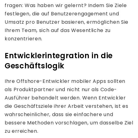
fragen: Was haben wir gelernt? Indem Sie Ziele
festlegen, die auf Benutzerengagement und
Umsatz pro Benutzer basieren, ermöglichen Sie
Ihrem Team, sich auf das Wesentliche zu
konzentrieren.
Entwicklerintegration in die
Geschäftslogik
Ihre Offshore-Entwickler mobiler Apps sollten
als Produktpartner und nicht nur als Code-
Ausführer behandelt werden. Wenn Entwickler
die Geschäftsziele ihrer Arbeit verstehen, ist es
wahrscheinlicher, dass sie einfachere und
bessere Methoden vorschlagen, um dasselbe Ziel
zu erreichen.