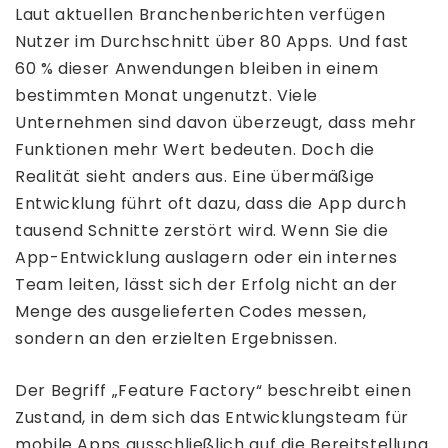
Laut aktuellen Branchenberichten verfügen
Nutzer im Durchschnitt über 80 Apps. Und fast
60 % dieser Anwendungen bleiben in einem
bestimmten Monat ungenutzt. Viele
Unternehmen sind davon überzeugt, dass mehr
Funktionen mehr Wert bedeuten. Doch die
Realität sieht anders aus. Eine übermäßige
Entwicklung führt oft dazu, dass die App durch
tausend Schnitte zerstört wird. Wenn Sie die
App-Entwicklung auslagern oder ein internes
Team leiten, lässt sich der Erfolg nicht an der
Menge des ausgelieferten Codes messen,
sondern an den erzielten Ergebnissen.
Der Begriff „Feature Factory“ beschreibt einen
Zustand, in dem sich das Entwicklungsteam für
mobile Apps ausschließlich auf die Bereitstellung