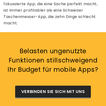
fokussierte App, die eine Sache perfekt macht,
ist immer profitabler als eine Schweizer
Taschenmesser-App, die zehn Dinge schlecht
macht.
Belasten ungenutzte
Funktionen stillschweigend
Ihr Budget für mobile Apps?
VERBINDEN SIE SICH MIT UNS