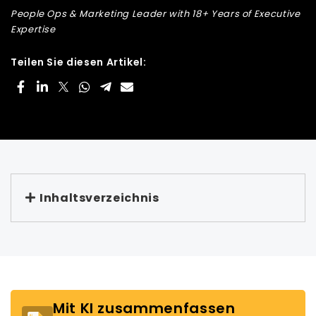
People Ops & Marketing Leader with 18+ Years of Executive
Expertise
Teilen Sie diesen Artikel:
Inhaltsverzeichnis
Mit KI zusammenfassen