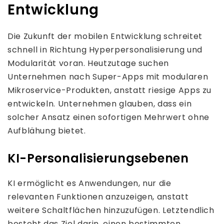
Entwicklung
Die Zukunft der mobilen Entwicklung schreitet
schnell in Richtung Hyperpersonalisierung und
Modularität voran. Heutzutage suchen
Unternehmen nach Super-Apps mit modularen
Mikroservice-Produkten, anstatt riesige Apps zu
entwickeln. Unternehmen glauben, dass ein
solcher Ansatz einen sofortigen Mehrwert ohne
Aufblähung bietet.
KI-Personalisierungsebenen
KI ermöglicht es Anwendungen, nur die
relevanten Funktionen anzuzeigen, anstatt
weitere Schaltflächen hinzuzufügen. Letztendlich
besteht das Ziel darin, einen bestimmten