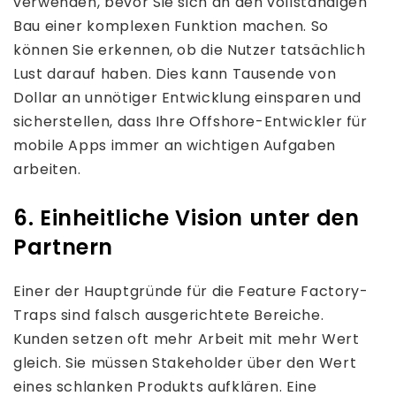
verwenden, bevor Sie sich an den vollständigen
Bau einer komplexen Funktion machen. So
können Sie erkennen, ob die Nutzer tatsächlich
Lust darauf haben. Dies kann Tausende von
Dollar an unnötiger Entwicklung einsparen und
sicherstellen, dass Ihre Offshore-Entwickler für
mobile Apps immer an wichtigen Aufgaben
arbeiten.
6. Einheitliche Vision unter den
Partnern
Einer der Hauptgründe für die Feature Factory-
Traps sind falsch ausgerichtete Bereiche.
Kunden setzen oft mehr Arbeit mit mehr Wert
gleich. Sie müssen Stakeholder über den Wert
eines schlanken Produkts aufklären. Eine