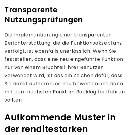
Transparente
Nutzungsprüfungen
Die Implementierung einer transparenten
Berichterstattung, die die Funktionsakzeptanz
verfolgt, ist ebenfalls unerlässlich. Wenn Sie
feststellen, dass eine neu eingeführte Funktion
nur von einem Bruchteil Ihrer Benutzer
verwendet wird, ist das ein Zeichen dafür, dass
Sie damit aufhören, es neu bewerten und dann
mit dem nächsten Punkt im Backlog fortfahren
sollten.
Aufkommende Muster in
der renditestarken