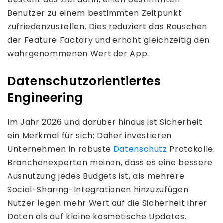
Benutzer zu einem bestimmten Zeitpunkt
zufriedenzustellen. Dies reduziert das Rauschen
der Feature Factory und erhöht gleichzeitig den
wahrgenommenen Wert der App.
Datenschutzorientiertes
Engineering
Im Jahr 2026 und darüber hinaus ist Sicherheit
ein Merkmal für sich; Daher investieren
Unternehmen in robuste
Datenschutz
Protokolle.
Branchenexperten meinen, dass es eine bessere
Ausnutzung jedes Budgets ist, als mehrere
Social-Sharing-Integrationen hinzuzufügen.
Nutzer legen mehr Wert auf die Sicherheit ihrer
Daten als auf kleine kosmetische Updates.