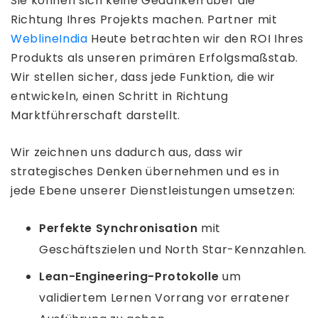
Sie können sich keine Gedanken über die
Richtung Ihres Projekts machen. Partner mit
WeblineIndia
Heute betrachten wir den ROI Ihres
Produkts als unseren primären Erfolgsmaßstab.
Wir stellen sicher, dass jede Funktion, die wir
entwickeln, einen Schritt in Richtung
Marktführerschaft darstellt.
Wir zeichnen uns dadurch aus, dass wir
strategisches Denken übernehmen und es in
jede Ebene unserer Dienstleistungen umsetzen:
Perfekte Synchronisation
mit
Geschäftszielen und North Star-Kennzahlen.
Lean-Engineering-Protokolle
um
validiertem Lernen Vorrang vor erratener