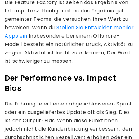
Die Feature Factory ist selten das Ergebnis von
Inkompetenz. Häufiger ist es das Ergebnis gut
gemeinter Teams, die versuchen, ihren Wert zu
beweisen. Wenn du
Stellen Sie Entwickler mobiler
Apps ein
Insbesondere bei einem Offshore-
Modell besteht ein natürlicher Druck, Aktivität zu
zeigen. Aktivität ist leicht zu erkennen; Der Wert
ist schwieriger zu messen.
Der Performance vs. Impact
Bias
Die Führung feiert einen abgeschlossenen Sprint
oder ein ausgeliefertes Update oft als Sieg. Dies
ist der Output-Bias. Wenn diese Funktionen
jedoch nicht die Kundenbindung verbessern, den
durchschnittlichen Bestellwert erhöhen oder ein