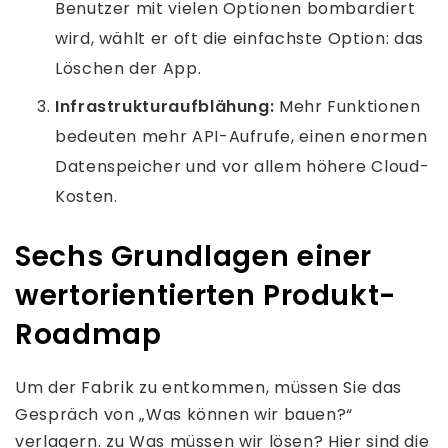
Benutzer mit vielen Optionen bombardiert
wird, wählt er oft die einfachste Option: das
Löschen der App.
Infrastrukturaufblähung:
Mehr Funktionen
bedeuten mehr API-Aufrufe, einen enormen
Datenspeicher und vor allem höhere Cloud-
Kosten.
Sechs Grundlagen einer
wertorientierten Produkt-
Roadmap
Um der Fabrik zu entkommen, müssen Sie das
Gespräch von „Was können wir bauen?“
verlagern. zu Was müssen wir lösen? Hier sind die