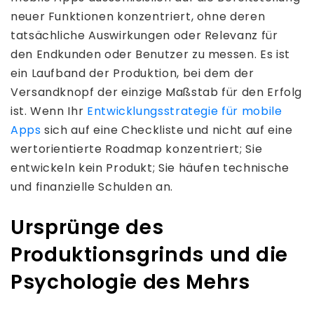
neuer Funktionen konzentriert, ohne deren
tatsächliche Auswirkungen oder Relevanz für
den Endkunden oder Benutzer zu messen. Es ist
ein Laufband der Produktion, bei dem der
Versandknopf der einzige Maßstab für den Erfolg
ist. Wenn Ihr
Entwicklungsstrategie für mobile
Apps
sich auf eine Checkliste und nicht auf eine
wertorientierte Roadmap konzentriert; Sie
entwickeln kein Produkt; Sie häufen technische
und finanzielle Schulden an.
Ursprünge des
Produktionsgrinds und die
Psychologie des Mehrs