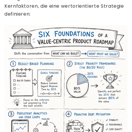
Kernfaktoren, die eine wertorientierte Strategie
definieren: