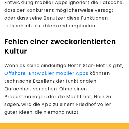
Entwicklung mobiler Apps ignoriert die Tatsache,
dass der Konkurrent möglicherweise versagt
oder dass seine Benutzer diese Funktionen
tatsächlich als ablenkend empfinden.
Fehlen einer zweckorientierten
Kultur
Wenn es keine eindeutige North Star-Metrik gibt,
Offshore-Entwickler mobiler Apps
könnten
technische Exzellenz der funktionalen
Einfachheit vorziehen. Ohne einen
Produktmanager, der die Macht hat, Nein zu
sagen, wird die App zu einem Friedhof voller
guter Ideen, die niemand nutzt.