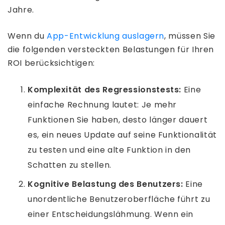
Jahre.
Wenn du
App-Entwicklung auslagern
, müssen Sie
die folgenden versteckten Belastungen für Ihren
ROI berücksichtigen:
Komplexität des Regressionstests:
Eine
einfache Rechnung lautet: Je mehr
Funktionen Sie haben, desto länger dauert
es, ein neues Update auf seine Funktionalität
zu testen und eine alte Funktion in den
Schatten zu stellen.
Kognitive Belastung des Benutzers:
Eine
unordentliche Benutzeroberfläche führt zu
einer Entscheidungslähmung. Wenn ein