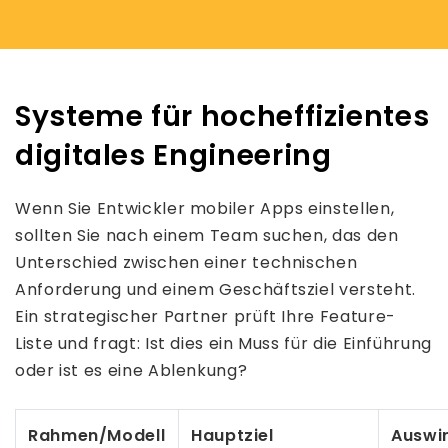
Systeme für hocheffizientes
digitales Engineering
Wenn Sie Entwickler mobiler Apps einstellen,
sollten Sie nach einem Team suchen, das den
Unterschied zwischen einer technischen
Anforderung und einem Geschäftsziel versteht.
Ein strategischer Partner prüft Ihre Feature-
Liste und fragt: Ist dies ein Muss für die Einführung
oder ist es eine Ablenkung?
Rahmen/Modell
Hauptziel
Auswi