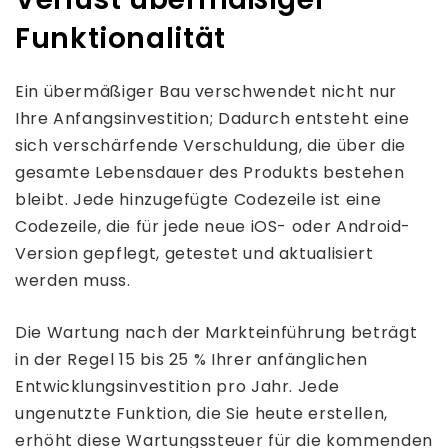
Funktionalität
Ein übermäßiger Bau verschwendet nicht nur
Ihre Anfangsinvestition; Dadurch entsteht eine
sich verschärfende Verschuldung, die über die
gesamte Lebensdauer des Produkts bestehen
bleibt. Jede hinzugefügte Codezeile ist eine
Codezeile, die für jede neue iOS- oder Android-
Version gepflegt, getestet und aktualisiert
werden muss.
Die Wartung nach der Markteinführung beträgt
in der Regel 15 bis 25 % Ihrer anfänglichen
Entwicklungsinvestition pro Jahr. Jede
ungenutzte Funktion, die Sie heute erstellen,
erhöht diese Wartungssteuer für die kommenden