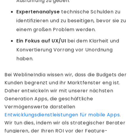
Ausführung zu geben.
Expertenanalyse
technische Schulden zu
identifizieren und zu beseitigen, bevor sie zu
einem großen Problem werden.
Ein Fokus auf UX/UI
bei dem Klarheit und
Konvertierung Vorrang vor Unordnung
haben.
Bei WeblineIndia wissen wir, dass die Budgets der
Kunden begrenzt und ihr Marktfenster eng ist.
Daher entwickeln wir mit unserer nächsten
Generation Apps, die geschäftliche
Vermögenswerte darstellen
Entwicklungsdienstleistungen für mobile Apps
.
Wir tun dies, indem wir als strategischer Berater
fungieren, der Ihren ROI vor der Feature-