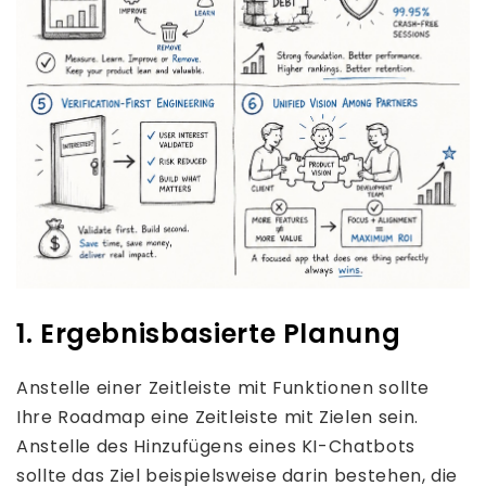
1. Ergebnisbasierte Planung
Anstelle einer Zeitleiste mit Funktionen sollte
Ihre Roadmap eine Zeitleiste mit Zielen sein.
Anstelle des Hinzufügens eines KI-Chatbots
sollte das Ziel beispielsweise darin bestehen, die