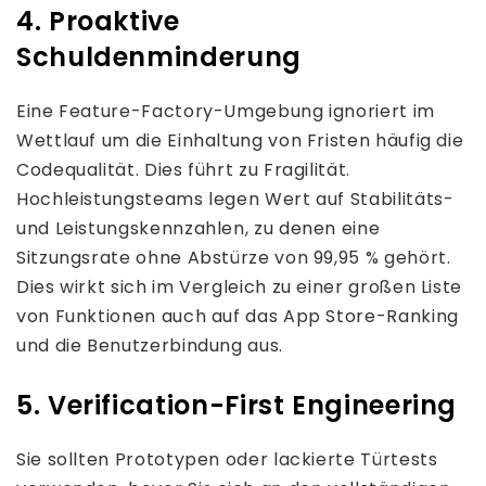
4. Proaktive
Schuldenminderung
Eine Feature-Factory-Umgebung ignoriert im
Wettlauf um die Einhaltung von Fristen häufig die
Codequalität. Dies führt zu Fragilität.
Hochleistungsteams legen Wert auf Stabilitäts-
und Leistungskennzahlen, zu denen eine
Sitzungsrate ohne Abstürze von 99,95 % gehört.
Dies wirkt sich im Vergleich zu einer großen Liste
von Funktionen auch auf das App Store-Ranking
und die Benutzerbindung aus.
5. Verification-First Engineering
Sie sollten Prototypen oder lackierte Türtests