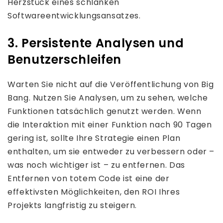
Herzstück eines schlanken
Softwareentwicklungsansatzes.
3. Persistente Analysen und
Benutzerschleifen
Warten Sie nicht auf die Veröffentlichung von Big
Bang. Nutzen Sie Analysen, um zu sehen, welche
Funktionen tatsächlich genutzt werden. Wenn
die Interaktion mit einer Funktion nach 90 Tagen
gering ist, sollte Ihre Strategie einen Plan
enthalten, um sie entweder zu verbessern oder –
was noch wichtiger ist – zu entfernen. Das
Entfernen von totem Code ist eine der
effektivsten Möglichkeiten, den ROI Ihres
Projekts langfristig zu steigern.