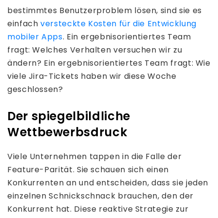
bestimmtes Benutzerproblem lösen, sind sie es
einfach
versteckte Kosten für die Entwicklung
mobiler Apps
. Ein ergebnisorientiertes Team
fragt: Welches Verhalten versuchen wir zu
ändern? Ein ergebnisorientiertes Team fragt: Wie
viele Jira-Tickets haben wir diese Woche
geschlossen?
Der spiegelbildliche
Wettbewerbsdruck
Viele Unternehmen tappen in die Falle der
Feature-Parität. Sie schauen sich einen
Konkurrenten an und entscheiden, dass sie jeden
einzelnen Schnickschnack brauchen, den der
Konkurrent hat. Diese reaktive Strategie zur