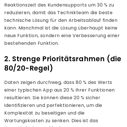
Reaktionszeit des Kundensupports um 30 % zu
reduzieren, damit das Technikteam die beste
technische Lösung für den Arbeitsablauf finden
kann. Manchmal ist die Lösung überhaupt keine
neue Funktion, sondern eine Verbesserung einer
bestehenden Funktion.
2. Strenge Prioritätsrahmen (die
80/20-Regel)
Daten zeigen durchweg, dass 80 % des Werts
einer typischen App aus 20 % ihrer Funktionen
resultieren. Sie können diese 20 % sicher
identifizieren und perfektionieren, um die
Komplexität zu beseitigen und die
Wartungskosten zu senken. Dies ist das