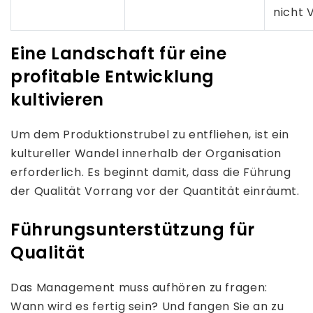
nicht 
Eine Landschaft für eine
profitable Entwicklung
kultivieren
Um dem Produktionstrubel zu entfliehen, ist ein
kultureller Wandel innerhalb der Organisation
erforderlich. Es beginnt damit, dass die Führung
der Qualität Vorrang vor der Quantität einräumt.
Führungsunterstützung für
Qualität
Das Management muss aufhören zu fragen:
Wann wird es fertig sein? Und fangen Sie an zu