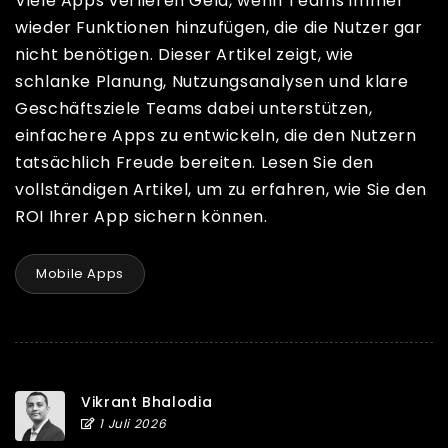
Viele Apps verlieren Geld, wenn Teams immer
wieder Funktionen hinzufügen, die die Nutzer gar
nicht benötigen. Dieser Artikel zeigt, wie
schlanke Planung, Nutzungsanalysen und klare
Geschäftsziele Teams dabei unterstützen,
einfachere Apps zu entwickeln, die den Nutzern
tatsächlich Freude bereiten. Lesen Sie den
vollständigen Artikel, um zu erfahren, wie Sie den
ROI Ihrer App sichern können.
Mobile Apps
Vikrant Bhalodia
1 Juli 2026