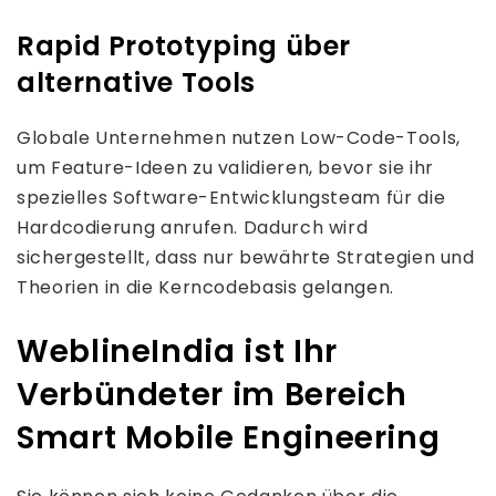
Rapid Prototyping über
alternative Tools
Globale Unternehmen nutzen Low-Code-Tools,
um Feature-Ideen zu validieren, bevor sie ihr
spezielles Software-Entwicklungsteam für die
Hardcodierung anrufen. Dadurch wird
sichergestellt, dass nur bewährte Strategien und
Theorien in die Kerncodebasis gelangen.
WeblineIndia ist Ihr
Verbündeter im Bereich
Smart Mobile Engineering