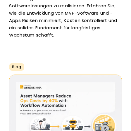
Softwarelösungen zu realisieren. Erfahren Sie,
wie die Entwicklung von MVP-Software und -
Apps Risiken minimiert, Kosten kontrolliert und
ein solides Fundament für langfristiges
Wachstum schafft.
Blog