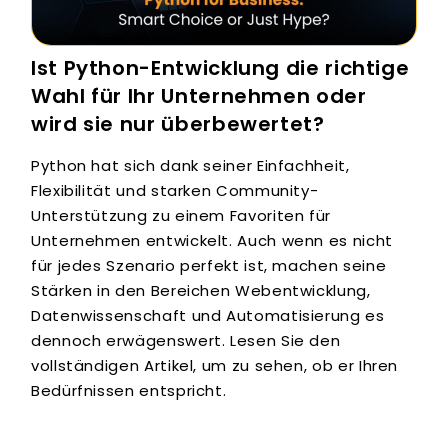
Ist Python-Entwicklung die richtige
Wahl für Ihr Unternehmen oder
wird sie nur überbewertet?
Python hat sich dank seiner Einfachheit,
Flexibilität und starken Community-
Unterstützung zu einem Favoriten für
Unternehmen entwickelt. Auch wenn es nicht
für jedes Szenario perfekt ist, machen seine
Stärken in den Bereichen Webentwicklung,
Datenwissenschaft und Automatisierung es
dennoch erwägenswert. Lesen Sie den
vollständigen Artikel, um zu sehen, ob er Ihren
Bedürfnissen entspricht.