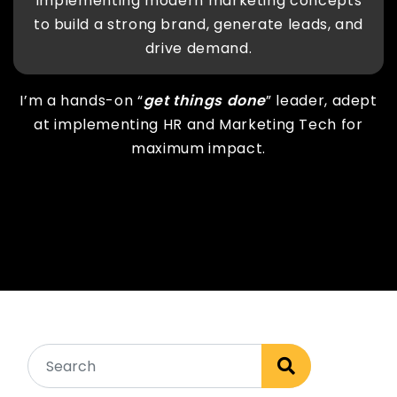
Implementing modern marketing concepts
to build a strong brand, generate leads, and
drive demand.
I’m a hands-on “
get things done
” leader, adept
at implementing HR and Marketing Tech for
maximum impact.