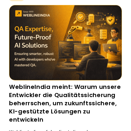
WeblineIndia meint: Warum unsere
Entwickler die Qualitätssicherung
beherrschen, um zukunftssichere,
KI-gestützte Lösungen zu
entwickeln