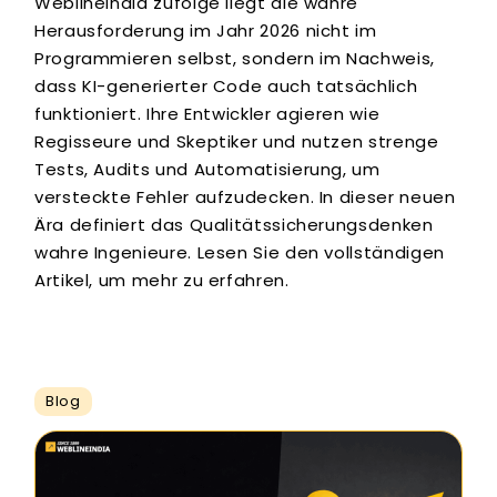
WeblineIndia zufolge liegt die wahre
Herausforderung im Jahr 2026 nicht im
Programmieren selbst, sondern im Nachweis,
dass KI-generierter Code auch tatsächlich
funktioniert. Ihre Entwickler agieren wie
Regisseure und Skeptiker und nutzen strenge
Tests, Audits und Automatisierung, um
versteckte Fehler aufzudecken. In dieser neuen
Ära definiert das Qualitätssicherungsdenken
wahre Ingenieure. Lesen Sie den vollständigen
Artikel, um mehr zu erfahren.
Blog