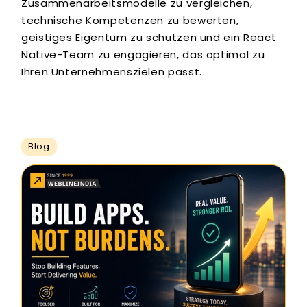
Zusammenarbeitsmodelle zu vergleichen,
technische Kompetenzen zu bewerten,
geistiges Eigentum zu schützen und ein React
Native-Team zu engagieren, das optimal zu
Ihren Unternehmenszielen passt.
Blog