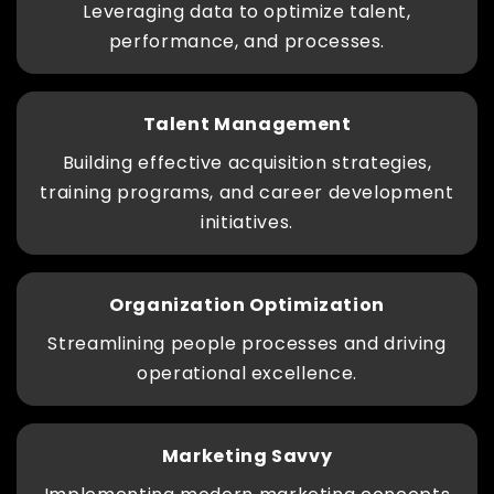
Leveraging data to optimize talent,
performance, and processes.
Talent Management
Building effective acquisition strategies,
training programs, and career development
initiatives.
Organization Optimization
Streamlining people processes and driving
operational excellence.
Marketing Savvy