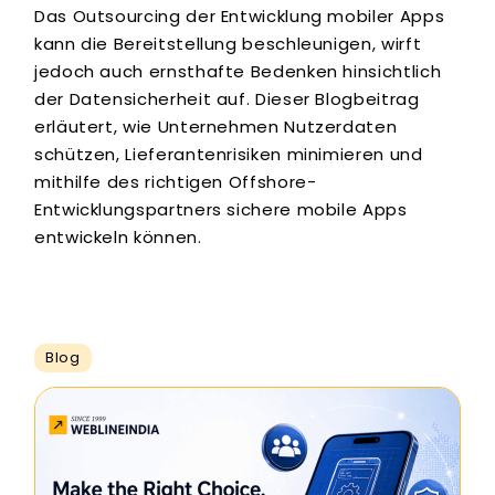
Das Outsourcing der Entwicklung mobiler Apps
kann die Bereitstellung beschleunigen, wirft
jedoch auch ernsthafte Bedenken hinsichtlich
der Datensicherheit auf. Dieser Blogbeitrag
erläutert, wie Unternehmen Nutzerdaten
schützen, Lieferantenrisiken minimieren und
mithilfe des richtigen Offshore-
Entwicklungspartners sichere mobile Apps
entwickeln können.
Blog