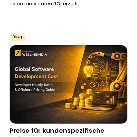
einen messbaren ROI erzielt.
Blog
Preise für kundenspezifische