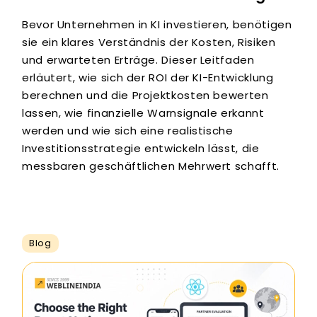
Bevor Unternehmen in KI investieren, benötigen
sie ein klares Verständnis der Kosten, Risiken
und erwarteten Erträge. Dieser Leitfaden
erläutert, wie sich der ROI der KI-Entwicklung
berechnen und die Projektkosten bewerten
lassen, wie finanzielle Warnsignale erkannt
werden und wie sich eine realistische
Investitionsstrategie entwickeln lässt, die
messbaren geschäftlichen Mehrwert schafft.
Blog