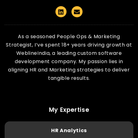
Linkedin
Email
As a seasoned People Ops & Marketing
Strategist, I’ve spent 18+ years driving growth at
WeblineIndia, a leading custom software
development company. My passion lies in
aligning HR and Marketing strategies to deliver
tangible results.
My Expertise
HR Analytics