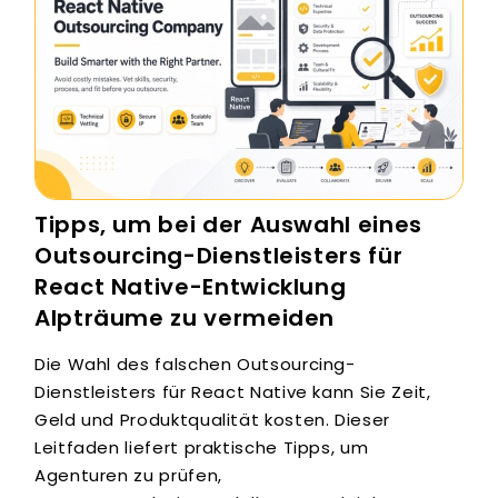
Tipps, um bei der Auswahl eines
Outsourcing-Dienstleisters für
React Native-Entwicklung
Alpträume zu vermeiden
Die Wahl des falschen Outsourcing-
Dienstleisters für React Native kann Sie Zeit,
Geld und Produktqualität kosten. Dieser
Leitfaden liefert praktische Tipps, um
Agenturen zu prüfen,