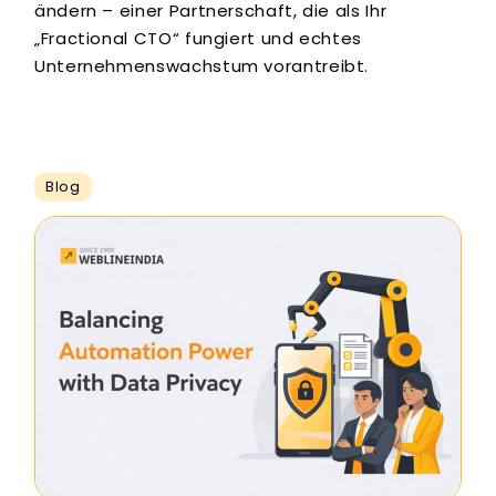
ändern – einer Partnerschaft, die als Ihr
„Fractional CTO“ fungiert und echtes
Unternehmenswachstum vorantreibt.
Blog