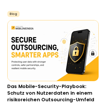
Blog
Das Mobile-Security-Playbook:
Schutz von Nutzerdaten in einem
risikoreichen Outsourcing-Umfeld