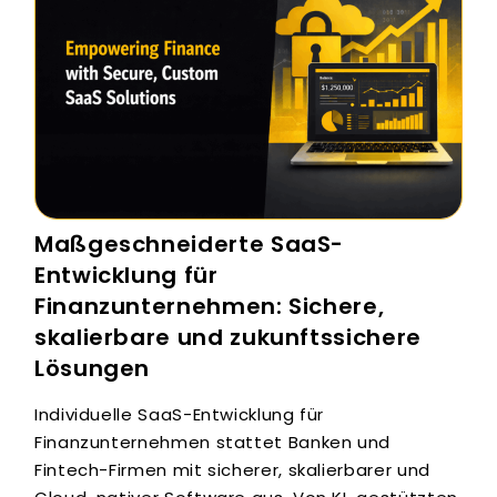
Maßgeschneiderte SaaS-
Entwicklung für
Finanzunternehmen: Sichere,
skalierbare und zukunftssichere
Lösungen
Individuelle SaaS-Entwicklung für
Finanzunternehmen stattet Banken und
Fintech-Firmen mit sicherer, skalierbarer und