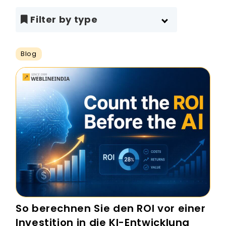
Filter by type
Blog
So berechnen Sie den ROI vor einer
Investition in die KI-Entwicklung