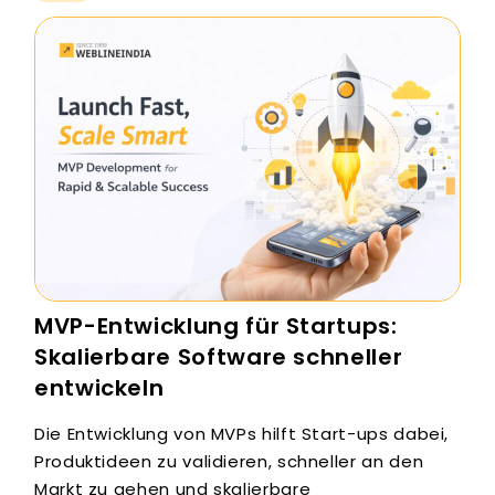
MVP-Entwicklung für Startups:
Skalierbare Software schneller
entwickeln
Die Entwicklung von MVPs hilft Start-ups dabei,
Produktideen zu validieren, schneller an den
Markt zu gehen und skalierbare