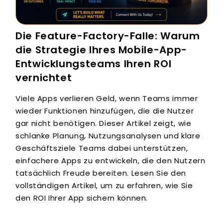
Die Feature-Factory-Falle: Warum
die Strategie Ihres Mobile-App-
Entwicklungsteams Ihren ROI
vernichtet
Viele Apps verlieren Geld, wenn Teams immer
wieder Funktionen hinzufügen, die die Nutzer
gar nicht benötigen. Dieser Artikel zeigt, wie
schlanke Planung, Nutzungsanalysen und klare
Geschäftsziele Teams dabei unterstützen,
einfachere Apps zu entwickeln, die den Nutzern
tatsächlich Freude bereiten. Lesen Sie den
vollständigen Artikel, um zu erfahren, wie Sie
den ROI Ihrer App sichern können.