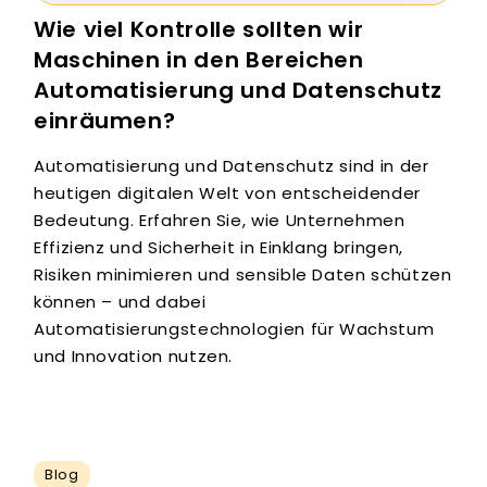
Wie viel Kontrolle sollten wir
Maschinen in den Bereichen
Automatisierung und Datenschutz
einräumen?
Automatisierung und Datenschutz sind in der
heutigen digitalen Welt von entscheidender
Bedeutung. Erfahren Sie, wie Unternehmen
Effizienz und Sicherheit in Einklang bringen,
Risiken minimieren und sensible Daten schützen
können – und dabei
Automatisierungstechnologien für Wachstum
und Innovation nutzen.
Blog