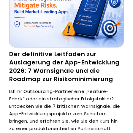
Der definitive Leitfaden zur
Auslagerung der App-Entwicklung
2026: 7 Warnsignale und die
Roadmap zur Risikominimierung
Ist Ihr Outsourcing-Partner eine „Feature-
Fabrik“ oder ein strategischer Erfolgsfaktor?
Entdecken Sie die 7 kritischen Warnsignale, die
App-Entwicklungsprojekte zum Scheitern
bringen, und erfahren Sie, wie Sie den Kurs hin
zu einer produktorientierten Partnerschaft