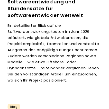
Softwareentwicklung und
Stundensätze für
Softwareentwickler weltweit
Ein detaillierter Blick auf die
Softwareentwicklungskosten im Jahr 2026
erläutert, wie globale Entwicklerraten, die
Projektkomplexität, Teamrollen und versteckte
Ausgaben das endgültige Budget bestimmen.
Zudem werden verschiedene Regionen sowie
Modelle – wie etwa Offshore- oder
Hybridansätze – miteinander verglichen. Lesen
Sie den vollständigen Artikel, um einzuordnen,
wo sich Ihr Projekt positioniert.
Blog