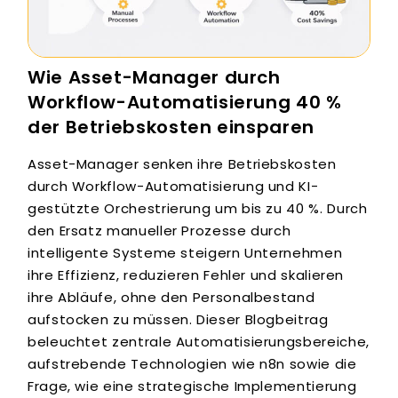
Wie Asset-Manager durch
Workflow-Automatisierung 40 %
der Betriebskosten einsparen
Asset-Manager senken ihre Betriebskosten
durch Workflow-Automatisierung und KI-
gestützte Orchestrierung um bis zu 40 %. Durch
den Ersatz manueller Prozesse durch
intelligente Systeme steigern Unternehmen
ihre Effizienz, reduzieren Fehler und skalieren
ihre Abläufe, ohne den Personalbestand
aufstocken zu müssen. Dieser Blogbeitrag
beleuchtet zentrale Automatisierungsbereiche,
aufstrebende Technologien wie n8n sowie die
Frage, wie eine strategische Implementierung