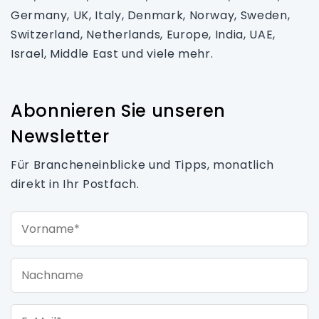
Germany, UK, Italy, Denmark, Norway, Sweden,
Switzerland, Netherlands, Europe, India, UAE,
Israel, Middle East und viele mehr.
Abonnieren Sie unseren
Newsletter
Für Brancheneinblicke und Tipps, monatlich
direkt in Ihr Postfach.
Vorname*
Nachname
E-Mail*