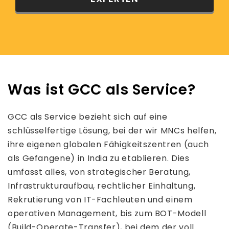
Was ist GCC als Service?
GCC als Service bezieht sich auf eine
schlüsselfertige Lösung, bei der wir MNCs helfen,
ihre eigenen globalen Fähigkeitszentren (auch
als Gefangene) in India zu etablieren. Dies
umfasst alles, von strategischer Beratung,
Infrastrukturaufbau, rechtlicher Einhaltung,
Rekrutierung von IT-Fachleuten und einem
operativen Management, bis zum BOT-Modell
(Build-Operate-Transfer), bei dem der voll