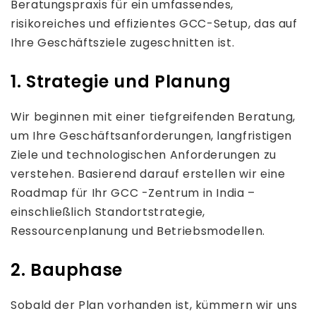
Beratungspraxis für ein umfassendes,
risikoreiches und effizientes GCC-Setup, das auf
Ihre Geschäftsziele zugeschnitten ist.
1. Strategie und Planung
Wir beginnen mit einer tiefgreifenden Beratung,
um Ihre Geschäftsanforderungen, langfristigen
Ziele und technologischen Anforderungen zu
verstehen. Basierend darauf erstellen wir eine
Roadmap für Ihr GCC -Zentrum in India –
einschließlich Standortstrategie,
Ressourcenplanung und Betriebsmodellen.
2. Bauphase
Sobald der Plan vorhanden ist, kümmern wir uns