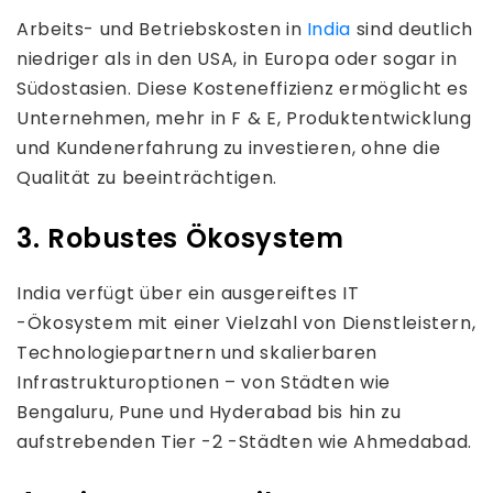
Arbeits- und Betriebskosten in
India
sind deutlich
niedriger als in den USA, in Europa oder sogar in
Südostasien. Diese Kosteneffizienz ermöglicht es
Unternehmen, mehr in F & E, Produktentwicklung
und Kundenerfahrung zu investieren, ohne die
Qualität zu beeinträchtigen.
3. Robustes Ökosystem
India verfügt über ein ausgereiftes IT
-Ökosystem mit einer Vielzahl von Dienstleistern,
Technologiepartnern und skalierbaren
Infrastrukturoptionen – von Städten wie
Bengaluru, Pune und Hyderabad bis hin zu
aufstrebenden Tier -2 -Städten wie Ahmedabad.