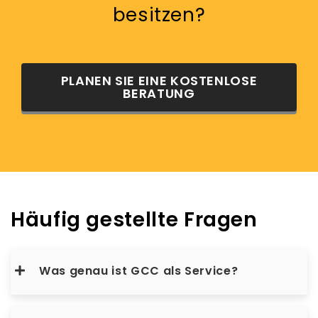
besitzen?
PLANEN SIE EINE KOSTENLOSE
BERATUNG
Häufig gestellte Fragen
Was genau ist GCC als Service?