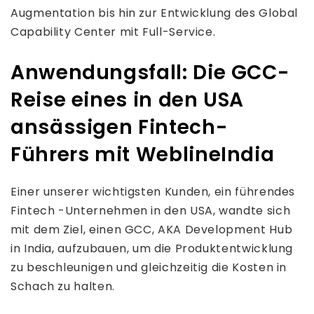
Augmentation bis hin zur Entwicklung des Global
Capability Center mit Full-Service.
Anwendungsfall: Die GCC-
Reise eines in den USA
ansässigen Fintech-
Führers mit WeblineIndia
Einer unserer wichtigsten Kunden, ein führendes
Fintech -Unternehmen in den USA, wandte sich
mit dem Ziel, einen GCC, AKA Development Hub
in India, aufzubauen, um die Produktentwicklung
zu beschleunigen und gleichzeitig die Kosten in
Schach zu halten.