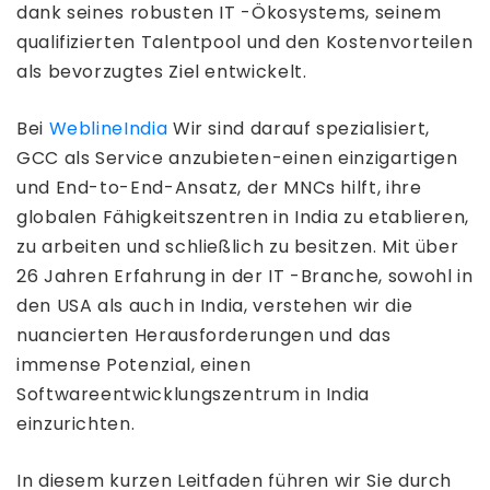
dank seines robusten IT -Ökosystems, seinem
qualifizierten Talentpool und den Kostenvorteilen
als bevorzugtes Ziel entwickelt.
Bei
WeblineIndia
Wir sind darauf spezialisiert,
GCC als Service anzubieten-einen einzigartigen
und End-to-End-Ansatz, der MNCs hilft, ihre
globalen Fähigkeitszentren in India zu etablieren,
zu arbeiten und schließlich zu besitzen. Mit über
26 Jahren Erfahrung in der IT -Branche, sowohl in
den USA als auch in India, verstehen wir die
nuancierten Herausforderungen und das
immense Potenzial, einen
Softwareentwicklungszentrum in India
einzurichten.
In diesem kurzen Leitfaden führen wir Sie durch