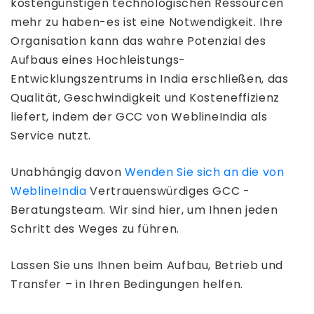
kostengünstigen technologischen Ressourcen
mehr zu haben-es ist eine Notwendigkeit. Ihre
Organisation kann das wahre Potenzial des
Aufbaus eines Hochleistungs-
Entwicklungszentrums in India erschließen, das
Qualität, Geschwindigkeit und Kosteneffizienz
liefert, indem der GCC von WeblineIndia als
Service nutzt.
Unabhängig davon
Wenden Sie sich an die von
WeblineIndia
Vertrauenswürdiges GCC -
Beratungsteam. Wir sind hier, um Ihnen jeden
Schritt des Weges zu führen.
Lassen Sie uns Ihnen beim Aufbau, Betrieb und
Transfer – in Ihren Bedingungen helfen.