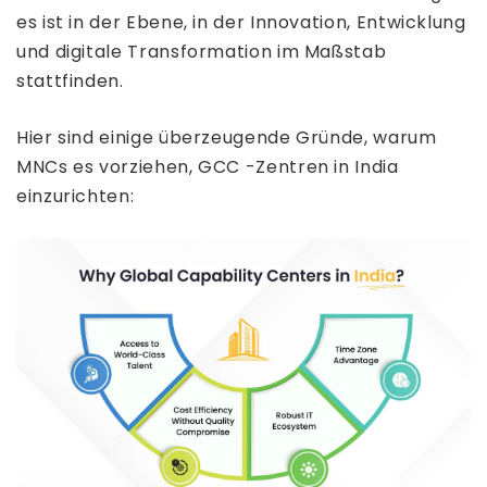
es ist in der Ebene, in der Innovation, Entwicklung
und digitale Transformation im Maßstab
stattfinden.
Hier sind einige überzeugende Gründe, warum
MNCs es vorziehen, GCC -Zentren in India
einzurichten: