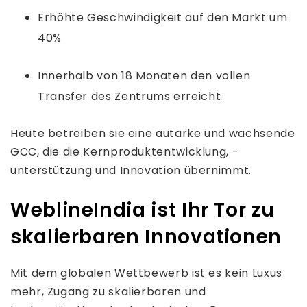
Erhöhte Geschwindigkeit auf den Markt um
40%
Innerhalb von 18 Monaten den vollen
Transfer des Zentrums erreicht
Heute betreiben sie eine autarke und wachsende
GCC, die die Kernproduktentwicklung, -
unterstützung und Innovation übernimmt.
WeblineIndia ist Ihr Tor zu
skalierbaren Innovationen
Mit dem globalen Wettbewerb ist es kein Luxus
mehr, Zugang zu skalierbaren und