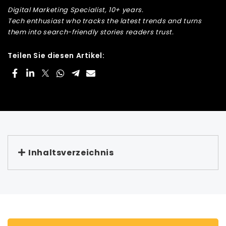
Digital Marketing Specialist, 10+ years.
Tech enthusiast who tracks the latest trends and turns
them into search-friendly stories readers trust.
Teilen Sie diesen Artikel:
Inhaltsverzeichnis