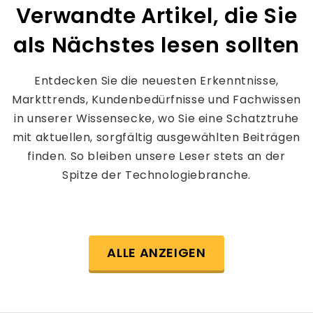
Verwandte Artikel, die Sie
als Nächstes lesen sollten
Entdecken Sie die neuesten Erkenntnisse,
Markttrends, Kundenbedürfnisse und Fachwissen
in unserer Wissensecke, wo Sie eine Schatztruhe
mit aktuellen, sorgfältig ausgewählten Beiträgen
finden. So bleiben unsere Leser stets an der
Spitze der Technologiebranche.
ALLE ANZEIGEN