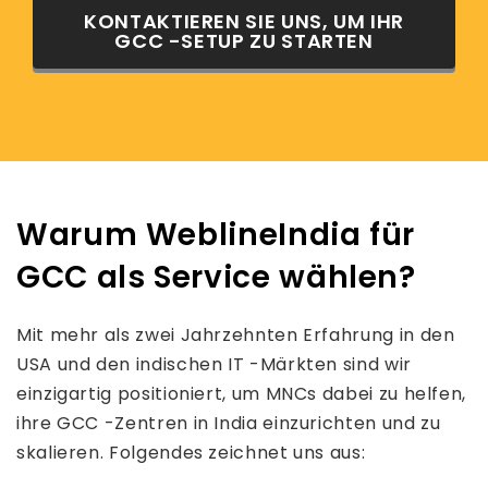
KONTAKTIEREN SIE UNS, UM IHR
GCC -SETUP ZU STARTEN
Warum WeblineIndia für
GCC als Service wählen?
Mit mehr als zwei Jahrzehnten Erfahrung in den
USA und den indischen IT -Märkten sind wir
einzigartig positioniert, um MNCs dabei zu helfen,
ihre GCC -Zentren in India einzurichten und zu
skalieren. Folgendes zeichnet uns aus: