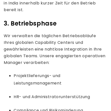
in India innerhalb kurzer Zeit für den Betrieb
bereit ist.
3. Betriebsphase
Wir verwalten die täglichen Betriebsabläufe
Ihres globalen Capability Centers und
gewährleisten eine nahtlose Integration in Ihre
globalen Teams. Unsere engagierten operativen
Manager verarbeiten:
Projektlieferungs- und
Leistungsmanagement
HR- und Administratorunterstützung
Compliance und Risikominderung