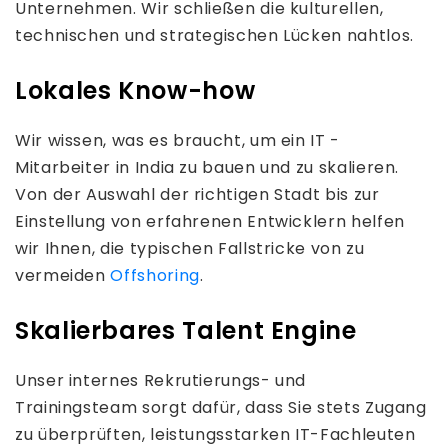
Unternehmen. Wir schließen die kulturellen,
technischen und strategischen Lücken nahtlos.
Lokales Know-how
Wir wissen, was es braucht, um ein IT -
Mitarbeiter in India zu bauen und zu skalieren.
Von der Auswahl der richtigen Stadt bis zur
Einstellung von erfahrenen Entwicklern helfen
wir Ihnen, die typischen Fallstricke von zu
vermeiden
Offshoring
.
Skalierbares Talent Engine
Unser internes Rekrutierungs- und
Trainingsteam sorgt dafür, dass Sie stets Zugang
zu überprüften, leistungsstarken IT-Fachleuten