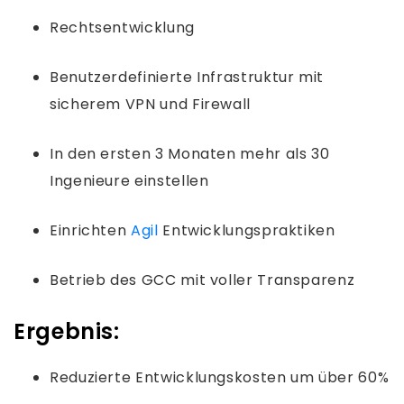
Rechtsentwicklung
Benutzerdefinierte Infrastruktur mit
sicherem VPN und Firewall
In den ersten 3 Monaten mehr als 30
Ingenieure einstellen
Einrichten
Agil
Entwicklungspraktiken
Betrieb des GCC mit voller Transparenz
Ergebnis:
Reduzierte Entwicklungskosten um über 60%