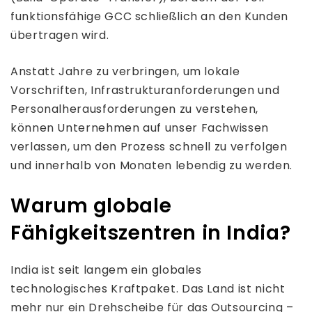
funktionsfähige GCC schließlich an den Kunden
übertragen wird.
Anstatt Jahre zu verbringen, um lokale
Vorschriften, Infrastrukturanforderungen und
Personalherausforderungen zu verstehen,
können Unternehmen auf unser Fachwissen
verlassen, um den Prozess schnell zu verfolgen
und innerhalb von Monaten lebendig zu werden.
Warum globale
Fähigkeitszentren in India?
India ist seit langem ein globales
technologisches Kraftpaket. Das Land ist nicht
mehr nur ein Drehscheibe für das Outsourcing –