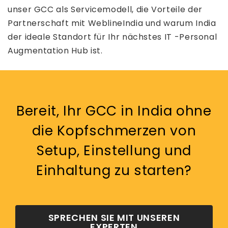
unser GCC als Servicemodell, die Vorteile der
Partnerschaft mit WeblineIndia und warum India
der ideale Standort für Ihr nächstes IT -Personal
Augmentation Hub ist.
Bereit, Ihr GCC in India ohne
die Kopfschmerzen von
Setup, Einstellung und
Einhaltung zu starten?
SPRECHEN SIE MIT UNSEREN
EXPERTEN