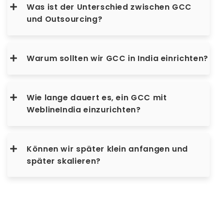
Was ist der Unterschied zwischen GCC
und Outsourcing?
Warum sollten wir GCC in India einrichten?
Wie lange dauert es, ein GCC mit
WeblineIndia einzurichten?
Können wir später klein anfangen und
später skalieren?