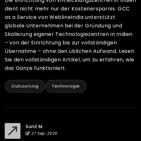
Die Einrichtung von Entwicklungszentren in Indien
dient nicht mehr nur der Kostenersparnis. GCC
as a Service von WeblineIndia unterstützt
globale Unternehmen bei der Gründung und
Skalierung eigener Technologiezentren in Indien
– von der Einrichtung bis zur vollständigen
Übernahme – ohne den üblichen Aufwand. Lesen
Sie den vollständigen Artikel, um zu erfahren, wie
das Ganze funktioniert.
Outsourcing
Technologie
Sunil M.
27 Sep. 2025