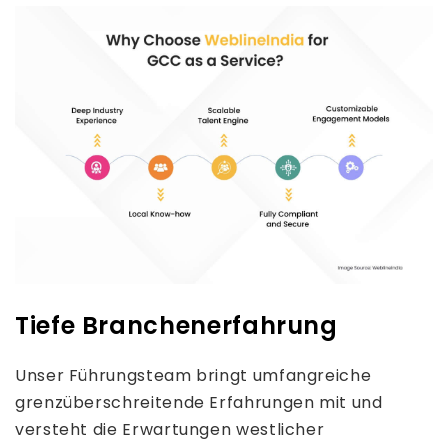
Tiefe Branchenerfahrung
Unser Führungsteam bringt umfangreiche
grenzüberschreitende Erfahrungen mit und
versteht die Erwartungen westlicher