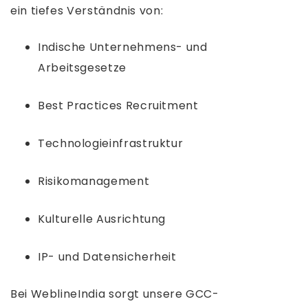
ein tiefes Verständnis von:
Indische Unternehmens- und
Arbeitsgesetze
Best Practices Recruitment
Technologieinfrastruktur
Risikomanagement
Kulturelle Ausrichtung
IP- und Datensicherheit
Bei WeblineIndia sorgt unsere GCC-