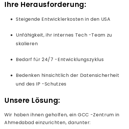
Ihre Herausforderung:
Steigende Entwicklerkosten in den USA
Unfähigkeit, ihr internes Tech -Team zu
skalieren
Bedarf für 24/7 -Entwicklungszyklus
Bedenken hinsichtlich der Datensicherheit
und des IP -Schutzes
Unsere Lösung:
Wir haben ihnen geholfen, ein GCC -Zentrum in
Ahmedabad einzurichten, darunter: