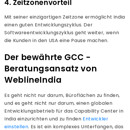
4. Zeitzonenvorteil
Mit seiner einzigartigen Zeitzone ermöglicht India
einen guten Entwicklungszyklus. Der
Softwareentwicklungszyklus geht weiter, wenn
die Kunden in den USA eine Pause machen.
Der bewährte GCC -
Beratungsansatz von
WeblineIndia
Es geht nicht nur darum, Büroflächen zu finden,
und es geht nicht nur darum, einen globalen
Entwicklungsbetrieb für das Capability Center in
India einzurichten und zu finden
Entwickler
einstellen
. Es ist ein komplexes Unterfangen, das