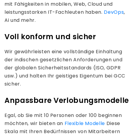
mit Fähigkeiten in mobilen, Web, Cloud und
leistungsstarken IT-Fachleuten haben.
DevOps
,
Ai und mehr.
Voll konform und sicher
Wir gewährleisten eine vollständige Einhaltung
der indischen gesetzlichen Anforderungen und
der globalen Sicherheitsstandards (ISO, GDPR
usw.) und halten Ihr geistiges Eigentum bei GCC
sicher.
Anpassbare Verlobungsmodelle
Egal, ob Sie mit 10 Personen oder 100 beginnen
möchten, wir bieten an
Flexible Modelle
Diese
Skala mit Ihren Bedürfnissen von Mitarbeitern