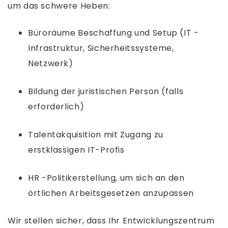
um das schwere Heben:
Büroräume Beschaffung und Setup (IT -
Infrastruktur, Sicherheitssysteme,
Netzwerk)
Bildung der juristischen Person (falls
erforderlich)
Talentakquisition mit Zugang zu
erstklassigen IT-Profis
HR -Politikerstellung, um sich an den
örtlichen Arbeitsgesetzen anzupassen
Wir stellen sicher, dass Ihr Entwicklungszentrum