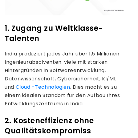
1. Zugang zu Weltklasse-
Talenten
India produziert jedes Jahr über 1,5 Millionen
Ingenieurabsolventen, viele mit starken
Hintergründen in Softwareentwicklung,
Datenwissenschaft, Cybersicherheit, KI/ML
und
Cloud -Technologien
. Dies macht es zu
einem idealen Standort für den Aufbau Ihres
Entwicklungszentrums in India.
2. Kosteneffizienz ohne
Qualitätskompromiss