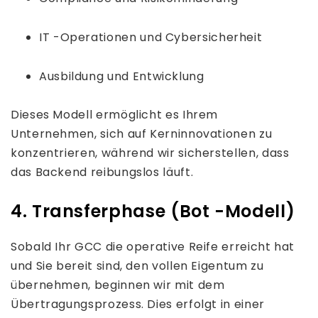
IT -Operationen und Cybersicherheit
Ausbildung und Entwicklung
Dieses Modell ermöglicht es Ihrem
Unternehmen, sich auf Kerninnovationen zu
konzentrieren, während wir sicherstellen, dass
das Backend reibungslos läuft.
4. Transferphase (Bot -Modell)
Sobald Ihr GCC die operative Reife erreicht hat
und Sie bereit sind, den vollen Eigentum zu
übernehmen, beginnen wir mit dem
Übertragungsprozess. Dies erfolgt in einer