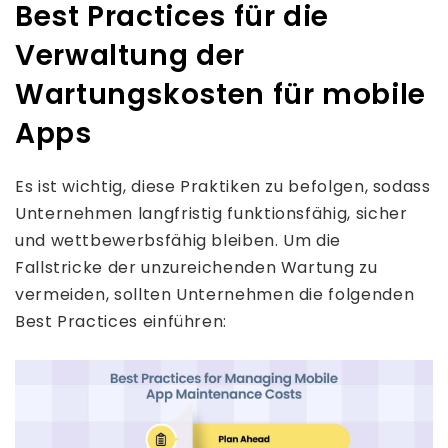
Best Practices für die
Verwaltung der
Wartungskosten für mobile
Apps
Es ist wichtig, diese Praktiken zu befolgen, sodass
Unternehmen langfristig funktionsfähig, sicher
und wettbewerbsfähig bleiben. Um die
Fallstricke der unzureichenden Wartung zu
vermeiden, sollten Unternehmen die folgenden
Best Practices einführen: