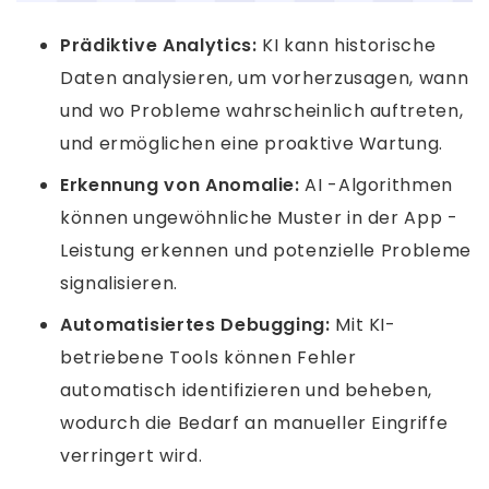
Prädiktive Analytics:
KI kann historische
Daten analysieren, um vorherzusagen, wann
und wo Probleme wahrscheinlich auftreten,
und ermöglichen eine proaktive Wartung.
Erkennung von Anomalie:
AI -Algorithmen
können ungewöhnliche Muster in der App -
Leistung erkennen und potenzielle Probleme
signalisieren.
Automatisiertes Debugging:
Mit KI-
betriebene Tools können Fehler
automatisch identifizieren und beheben,
wodurch die Bedarf an manueller Eingriffe
verringert wird.