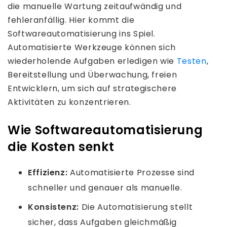
die manuelle Wartung zeitaufwändig und
fehleranfällig. Hier kommt die
Softwareautomatisierung ins Spiel.
Automatisierte Werkzeuge können sich
wiederholende Aufgaben erledigen wie
Testen
,
Bereitstellung und Überwachung, freien
Entwicklern, um sich auf strategischere
Aktivitäten zu konzentrieren.
Wie Softwareautomatisierung
die Kosten senkt
Effizienz:
Automatisierte Prozesse sind
schneller und genauer als manuelle.
Konsistenz:
Die Automatisierung stellt
sicher, dass Aufgaben gleichmäßig