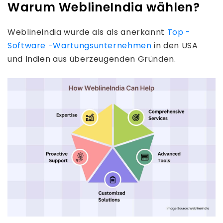
Warum WeblineIndia wählen?
WeblineIndia wurde als als anerkannt
Top -
Software -Wartungsunternehmen
in den USA
und Indien aus überzeugenden Gründen.