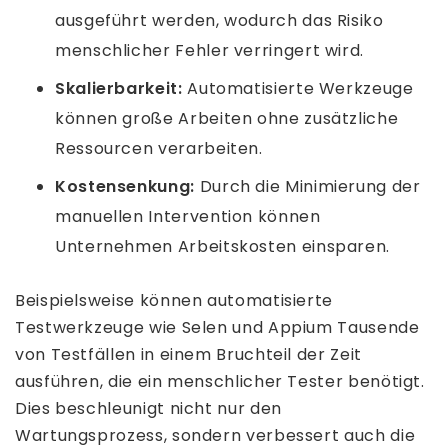
ausgeführt werden, wodurch das Risiko
menschlicher Fehler verringert wird.
Skalierbarkeit:
Automatisierte Werkzeuge
können große Arbeiten ohne zusätzliche
Ressourcen verarbeiten.
Kostensenkung:
Durch die Minimierung der
manuellen Intervention können
Unternehmen Arbeitskosten einsparen.
Beispielsweise können automatisierte
Testwerkzeuge wie Selen und Appium Tausende
von Testfällen in einem Bruchteil der Zeit
ausführen, die ein menschlicher Tester benötigt.
Dies beschleunigt nicht nur den
Wartungsprozess, sondern verbessert auch die