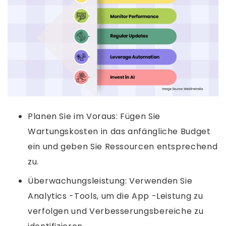
Planen Sie im Voraus: Fügen Sie
Wartungskosten in das anfängliche Budget
ein und geben Sie Ressourcen entsprechend
zu.
Überwachungsleistung: Verwenden Sie
Analytics -Tools, um die App -Leistung zu
verfolgen und Verbesserungsbereiche zu