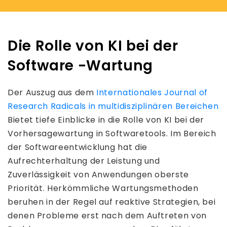
Die Rolle von KI bei der
Software -Wartung
Der Auszug aus dem
Internationales Journal of
Research Radicals in multidisziplinären Bereichen
Bietet tiefe Einblicke in die Rolle von KI bei der
Vorhersagewartung in Softwaretools. Im Bereich
der Softwareentwicklung hat die
Aufrechterhaltung der Leistung und
Zuverlässigkeit von Anwendungen oberste
Priorität. Herkömmliche Wartungsmethoden
beruhen in der Regel auf reaktive Strategien, bei
denen Probleme erst nach dem Auftreten von