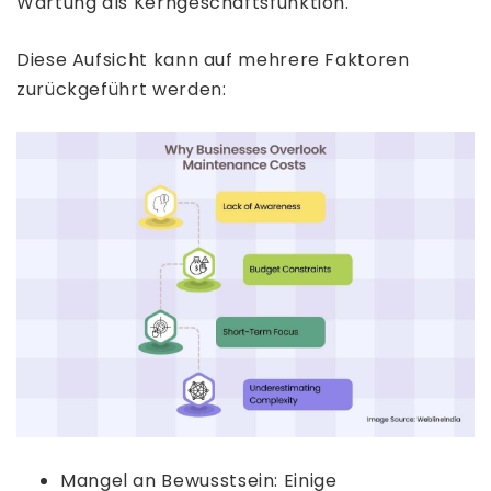
Wartung als Kerngeschäftsfunktion.
Diese Aufsicht kann auf mehrere Faktoren
zurückgeführt werden:
Mangel an Bewusstsein: Einige