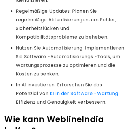
identifizieren.
Regelmäßige Updates: Planen Sie
regelmäßige Aktualisierungen, um Fehler,
Sicherheitslücken und
Kompatibilitätsprobleme zu beheben.
Nutzen Sie Automatisierung: Implementieren
Sie Software -Automatisierungs -Tools, um
Wartungsprozesse zu optimieren und die
Kosten zu senken.
In AI investieren: Erforschen Sie das
Potenzial von
KI in der Software -Wartung
Effizienz und Genauigkeit verbessern.
Wie kann WeblineIndia