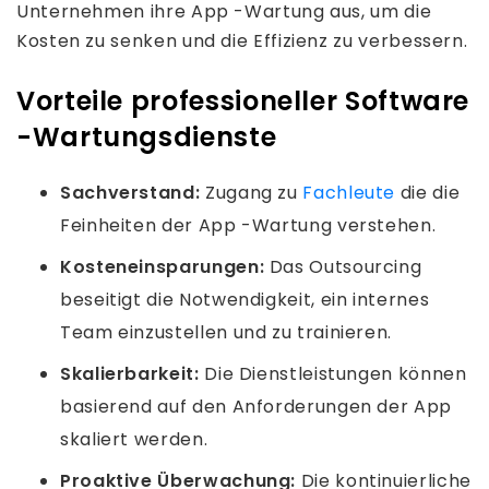
Unternehmen ihre App -Wartung aus, um die
Kosten zu senken und die Effizienz zu verbessern.
Vorteile professioneller Software
-Wartungsdienste
Sachverstand:
Zugang zu
Fachleute
die die
Feinheiten der App -Wartung verstehen.
Kosteneinsparungen:
Das Outsourcing
beseitigt die Notwendigkeit, ein internes
Team einzustellen und zu trainieren.
Skalierbarkeit:
Die Dienstleistungen können
basierend auf den Anforderungen der App
skaliert werden.
Proaktive Überwachung:
Die kontinuierliche