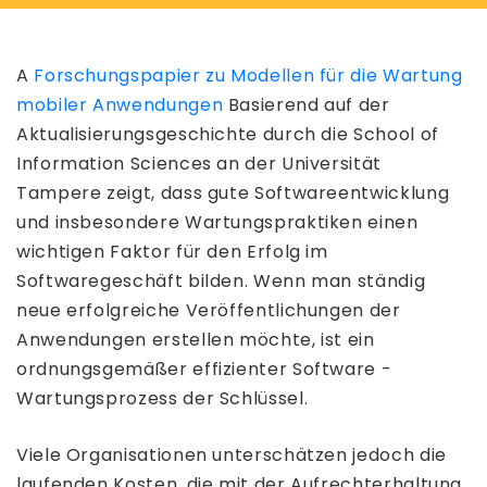
A
Forschungspapier zu Modellen für die Wartung
mobiler Anwendungen
Basierend auf der
Aktualisierungsgeschichte durch die School of
Information Sciences an der Universität
Tampere zeigt, dass gute Softwareentwicklung
und insbesondere Wartungspraktiken einen
wichtigen Faktor für den Erfolg im
Softwaregeschäft bilden. Wenn man ständig
neue erfolgreiche Veröffentlichungen der
Anwendungen erstellen möchte, ist ein
ordnungsgemäßer effizienter Software -
Wartungsprozess der Schlüssel.
Viele Organisationen unterschätzen jedoch die
laufenden Kosten, die mit der Aufrechterhaltung