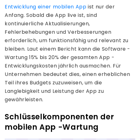
Entwicklung einer mobilen App
ist nur der
Anfang. Sobald die App live ist, sind
kontinuierliche Aktualisierungen,
Fehlerbehebungen und Verbesserungen
erforderlich, um funktionsfähig und relevant zu
bleiben. Laut einem Bericht kann die Software -
Wartung 15% bis 20% der gesamten App -
Entwicklungskosten jährlich ausmachen. Für
Unternehmen bedeutet dies, einen erheblichen
Teil ihres Budgets zuzuweisen, um die
Langlebigkeit und Leistung der App zu
gewährleisten.
Schlüsselkomponenten der
mobilen App -Wartung