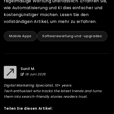
regelmäßige Wartung unerlässlich. Erfahren Sie,
wie Automatisierung und KI dies einfacher und
kostengünstiger machen. Lesen Sie den
vollständigen Artikel, um mehr zu erfahren.
Mobile Apps
Softwarewartung und -upgrades
Sunil M.
18 Juni 2025
Digital Marketing Specialist, 10+ years.
Tech enthusiast who tracks the latest trends and turns
them into search-friendly stories readers trust.
Teilen Sie diesen Artikel: