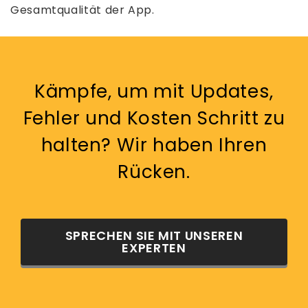
Gesamtqualität der App.
Kämpfe, um mit Updates,
Fehler und Kosten Schritt zu
halten? Wir haben Ihren
Rücken.
SPRECHEN SIE MIT UNSEREN
EXPERTEN