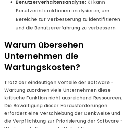
Benutzerverhaltensanalyse:
KI kann
Benutzerinteraktionen analysieren, um
Bereiche zur Verbesserung zu identifizieren
und die Benutzererfahrung zu verbessern.
Warum übersehen
Unternehmen die
Wartungskosten?
Trotz der eindeutigen Vorteile der Software -
Wartung zuordnen viele Unternehmen diese
kritische Funktion nicht ausreichend Ressourcen.
Die Bewältigung dieser Herausforderungen
erfordert eine Verschiebung der Denkweise und
die Verpflichtung zur Priorisierung der Software -