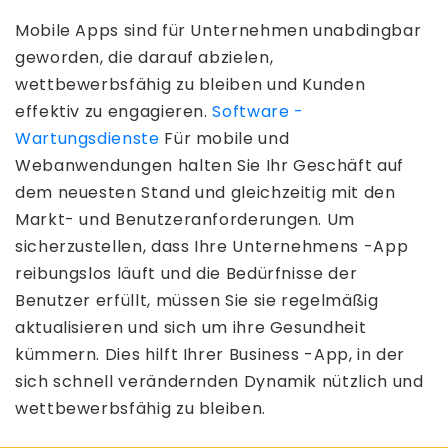
Mobile Apps sind für Unternehmen unabdingbar
geworden, die darauf abzielen,
wettbewerbsfähig zu bleiben und Kunden
effektiv zu engagieren.
Software -
Wartungsdienste
Für mobile und
Webanwendungen halten Sie Ihr Geschäft auf
dem neuesten Stand und gleichzeitig mit den
Markt- und Benutzeranforderungen. Um
sicherzustellen, dass Ihre Unternehmens -App
reibungslos läuft und die Bedürfnisse der
Benutzer erfüllt, müssen Sie sie regelmäßig
aktualisieren und sich um ihre Gesundheit
kümmern. Dies hilft Ihrer Business -App, in der
sich schnell verändernden Dynamik nützlich und
wettbewerbsfähig zu bleiben.