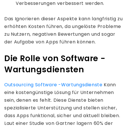
Verbesserungen verbessert werden.
Das Ignorieren dieser Aspekte kann langfristig zu
erhöhten Kosten führen, da ungelöste Probleme
zu Nutzern, negativen Bewertungen und sogar
der Aufgabe von Apps führen können.
Die Rolle von Software -
Wartungsdiensten
Outsourcing Software -Wartungsdienste
Kann
eine kostengünstige Lösung für Unternehmen
sein, denen es fehlt. Diese Dienste bieten
spezialisierte Unterstützung und stellen sicher,
dass Apps funktional, sicher und aktuell bleiben.
Laut einer Studie von Gartner lagern 60% der