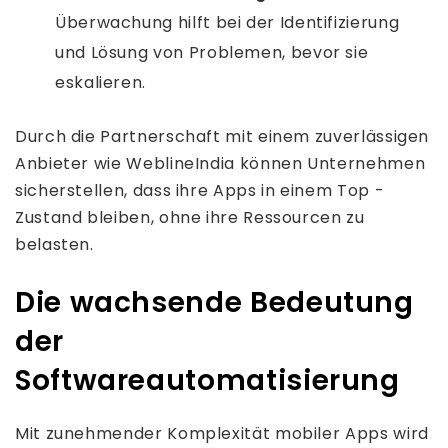
Überwachung hilft bei der Identifizierung
und Lösung von Problemen, bevor sie
eskalieren.
Durch die Partnerschaft mit einem zuverlässigen
Anbieter wie WeblineIndia können Unternehmen
sicherstellen, dass ihre Apps in einem Top -
Zustand bleiben, ohne ihre Ressourcen zu
belasten.
Die wachsende Bedeutung
der
Softwareautomatisierung
Mit zunehmender Komplexität mobiler Apps wird