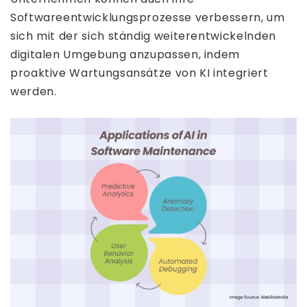
Softwareentwicklungsprozesse verbessern, um
sich mit der sich ständig weiterentwickelnden
digitalen Umgebung anzupassen, indem
proaktive Wartungsansätze von KI integriert
werden.