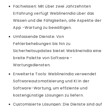
Fachwissen: Mit über zwei Jahrzehnten
Erfahrung verfügt WeblineIndia über das
Wissen und die Fähigkeiten, alle Aspekte der
App -Wartung zu bewältigen.
Umfassende Dienste: Von
Fehlerbehebungen bis hin zu
Sicherheitsupdates bietet WeblineIndia eine
breite Palette von Software -
Wartungsdiensten.
Erweiterte Tools: WeblineIndia verwendet
Softwareautomatisierung und KI in der
Software-Wartung, um effiziente und
kostengünstige Lösungen zu liefern.
Customisierte Lösungen: Die Dienste sind auf