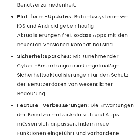
Benutzerzufriedenheit.
Plattform -Updates:
Betriebssysteme wie
iOS und Android geben häufig
Aktualisierungen frei, sodass Apps mit den
neuesten Versionen kompatibel sind.
Sicherheitspatches:
Mit zunehmender
Cyber ​​-Bedrohungen sind regelmäßige
Sicherheitsaktualisierungen für den Schutz
der Benutzerdaten von wesentlicher
Bedeutung.
Feature -Verbesserungen:
Die Erwartungen
der Benutzer entwickeln sich und Apps
müssen sich anpassen, indem neue
Funktionen eingeführt und vorhandene