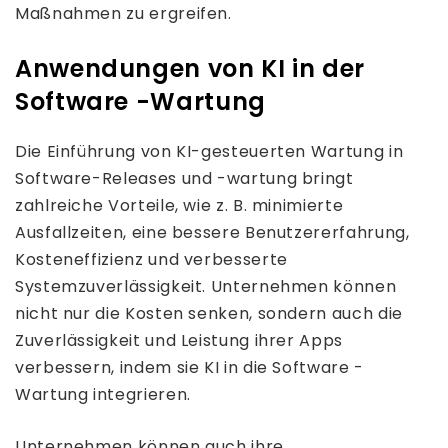
Maßnahmen zu ergreifen.
Anwendungen von KI in der
Software -Wartung
Die Einführung von KI-gesteuerten Wartung in
Software-Releases und -wartung bringt
zahlreiche Vorteile, wie z. B. minimierte
Ausfallzeiten, eine bessere Benutzererfahrung,
Kosteneffizienz und verbesserte
Systemzuverlässigkeit. Unternehmen können
nicht nur die Kosten senken, sondern auch die
Zuverlässigkeit und Leistung ihrer Apps
verbessern, indem sie KI in die Software -
Wartung integrieren.
Unternehmen können auch ihre