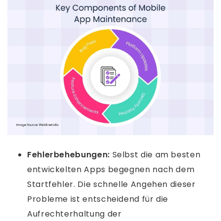
Fehlerbehebungen:
Selbst die am besten
entwickelten Apps begegnen nach dem
Startfehler. Die schnelle Angehen dieser
Probleme ist entscheidend für die
Aufrechterhaltung der