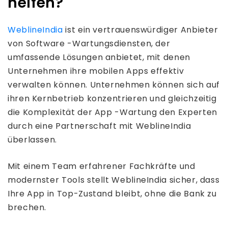
helfen?
WeblineIndia
ist ein vertrauenswürdiger Anbieter
von Software -Wartungsdiensten, der
umfassende Lösungen anbietet, mit denen
Unternehmen ihre mobilen Apps effektiv
verwalten können. Unternehmen können sich auf
ihren Kernbetrieb konzentrieren und gleichzeitig
die Komplexität der App -Wartung den Experten
durch eine Partnerschaft mit WeblineIndia
überlassen.
Mit einem Team erfahrener Fachkräfte und
modernster Tools stellt WeblineIndia sicher, dass
Ihre App in Top-Zustand bleibt, ohne die Bank zu
brechen.