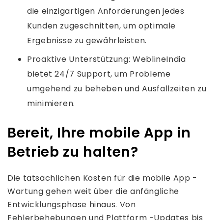
die einzigartigen Anforderungen jedes
Kunden zugeschnitten, um optimale
Ergebnisse zu gewährleisten.
Proaktive Unterstützung: WeblineIndia
bietet 24/7 Support, um Probleme
umgehend zu beheben und Ausfallzeiten zu
minimieren.
Bereit, Ihre mobile App in
Betrieb zu halten?
Die tatsächlichen Kosten für die mobile App -
Wartung gehen weit über die anfängliche
Entwicklungsphase hinaus. Von
Fehlerbehebungen und Plattform -Updates bis