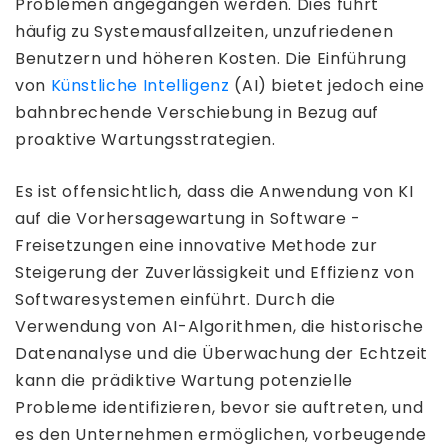
Problemen angegangen werden. Dies führt
häufig zu Systemausfallzeiten, unzufriedenen
Benutzern und höheren Kosten. Die Einführung
von
Künstliche Intelligenz
(AI) bietet jedoch eine
bahnbrechende Verschiebung in Bezug auf
proaktive Wartungsstrategien.
Es ist offensichtlich, dass die Anwendung von KI
auf die Vorhersagewartung in Software -
Freisetzungen eine innovative Methode zur
Steigerung der Zuverlässigkeit und Effizienz von
Softwaresystemen einführt. Durch die
Verwendung von AI-Algorithmen, die historische
Datenanalyse und die Überwachung der Echtzeit
kann die prädiktive Wartung potenzielle
Probleme identifizieren, bevor sie auftreten, und
es den Unternehmen ermöglichen, vorbeugende