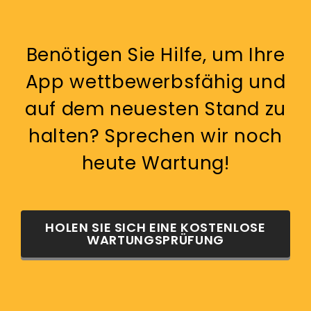
Benötigen Sie Hilfe, um Ihre
App wettbewerbsfähig und
auf dem neuesten Stand zu
halten? Sprechen wir noch
heute Wartung!
HOLEN SIE SICH EINE KOSTENLOSE
WARTUNGSPRÜFUNG