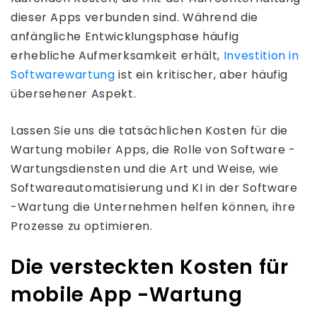
dieser Apps verbunden sind. Während die
anfängliche Entwicklungsphase häufig
erhebliche Aufmerksamkeit erhält,
Investition in
Softwarewartung
ist ein kritischer, aber häufig
übersehener Aspekt.
Lassen Sie uns die tatsächlichen Kosten für die
Wartung mobiler Apps, die Rolle von Software -
Wartungsdiensten und die Art und Weise, wie
Softwareautomatisierung und KI in der Software
-Wartung die Unternehmen helfen können, ihre
Prozesse zu optimieren.
Die versteckten Kosten für
mobile App -Wartung