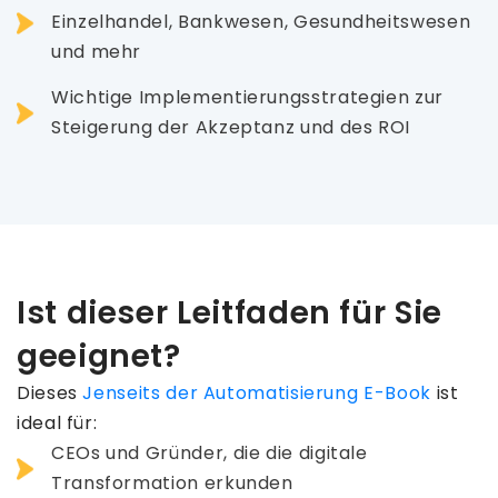
Einzelhandel, Bankwesen, Gesundheitswesen
und mehr
Wichtige Implementierungsstrategien zur
Steigerung der Akzeptanz und des ROI
Ist dieser Leitfaden für Sie
geeignet?
Dieses
Jenseits der Automatisierung E-Book
ist
ideal für:
CEOs und Gründer, die die digitale
Transformation erkunden