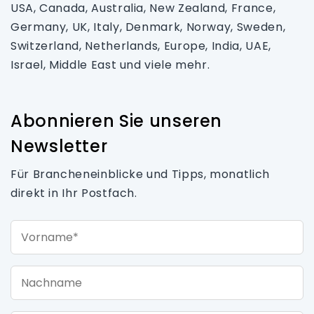
USA, Canada, Australia, New Zealand, France,
Germany, UK, Italy, Denmark, Norway, Sweden,
Switzerland, Netherlands, Europe, India, UAE,
Israel, Middle East und viele mehr.
Abonnieren Sie unseren
Newsletter
Für Brancheneinblicke und Tipps, monatlich
direkt in Ihr Postfach.
Vorname*
Nachname