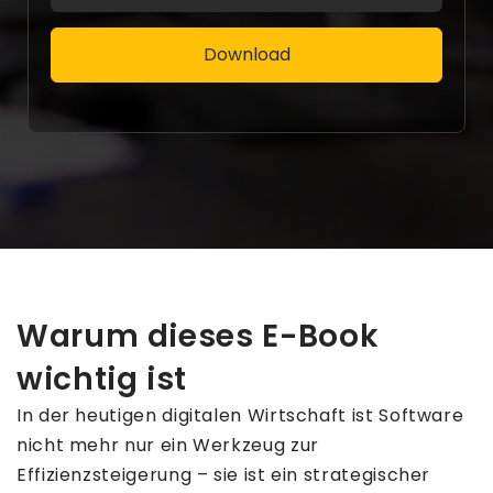
Warum dieses E-Book
wichtig ist
In der heutigen digitalen Wirtschaft ist Software
nicht mehr nur ein Werkzeug zur
Effizienzsteigerung – sie ist ein strategischer