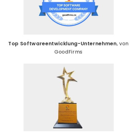
Top Softwareentwicklung-Unternehmen
, von
GoodFirms