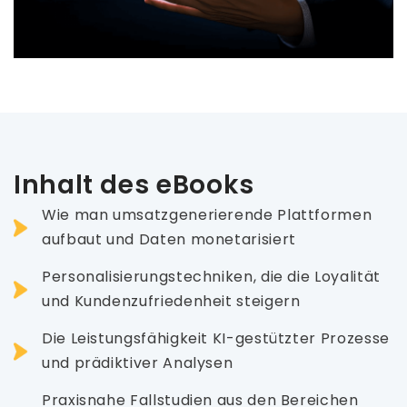
Inhalt des eBooks
Wie man umsatzgenerierende Plattformen
aufbaut und Daten monetarisiert
Personalisierungstechniken, die die Loyalität
und Kundenzufriedenheit steigern
Die Leistungsfähigkeit KI-gestützter Prozesse
und prädiktiver Analysen
Praxisnahe Fallstudien aus den Bereichen