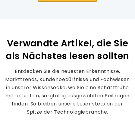
Verwandte Artikel, die Sie
als Nächstes lesen sollten
Entdecken Sie die neuesten Erkenntnisse,
Markttrends, Kundenbedürfnisse und Fachwissen
in unserer Wissensecke, wo Sie eine Schatztruhe
mit aktuellen, sorgfältig ausgewählten Beiträgen
finden. So bleiben unsere Leser stets an der
Spitze der Technologiebranche.