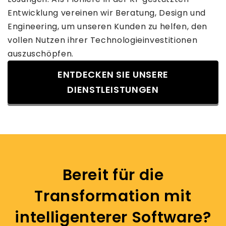
Entwicklung vereinen wir Beratung, Design und
Engineering, um unseren Kunden zu helfen, den
vollen Nutzen ihrer Technologieinvestitionen
auszuschöpfen.
ENTDECKEN SIE UNSERE
DIENSTLEISTUNGEN
Bereit für die
Transformation mit
intelligenterer Software?