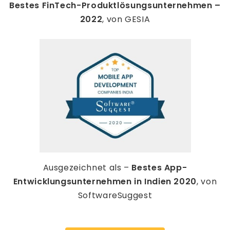
Bestes FinTech-Produktlösungsunternehmen –
2022
, von GESIA
Ausgezeichnet als –
Bestes App-
Entwicklungsunternehmen in Indien 2020
, von
SoftwareSuggest