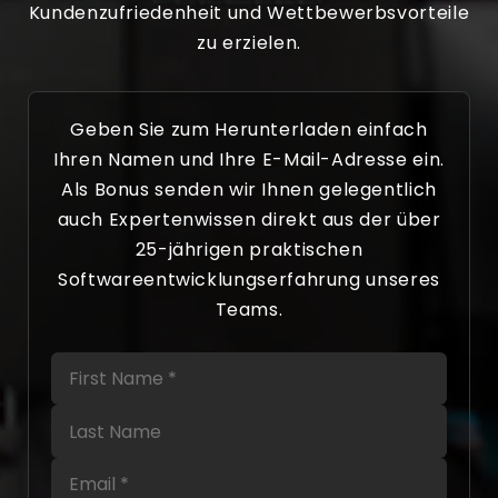
Kundenzufriedenheit und Wettbewerbsvorteile
zu erzielen.
Geben Sie zum Herunterladen einfach
Ihren Namen und Ihre E-Mail-Adresse ein.
Als Bonus senden wir Ihnen gelegentlich
auch Expertenwissen direkt aus der über
25-jährigen praktischen
Softwareentwicklungserfahrung unseres
Teams.
First Name
Last Name
Email