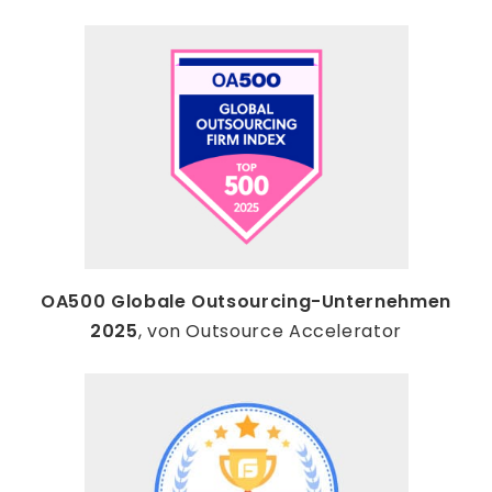
OA500 Globale Outsourcing-Unternehmen
2025
, von Outsource Accelerator