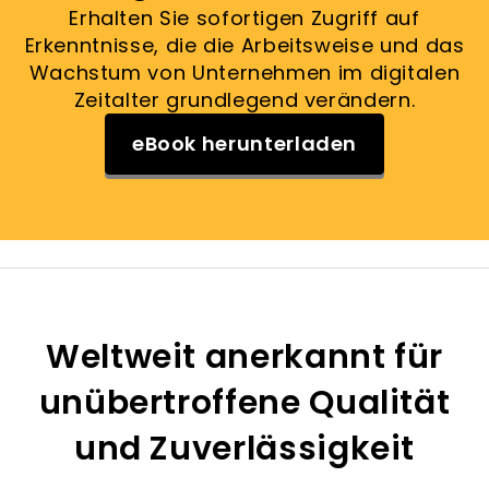
Erhalten Sie sofortigen Zugriff auf
Erkenntnisse, die die Arbeitsweise und das
Wachstum von Unternehmen im digitalen
Zeitalter grundlegend verändern.
eBook herunterladen
Weltweit anerkannt für
unübertroffene Qualität
und Zuverlässigkeit