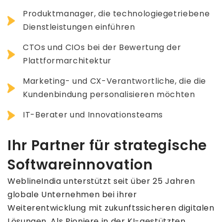
Produktmanager, die technologiegetriebene
Dienstleistungen einführen
CTOs und CIOs bei der Bewertung der
Plattformarchitektur
Marketing- und CX-Verantwortliche, die die
Kundenbindung personalisieren möchten
IT-Berater und Innovationsteams
Ihr Partner für strategische
Softwareinnovation
WeblineIndia unterstützt seit über 25 Jahren
globale Unternehmen bei ihrer
Weiterentwicklung mit zukunftssicheren digitalen
Lösungen. Als Pioniere in der KI-gestützten