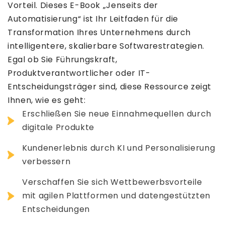
Vorteil. Dieses E-Book „Jenseits der
Automatisierung“ ist Ihr Leitfaden für die
Transformation Ihres Unternehmens durch
intelligentere, skalierbare Softwarestrategien.
Egal ob Sie Führungskraft,
Produktverantwortlicher oder IT-
Entscheidungsträger sind, diese Ressource zeigt
Ihnen, wie es geht:
Erschließen Sie neue Einnahmequellen durch
digitale Produkte
Kundenerlebnis durch KI und Personalisierung
verbessern
Verschaffen Sie sich Wettbewerbsvorteile
mit agilen Plattformen und datengestützten
Entscheidungen