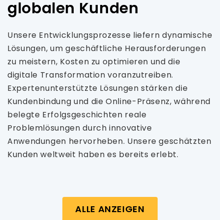
globalen Kunden
Unsere Entwicklungsprozesse liefern dynamische
Lösungen, um geschäftliche Herausforderungen
zu meistern, Kosten zu optimieren und die
digitale Transformation voranzutreiben.
Expertenunterstützte Lösungen stärken die
Kundenbindung und die Online-Präsenz, während
belegte Erfolgsgeschichten reale
Problemlösungen durch innovative
Anwendungen hervorheben. Unsere geschätzten
Kunden weltweit haben es bereits erlebt.
ALLE ANZEIGEN