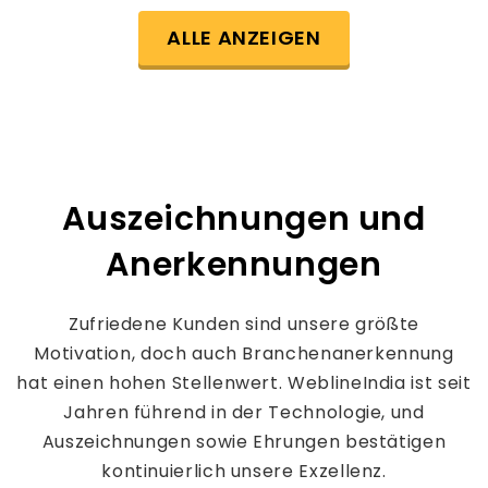
ALLE ANZEIGEN
Auszeichnungen und
Anerkennungen
Zufriedene Kunden sind unsere größte
Motivation, doch auch Branchenanerkennung
hat einen hohen Stellenwert. WeblineIndia ist seit
Jahren führend in der Technologie, und
Auszeichnungen sowie Ehrungen bestätigen
kontinuierlich unsere Exzellenz.