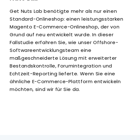
Get Nuts Lab benötigte mehr als nur einen
Standard-Onlineshop: einen leistungsstarken
Magento E-Commerce-Onlineshop, der von
Grund auf neu entwickelt wurde. In dieser
Fallstudie erfahren Sie, wie unser Offshore-
Softwareentwicklungsteam eine
maßgeschneiderte Lösung mit erweiterter
Bestandskontrolle, Forumintegration und
Echtzeit-Reporting lieferte. Wenn Sie eine
ähnliche E-Commerce-Plattform entwickeln
möchten, sind wir für Sie da.