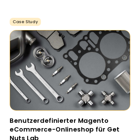
Case Study
Benutzerdefinierter Magento
eCommerce-Onlineshop für Get
Nuts Lab