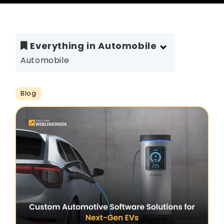
Everything in Automobile
Automobile
Blog