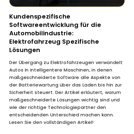
Kundenspezifische
Softwareentwicklung für die
Automobilindustrie:
Elektrofahrzeug Spezifische
Lösungen
Der Übergang zu Elektrofahrzeugen verwandelt
Autos in intelligentere Maschinen, in denen
maßgeschneiderte Software alle Aspekte von
der Batteriewartung über das Laden bis hin zur
Sicherheit steuert. Der Artikel erläutert, warum
maßgeschneiderte Lösungen wichtig sind und
wie der richtige Technologiepartner den
entscheidenden Unterschied machen kann.
Lesen Sie den vollständigen Artikel!