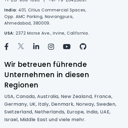
India:
401, Citius Commercial Spaces,
Opp. AMC Parking, Navrangpura,
Ahmedabad, 380009.
USA:
2372 Morse Ave., Irvine, California.
Wir betreuen führende
Unternehmen in diesen
Regionen
USA, Canada, Australia, New Zealand, France,
Germany, UK, Italy, Denmark, Norway, Sweden,
Switzerland, Netherlands, Europe, India, UAE,
Israel, Middle East und viele mehr.