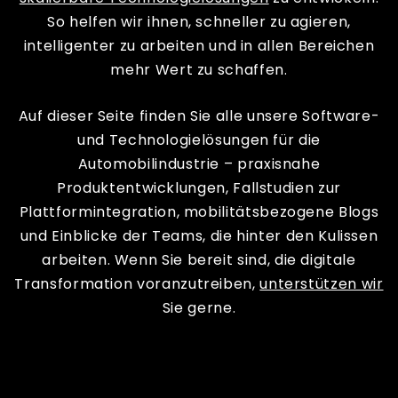
So helfen wir ihnen, schneller zu agieren,
intelligenter zu arbeiten und in allen Bereichen
mehr Wert zu schaffen.
Auf dieser Seite finden Sie alle unsere Software-
und Technologielösungen für die
Automobilindustrie – praxisnahe
Produktentwicklungen, Fallstudien zur
Plattformintegration, mobilitätsbezogene Blogs
und Einblicke der Teams, die hinter den Kulissen
arbeiten. Wenn Sie bereit sind, die digitale
Transformation voranzutreiben,
unterstützen wir
Sie gerne.