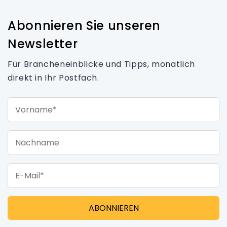
Abonnieren Sie unseren
Newsletter
Für Brancheneinblicke und Tipps, monatlich
direkt in Ihr Postfach.
Vorname*
Nachname
E-Mail*