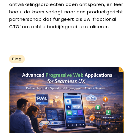
ontwikkelingsprojecten doen ontsporen, en leer
hoe u de koers verlegt naar een productgericht
partnerschap dat fungeert als uw ‘fractional
CTO’ om echte bedrijfsgroei te realiseren.
Blog