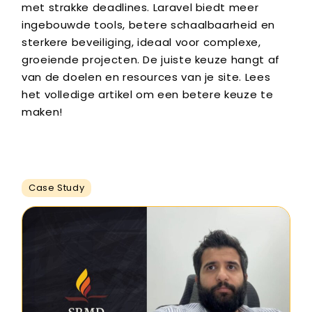
met strakke deadlines. Laravel biedt meer
ingebouwde tools, betere schaalbaarheid en
sterkere beveiliging, ideaal voor complexe,
groeiende projecten. De juiste keuze hangt af
van de doelen en resources van je site. Lees
het volledige artikel om een ​​betere keuze te
maken!
Case Study