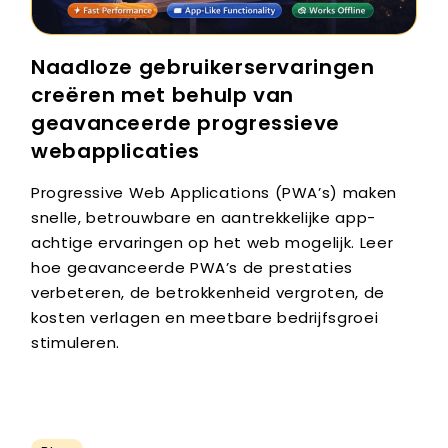
Naadloze gebruikerservaringen
creëren met behulp van
geavanceerde progressieve
webapplicaties
Progressive Web Applications (PWA’s) maken
snelle, betrouwbare en aantrekkelijke app-
achtige ervaringen op het web mogelijk. Leer
hoe geavanceerde PWA’s de prestaties
verbeteren, de betrokkenheid vergroten, de
kosten verlagen en meetbare bedrijfsgroei
stimuleren.