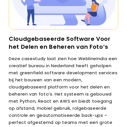
Cloudgebaseerde Software Voor
het Delen en Beheren van Foto’s
Deze casestudy laat zien hoe WeblineIndia een
creatief bureau in Nederland heeft geholpen
met greenfield software development services
bij het bouwen van een modern,
cloudgebaseerd platform voor het delen en
beheren van foto’s. Het systeem is gebouwd
met Python, React en AWS en biedt toegang
op afstand, mobiel gebruik, rolgebaseerde
controle en geautomatiseerde back-ups –
perfect afgestemd op teams met een grote