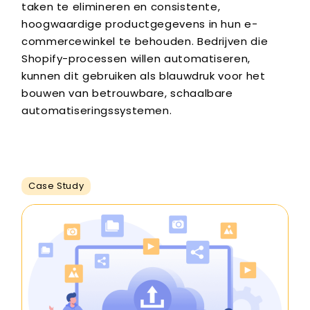
taken te elimineren en consistente,
hoogwaardige productgegevens in hun e-
commercewinkel te behouden. Bedrijven die
Shopify-processen willen automatiseren,
kunnen dit gebruiken als blauwdruk voor het
bouwen van betrouwbare, schaalbare
automatiseringssystemen.
Case Study