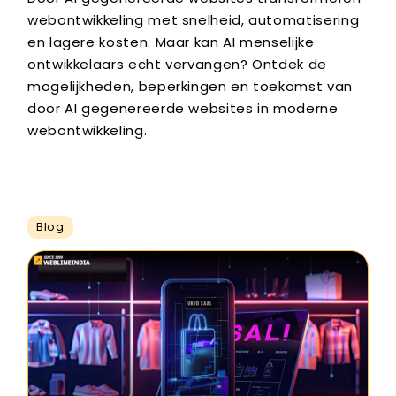
webontwikkeling met snelheid, automatisering
en lagere kosten. Maar kan AI menselijke
ontwikkelaars echt vervangen? Ontdek de
mogelijkheden, beperkingen en toekomst van
door AI gegenereerde websites in moderne
webontwikkeling.
Blog