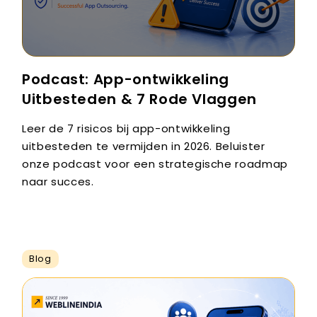
Podcast: App-ontwikkeling
Uitbesteden & 7 Rode Vlaggen
Leer de 7 risicos bij app-ontwikkeling
uitbesteden te vermijden in 2026. Beluister
onze podcast voor een strategische roadmap
naar succes.
Blog