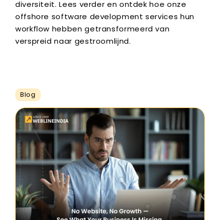
diversiteit. Lees verder en ontdek hoe onze
offshore software development services hun
workflow hebben getransformeerd van
verspreid naar gestroomlijnd.
Blog