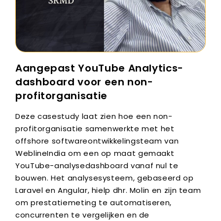
Aangepast YouTube Analytics-
dashboard voor een non-
profitorganisatie
Deze casestudy laat zien hoe een non-
profitorganisatie samenwerkte met het
offshore softwareontwikkelingsteam van
WeblineIndia om een ​​op maat gemaakt
YouTube-analysedashboard vanaf nul te
bouwen. Het analysesysteem, gebaseerd op
Laravel en Angular, hielp dhr. Molin en zijn team
om prestatiemeting te automatiseren,
concurrenten te vergelijken en de