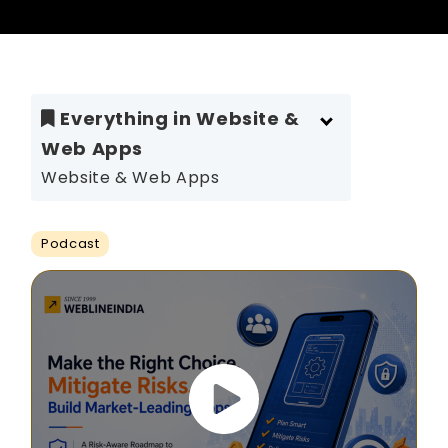
Everything in Website &
Web Apps
Website & Web Apps
Podcast