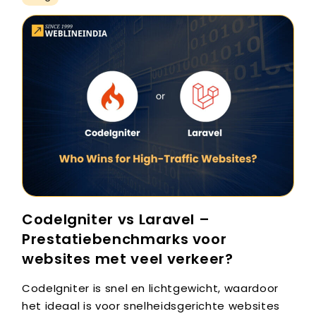
CodeIgniter vs Laravel –
Prestatiebenchmarks voor
websites met veel verkeer?
CodeIgniter is snel en lichtgewicht, waardoor
het ideaal is voor snelheidsgerichte websites