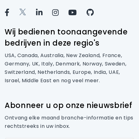
Wij bedienen toonaangevende
bedrijven in deze regio's
USA, Canada, Australia, New Zealand, France,
Germany, UK, Italy, Denmark, Norway, Sweden,
Switzerland, Netherlands, Europe, India, UAE,
Israel, Middle East en nog veel meer.
Abonneer u op onze nieuwsbrief
Ontvang elke maand branche-informatie en tips
rechtstreeks in uw inbox.