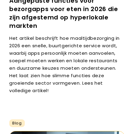
Aangepaste functies voor
bezorgapps voor eten in 2026 die
zijn afgestemd op hyperlokale
markten
Het artikel beschrijft hoe maaltijdbezorging in
2026 een snelle, buurtgerichte service wordt,
waarbij apps persoonlijk moeten aanvoelen,
soepel moeten werken en lokale restaurants
en duurzame keuzes moeten ondersteunen.
Het laat zien hoe slimme functies deze
groeiende sector vormgeven. Lees het
volledige artikel!
Blog