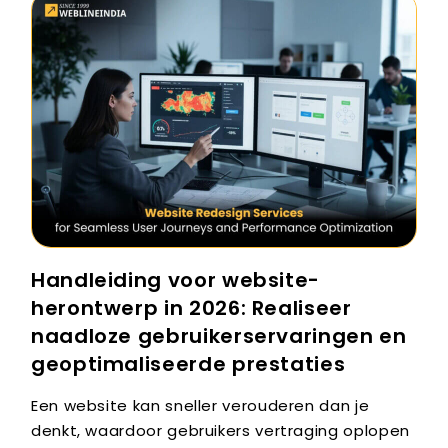
Handleiding voor website-
herontwerp in 2026: Realiseer
naadloze gebruikerservaringen en
geoptimaliseerde prestaties
Een website kan sneller verouderen dan je
denkt, waardoor gebruikers vertraging oplopen