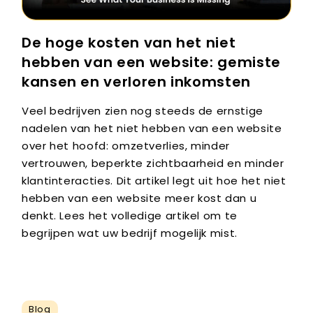
De hoge kosten van het niet
hebben van een website: gemiste
kansen en verloren inkomsten
Veel bedrijven zien nog steeds de ernstige
nadelen van het niet hebben van een website
over het hoofd: omzetverlies, minder
vertrouwen, beperkte zichtbaarheid en minder
klantinteracties. Dit artikel legt uit hoe het niet
hebben van een website meer kost dan u
denkt. Lees het volledige artikel om te
begrijpen wat uw bedrijf mogelijk mist.
Blog