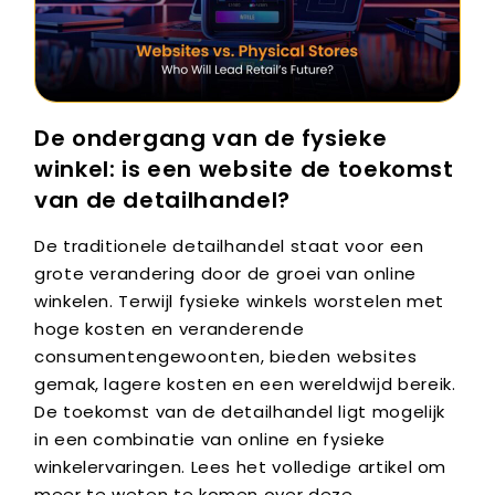
De ondergang van de fysieke
winkel: is een website de toekomst
van de detailhandel?
De traditionele detailhandel staat voor een
grote verandering door de groei van online
winkelen. Terwijl fysieke winkels worstelen met
hoge kosten en veranderende
consumentengewoonten, bieden websites
gemak, lagere kosten en een wereldwijd bereik.
De toekomst van de detailhandel ligt mogelijk
in een combinatie van online en fysieke
winkelervaringen. Lees het volledige artikel om
meer te weten te komen over deze