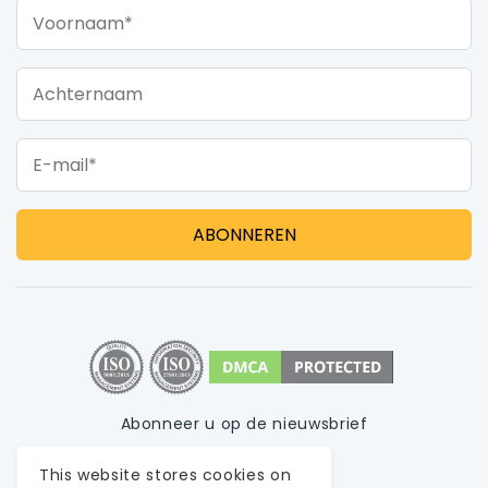
Voornaam*
Achternaam
E-mail*
Abonneer u op de nieuwsbrief
Privacybeleid
This website stores cookies on