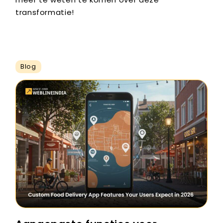
transformatie!
Blog