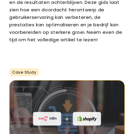
en de resultaten achterblijven. Deze gids laat
zien hoe een doordacht herontwerp de
gebruikerservaring kan verbeteren, de
prestaties kan optimaliseren en je bedrijf kan
voorbereiden op sterkere groei. Neem even de
tijd om het volledige artikel te lezen!
Case Study