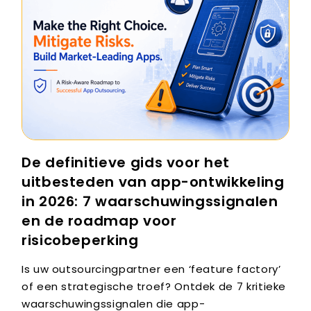
De definitieve gids voor het
uitbesteden van app-ontwikkeling
in 2026: 7 waarschuwingssignalen
en de roadmap voor
risicobeperking
Is uw outsourcingpartner een ‘feature factory’
of een strategische troef? Ontdek de 7 kritieke
waarschuwingssignalen die app-