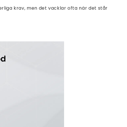
erliga krav, men det vacklar ofta när det står