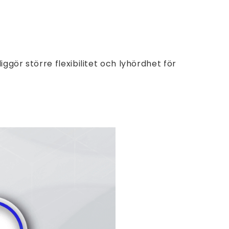
gör större flexibilitet och lyhördhet för