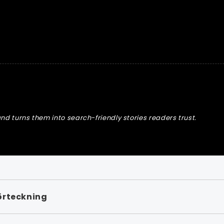
nd turns them into search-friendly stories readers trust.
örteckning