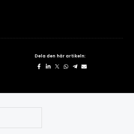
Dela den här artikeln: