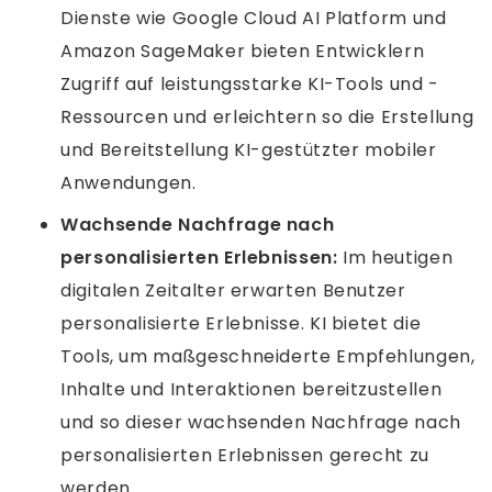
Dienste wie Google Cloud AI Platform und
Amazon SageMaker bieten Entwicklern
Zugriff auf leistungsstarke KI-Tools und -
Ressourcen und erleichtern so die Erstellung
und Bereitstellung KI-gestützter mobiler
Anwendungen.
Wachsende Nachfrage nach
personalisierten Erlebnissen:
Im heutigen
digitalen Zeitalter erwarten Benutzer
personalisierte Erlebnisse. KI bietet die
Tools, um maßgeschneiderte Empfehlungen,
Inhalte und Interaktionen bereitzustellen
und so dieser wachsenden Nachfrage nach
personalisierten Erlebnissen gerecht zu
werden.