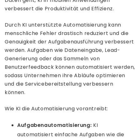
Daten geht, KI in mobilen Anwendungen
verbessert die Produktivität und Effizienz.
Durch KI unterstützte Automatisierung kann
menschliche Fehler drastisch reduziert und die
Genauigkeit der Aufgabenausführung verbessert
werden. Aufgaben wie Dateneingabe, Lead-
Generierung oder das Sammeln von
Benutzerfeedback können automatisiert werden,
sodass Unternehmen ihre Abläufe optimieren
und die Servicebereitstellung verbessern
können.
Wie KI die Automatisierung vorantreibt:
Aufgabenautomatisierung:
KI
automatisiert einfache Aufgaben wie die