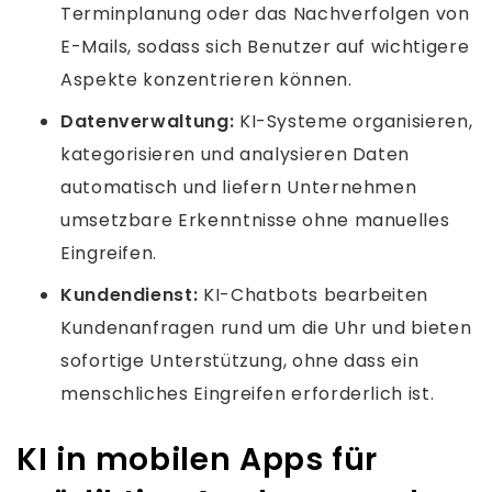
Terminplanung oder das Nachverfolgen von
E-Mails, sodass sich Benutzer auf wichtigere
Aspekte konzentrieren können.
Datenverwaltung:
KI-Systeme organisieren,
kategorisieren und analysieren Daten
automatisch und liefern Unternehmen
umsetzbare Erkenntnisse ohne manuelles
Eingreifen.
Kundendienst:
KI-Chatbots bearbeiten
Kundenanfragen rund um die Uhr und bieten
sofortige Unterstützung, ohne dass ein
menschliches Eingreifen erforderlich ist.
KI in mobilen Apps für