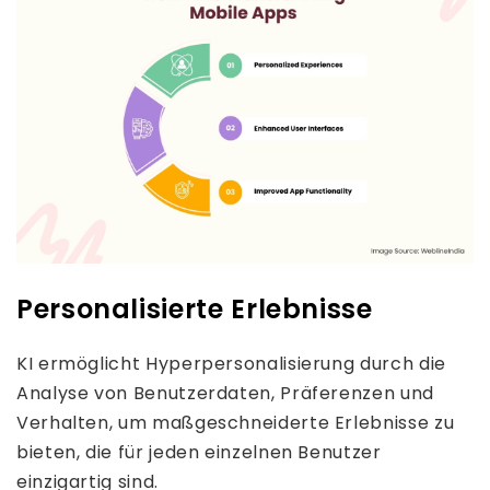
Personalisierte Erlebnisse
KI ermöglicht Hyperpersonalisierung durch die
Analyse von Benutzerdaten, Präferenzen und
Verhalten, um maßgeschneiderte Erlebnisse zu
bieten, die für jeden einzelnen Benutzer
einzigartig sind.