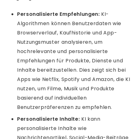
Personalisierte Empfehlungen:
KI-
Algorithmen können Benutzerdaten wie
Browserverlauf, Kaufhistorie und App-
Nutzungsmuster analysieren, um
hochrelevante und personalisierte
Empfehlungen für Produkte, Dienste und
Inhalte bereitzustellen. Dies zeigt sich bei
Apps wie Netflix, Spotify und Amazon, die KI
nutzen, um Filme, Musik und Produkte
basierend auf individuellen
Benutzerpräferenzen zu empfehlen.
Personalisierte Inhalte:
KI kann
personalisierte Inhalte wie
Nachrichtenartikel, Social-Media-Beiträge