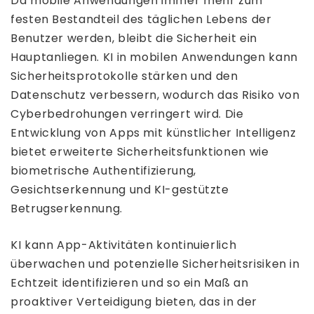
Da mobile Anwendungen immer mehr zum
festen Bestandteil des täglichen Lebens der
Benutzer werden, bleibt die Sicherheit ein
Hauptanliegen. KI in mobilen Anwendungen kann
Sicherheitsprotokolle stärken und den
Datenschutz verbessern, wodurch das Risiko von
Cyberbedrohungen verringert wird. Die
Entwicklung von Apps mit künstlicher Intelligenz
bietet erweiterte Sicherheitsfunktionen wie
biometrische Authentifizierung,
Gesichtserkennung und KI-gestützte
Betrugserkennung.
KI kann App-Aktivitäten kontinuierlich
überwachen und potenzielle Sicherheitsrisiken in
Echtzeit identifizieren und so ein Maß an
proaktiver Verteidigung bieten, das in der