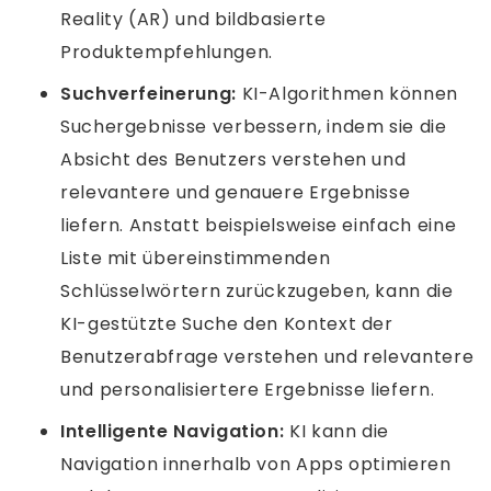
Reality (AR) und bildbasierte
Produktempfehlungen.
Suchverfeinerung:
KI-Algorithmen können
Suchergebnisse verbessern, indem sie die
Absicht des Benutzers verstehen und
relevantere und genauere Ergebnisse
liefern. Anstatt beispielsweise einfach eine
Liste mit übereinstimmenden
Schlüsselwörtern zurückzugeben, kann die
KI-gestützte Suche den Kontext der
Benutzerabfrage verstehen und relevantere
und personalisiertere Ergebnisse liefern.
Intelligente Navigation:
KI kann die
Navigation innerhalb von Apps optimieren