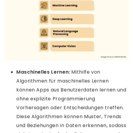
Maschinelles Lernen:
Mithilfe von
Algorithmen für maschinelles Lernen
können Apps aus Benutzerdaten lernen und
ohne explizite Programmierung
Vorhersagen oder Entscheidungen treffen.
Diese Algorithmen können Muster, Trends
und Beziehungen in Daten erkennen, sodass