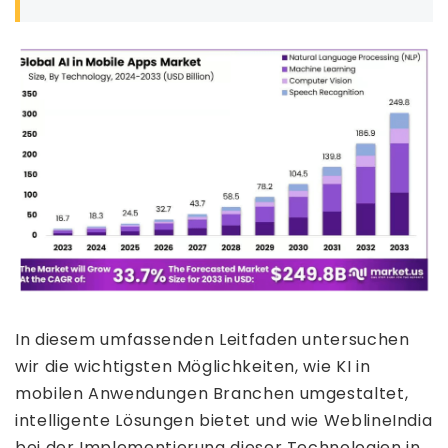
In diesem umfassenden Leitfaden untersuchen
wir die wichtigsten Möglichkeiten, wie KI in
mobilen Anwendungen Branchen umgestaltet,
intelligente Lösungen bietet und wie WeblineIndia
bei der Implementierung dieser Technologien in