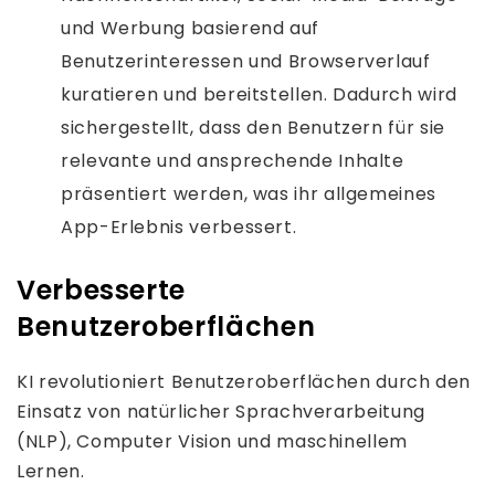
und Werbung basierend auf
Benutzerinteressen und Browserverlauf
kuratieren und bereitstellen. Dadurch wird
sichergestellt, dass den Benutzern für sie
relevante und ansprechende Inhalte
präsentiert werden, was ihr allgemeines
App-Erlebnis verbessert.
Verbesserte
Benutzeroberflächen
KI revolutioniert Benutzeroberflächen durch den
Einsatz von natürlicher Sprachverarbeitung
(NLP), Computer Vision und maschinellem
Lernen.