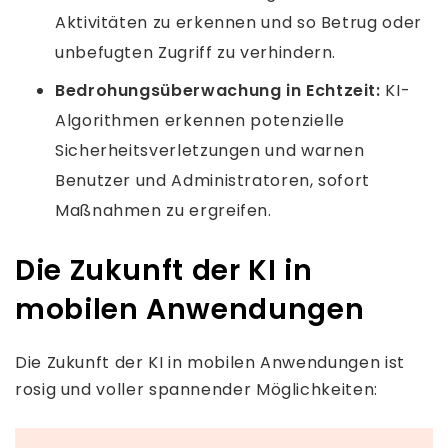
Aktivitäten zu erkennen und so Betrug oder
unbefugten Zugriff zu verhindern.
Bedrohungsüberwachung in Echtzeit:
KI-
Algorithmen erkennen potenzielle
Sicherheitsverletzungen und warnen
Benutzer und Administratoren, sofort
Maßnahmen zu ergreifen.
Die Zukunft der KI in
mobilen Anwendungen
Die Zukunft der KI in mobilen Anwendungen ist
rosig und voller spannender Möglichkeiten: