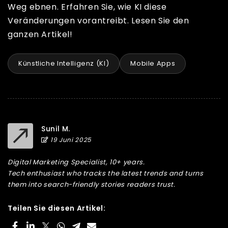
Weg ebnen. Erfahren Sie, wie KI diese
Veränderungen vorantreibt. Lesen Sie den
ganzen Artikel!
Künstliche Intelligenz (KI)
Mobile Apps
Sunil M.
19 Juni 2025
Digital Marketing Specialist, 10+ years.
Tech enthusiast who tracks the latest trends and turns
them into search-friendly stories readers trust.
Teilen Sie diesen Artikel: