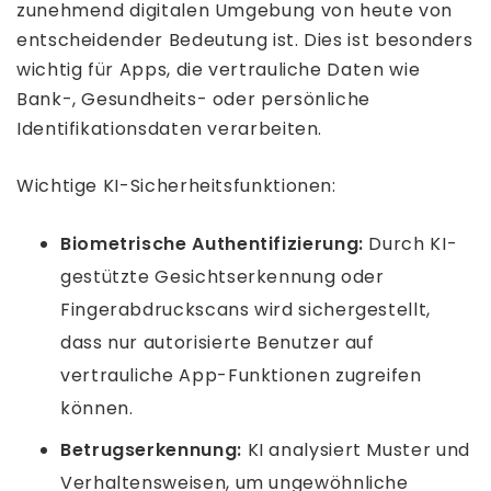
zunehmend digitalen Umgebung von heute von
entscheidender Bedeutung ist. Dies ist besonders
wichtig für Apps, die vertrauliche Daten wie
Bank-, Gesundheits- oder persönliche
Identifikationsdaten verarbeiten.
Wichtige KI-Sicherheitsfunktionen:
Biometrische Authentifizierung:
Durch KI-
gestützte Gesichtserkennung oder
Fingerabdruckscans wird sichergestellt,
dass nur autorisierte Benutzer auf
vertrauliche App-Funktionen zugreifen
können.
Betrugserkennung:
KI analysiert Muster und
Verhaltensweisen, um ungewöhnliche