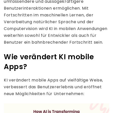
umfassendere und aussagekräftigere
Benutzerinteraktionen ermöglichen. Mit
Fortschritten im maschinellen Lernen, der
Verarbeitung natürlicher Sprache und der
Computervision wird KI in mobilen Anwendungen
weiterhin sowohl für Entwickler als auch für
Benutzer ein bahnbrechender Fortschritt sein.
Wie verändert KI mobile
Apps?
KI verändert mobile Apps auf vielfältige Weise,
verbessert das Benutzererlebnis und eröffnet
neue Möglichkeiten für Unternehmen: