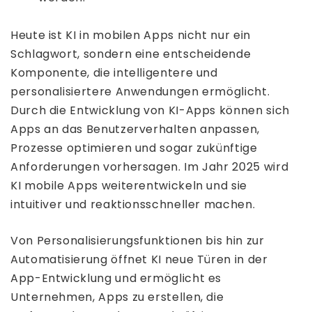
Heute ist KI in mobilen Apps nicht nur ein
Schlagwort, sondern eine entscheidende
Komponente, die intelligentere und
personalisiertere Anwendungen ermöglicht.
Durch die Entwicklung von KI-Apps können sich
Apps an das Benutzerverhalten anpassen,
Prozesse optimieren und sogar zukünftige
Anforderungen vorhersagen. Im Jahr 2025 wird
KI mobile Apps weiterentwickeln und sie
intuitiver und reaktionsschneller machen.
Von Personalisierungsfunktionen bis hin zur
Automatisierung öffnet KI neue Türen in der
App-Entwicklung und ermöglicht es
Unternehmen, Apps zu erstellen, die