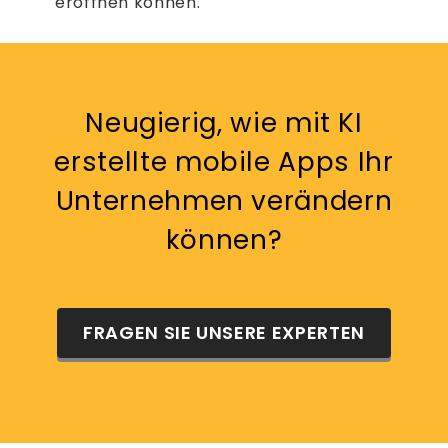
eröffnen können.
Neugierig, wie mit KI
erstellte mobile Apps Ihr
Unternehmen verändern
können?
FRAGEN SIE UNSERE EXPERTEN