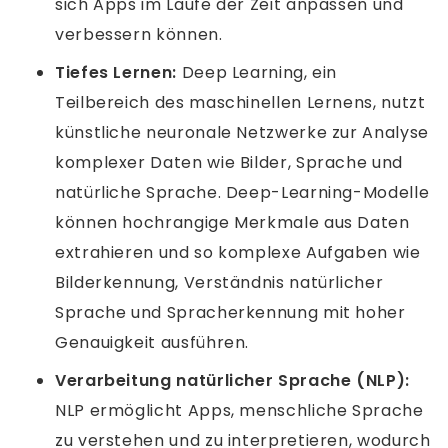
sich Apps im Laufe der Zeit anpassen und
verbessern können.
Tiefes Lernen:
Deep Learning, ein
Teilbereich des maschinellen Lernens, nutzt
künstliche neuronale Netzwerke zur Analyse
komplexer Daten wie Bilder, Sprache und
natürliche Sprache. Deep-Learning-Modelle
können hochrangige Merkmale aus Daten
extrahieren und so komplexe Aufgaben wie
Bilderkennung, Verständnis natürlicher
Sprache und Spracherkennung mit hoher
Genauigkeit ausführen.
Verarbeitung natürlicher Sprache (NLP):
NLP ermöglicht Apps, menschliche Sprache
zu verstehen und zu interpretieren, wodurch