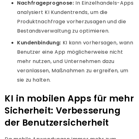
Nachfrageprognose:
In Einzelhandels-Apps
analysiert KI Kundentrends, um die
Produktnachfrage vorherzusagen und die
Bestandsverwaltung zu optimieren.
Kundenbindung:
KI kann vorhersagen, wann
Benutzer eine App möglicherweise nicht
mehr nutzen, und Unternehmen dazu
veranlassen, Maßnahmen zu ergreifen, um
sie zu halten.
KI in mobilen Apps für mehr
Sicherheit: Verbesserung
der Benutzersicherheit