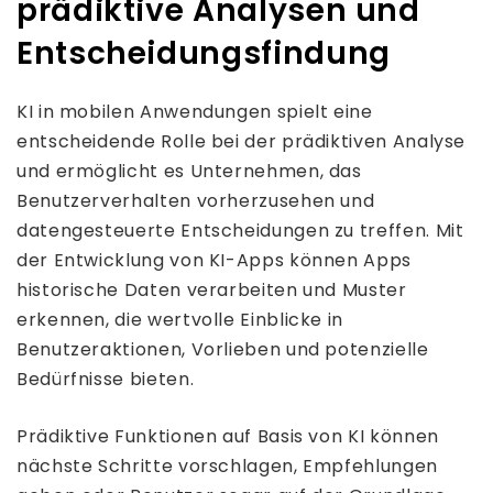
prädiktive Analysen und
Entscheidungsfindung
KI in mobilen Anwendungen spielt eine
entscheidende Rolle bei der prädiktiven Analyse
und ermöglicht es Unternehmen, das
Benutzerverhalten vorherzusehen und
datengesteuerte Entscheidungen zu treffen. Mit
der Entwicklung von KI-Apps können Apps
historische Daten verarbeiten und Muster
erkennen, die wertvolle Einblicke in
Benutzeraktionen, Vorlieben und potenzielle
Bedürfnisse bieten.
Prädiktive Funktionen auf Basis von KI können
nächste Schritte vorschlagen, Empfehlungen