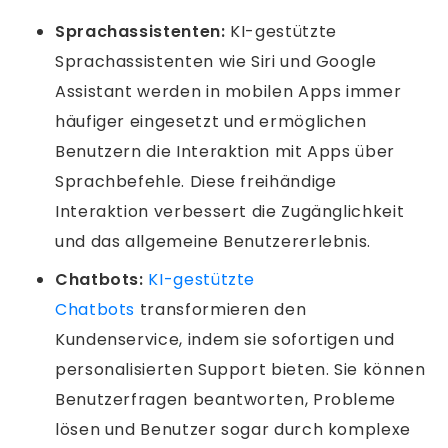
Sprachassistenten:
KI-gestützte
Sprachassistenten wie Siri und Google
Assistant werden in mobilen Apps immer
häufiger eingesetzt und ermöglichen
Benutzern die Interaktion mit Apps über
Sprachbefehle. Diese freihändige
Interaktion verbessert die Zugänglichkeit
und das allgemeine Benutzererlebnis.
Chatbots:
KI-gestützte
Chatbots
transformieren den
Kundenservice, indem sie sofortigen und
personalisierten Support bieten. Sie können
Benutzerfragen beantworten, Probleme
lösen und Benutzer sogar durch komplexe