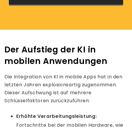
Der Aufstieg der KI in
mobilen Anwendungen
Die Integration von KI in mobile Apps hat in den
letzten Jahren explosionsartig zugenommen.
Dieser Aufschwung ist auf mehrere
Schlüsselfaktoren zurückzuführen:
Erhöhte Verarbeitungsleistung:
Fortschritte bei der mobilen Hardware, wie