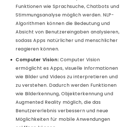
Funktionen wie Sprachsuche, Chatbots und
Stimmungsanalyse möglich werden. NLP-
Algorithmen können die Bedeutung und
Absicht von Benutzereingaben analysieren,
sodass Apps natürlicher und menschlicher
reagieren können.
Computer Vision:
Computer Vision
ermöglicht es Apps, visuelle Informationen
wie Bilder und Videos zu interpretieren und
zu verstehen. Dadurch werden Funktionen
wie Bilderkennung, Objekterkennung und
Augmented Reality möglich, die das
Benutzererlebnis verbessern und neue
Möglichkeiten für mobile Anwendungen