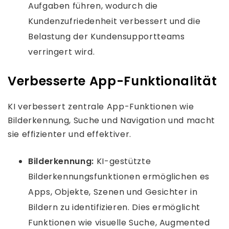
Aufgaben führen, wodurch die
Kundenzufriedenheit verbessert und die
Belastung der Kundensupportteams
verringert wird.
Verbesserte App-Funktionalität
KI verbessert zentrale App-Funktionen wie
Bilderkennung, Suche und Navigation und macht
sie effizienter und effektiver.
Bilderkennung:
KI-gestützte
Bilderkennungsfunktionen ermöglichen es
Apps, Objekte, Szenen und Gesichter in
Bildern zu identifizieren. Dies ermöglicht
Funktionen wie visuelle Suche, Augmented