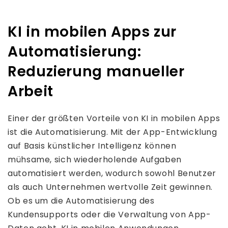
KI in mobilen Apps zur
Automatisierung:
Reduzierung manueller
Arbeit
Einer der größten Vorteile von KI in mobilen Apps
ist die Automatisierung. Mit der App-Entwicklung
auf Basis künstlicher Intelligenz können
mühsame, sich wiederholende Aufgaben
automatisiert werden, wodurch sowohl Benutzer
als auch Unternehmen wertvolle Zeit gewinnen.
Ob es um die Automatisierung des
Kundensupports oder die Verwaltung von App-