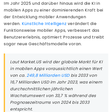
Im Jahr 2025 und darüber hinaus wird die KI in
mobilen Apps zu einer dominierenden Kraft bei
der Entwicklung mobiler Anwendungen
werden.
Künstliche Intelligenz
verändert die
Funktionsweise mobiler Apps, verbessert das
Benutzererlebnis, optimiert Prozesse und treibt
sogar neue Geschäftsmodelle voran.
Laut Market.US wird der globale Markt für KI
in mobilen Apps voraussichtlich einen Wert
von ca.
249,8 Milliarden USD
bis 2033 von
16,7 Milliarden USD im Jahr 2023, was einem
durchschnittlichen jährlichen
Wachstumswert von 33,7 % während des
Prognosezeitraums von 2024 bis 2033
entspricht.