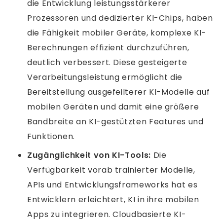
die Entwicklung leistungsstärkerer
Prozessoren und dedizierter KI-Chips, haben
die Fähigkeit mobiler Geräte, komplexe KI-
Berechnungen effizient durchzuführen,
deutlich verbessert. Diese gesteigerte
Verarbeitungsleistung ermöglicht die
Bereitstellung ausgefeilterer KI-Modelle auf
mobilen Geräten und damit eine größere
Bandbreite an KI-gestützten Features und
Funktionen.
Zugänglichkeit von KI-Tools:
Die
Verfügbarkeit vorab trainierter Modelle,
APIs und Entwicklungsframeworks hat es
Entwicklern erleichtert, KI in ihre mobilen
Apps zu integrieren. Cloudbasierte KI-