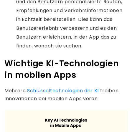
und den Benutzern personalisierte Routen,
Empfehlungen und Verkehrsinformationen
in Echtzeit bereitstellen. Dies kann das
Benutzererlebnis verbessern und es den
Benutzern erleichtern, in der App das zu
finden, wonach sie suchen.
Wichtige KI-Technologien
in mobilen Apps
Mehrere
Schlüsseltechnologien der KI
treiben
Innovationen bei mobilen Apps voran: