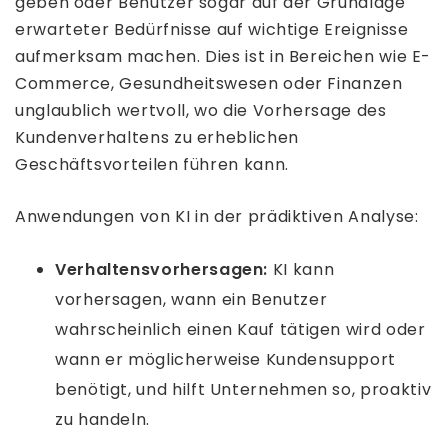
geben oder Benutzer sogar auf der Grundlage
erwarteter Bedürfnisse auf wichtige Ereignisse
aufmerksam machen. Dies ist in Bereichen wie E-
Commerce, Gesundheitswesen oder Finanzen
unglaublich wertvoll, wo die Vorhersage des
Kundenverhaltens zu erheblichen
Geschäftsvorteilen führen kann.
Anwendungen von KI in der prädiktiven Analyse:
Verhaltensvorhersagen:
KI kann
vorhersagen, wann ein Benutzer
wahrscheinlich einen Kauf tätigen wird oder
wann er möglicherweise Kundensupport
benötigt, und hilft Unternehmen so, proaktiv
zu handeln.