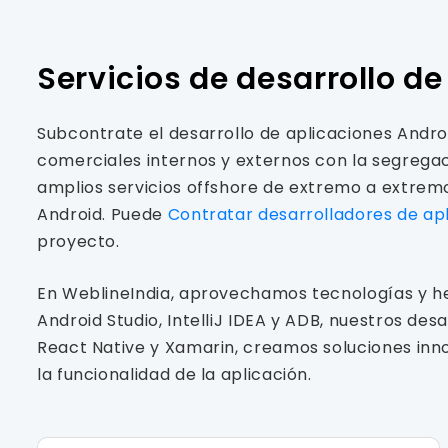
Servicios de desarrollo d
Subcontrate el desarrollo de aplicaciones Andr
comerciales internos y externos con la segregaci
amplios servicios offshore de extremo a extremo
Android. Puede
Contratar desarrolladores de ap
proyecto.
En WeblineIndia, aprovechamos tecnologías y he
Android Studio, IntelliJ IDEA y ADB, nuestros de
React Native y Xamarin, creamos soluciones in
la funcionalidad de la aplicación.