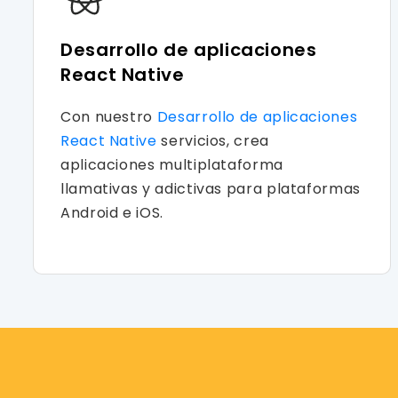
Desarrollo de aplicaciones
React Native
Con nuestro
Desarrollo de aplicaciones
React Native
servicios, crea
aplicaciones multiplataforma
llamativas y adictivas para plataformas
Android e iOS.