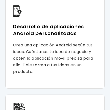
Desarrollo de aplicaciones
Android personalizadas
Crea una aplicación Android según tus
ideas. Cuéntanos tu idea de negocio y
obtén la aplicación móvil precisa para
ella. Dale forma a tus ideas en un
producto.