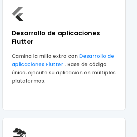
Desarrollo de aplicaciones
Flutter
Camina la milla extra con
Desarrollo de
aplicaciones Flutter
. Base de código
única, ejecute su aplicación en múltiples
plataformas.