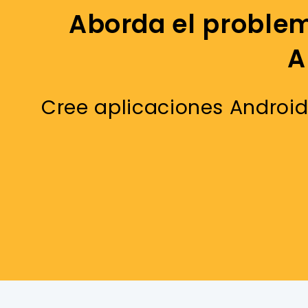
Aborda el problem
A
Cree aplicaciones Android