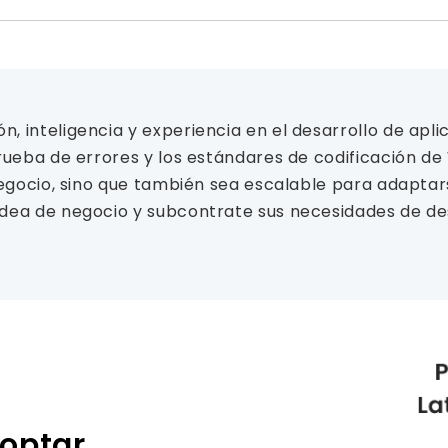
 inteligencia y experiencia en el desarrollo de apli
rueba de errores y los estándares de codificación de 
negocio, sino que también sea escalable para adaptar
dea de negocio y subcontrate sus necesidades de de
optar