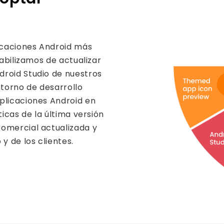
icaciones Android más
sabilizamos de actualizar
droid Studio de nuestros
ntorno de desarrollo
plicaciones Android en
ticas de la última versión
comercial actualizada y
 de los clientes.