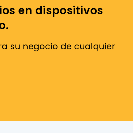
os en dispositivos
o.
ra su negocio de cualquier