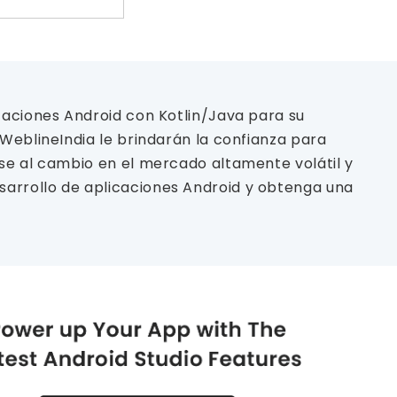
caciones Android con Kotlin/Java para su
WeblineIndia le brindarán la confianza para
se al cambio en el mercado altamente volátil y
sarrollo de aplicaciones Android y obtenga una