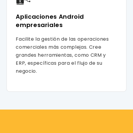
Aplicaciones Android
empresariales
Facilite la gestión de las operaciones
comerciales más complejas. Cree
grandes herramientas, como CRM y
ERP, específicas para el flujo de su
negocio.