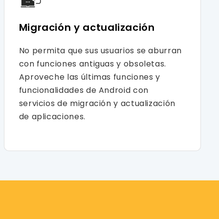
Migración y actualización
No permita que sus usuarios se aburran
con funciones antiguas y obsoletas.
Aproveche las últimas funciones y
funcionalidades de Android con
servicios de migración y actualización
de aplicaciones.