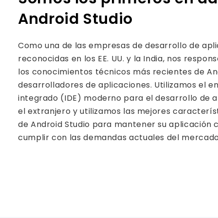
Android Studio
Como una de las empresas de desarrollo de apl
reconocidas en los EE. UU. y la India, nos respon
los conocimientos técnicos más recientes de An
desarrolladores de aplicaciones. Utilizamos el e
integrado (IDE) moderno para el desarrollo de a
el extranjero y utilizamos las mejores caracterís
de Android Studio para mantener su aplicación 
cumplir con las demandas actuales del mercado y