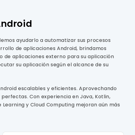
Android
odemos ayudarlo a automatizar sus procesos
arrollo de aplicaciones Android, brindamos
o de aplicaciones externo para su aplicación
ecutar su aplicación según el alcance de su
ndroid escalables y eficientes. Aprovechando
 perfectas. Con experiencia en Java, Kotlin,
ne Learning y Cloud Computing mejoran aún más