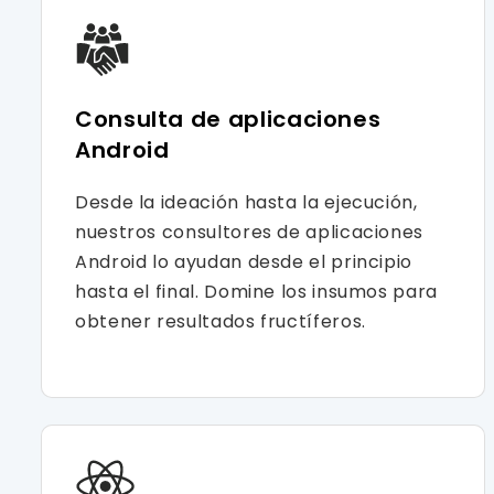
Consulta de aplicaciones
Android
Desde la ideación hasta la ejecución,
nuestros consultores de aplicaciones
Android lo ayudan desde el principio
hasta el final. Domine los insumos para
obtener resultados fructíferos.