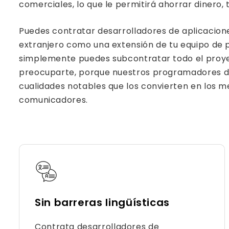
comerciales, lo que le permitirá ahorrar dinero, 
Puedes contratar desarrolladores de aplicacione
extranjero como una extensión de tu equipo de 
simplemente puedes subcontratar todo el proye
preocuparte, porque nuestros programadores d
cualidades notables que los convierten en los 
comunicadores.
Sin barreras lingüísticas
Contrata desarrolladores de