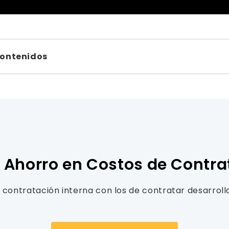
Contenidos
 Ahorro en Costos de Contra
contratación interna con los de contratar desarroll