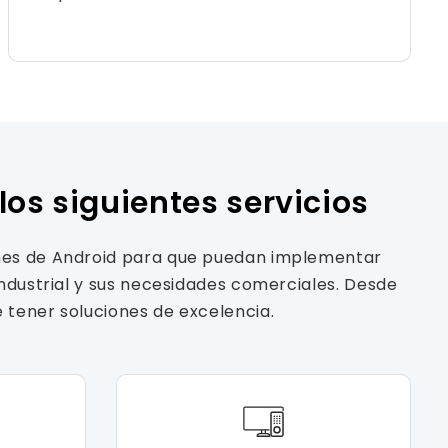
os siguientes servicios
ones de Android para que puedan implementar
industrial y sus necesidades comerciales. Desde
 tener soluciones de excelencia.