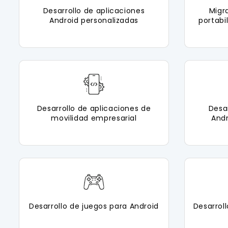
Desarrollo de aplicaciones
Migr
Android personalizadas
portabi
Desarrollo de aplicaciones de
Desa
movilidad empresarial
Andr
Desarrollo de juegos para Android
Desarrol