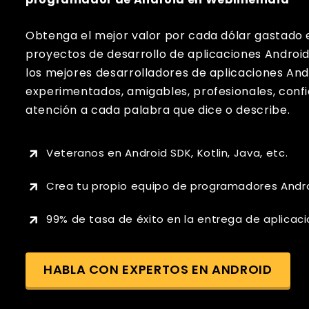
Obtenga el mejor valor por cada dólar gastado 
proyectos de desarrollo de aplicaciones Android
los mejores desarrolladores de aplicaciones And
experimentados, amigables, profesionales, confi
atención a cada palabra que dice o describe.
Veteranos en Android SDK, Kotlin, Java, etc.
Crea tu propio equipo de programadores Andro
99% de tasa de éxito en la entrega de aplicac
HABLA CON EXPERTOS EN ANDROID