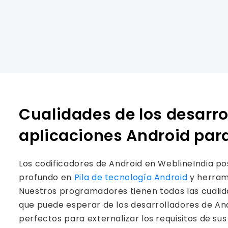
Cualidades de los desarro
aplicaciones Android par
Los codificadores de Android en WeblineIndia p
profundo en
Pila de tecnología Android
y herram
Nuestros programadores tienen todas las cualid
que puede esperar de los desarrolladores de And
perfectos para externalizar los requisitos de sus