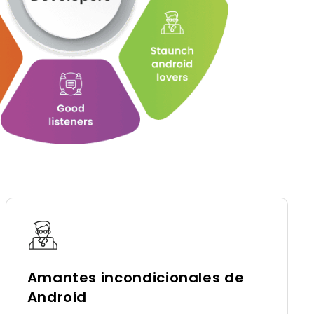
Amantes incondicionales de
Android