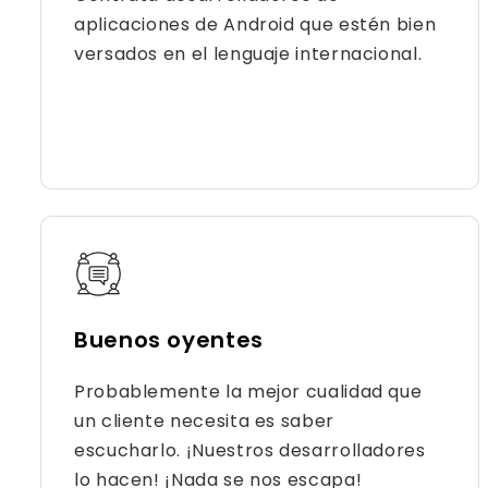
aplicaciones de Android que estén bien
versados ​​en el lenguaje internacional.
Buenos oyentes
Probablemente la mejor cualidad que
un cliente necesita es saber
escucharlo. ¡Nuestros desarrolladores
lo hacen! ¡Nada se nos escapa!