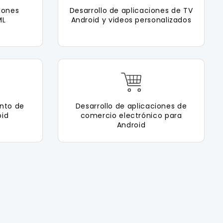
iones
Desarrollo de aplicaciones de TV
ML
Android y videos personalizados
nto de
Desarrollo de aplicaciones de
oid
comercio electrónico para
Android