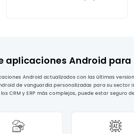
aplicaciones Android para l
aciones Android actualizados con las últimas versi
Android de vanguardia personalizadas para su sector 
 los CRM y ERP más complejos, puede estar seguro de