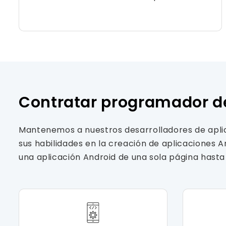
Contratar programador de 
Mantenemos a nuestros desarrolladores de aplic
sus habilidades en la creación de aplicaciones 
una aplicación Android de una sola página hasta