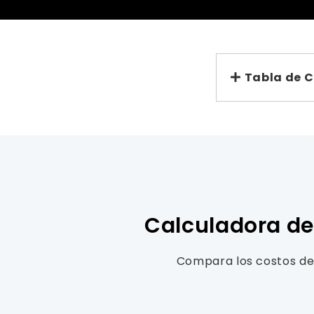
Tabla de 
Calculadora de
Compara los costos de 