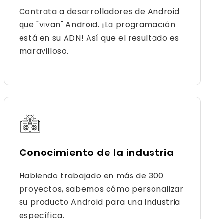
Contrata a desarrolladores de Android
que "vivan" Android. ¡La programación
está en su ADN! Así que el resultado es
maravilloso.
Conocimiento de la industria
Habiendo trabajado en más de 300
proyectos, sabemos cómo personalizar
su producto Android para una industria
específica.