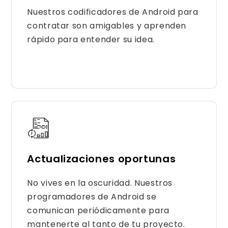
Nuestros codificadores de Android para
contratar son amigables y aprenden
rápido para entender su idea.
Actualizaciones oportunas
No vives en la oscuridad. Nuestros
programadores de Android se
comunican periódicamente para
mantenerte al tanto de tu proyecto.