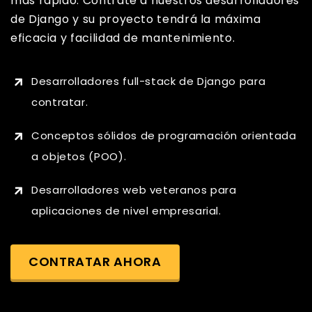
más rápido. Contrate a nuestros desarrolladores
de Django y su proyecto tendrá la máxima
eficacia y facilidad de mantenimiento.
Desarrolladores full-stack de Django para
contratar.
Conceptos sólidos de programación orientada
a objetos (POO).
Desarrolladores web veteranos para
aplicaciones de nivel empresarial.
CONTRATAR AHORA