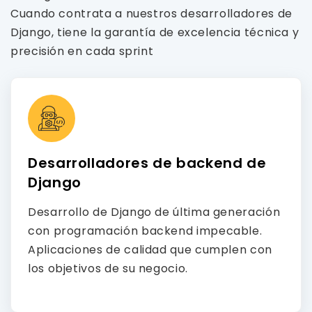
Cuando contrata a nuestros desarrolladores de
Django, tiene la garantía de excelencia técnica y
precisión en cada sprint
Desarrolladores de backend de
Django
Desarrollo de Django de última generación
con programación backend impecable.
Aplicaciones de calidad que cumplen con
los objetivos de su negocio.