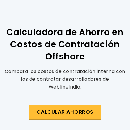
Calculadora de Ahorro en
Costos de Contratación
Offshore
Compara los costos de contratación interna con
los de contratar desarrolladores de
WeblineIndia.
CALCULAR AHORROS