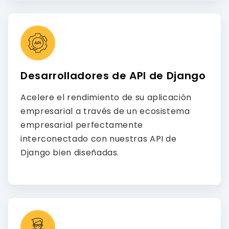
Desarrolladores de API de Django
Acelere el rendimiento de su aplicación
empresarial a través de un ecosistema
empresarial perfectamente
interconectado con nuestras API de
Django bien diseñadas.