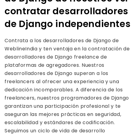
contratar desarrolladores
de Django independientes
Contrata a los desarrolladores de Django de
WeblineIndia y ten ventaja en la contratación de
desarrolladores de Django freelance de
plataformas de agregadores. Nuestros
desarrolladores de Django superan a los
freelancers al ofrecer una experiencia y una
dedicación incomparables. A diferencia de los
freelancers, nuestros programadores de Django
garantizan una participación profesional y te
aseguran las mejores prácticas en seguridad,
escalabilidad y estándares de codificación.
Seguimos un ciclo de vida de desarrollo