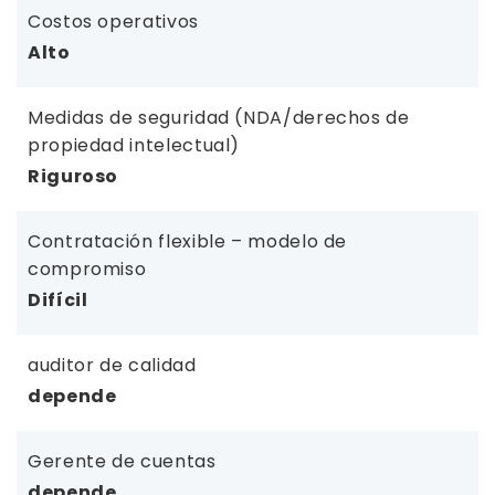
Costos operativos
Alto
Medidas de seguridad (NDA/derechos de
propiedad intelectual)
Riguroso
Contratación flexible – modelo de
compromiso
Difícil
auditor de calidad
depende
Gerente de cuentas
depende