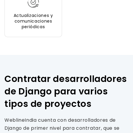
Actualizaciones y
comunicaciones
periódicas
Contratar desarrolladores
de Django para varios
tipos de proyectos
WeblineIndia cuenta con desarrolladores de
Django de primer nivel para contratar, que se