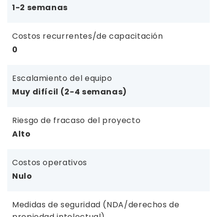
1-2 semanas
Costos recurrentes/de capacitación
0
Escalamiento del equipo
Muy difícil (2-4 semanas)
Riesgo de fracaso del proyecto
Alto
Costos operativos
Nulo
Medidas de seguridad (NDA/derechos de
propiedad intelectual)