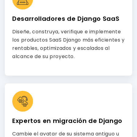
Desarrolladores de Django SaaS
Diseñe, construya, verifique e implemente
los productos SaaS Django más eficientes y
rentables, optimizados y escalados al
alcance de su proyecto.
Expertos en migración de Django
Cambie el avatar de su sistema antiguo u