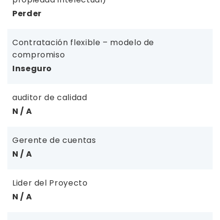
Perder
Contratación flexible – modelo de
compromiso
Inseguro
auditor de calidad
N / A
Gerente de cuentas
N / A
Lider del Proyecto
N / A