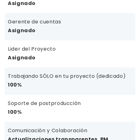
Asignado
Gerente de cuentas
Asignado
Lider del Proyecto
Asignado
Trabajando SÓLO en tu proyecto (dedicado)
100%
Soporte de postproducción
100%
Comunicación y Colaboración
Actualizaciones transparentes, PM