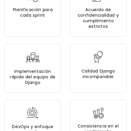
Planificación para
Acuerdo de
cada sprint
confidencialidad y
cumplimiento
estrictos
Calidad Django
Implementación
incomparable
rápida del equipo de
Django
Consistencia en el
DevOps y enfoque