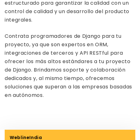
estructurado para garantizar la calidad con un
control de calidad y un desarrollo del producto
integrales.
Contrata programadores de Django para tu
proyecto, ya que son expertos en ORM,
integraciones de terceros y API RESTful para
ofrecer los más altos estándares a tu proyecto
de Django. Brindamos soporte y colaboración
dedicados y, al mismo tiempo, ofrecemos
soluciones que superan a las empresas basadas
en autónomos.
WeblineIndia