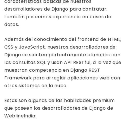
características básicas de nuestros
desarrolladores de Django para contratar,
también poseemos experiencia en bases de
datos.
Además del conocimiento del frontend de HTML,
CSS y JavaScript, nuestros desarrolladores de
Django se sienten perfectamente cómodos con
las consultas SQL y usan API RESTful, a la vez que
muestran competencia en Django REST
Framework para arreglar aplicaciones web con
otros sistemas en la nube.
Estas son algunas de las habilidades premium
que poseen los desarrolladores de Django de
WeblineIndia: