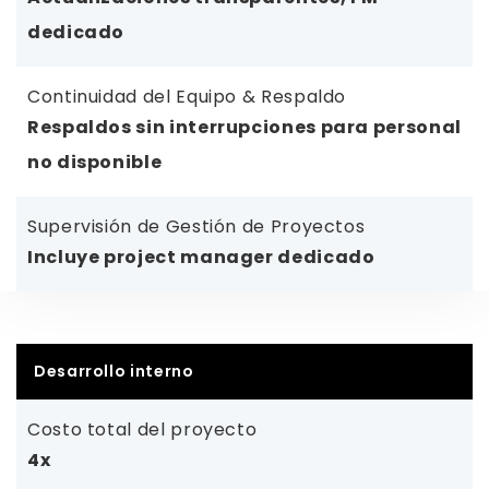
dedicado
Continuidad del Equipo & Respaldo
Respaldos sin interrupciones para personal
no disponible
Supervisión de Gestión de Proyectos
Incluye project manager dedicado
Desarrollo interno
Costo total del proyecto
4x