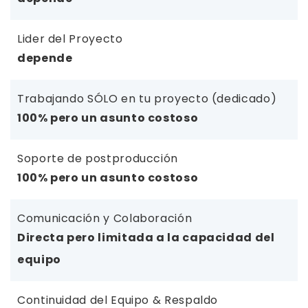
Lider del Proyecto
depende
Trabajando SÓLO en tu proyecto (dedicado)
100% pero un asunto costoso
Soporte de postproducción
100% pero un asunto costoso
Comunicación y Colaboración
Directa pero limitada a la capacidad del
equipo
Continuidad del Equipo & Respaldo