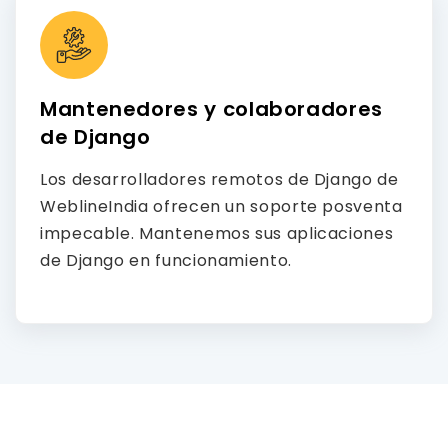
Mantenedores y colaboradores
de Django
Los desarrolladores remotos de Django de
WeblineIndia ofrecen un soporte posventa
impecable. Mantenemos sus aplicaciones
de Django en funcionamiento.