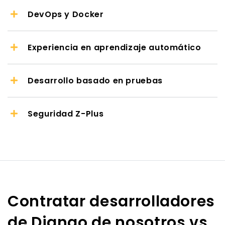
DevOps y Docker
Experiencia en aprendizaje automático
Desarrollo basado en pruebas
Seguridad Z-Plus
Contratar desarrolladores
de Django de nosotros vs.