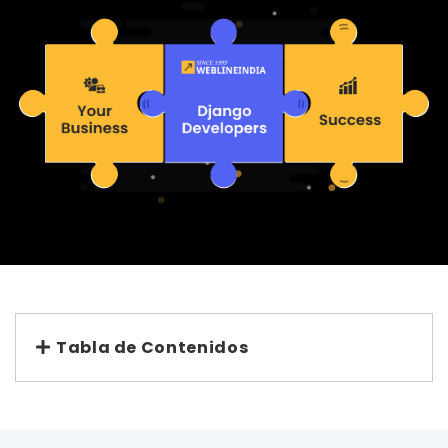
Tabla de Contenidos