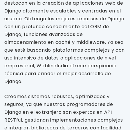
destacan en la creación de aplicaciones web de
Django altamente escalables y centradas en el
usuario. Obtenga los mejores recursos de Django
con un profundo conocimiento del ORM de
Django, funciones avanzadas de
almacenamiento en caché y middleware. Ya sea
que esté buscando plataformas complejas y con
uso intensivo de datos o aplicaciones de nivel
empresarial, WeblineIndia ofrece perspicacia
técnica para brindar el mejor desarrollo de
Django.
Creamos sistemas robustos, optimizados y
seguros, ya que nuestros programadores de
Django en el extranjero son expertos en API
RESTful, gestionan implementaciones complejas
e integran bibliotecas de terceros con facilidad.