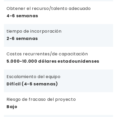
Obtener el recurso/talento adecuado
4-6 semanas
tiempo de incorporación
2-6 semanas
Costos recurrentes/de capacitación
5.000-10.000 dólares estadounidenses
Escalamiento del equipo
Difícil (4-6 semanas)
Riesgo de fracaso del proyecto
Bajo