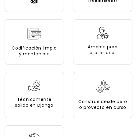
rendimiento
ágil
Amable pero
Codificación limpia
profesional
y mantenible
Técnicamente
Construir desde cero
sólido en Django
o proyecto en curso