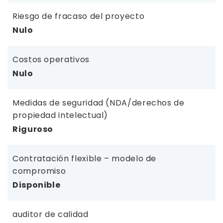
Riesgo de fracaso del proyecto
Nulo
Costos operativos
Nulo
Medidas de seguridad (NDA/derechos de
propiedad intelectual)
Riguroso
Contratación flexible – modelo de
compromiso
Disponible
auditor de calidad