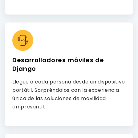
Desarrolladores móviles de
Django
Llegue a cada persona desde un dispositivo
portátil. Sorpréndalos con la experiencia
única de las soluciones de movilidad
empresarial.