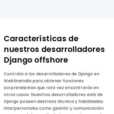
Características de
nuestros desarrolladores
Django offshore
Contrata a los desarrolladores de Django en
WeblineIndia para obtener funciones
sorprendentes que rara vez encontrarás en
otros casos. Nuestros desarrolladores web de
Django poseen destreza técnica y habilidades
interpersonales como gestión y comunicación