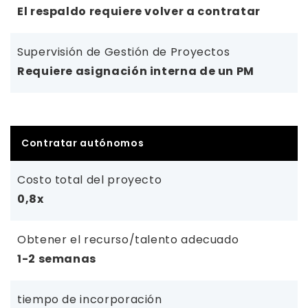
El respaldo requiere volver a contratar
Supervisión de Gestión de Proyectos
Requiere asignación interna de un PM
Contratar autónomos
Costo total del proyecto
0,8x
Obtener el recurso/talento adecuado
1-2 semanas
tiempo de incorporación