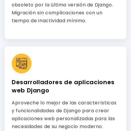
obsoleto por la última versión de Django.
Migración sin complicaciones con un
tiempo de inactividad mínimo.
Desarrolladores de aplicaciones
web Django
Aproveche lo mejor de las características
y funcionalidades de Django para crear
aplicaciones web personalizadas para las
necesidades de su negocio moderno.