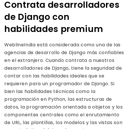
Contrata desarrolladores
de Django con
habilidades premium
WeblineIndia está considerada como una de las
agencias de desarrollo de Django más confiables
en el extranjero. Cuando contrata a nuestros
desarrolladores de Django, tiene la seguridad de
contar con las habilidades ideales que se
requieren para un programador de Django. Si
bien las habilidades técnicas como la
programación en Python, las estructuras de
datos, la programación orientada a objetos y los
componentes centrales como el enrutamiento
de URL, las plantillas, los modelos y las vistas son