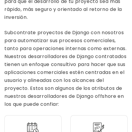
para que el desarrollo de tu proyecto sea más
rápido, más seguro y orientado al retorno de la
inversión.
Subcontrate proyectos de Django con nosotros
para automatizar sus procesos comerciales,
tanto para operaciones internas como externas.
Nuestros desarrolladores de Django contratados
tienen un enfoque consultivo para hacer que sus
aplicaciones comerciales estén centradas en el
usuario y alineadas con los alcances del
proyecto. Estos son algunos de los atributos de
nuestros desarrolladores de Django offshore en
los que puede confiar: