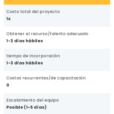
Costo total del proyecto
1x
Obtener el recurso/talento adecuado
1-3 días hábiles
tiempo de incorporación
1-3 días hábiles
Costos recurrentes/de capacitación
0
Escalamiento del equipo
Posible (1-5 días)