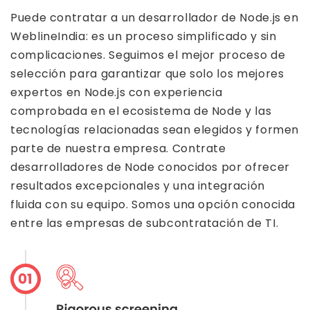
Puede contratar a un desarrollador de Node.js en
WeblineIndia: es un proceso simplificado y sin
complicaciones. Seguimos el mejor proceso de
selección para garantizar que solo los mejores
expertos en Node.js con experiencia
comprobada en el ecosistema de Node y las
tecnologías relacionadas sean elegidos y formen
parte de nuestra empresa. Contrate
desarrolladores de Node conocidos por ofrecer
resultados excepcionales y una integración
fluida con su equipo. Somos una opción conocida
entre las empresas de subcontratación de TI.