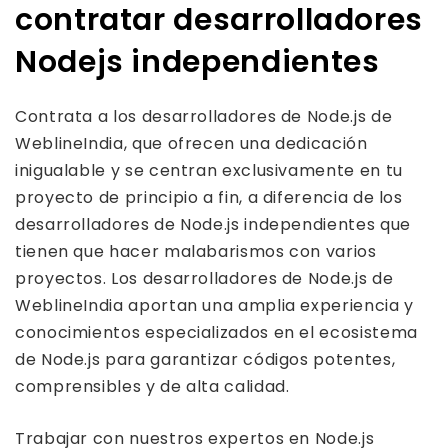
contratar desarrolladores
Nodejs independientes
Contrata a los desarrolladores de Node.js de
WeblineIndia, que ofrecen una dedicación
inigualable y se centran exclusivamente en tu
proyecto de principio a fin, a diferencia de los
desarrolladores de Node.js independientes que
tienen que hacer malabarismos con varios
proyectos. Los desarrolladores de Node.js de
WeblineIndia aportan una amplia experiencia y
conocimientos especializados en el ecosistema
de Node.js para garantizar códigos potentes,
comprensibles y de alta calidad.
Trabajar con nuestros expertos en Node.js