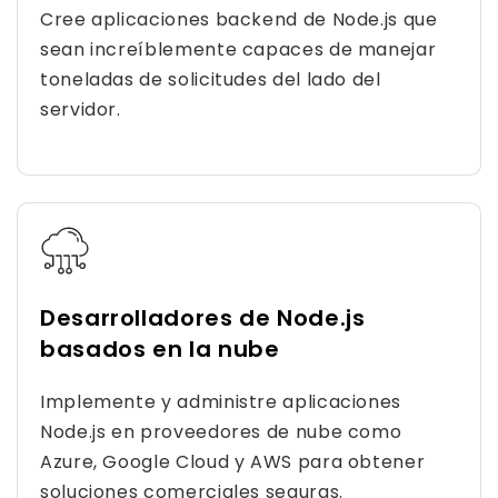
Cree aplicaciones backend de Node.js que
sean increíblemente capaces de manejar
toneladas de solicitudes del lado del
servidor.
Desarrolladores de Node.js
basados ​​en la nube
Implemente y administre aplicaciones
Node.js en proveedores de nube como
Azure, Google Cloud y AWS para obtener
soluciones comerciales seguras.