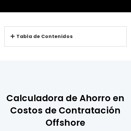
Tabla de Contenidos
Calculadora de Ahorro en
Costos de Contratación
Offshore