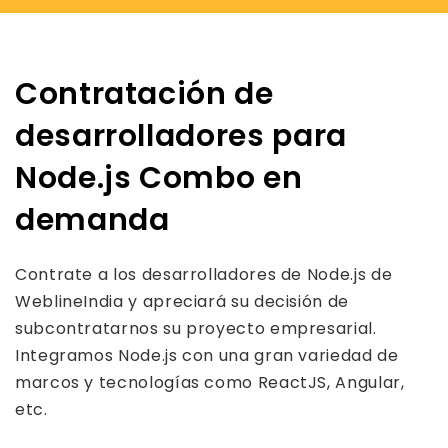
Contratación de
desarrolladores para
Node.js Combo en
demanda
Contrate a los desarrolladores de Node.js de
WeblineIndia y apreciará su decisión de
subcontratarnos su proyecto empresarial.
Integramos Node.js con una gran variedad de
marcos y tecnologías como ReactJS, Angular,
etc.