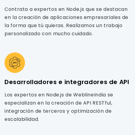
Contrata a expertos en Node.js que se destacan
en la creación de aplicaciones empresariales de
la forma que tú quieras. Realizamos un trabajo
personalizado con mucho cuidado.
Desarrolladores e integradores de API
Los expertos en Node.js de WeblineIndia se
especializan en la creación de API RESTful,
integración de terceros y optimización de
escalabilidad.