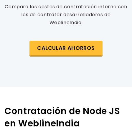
Compara los costos de contratación interna con
los de contratar desarrolladores de
WeblineIndia.
CALCULAR AHORROS
Contratación de Node JS
en WeblineIndia