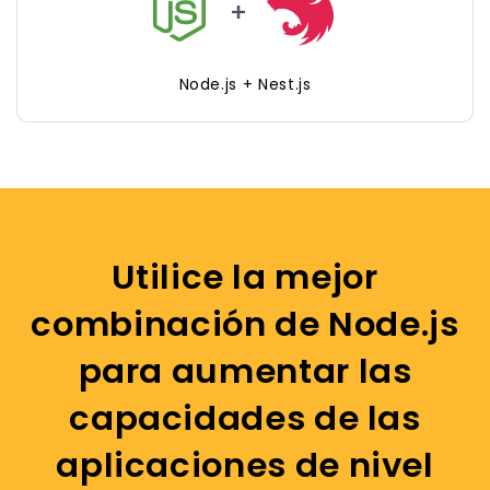
Node.js + Nest.js
Utilice la mejor
combinación de Node.js
para aumentar las
capacidades de las
aplicaciones de nivel