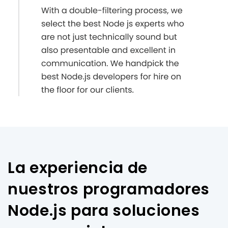
La experiencia de
nuestros programadores
Node.js para soluciones