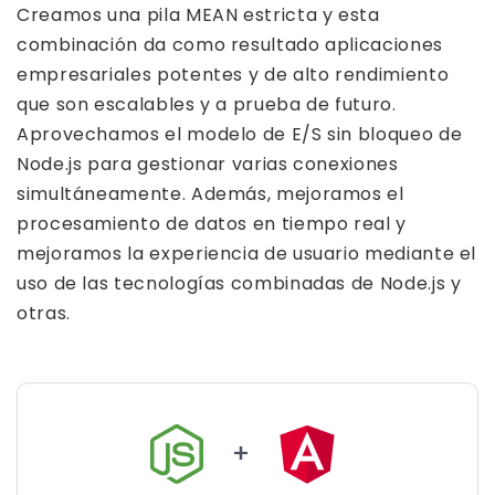
Creamos una pila MEAN estricta y esta
combinación da como resultado aplicaciones
empresariales potentes y de alto rendimiento
que son escalables y a prueba de futuro.
Aprovechamos el modelo de E/S sin bloqueo de
Node.js para gestionar varias conexiones
simultáneamente. Además, mejoramos el
procesamiento de datos en tiempo real y
mejoramos la experiencia de usuario mediante el
uso de las tecnologías combinadas de Node.js y
otras.