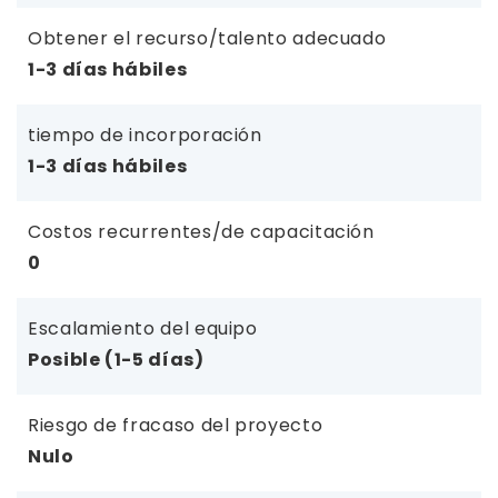
Obtener el recurso/talento adecuado
1-3 días hábiles
tiempo de incorporación
1-3 días hábiles
Costos recurrentes/de capacitación
0
Escalamiento del equipo
Posible (1-5 días)
Riesgo de fracaso del proyecto
Nulo