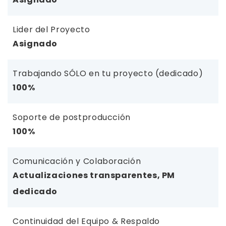
Lider del Proyecto
Asignado
Trabajando SÓLO en tu proyecto (dedicado)
100%
Soporte de postproducción
100%
Comunicación y Colaboración
Actualizaciones transparentes, PM
dedicado
Continuidad del Equipo & Respaldo