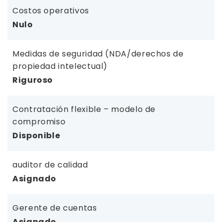
Costos operativos
Nulo
Medidas de seguridad (NDA/derechos de
propiedad intelectual)
Riguroso
Contratación flexible – modelo de
compromiso
Disponible
auditor de calidad
Asignado
Gerente de cuentas
Asignado