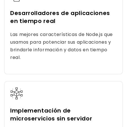
Desarrolladores de aplicaciones
en tiempo real
Las mejores características de Node.js que
usamos para potenciar sus aplicaciones y
brindarle información y datos en tiempo
real.
Implementación de
microservicios sin servidor