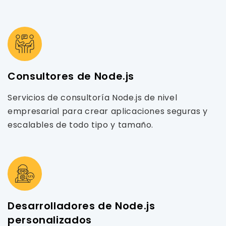
Consultores de Node.js
Servicios de consultoría Node.js de nivel
empresarial para crear aplicaciones seguras y
escalables de todo tipo y tamaño.
Desarrolladores de Node.js
personalizados