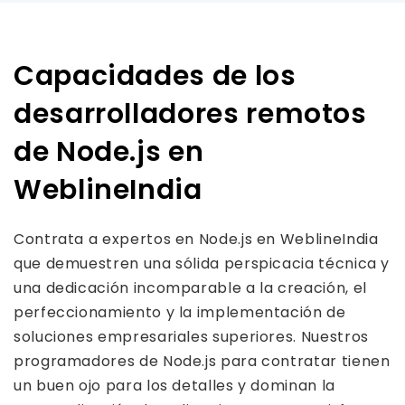
Capacidades de los
desarrolladores remotos
de Node.js en
WeblineIndia
Contrata a expertos en Node.js en WeblineIndia
que demuestren una sólida perspicacia técnica y
una dedicación incomparable a la creación, el
perfeccionamiento y la implementación de
soluciones empresariales superiores. Nuestros
programadores de Node.js para contratar tienen
un buen ojo para los detalles y dominan la