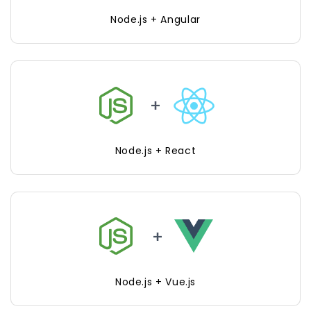
Node.js + Angular
Node.js + React
Node.js + Vue.js