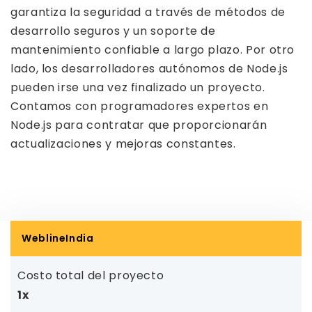
garantiza la seguridad a través de métodos de
desarrollo seguros y un soporte de
mantenimiento confiable a largo plazo. Por otro
lado, los desarrolladores autónomos de Node.js
pueden irse una vez finalizado un proyecto.
Contamos con programadores expertos en
Node.js para contratar que proporcionarán
actualizaciones y mejoras constantes.
WeblineIndia
Costo total del proyecto
1x