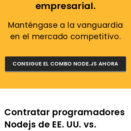
empresarial.
Manténgase a la vanguardia
en el mercado competitivo.
CONSIGUE EL COMBO NODE.JS AHORA
Contratar programadores
Nodejs de EE. UU. vs.