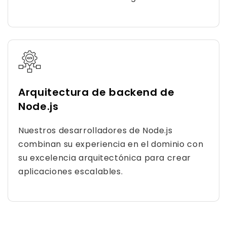
Arquitectura de backend de
Node.js
Nuestros desarrolladores de Node.js
combinan su experiencia en el dominio con
su excelencia arquitectónica para crear
aplicaciones escalables.