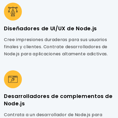
Diseñadores de UI/UX de Node.js
Cree impresiones duraderas para sus usuarios
finales y clientes. Contrate desarrolladores de
Node.js para aplicaciones altamente adictivas.
Desarrolladores de complementos de
Node.js
Contrata a un desarrollador de Node.js para