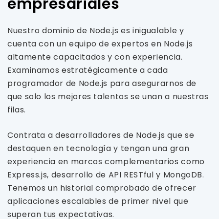
empresariales
Nuestro dominio de Node.js es inigualable y
cuenta con un equipo de expertos en Node.js
altamente capacitados y con experiencia.
Examinamos estratégicamente a cada
programador de Node.js para asegurarnos de
que solo los mejores talentos se unan a nuestras
filas.
Contrata a desarrolladores de Node.js que se
destaquen en tecnología y tengan una gran
experiencia en marcos complementarios como
Express.js, desarrollo de API RESTful y MongoDB.
Tenemos un historial comprobado de ofrecer
aplicaciones escalables de primer nivel que
superan tus expectativas.