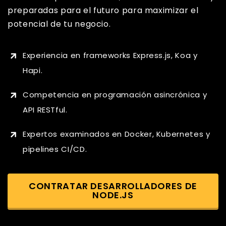
preparadas para el futuro para maximizar el
potencial de tu negocio.
Experiencia en frameworks Express.js, Koa y
Hapi.
Competencia en programación asincrónica y
API RESTful.
Expertos examinados en Docker, Kubernetes y
pipelines CI/CD.
CONTRATAR DESARROLLADORES DE
NODE.JS