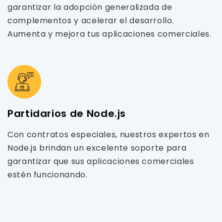
garantizar la adopción generalizada de
complementos y acelerar el desarrollo.
Aumenta y mejora tus aplicaciones comerciales.
Partidarios de Node.js
Con contratos especiales, nuestros expertos en
Node.js brindan un excelente soporte para
garantizar que sus aplicaciones comerciales
estén funcionando.