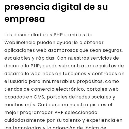
presencia digital de su
empresa
Los desarrolladores PHP remotos de
WeblineIndia pueden ayudarle a obtener
aplicaciones web asombrosas que sean seguras,
escalables y rápidas. Con nuestros servicios de
desarrollo PHP, puede subcontratar requisitos de
desarrollo web ricos en funciones y centrados en
el usuario para innumerables propósitos, como
tiendas de comercio electrónico, portales web
basados ​​en CMS, portales de redes sociales y
muchos más. Cada uno en nuestro piso es el
mejor programador PHP seleccionado
cuidadosamente por su talento y experiencia en
las tecnologías y la adopción de lógica de