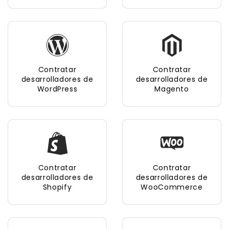
Contratar
Contratar
desarrolladores de
desarrolladores de
WordPress
Magento
Contratar
Contratar
desarrolladores de
desarrolladores de
Shopify
WooCommerce