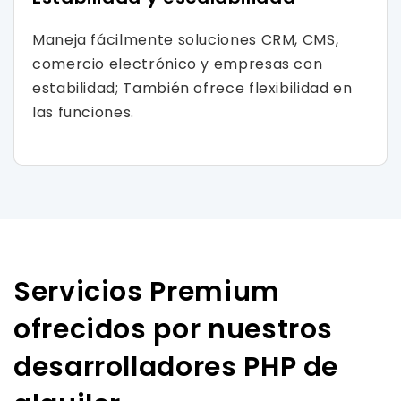
Maneja fácilmente soluciones CRM, CMS,
comercio electrónico y empresas con
estabilidad; También ofrece flexibilidad en
las funciones.
Servicios Premium
ofrecidos por nuestros
desarrolladores PHP de