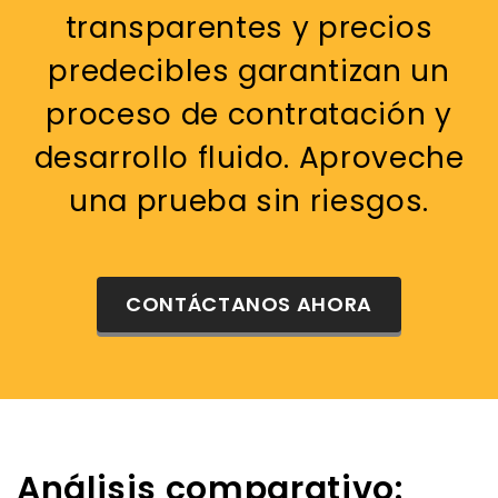
transparentes y precios
predecibles garantizan un
proceso de contratación y
desarrollo fluido. Aproveche
una prueba sin riesgos.
CONTÁCTANOS AHORA
Análisis comparativo: