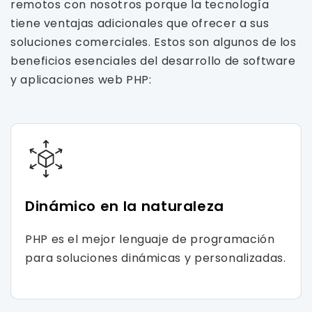
remotos con nosotros porque la tecnología
tiene ventajas adicionales que ofrecer a sus
soluciones comerciales. Estos son algunos de los
beneficios esenciales del desarrollo de software
y aplicaciones web PHP:
Dinámico en la naturaleza
PHP es el mejor lenguaje de programación
para soluciones dinámicas y personalizadas.