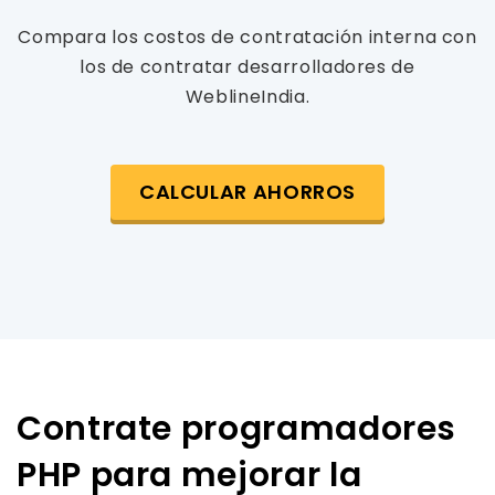
Compara los costos de contratación interna con
los de contratar desarrolladores de
WeblineIndia.
CALCULAR AHORROS
Contrate programadores
PHP para mejorar la