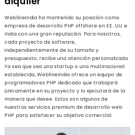
alquiler
WeblineIndia ha mantenido su posición como
empresa de desarrollo PHP offshore en EE. UU. e
India con una gran reputación. Para nosotros,
cada proyecto de software,
independientemente de su tamaño y
presupuesto, recibe una atención personalizada.
Ya sea que sea una startup o una multinacional
establecida, WeblineIndia ofrece un equipo de
programadores PHP dedicado que trabajará
únicamente en su proyecto y lo ejecutará de la
manera que desee. Estos son algunos de
nuestros servicios premium de desarrollo web
PHP para satisfacer su objetivo comercial.