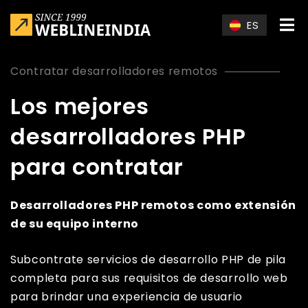
Skip to main content
ES
Contratar desarrolladores remotos
Los mejores
desarrolladores PHP
para contratar
Desarrolladores PHP remotos como extensión
de su equipo interno
Subcontrate servicios de desarrollo PHP de pila
completa para sus requisitos de desarrollo web
para brindar una experiencia de usuario