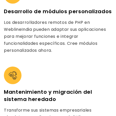
Desarrollo de módulos personalizados
Los desarrolladores remotos de PHP en
WeblineIndia pueden adaptar sus aplicaciones
para mejorar funciones e integrar
funcionalidades específicas. Cree módulos
personalizados ahora.
Mantenimiento y migración del
sistema heredado
Transforme sus sistemas empresariales