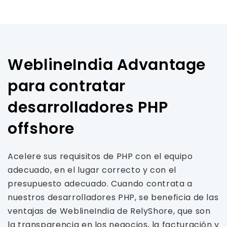
WeblineIndia Advantage
para contratar
desarrolladores PHP
offshore
Acelere sus requisitos de PHP con el equipo
adecuado, en el lugar correcto y con el
presupuesto adecuado. Cuando contrata a
nuestros desarrolladores PHP, se beneficia de las
ventajas de WeblineIndia de RelyShore, que son
la transparencia en los negocios, la facturación y