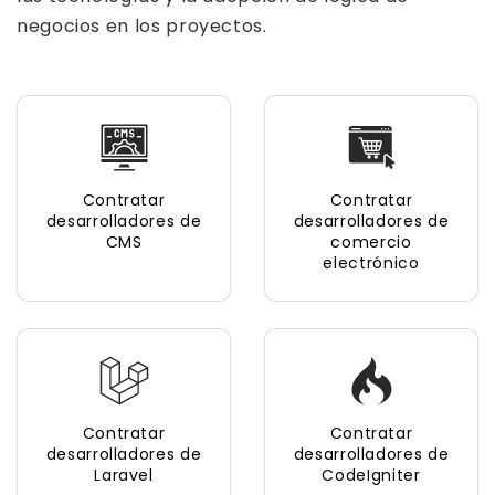
negocios en los proyectos.
Contratar
Contratar
desarrolladores de
desarrolladores de
CMS
comercio
electrónico
Contratar
Contratar
desarrolladores de
desarrolladores de
Laravel
CodeIgniter