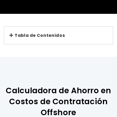
Tabla de Contenidos
Calculadora de Ahorro en
Costos de Contratación
Offshore