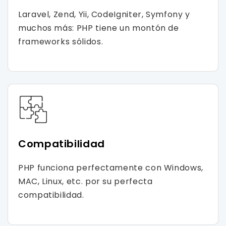
Laravel, Zend, Yii, CodeIgniter, Symfony y
muchos más: PHP tiene un montón de
frameworks sólidos.
Compatibilidad
PHP funciona perfectamente con Windows,
MAC, Linux, etc. por su perfecta
compatibilidad.