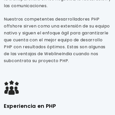
las comunicaciones.
Nuestros competentes desarrolladores PHP
offshore sirven como una extensión de su equipo
nativo y siguen el enfoque ágil para garantizarle
que cuenta con el mejor equipo de desarrollo
PHP con resultados óptimos. Estas son algunas
de las ventajas de WeblineIndia cuando nos
subcontrata su proyecto PHP.
Experiencia en PHP