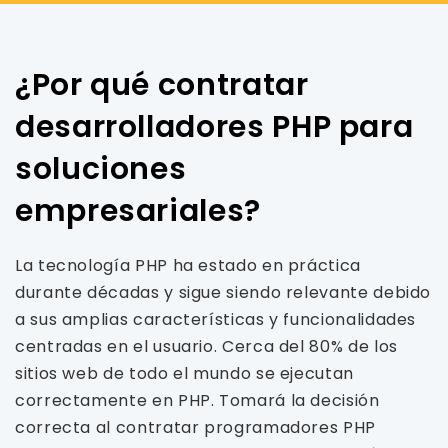
¿Por qué contratar
desarrolladores PHP para
soluciones
empresariales?
La tecnología PHP ha estado en práctica
durante décadas y sigue siendo relevante debido
a sus amplias características y funcionalidades
centradas en el usuario. Cerca del 80% de los
sitios web de todo el mundo se ejecutan
correctamente en PHP. Tomará la decisión
correcta al contratar programadores PHP