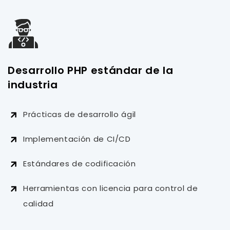
Desarrollo PHP estándar de la
industria
Prácticas de desarrollo ágil
Implementación de CI/CD
Estándares de codificación
Herramientas con licencia para control de
calidad