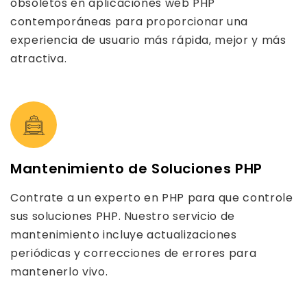
obsoletos en aplicaciones web PHP
contemporáneas para proporcionar una
experiencia de usuario más rápida, mejor y más
atractiva.
Mantenimiento de Soluciones PHP
Contrate a un experto en PHP para que controle
sus soluciones PHP. Nuestro servicio de
mantenimiento incluye actualizaciones
periódicas y correcciones de errores para
mantenerlo vivo.