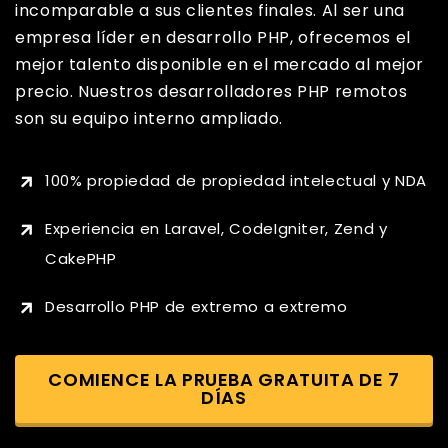
incomparable a sus clientes finales. Al ser una
empresa líder en desarrollo PHP, ofrecemos el
mejor talento disponible en el mercado al mejor
precio. Nuestros desarrolladores PHP remotos
son su equipo interno ampliado.
100% propiedad de propiedad intelectual y NDA
Experiencia en Laravel, CodeIgniter, Zend y
CakePHP
Desarrollo PHP de extremo a extremo
COMIENCE LA PRUEBA GRATUITA DE 7
DÍAS