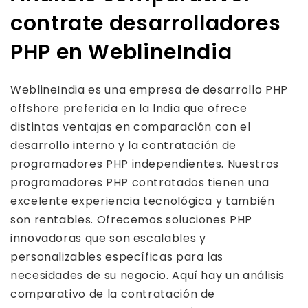
contrate desarrolladores
PHP en WeblineIndia
WeblineIndia es una empresa de desarrollo PHP
offshore preferida en la India que ofrece
distintas ventajas en comparación con el
desarrollo interno y la contratación de
programadores PHP independientes. Nuestros
programadores PHP contratados tienen una
excelente experiencia tecnológica y también
son rentables. Ofrecemos soluciones PHP
innovadoras que son escalables y
personalizables específicas para las
necesidades de su negocio. Aquí hay un análisis
comparativo de la contratación de