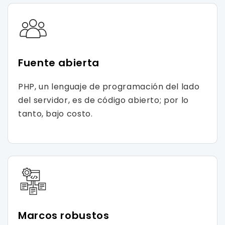
Fuente abierta
PHP, un lenguaje de programación del lado
del servidor, es de código abierto; por lo
tanto, bajo costo.
Marcos robustos