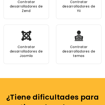
Contratar
Contratar
desarrolladores de
desarrolladores de
Zend
Yii
Contratar
Contratar
desarrolladores de
desarrolladores de
Joomla
temas
¿Tiene dificultades para