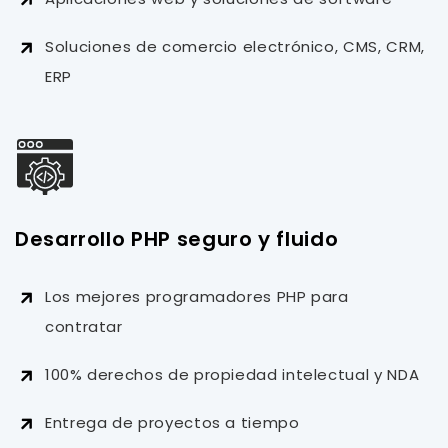
Soluciones de comercio electrónico, CMS, CRM,
ERP
Desarrollo PHP seguro y fluido
Los mejores programadores PHP para
contratar
100% derechos de propiedad intelectual y NDA
Entrega de proyectos a tiempo