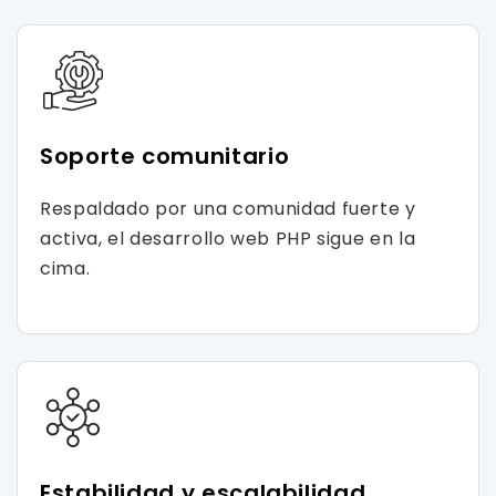
Soporte comunitario
Respaldado por una comunidad fuerte y
activa, el desarrollo web PHP sigue en la
cima.
Estabilidad y escalabilidad