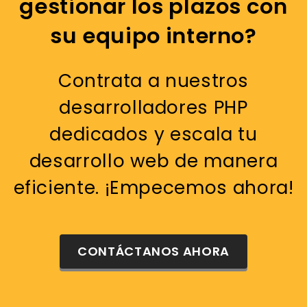
gestionar los plazos con
su equipo interno?
Contrata a nuestros
desarrolladores PHP
dedicados y escala tu
desarrollo web de manera
eficiente. ¡Empecemos ahora!
CONTÁCTANOS AHORA