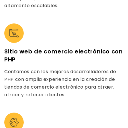
altamente escalables.
Sitio web de comercio electrónico con
PHP
Contamos con los mejores desarrolladores de
PHP con amplia experiencia en la creación de
tiendas de comercio electrónico para atraer,
atraer y retener clientes.