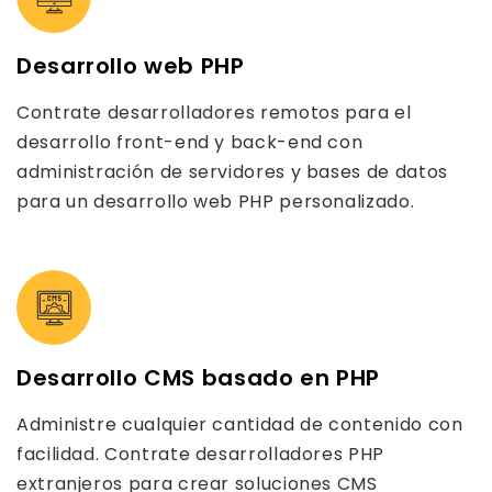
Desarrollo web PHP
Contrate desarrolladores remotos para el
desarrollo front-end y back-end con
administración de servidores y bases de datos
para un desarrollo web PHP personalizado.
Desarrollo CMS basado en PHP
Administre cualquier cantidad de contenido con
facilidad. Contrate desarrolladores PHP
extranjeros para crear soluciones CMS