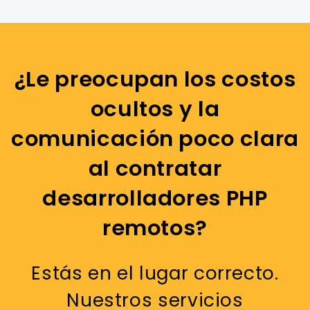
¿Le preocupan los costos
ocultos y la
comunicación poco clara
al contratar
desarrolladores PHP
remotos?
Estás en el lugar correcto.
Nuestros servicios