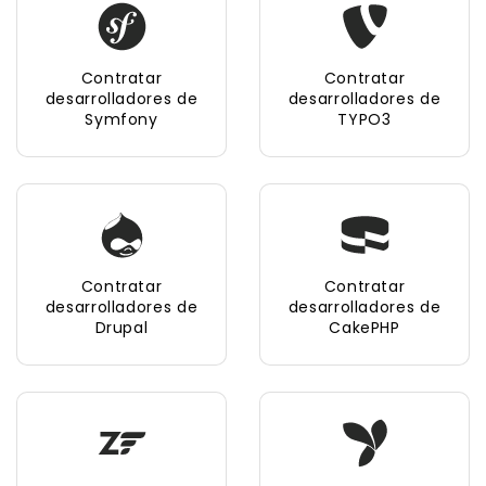
Contratar
Contratar
desarrolladores de
desarrolladores de
Symfony
TYPO3
Contratar
Contratar
desarrolladores de
desarrolladores de
Drupal
CakePHP