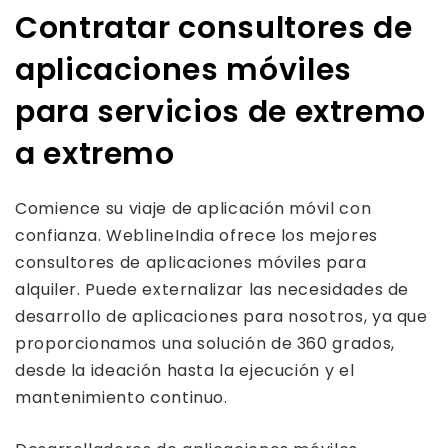
Contratar consultores de
aplicaciones móviles
para servicios de extremo
a extremo
Comience su viaje de aplicación móvil con
confianza. WeblineIndia ofrece los mejores
consultores de aplicaciones móviles para
alquiler. Puede externalizar las necesidades de
desarrollo de aplicaciones para nosotros, ya que
proporcionamos una solución de 360 ​​grados,
desde la ideación hasta la ejecución y el
mantenimiento continuo.