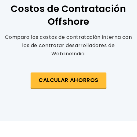
Costos de Contratación
Offshore
Compara los costos de contratación interna con
los de contratar desarrolladores de
WeblineIndia.
CALCULAR AHORROS