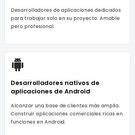
Desarrolladores de aplicaciones dedicados
para trabajar solo en su proyecto. Amable
pero profesional.
Desarrolladores nativos de
aplicaciones de Android
Alcanzar una base de clientes más amplia.
Construir aplicaciones comerciales ricas en
funciones en Android.