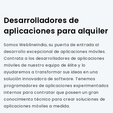
Desarrolladores de
aplicaciones para alquiler
Somos WeblineIndia, su puerta de entrada al
desarrollo excepcional de aplicaciones móviles.
Contrata a los desarrolladores de aplicaciones
móviles de nuestro equipo de élite y lo
ayudaremos a transformar sus ideas en una
solución innovadora de software. Tenemos
programadores de aplicaciones experimentados
internos para contratar que poseen un gran
conocimiento técnico para crear soluciones de
aplicaciones móviles a medida.