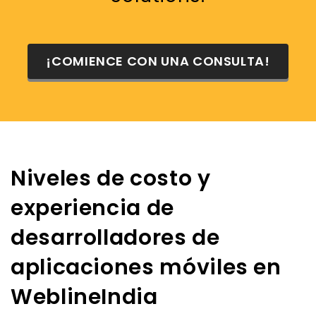
¡COMIENCE CON UNA CONSULTA!
Niveles de costo y
experiencia de
desarrolladores de
aplicaciones móviles en
WeblineIndia