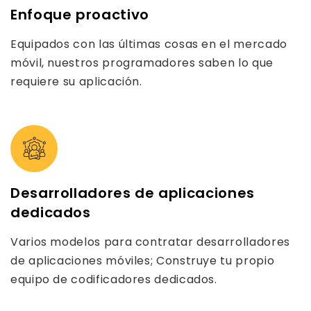
Enfoque proactivo
Equipados con las últimas cosas en el mercado
móvil, nuestros programadores saben lo que
requiere su aplicación.
Desarrolladores de aplicaciones
dedicados
Varios modelos para contratar desarrolladores
de aplicaciones móviles; Construye tu propio
equipo de codificadores dedicados.