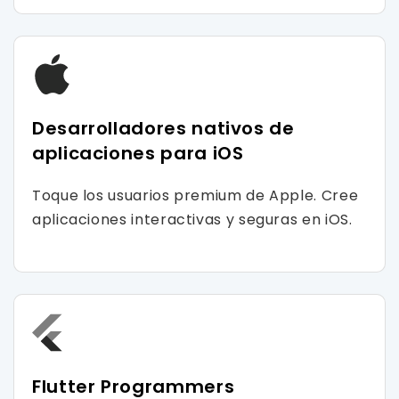
Desarrolladores nativos de
aplicaciones para iOS
Toque los usuarios premium de Apple. Cree
aplicaciones interactivas y seguras en iOS.
Flutter Programmers