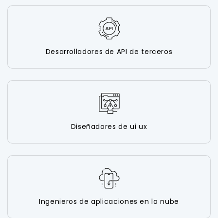
Desarrolladores de API de terceros
Diseñadores de ui ux
Ingenieros de aplicaciones en la nube