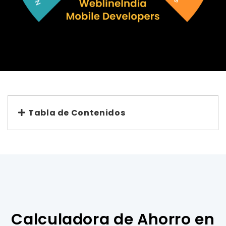
Tabla de Contenidos
Calculadora de Ahorro en