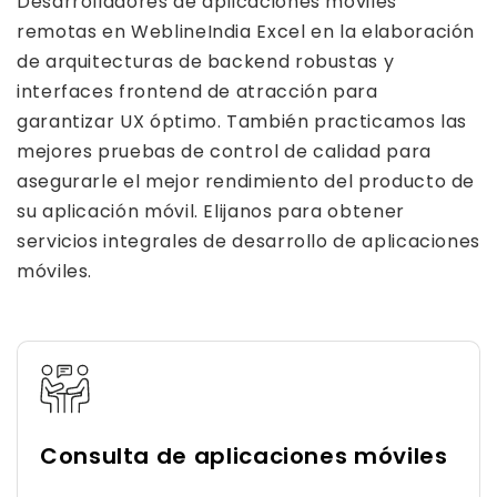
Desarrolladores de aplicaciones móviles
remotas en WeblineIndia Excel en la elaboración
de arquitecturas de backend robustas y
interfaces frontend de atracción para
garantizar UX óptimo. También practicamos las
mejores pruebas de control de calidad para
asegurarle el mejor rendimiento del producto de
su aplicación móvil. Elijanos para obtener
servicios integrales de desarrollo de aplicaciones
móviles.
Consulta de aplicaciones móviles