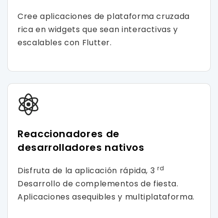
Cree aplicaciones de plataforma cruzada
rica en widgets que sean interactivas y
escalables con Flutter.
Reaccionadores de
desarrolladores nativos
rd
Disfruta de la aplicación rápida, 3
Desarrollo de complementos de fiesta.
Aplicaciones asequibles y multiplataforma.