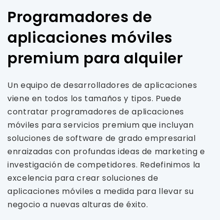
Programadores de
aplicaciones móviles
premium para alquiler
Un equipo de desarrolladores de aplicaciones
viene en todos los tamaños y tipos. Puede
contratar programadores de aplicaciones
móviles para servicios premium que incluyan
soluciones de software de grado empresarial
enraizadas con profundas ideas de marketing e
investigación de competidores. Redefinimos la
excelencia para crear soluciones de
aplicaciones móviles a medida para llevar su
negocio a nuevas alturas de éxito.