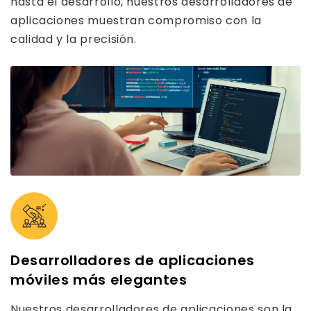
hasta el desarrollo, nuestros desarrolladores de
aplicaciones muestran compromiso con la
calidad y la precisión.
Desarrolladores de aplicaciones
móviles más elegantes
Nuestros desarrolladores de aplicaciones son la