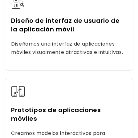
Diseño de interfaz de usuario de
la aplicación móvil
Diseñamos una interfaz de aplicaciones
móviles visualmente atractivas e intuitivas.
Prototipos de aplicaciones
móviles
Creamos modelos interactivos para