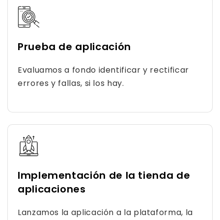
Prueba de aplicación
Evaluamos a fondo identificar y rectificar
errores y fallas, si los hay.
Implementación de la tienda de
aplicaciones
Lanzamos la aplicación a la plataforma, la