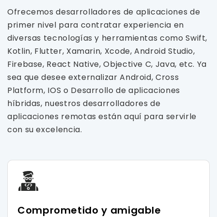
Ofrecemos desarrolladores de aplicaciones de
primer nivel para contratar experiencia en
diversas tecnologías y herramientas como Swift,
Kotlin, Flutter, Xamarin, Xcode, Android Studio,
Firebase, React Native, Objective C, Java, etc. Ya
sea que desee externalizar Android, Cross
Platform, IOS o Desarrollo de aplicaciones
híbridas, nuestros desarrolladores de
aplicaciones remotas están aquí para servirle
con su excelencia.
Comprometido y amigable