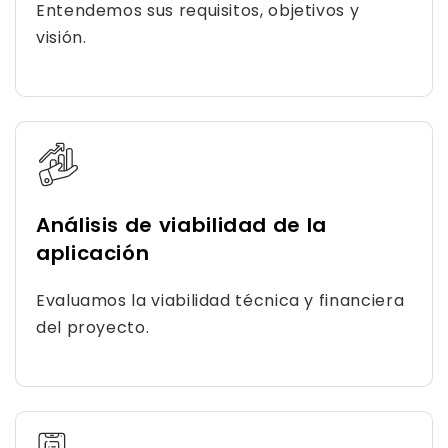
Entendemos sus requisitos, objetivos y
visión.
Análisis de viabilidad de la
aplicación
Evaluamos la viabilidad técnica y financiera
del proyecto.