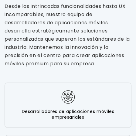
Desde las intrincadas funcionalidades hasta UX
incomparables, nuestro equipo de
desarrolladores de aplicaciones móviles
desarrolla estratégicamente soluciones
personalizadas que superan los estándares de la
industria. Mantenemos la innovación y la
precisión en el centro para crear aplicaciones
móviles premium para su empresa.
Desarrolladores de aplicaciones móviles
empresariales