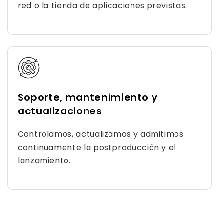
red o la tienda de aplicaciones previstas.
Soporte, mantenimiento y
actualizaciones
Controlamos, actualizamos y admitimos
continuamente la postproducción y el
lanzamiento.