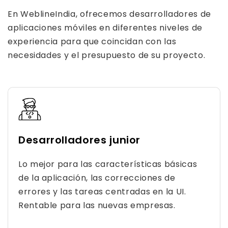
En WeblineIndia, ofrecemos desarrolladores de
aplicaciones móviles en diferentes niveles de
experiencia para que coincidan con las
necesidades y el presupuesto de su proyecto.
Desarrolladores junior
Lo mejor para las características básicas
de la aplicación, las correcciones de
errores y las tareas centradas en la UI.
Rentable para las nuevas empresas.