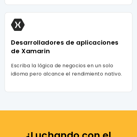
Desarrolladores de aplicaciones
de Xamarin
Escriba la lógica de negocios en un solo
idioma pero alcance el rendimiento nativo.
¿Luchando con el