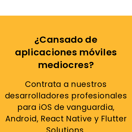
¿Cansado de
aplicaciones móviles
mediocres?
Contrata a nuestros
desarrolladores profesionales
para iOS de vanguardia,
Android, React Native y Flutter
Solutions.