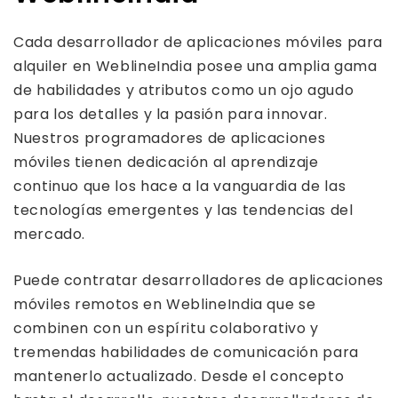
Cada desarrollador de aplicaciones móviles para
alquiler en WeblineIndia posee una amplia gama
de habilidades y atributos como un ojo agudo
para los detalles y la pasión para innovar.
Nuestros programadores de aplicaciones
móviles tienen dedicación al aprendizaje
continuo que los hace a la vanguardia de las
tecnologías emergentes y las tendencias del
mercado.
Puede contratar desarrolladores de aplicaciones
móviles remotos en WeblineIndia que se
combinen con un espíritu colaborativo y
tremendas habilidades de comunicación para
mantenerlo actualizado. Desde el concepto