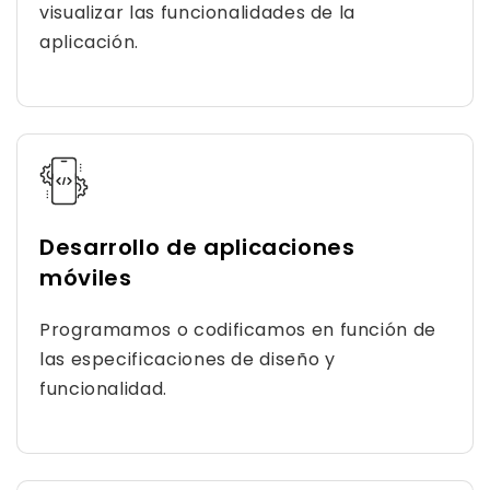
visualizar las funcionalidades de la
aplicación.
Desarrollo de aplicaciones
móviles
Programamos o codificamos en función de
las especificaciones de diseño y
funcionalidad.