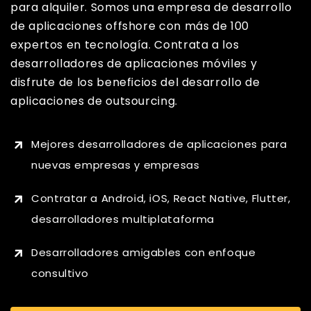
para alquiler. Somos una empresa de desarrollo
de aplicaciones offshore con más de 100
expertos en tecnología. Contrata a los
desarrolladores de aplicaciones móviles y
disfrute de los beneficios del desarrollo de
aplicaciones de outsourcing.
Mejores desarrolladores de aplicaciones para
nuevas empresas y empresas
Contratar a Android, iOS, React Native, Flutter,
desarrolladores multiplataforma
Desarrolladores amigables con enfoque
consultivo