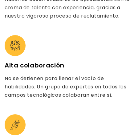
crema de talento con experiencia, gracias a
nuestro vigoroso proceso de reclutamiento.
Alta colaboración
No se detienen para llenar el vacío de
habilidades. Un grupo de expertos en todos los
campos tecnológicos colaboran entre sí.