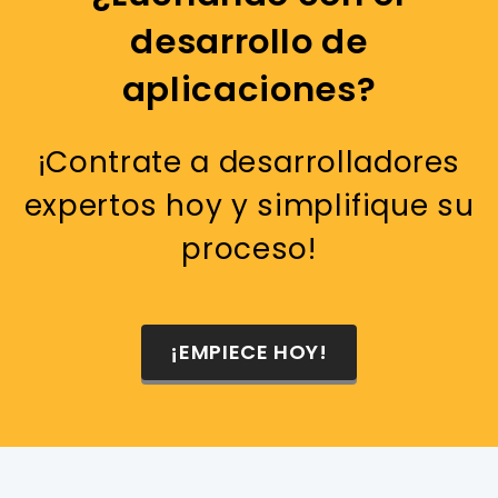
desarrollo de
aplicaciones?
¡Contrate a desarrolladores
expertos hoy y simplifique su
proceso!
¡EMPIECE HOY!