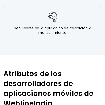
Seguidores de la aplicación de migración y
mantenimiento
Atributos de los
desarrolladores de
aplicaciones móviles de
WeblineIndia