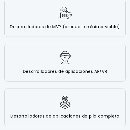
Desarrolladores de MVP (producto mínimo viable)
Desarrolladores de aplicaciones AR/VR
Desarrolladores de aplicaciones de pila completa