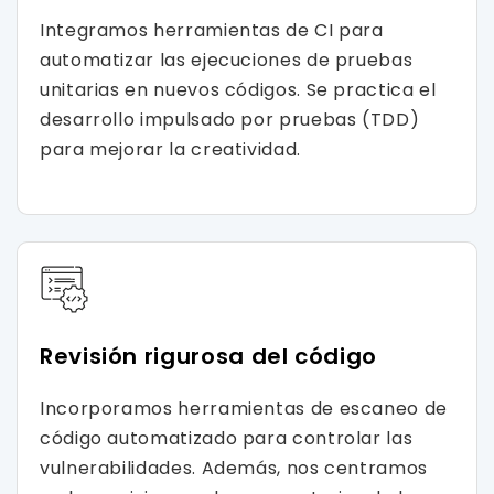
Integramos herramientas de CI para
automatizar las ejecuciones de pruebas
unitarias en nuevos códigos. Se practica el
desarrollo impulsado por pruebas (TDD)
para mejorar la creatividad.
Revisión rigurosa del código
Incorporamos herramientas de escaneo de
código automatizado para controlar las
vulnerabilidades. Además, nos centramos