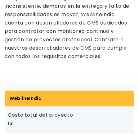
inconsistente, demoras en la entrega y falta de
responsabilidades es mayor, WeblineIndia
cuenta con desarrolladores de CMS dedicados
para contratar con monitoreo continuo y
gestión de proyectos profesional. Contrate a
nuestros desarrolladores de CMS para cumplir
con todos los requisitos comerciales.
WeblineIndia
Costo total del proyecto
1x