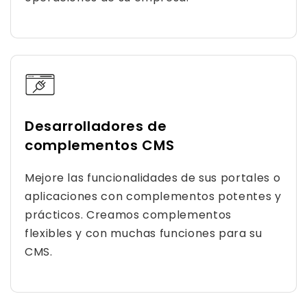
Desarrolladores de
complementos CMS
Mejore las funcionalidades de sus portales o
aplicaciones con complementos potentes y
prácticos. Creamos complementos
flexibles y con muchas funciones para su
CMS.