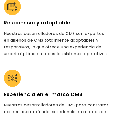
Responsivo y adaptable
Nuestros desarrolladores de CMS son expertos
en diseños de CMS totalmente adaptables y
responsivos, lo que ofrece una experiencia de
usuario óptima en todos los sistemas operativos.
Experiencia en el marco CMS
Nuestros desarrolladores de CMS para contratar
poseen una profunda experiencia en marcos de