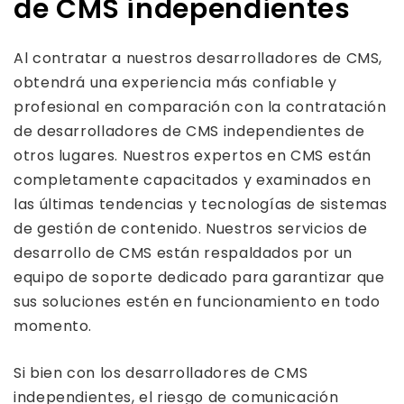
de CMS independientes
Al contratar a nuestros desarrolladores de CMS,
obtendrá una experiencia más confiable y
profesional en comparación con la contratación
de desarrolladores de CMS independientes de
otros lugares. Nuestros expertos en CMS están
completamente capacitados y examinados en
las últimas tendencias y tecnologías de sistemas
de gestión de contenido. Nuestros servicios de
desarrollo de CMS están respaldados por un
equipo de soporte dedicado para garantizar que
sus soluciones estén en funcionamiento en todo
momento.
Si bien con los desarrolladores de CMS
independientes, el riesgo de comunicación