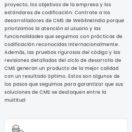
proyecto, los objetivos de la empresa y los
estándares de codificación. Contrate a los
desarrolladores de CMS de WeblineIndia porque
priorizamos la atención al usuario y las
funcionalidades que seguimos con prácticas de
codificación reconocidas internacionalmente.
Además, las pruebas rigurosas del código y las
revisiones detalladas del ciclo de desarrollo de
CMS generan un producto de la mejor calidad
con un resultado óptimo. Estos son algunos de
los pasos que seguimos para garantizar que sus
soluciones de CMS se destaquen entre la
multitud: