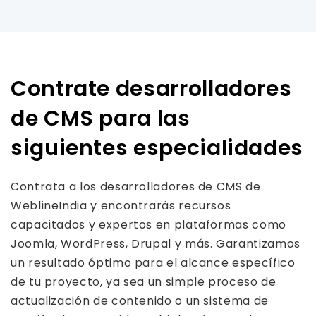
Contrate desarrolladores
de CMS para las
siguientes especialidades
Contrata a los desarrolladores de CMS de
WeblineIndia y encontrarás recursos
capacitados y expertos en plataformas como
Joomla, WordPress, Drupal y más. Garantizamos
un resultado óptimo para el alcance específico
de tu proyecto, ya sea un simple proceso de
actualización de contenido o un sistema de