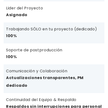
Lider del Proyecto
Asignado
Trabajando SÓLO en tu proyecto (dedicado)
100%
Soporte de postproducción
100%
Comunicación y Colaboración
Actualizaciones transparentes, PM
dedicado
Continuidad del Equipo & Respaldo
Respaldos sin interrupciones para personal