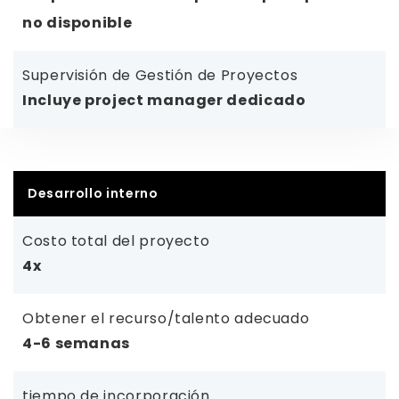
no disponible
Supervisión de Gestión de Proyectos
Incluye project manager dedicado
Desarrollo interno
Costo total del proyecto
4x
Obtener el recurso/talento adecuado
4-6 semanas
tiempo de incorporación