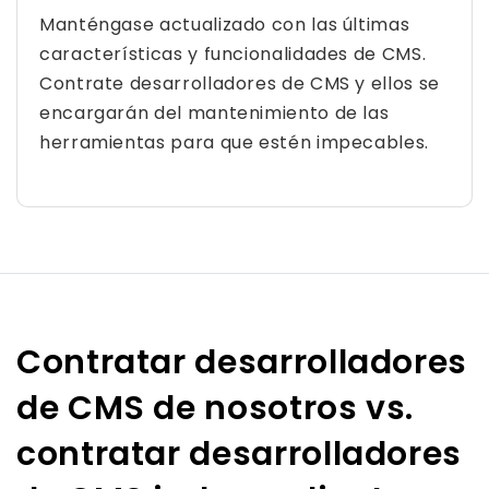
Manténgase actualizado con las últimas
características y funcionalidades de CMS.
Contrate desarrolladores de CMS y ellos se
encargarán del mantenimiento de las
herramientas para que estén impecables.
Contratar desarrolladores
de CMS de nosotros vs.
contratar desarrolladores