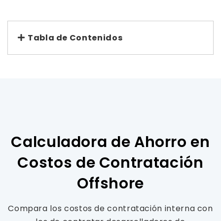
Tabla de Contenidos
Calculadora de Ahorro en
Costos de Contratación
Offshore
Compara los costos de contratación interna con