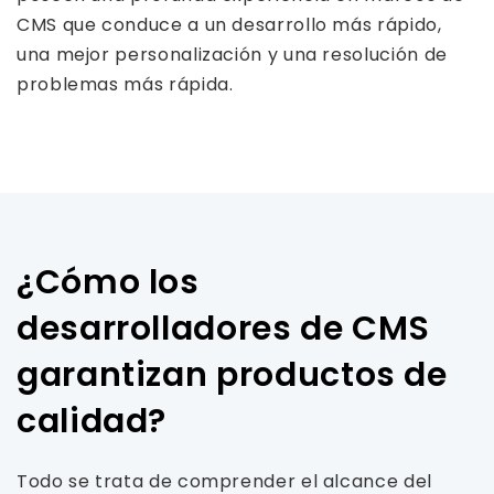
CMS que conduce a un desarrollo más rápido,
una mejor personalización y una resolución de
problemas más rápida.
¿Cómo los
desarrolladores de CMS
garantizan productos de
calidad?
Todo se trata de comprender el alcance del