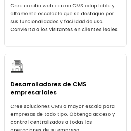
Cree un sitio web con un CMS adaptable y
altamente escalable que se destaque por
sus funcionalidades y facilidad de uso.
Convierta a los visitantes en clientes leales.
Desarrolladores de CMS
empresariales
Cree soluciones CMS a mayor escala para
empresas de todo tipo. Obtenga acceso y
control centralizados a todas las
operaciones de su empresa.