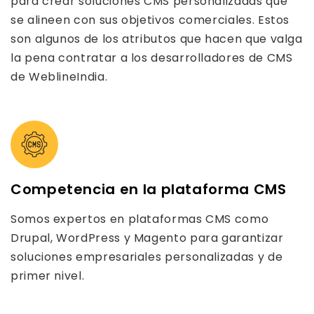
para crear soluciones CMS personalizadas que
se alineen con sus objetivos comerciales. Estos
son algunos de los atributos que hacen que valga
la pena contratar a los desarrolladores de CMS
de WeblineIndia.
Competencia en la plataforma CMS
Somos expertos en plataformas CMS como
Drupal, WordPress y Magento para garantizar
soluciones empresariales personalizadas y de
primer nivel.