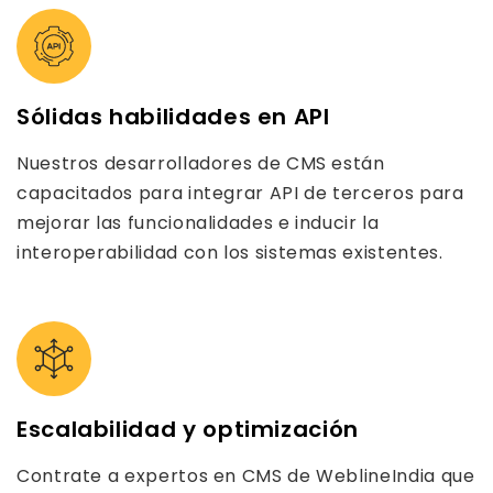
Sólidas habilidades en API
Nuestros desarrolladores de CMS están
capacitados para integrar API de terceros para
mejorar las funcionalidades e inducir la
interoperabilidad con los sistemas existentes.
Escalabilidad y optimización
Contrate a expertos en CMS de WeblineIndia que