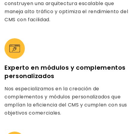
construyen una arquitectura escalable que
maneja alto tráfico y optimiza el rendimiento del
CMS con facilidad.
Experto en módulos y complementos
personalizados
Nos especializamos en la creación de
complementos y módulos personalizados que
amplían la eficiencia del CMS y cumplen con sus
objetivos comerciales.