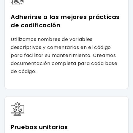
Adherirse a las mejores prácticas
de codificación
Utilizamos nombres de variables
descriptivos y comentarios en el código
para facilitar su mantenimiento. Creamos
documentación completa para cada base
de código.
Pruebas unitarias