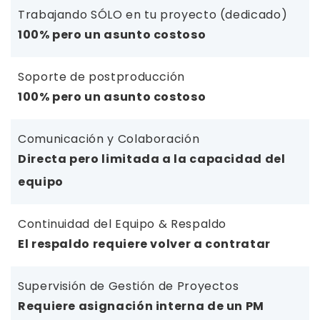
Trabajando SÓLO en tu proyecto (dedicado)
100% pero un asunto costoso
Soporte de postproducción
100% pero un asunto costoso
Comunicación y Colaboración
Directa pero limitada a la capacidad del
equipo
Continuidad del Equipo & Respaldo
El respaldo requiere volver a contratar
Supervisión de Gestión de Proyectos
Requiere asignación interna de un PM