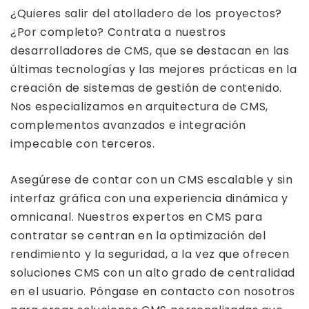
¿Quieres salir del atolladero de los proyectos?
¿Por completo? Contrata a nuestros
desarrolladores de CMS, que se destacan en las
últimas tecnologías y las mejores prácticas en la
creación de sistemas de gestión de contenido.
Nos especializamos en arquitectura de CMS,
complementos avanzados e integración
impecable con terceros.
Asegúrese de contar con un CMS escalable y sin
interfaz gráfica con una experiencia dinámica y
omnicanal. Nuestros expertos en CMS para
contratar se centran en la optimización del
rendimiento y la seguridad, a la vez que ofrecen
soluciones CMS con un alto grado de centralidad
en el usuario. Póngase en contacto con nosotros