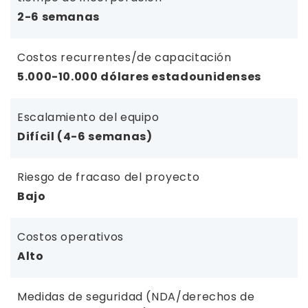
2-6 semanas
Costos recurrentes/de capacitación
5.000-10.000 dólares estadounidenses
Escalamiento del equipo
Difícil (4-6 semanas)
Riesgo de fracaso del proyecto
Bajo
Costos operativos
Alto
Medidas de seguridad (NDA/derechos de