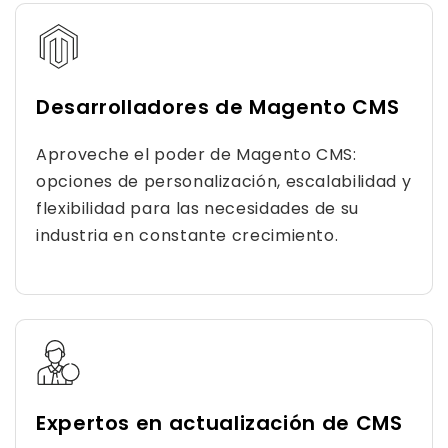
Desarrolladores de Magento CMS
Aproveche el poder de Magento CMS:
opciones de personalización, escalabilidad y
flexibilidad para las necesidades de su
industria en constante crecimiento.
Expertos en actualización de CMS