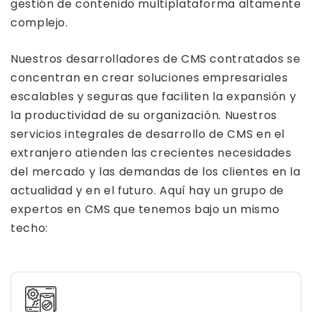
gestión de contenido multiplataforma altamente
complejo.
Nuestros desarrolladores de CMS contratados se
concentran en crear soluciones empresariales
escalables y seguras que faciliten la expansión y
la productividad de su organización. Nuestros
servicios integrales de desarrollo de CMS en el
extranjero atienden las crecientes necesidades
del mercado y las demandas de los clientes en la
actualidad y en el futuro. Aquí hay un grupo de
expertos en CMS que tenemos bajo un mismo
techo: