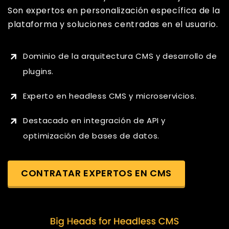
Son expertos en personalización específica de la
plataforma y soluciones centradas en el usuario.
Dominio de la arquitectura CMS y desarrollo de
plugins.
Experto en headless CMS y microservicios.
Destacado en integración de API y
optimización de bases de datos.
CONTRATAR EXPERTOS EN CMS