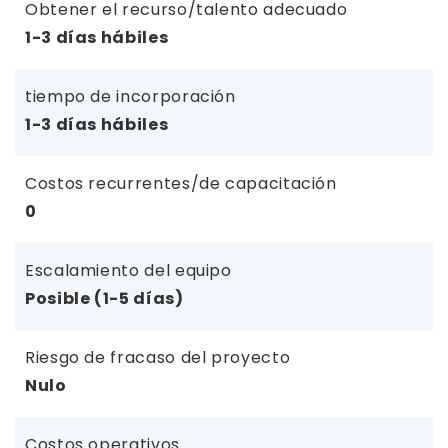
Obtener el recurso/talento adecuado
1-3 días hábiles
tiempo de incorporación
1-3 días hábiles
Costos recurrentes/de capacitación
0
Escalamiento del equipo
Posible (1-5 días)
Riesgo de fracaso del proyecto
Nulo
Costos operativos