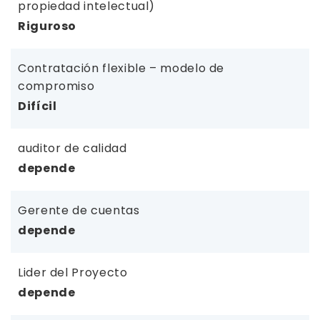
propiedad intelectual)
Riguroso
Contratación flexible – modelo de
compromiso
Difícil
auditor de calidad
depende
Gerente de cuentas
depende
Lider del Proyecto
depende