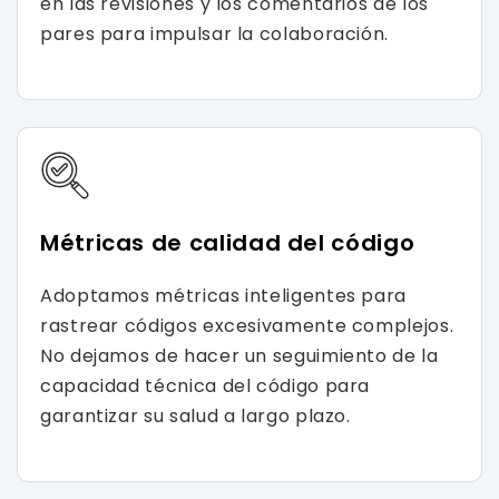
en las revisiones y los comentarios de los
pares para impulsar la colaboración.
Métricas de calidad del código
Adoptamos métricas inteligentes para
rastrear códigos excesivamente complejos.
No dejamos de hacer un seguimiento de la
capacidad técnica del código para
garantizar su salud a largo plazo.