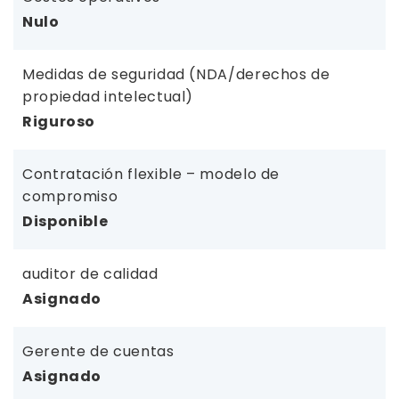
Nulo
Medidas de seguridad (NDA/derechos de
propiedad intelectual)
Riguroso
Contratación flexible – modelo de
compromiso
Disponible
auditor de calidad
Asignado
Gerente de cuentas
Asignado