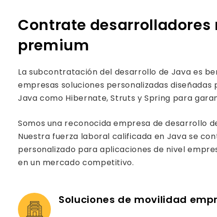
Contrate desarrolladores 
premium
La subcontratación del desarrollo de Java es be
empresas soluciones personalizadas diseñadas 
Java como Hibernate, Struts y Spring para garant
Somos una reconocida empresa de desarrollo de 
Nuestra fuerza laboral calificada en Java se con
personalizado para aplicaciones de nivel empr
en un mercado competitivo.
Soluciones de movilidad empr