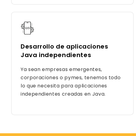
Desarrollo de aplicaciones
Java independientes
Ya sean empresas emergentes,
corporaciones o pymes, tenemos todo
lo que necesita para aplicaciones
independientes creadas en Java.