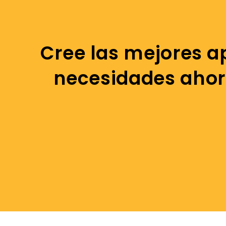
Cree las mejores a
necesidades ahor