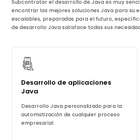
Subcontratar el desarrollo de Java es muy senc
encontrar las mejores soluciones Java para su 
escalables, preparadas para el futuro, específic
de desarrollo Java satisface todas sus necesida
Desarrollo de aplicaciones
Java
Desarrollo Java personalizado para la
automatización de cualquier proceso
empresarial.