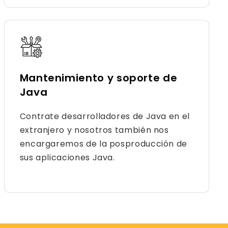
Mantenimiento y soporte de
Java
Contrate desarrolladores de Java en el
extranjero y nosotros también nos
encargaremos de la posproducción de
sus aplicaciones Java.