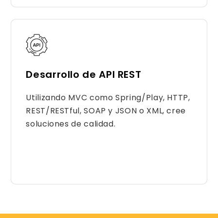
Desarrollo de API REST
Utilizando MVC como Spring/Play, HTTP,
REST/RESTful, SOAP y JSON o XML, cree
soluciones de calidad.