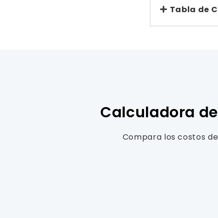
Tabla de 
Calculadora de
Compara los costos de 