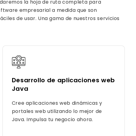
ndaremos la hoja de ruta completa para
oftware empresarial a medida que son
fáciles de usar. Una gama de nuestros servicios
Desarrollo de aplicaciones web
Java
Cree aplicaciones web dinámicas y
portales web utilizando lo mejor de
Java. Impulsa tu negocio ahora.