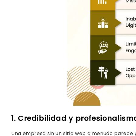
1. Credibilidad y profesionalis
Una empresa sin un sitio web a menudo parece 