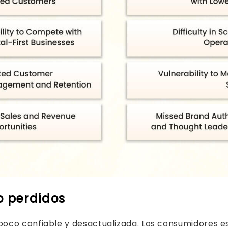
mo perdidos
poco confiable y desactualizada. Los consumidores 