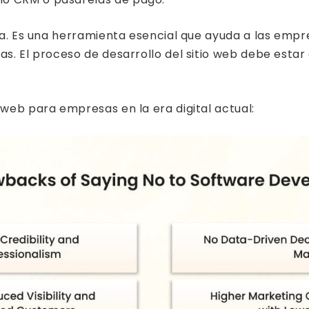
ica. Es una herramienta esencial que ayuda a las empr
as. El proceso de desarrollo del sitio web debe estar
 web para empresas en la era digital actual: