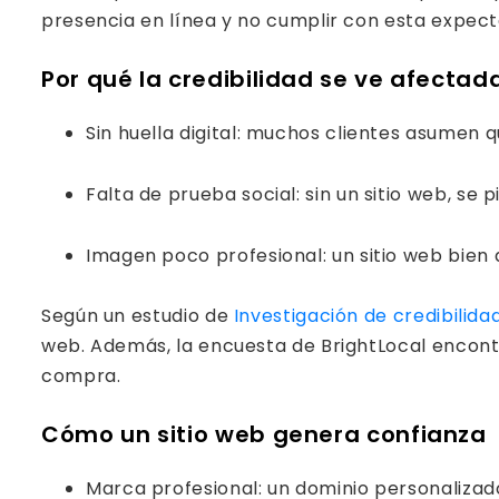
presencia en línea y no cumplir con esta expec
Por qué la credibilidad se ve afectada
Sin huella digital: muchos clientes asumen 
Falta de prueba social: sin un sitio web, se
Imagen poco profesional: un sitio web bien
Según un estudio de
Investigación de credibilid
web. Además, la encuesta de BrightLocal encont
compra.
Cómo un sitio web genera confianza
Marca profesional: un dominio personalizad