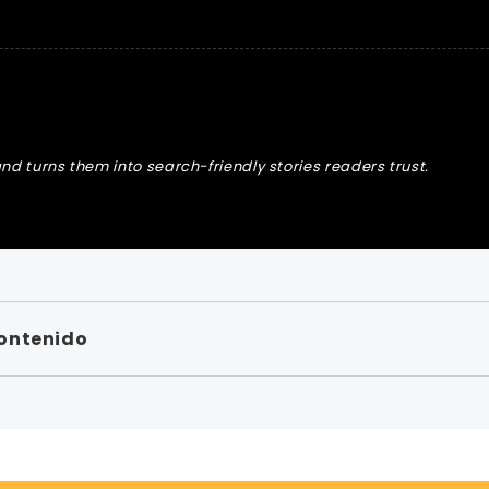
nd turns them into search-friendly stories readers trust.
contenido