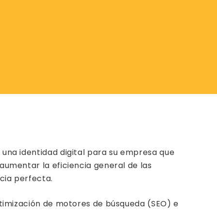
r una identidad digital para su empresa que
 aumentar la eficiencia general de las
cia perfecta.
optimización de motores de búsqueda (SEO) e