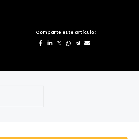
Comparte este artículo: