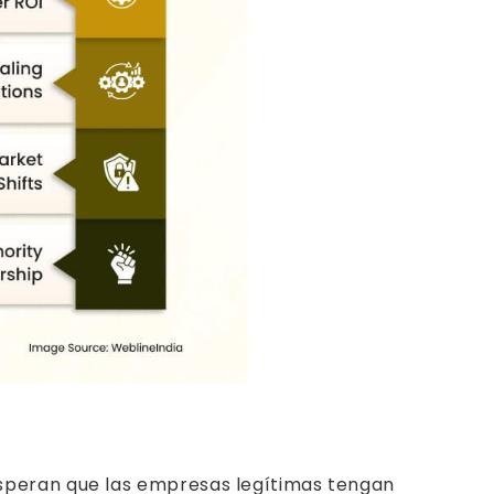
esperan que las empresas legítimas tengan