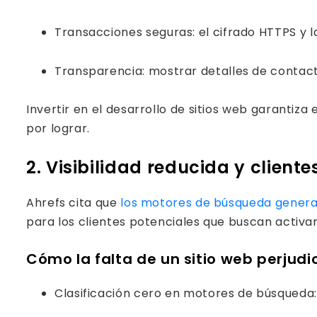
Transacciones seguras: el cifrado HTTPS y la
Transparencia: mostrar detalles de contact
Invertir en el desarrollo de sitios web garantiz
por lograr.
2. Visibilidad reducida y client
Ahrefs cita que
los motores de búsqueda gener
para los clientes potenciales que buscan activa
Cómo la falta de un sitio web perjudic
Clasificación cero en motores de búsqueda: