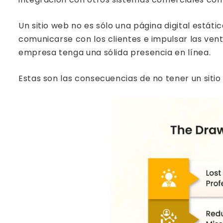
Un sitio web no es sólo una página digital estát
comunicarse con los clientes e impulsar las vent
empresa tenga una sólida presencia en línea.
Estas son las consecuencias de no tener un sitio