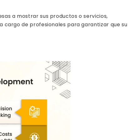
esas a mostrar sus productos o servicios,
 a cargo de profesionales para garantizar que su