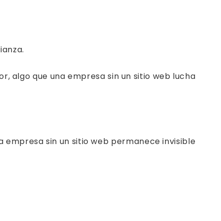
ianza.
dor, algo que una empresa sin un sitio web lucha
na empresa sin un sitio web permanece invisible