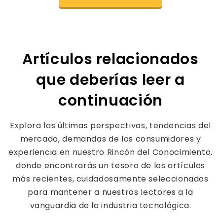
Artículos relacionados
que deberías leer a
continuación
Explora las últimas perspectivas, tendencias del
mercado, demandas de los consumidores y
experiencia en nuestro Rincón del Conocimiento,
donde encontrarás un tesoro de los artículos
más recientes, cuidadosamente seleccionados
para mantener a nuestros lectores a la
vanguardia de la industria tecnológica.