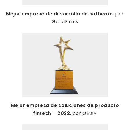
Mejor empresa de desarrollo de software
, por
GoodFirms
Mejor empresa de soluciones de producto
fintech – 2022
, por GESIA