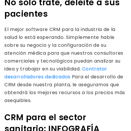
No solo trate, deleite a sus
pacientes
El mejor software CRM para la industria de la
salud lo está esperando. Simplemente hable
sobre su negocio y la configuración de su
atención médica para que nuestros consultores
comerciales y tecnológicos puedan analizar su
idea y trabajar en su viabilidad.
Contratar
desarrolladores dedicados
Para el desarrollo de
CRM desde nuestra planta, le aseguramos que
obtendrá los mejores recursos a los precios más
asequibles.
CRM para el sector
sanitario: INFOGRAFÍA