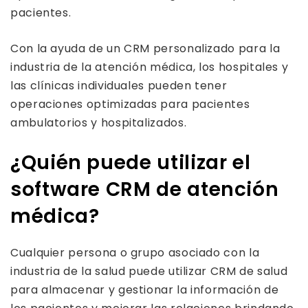
pacientes.
Con la ayuda de un CRM personalizado para la
industria de la atención médica, los hospitales y
las clínicas individuales pueden tener
operaciones optimizadas para pacientes
ambulatorios y hospitalizados.
¿Quién puede utilizar el
software CRM de atención
médica?
Cualquier persona o grupo asociado con la
industria de la salud puede utilizar CRM de salud
para almacenar y gestionar la información de