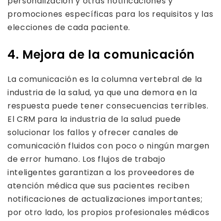
personalización y otras notificaciones y
promociones específicas para los requisitos y las
elecciones de cada paciente.
4. Mejora de la comunicación
La comunicación es la columna vertebral de la
industria de la salud, ya que una demora en la
respuesta puede tener consecuencias terribles.
El CRM para la industria de la salud puede
solucionar los fallos y ofrecer canales de
comunicación fluidos con poco o ningún margen
de error humano. Los flujos de trabajo
inteligentes garantizan a los proveedores de
atención médica que sus pacientes reciben
notificaciones de actualizaciones importantes;
por otro lado, los propios profesionales médicos