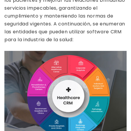
los pacientes y mejorar las relaciones brindando
servicios impecables, garantizando el
cumplimiento y manteniendo las normas de
seguridad vigentes. A continuación, se enumeran
las entidades que pueden utilizar software CRM
para la industria de la salud: