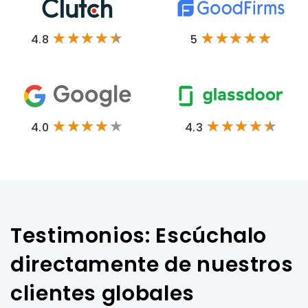
4.8
5
4.0
4.3
Testimonios: Escúchalo
directamente de nuestros
clientes globales