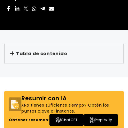
Tabla de contenido
Resumir con IA
¿No tienes suficiente tiempo? Obtén los
puntos clave al instante.
Obtener resumen:
ChatGPT
Perplexity