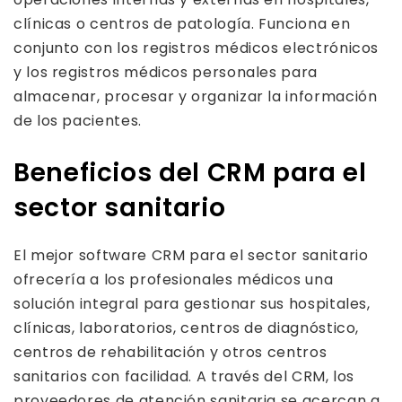
clínicas o centros de patología. Funciona en
conjunto con los registros médicos electrónicos
y los registros médicos personales para
almacenar, procesar y organizar la información
de los pacientes.
Beneficios del CRM para el
sector sanitario
El mejor software CRM para el sector sanitario
ofrecería a los profesionales médicos una
solución integral para gestionar sus hospitales,
clínicas, laboratorios, centros de diagnóstico,
centros de rehabilitación y otros centros
sanitarios con facilidad. A través del CRM, los
proveedores de atención sanitaria se acercan a