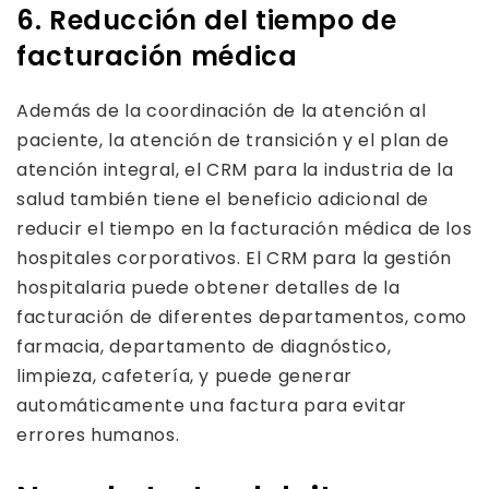
6. Reducción del tiempo de
facturación médica
Además de la coordinación de la atención al
paciente, la atención de transición y el plan de
atención integral, el CRM para la industria de la
salud también tiene el beneficio adicional de
reducir el tiempo en la facturación médica de los
hospitales corporativos. El CRM para la gestión
hospitalaria puede obtener detalles de la
facturación de diferentes departamentos, como
farmacia, departamento de diagnóstico,
limpieza, cafetería, y puede generar
automáticamente una factura para evitar
errores humanos.