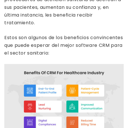
sus pacientes, aumentan su confianza y, en
última instancia, les beneficia recibir
tratamiento.
Estos son algunos de los beneficios convincentes
que puede esperar del mejor software CRM para
el sector sanitario: