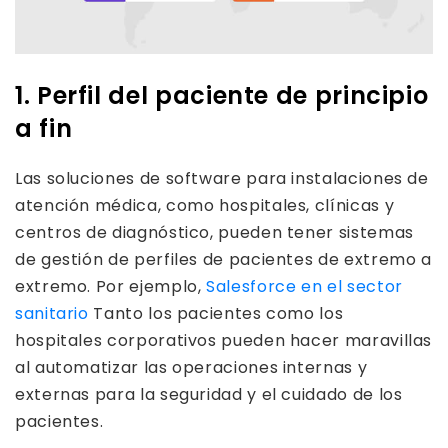
1. Perfil del paciente de principio
a fin
Las soluciones de software para instalaciones de
atención médica, como hospitales, clínicas y
centros de diagnóstico, pueden tener sistemas
de gestión de perfiles de pacientes de extremo a
extremo. Por ejemplo,
Salesforce en el sector
sanitario
Tanto los pacientes como los
hospitales corporativos pueden hacer maravillas
al automatizar las operaciones internas y
externas para la seguridad y el cuidado de los
pacientes.