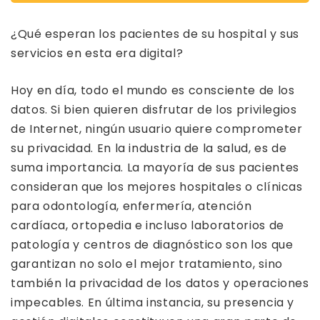
¿Qué esperan los pacientes de su hospital y sus
servicios en esta era digital?
Hoy en día, todo el mundo es consciente de los
datos. Si bien quieren disfrutar de los privilegios
de Internet, ningún usuario quiere comprometer
su privacidad. En la industria de la salud, es de
suma importancia. La mayoría de sus pacientes
consideran que los mejores hospitales o clínicas
para odontología, enfermería, atención
cardíaca, ortopedia e incluso laboratorios de
patología y centros de diagnóstico son los que
garantizan no solo el mejor tratamiento, sino
también la privacidad de los datos y operaciones
impecables. En última instancia, su presencia y