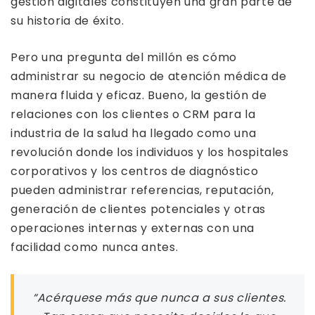
gestión digitales constituyen una gran parte de
su historia de éxito.
Pero una pregunta del millón es cómo
administrar su negocio de atención médica de
manera fluida y eficaz. Bueno, la gestión de
relaciones con los clientes o CRM para la
industria de la salud ha llegado como una
revolución donde los individuos y los hospitales
corporativos y los centros de diagnóstico
pueden administrar referencias, reputación,
generación de clientes potenciales y otras
operaciones internas y externas con una
facilidad como nunca antes.
“Acérquese más que nunca a sus clientes.