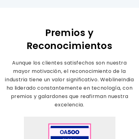
Premios y
Reconocimientos
Aunque los clientes satisfechos son nuestra
mayor motivación, el reconocimiento de la
industria tiene un valor significativo. WeblineIndia
ha liderado constantemente en tecnología, con
premios y galardones que reafirman nuestra
excelencia.