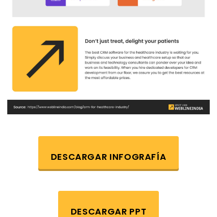
DESCARGAR INFOGRAFÍA
DESCARGAR PPT