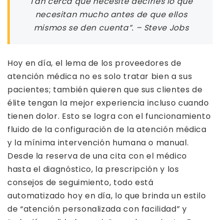
Tan cerca que necesite decirles lo que
necesitan mucho antes de que ellos
mismos se den cuenta”. – Steve Jobs
Hoy en día, el lema de los proveedores de
atención médica no es solo tratar bien a sus
pacientes; también quieren que sus clientes de
élite tengan la mejor experiencia incluso cuando
tienen dolor. Esto se logra con el funcionamiento
fluido de la configuración de la atención médica
y la mínima intervención humana o manual.
Desde la reserva de una cita con el médico
hasta el diagnóstico, la prescripción y los
consejos de seguimiento, todo está
automatizado hoy en día, lo que brinda un estilo
de “atención personalizada con facilidad” y