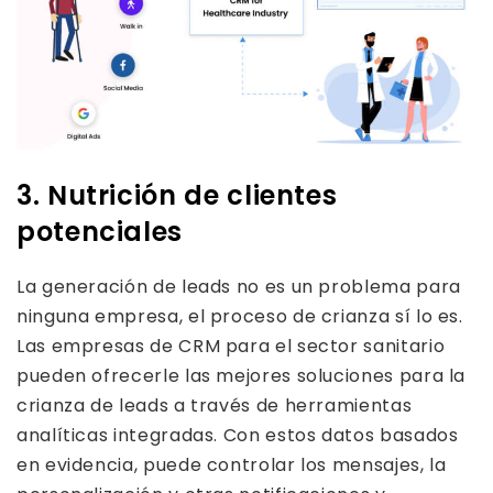
3. Nutrición de clientes
potenciales
La generación de leads no es un problema para
ninguna empresa, el proceso de crianza sí lo es.
Las empresas de CRM para el sector sanitario
pueden ofrecerle las mejores soluciones para la
crianza de leads a través de herramientas
analíticas integradas. Con estos datos basados ​​
en evidencia, puede controlar los mensajes, la