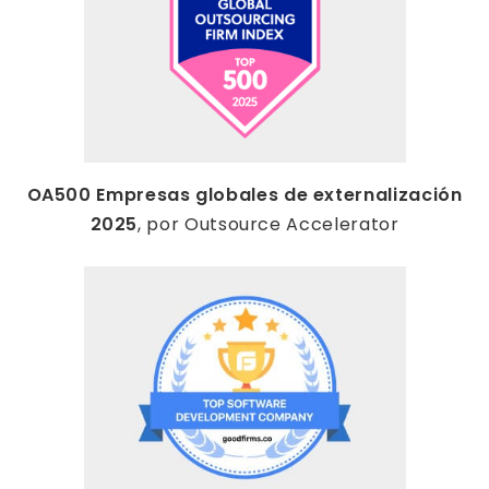
OA500 Empresas globales de externalización
2025
, por Outsource Accelerator