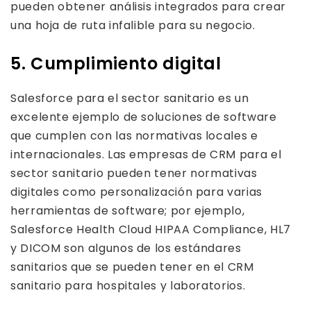
pueden obtener análisis integrados para crear
una hoja de ruta infalible para su negocio.
5. Cumplimiento digital
Salesforce para el sector sanitario es un
excelente ejemplo de soluciones de software
que cumplen con las normativas locales e
internacionales. Las empresas de CRM para el
sector sanitario pueden tener normativas
digitales como personalización para varias
herramientas de software; por ejemplo,
Salesforce Health Cloud HIPAA Compliance, HL7
y DICOM son algunos de los estándares
sanitarios que se pueden tener en el CRM
sanitario para hospitales y laboratorios.