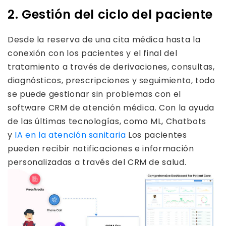
2. Gestión del ciclo del paciente
Desde la reserva de una cita médica hasta la
conexión con los pacientes y el final del
tratamiento a través de derivaciones, consultas,
diagnósticos, prescripciones y seguimiento, todo
se puede gestionar sin problemas con el
software CRM de atención médica. Con la ayuda
de las últimas tecnologías, como ML, Chatbots
y
IA en la atención sanitaria
Los pacientes
pueden recibir notificaciones e información
personalizadas a través del CRM de salud.