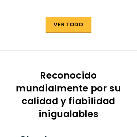
VER TODO
Reconocido
mundialmente por su
calidad y fiabilidad
inigualables