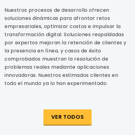
Nuestros procesos de desarrollo ofrecen
soluciones dinámicas para afrontar retos
empresariales, optimizar costos e impulsar la
transformación digital. Soluciones respaldadas
por expertos mejoran la retención de clientes y
la presencia en línea, y casos de éxito
comprobados muestran la resolución de
problemas reales mediante aplicaciones
innovadoras. Nuestros estimados clientes en
todo el mundo ya lo han experimentado.
VER TODOS