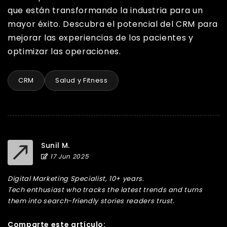
que están transformando la industria para un
mayor éxito. Descubra el potencial del CRM para
mejorar las experiencias de los pacientes y
optimizar las operaciones.
CRM
Salud y Fitness
Sunil M.
17 Jun 2025
Digital Marketing Specialist, 10+ years.
Tech enthusiast who tracks the latest trends and turns
them into search-friendly stories readers trust.
Comparte este artículo: