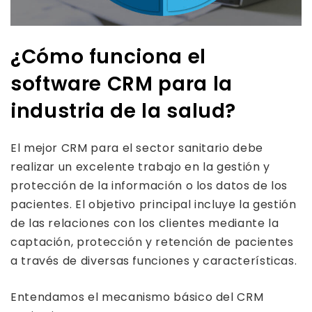
¿Cómo funciona el
software CRM para la
industria de la salud?
El mejor CRM para el sector sanitario debe
realizar un excelente trabajo en la gestión y
protección de la información o los datos de los
pacientes. El objetivo principal incluye la gestión
de las relaciones con los clientes mediante la
captación, protección y retención de pacientes
a través de diversas funciones y características.
Entendamos el mecanismo básico del CRM