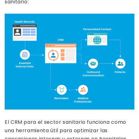
sanitario:
El CRM para el sector sanitario funciona como
una herramienta útil para optimizar las
operaciones internas y externas en hospitales,