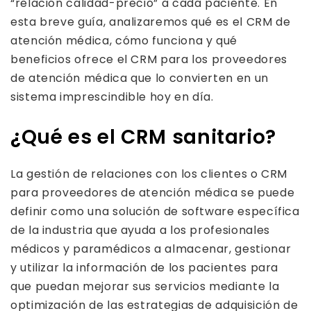
“relación calidad-precio” a cada paciente. En
esta breve guía, analizaremos qué es el CRM de
atención médica, cómo funciona y qué
beneficios ofrece el CRM para los proveedores
de atención médica que lo convierten en un
sistema imprescindible hoy en día.
¿Qué es el CRM sanitario?
La gestión de relaciones con los clientes o CRM
para proveedores de atención médica se puede
definir como una solución de software específica
de la industria que ayuda a los profesionales
médicos y paramédicos a almacenar, gestionar
y utilizar la información de los pacientes para
que puedan mejorar sus servicios mediante la
optimización de las estrategias de adquisición de