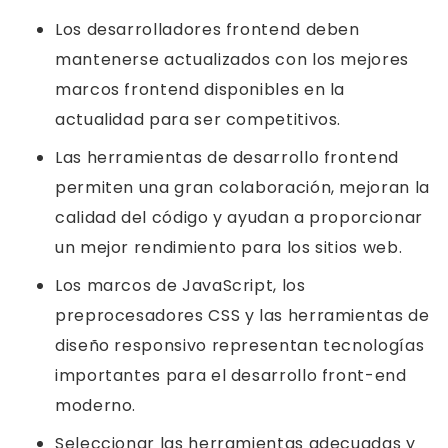
Los desarrolladores frontend deben
mantenerse actualizados con los mejores
marcos frontend disponibles en la
actualidad para ser competitivos.
Las herramientas de desarrollo frontend
permiten una gran colaboración, mejoran la
calidad del código y ayudan a proporcionar
un mejor rendimiento para los sitios web.
Los marcos de JavaScript, los
preprocesadores CSS y las herramientas de
diseño responsivo representan tecnologías
importantes para el desarrollo front-end
moderno.
Seleccionar las herramientas adecuadas y