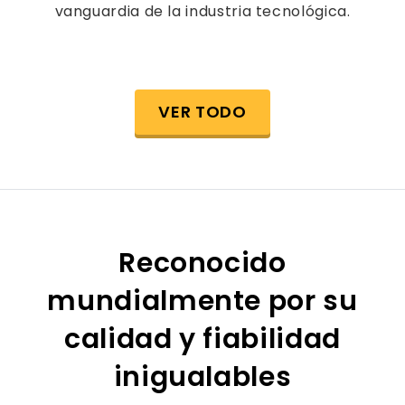
vanguardia de la industria tecnológica.
VER TODO
Reconocido
mundialmente por su
calidad y fiabilidad
inigualables