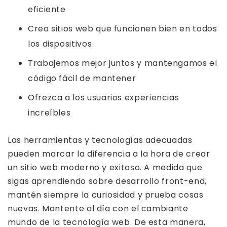
eficiente
Crea sitios web que funcionen bien en todos
los dispositivos
Trabajemos mejor juntos y mantengamos el
código fácil de mantener
Ofrezca a los usuarios experiencias
increíbles
Las herramientas y tecnologías adecuadas
pueden marcar la diferencia a la hora de crear
un sitio web moderno y exitoso. A medida que
sigas aprendiendo sobre desarrollo front-end,
mantén siempre la curiosidad y prueba cosas
nuevas. Mantente al día con el cambiante
mundo de la tecnología web. De esta manera,