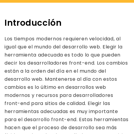
Introducción
Los tiempos modernos requieren velocidad, al
igual que el mundo del desarrollo web. Elegir la
herramienta adecuada es todo lo que pueden
decir los desarrolladores front-end. Los cambios
están a la orden del día en el mundo del
desarrollo web. Mantenerse al día con estos
cambios es lo último en desarrollos web
modernos y recursos para desarrolladores
front-end para sitios de calidad. Elegir las
herramientas adecuadas es muy importante
para el desarrollo front-end. Estas herramientas
hacen que el proceso de desarrollo sea más