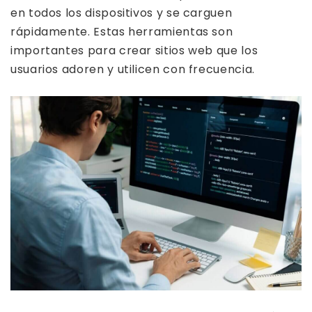
en todos los dispositivos y se carguen
rápidamente. Estas herramientas son
importantes para crear sitios web que los
usuarios adoren y utilicen con frecuencia.