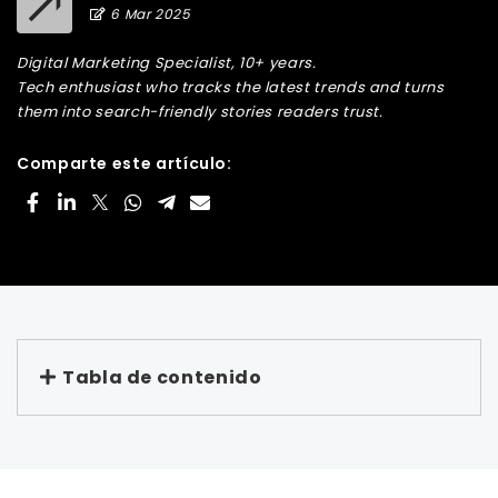
6 Mar 2025
Digital Marketing Specialist, 10+ years.
Tech enthusiast who tracks the latest trends and turns
them into search-friendly stories readers trust.
Comparte este artículo:
Tabla de contenido