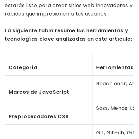
estarás listo para crear sitios web innovadores y
rápidos que impresionen a tus usuarios.
La siguiente tabla resume las herramientas y
tecnologías clave analizadas en este artículo:
Categoría
Herramientas y
Reaccionar, Angu
Marcos de JavaScript
Sass, Menos, Láp
Preprocesadores CSS
Git, GitHub, GitL