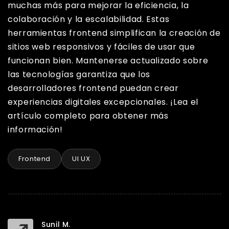
muchas más para mejorar la eficiencia, la
colaboración y la escalabilidad. Estas
herramientas frontend simplifican la creación de
sitios web responsivos y fáciles de usar que
funcionan bien. Mantenerse actualizado sobre
las tecnologías garantiza que los
desarrolladores frontend puedan crear
experiencias digitales excepcionales. ¡Lea el
artículo completo para obtener más
información!
Frontend
UI UX
Sunil M.