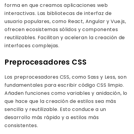
forma en que creamos aplicaciones web
interactivas. Las bibliotecas de interfaz de
usuario populares, como React, Angular y Vue.js,
ofrecen ecosistemas sólidos y componentes
reutilizables. Facilitan y aceleran la creación de
interfaces complejas.
Preprocesadores CSS
Los preprocesadores CSS, como Sass y Less, son
fundamentales para escribir código CSS limpio.
Añaden funciones como variables y anidación, lo
que hace que la creación de estilos sea más
sencilla y reutilizable. Esto conduce a un
desarrollo más rápido y a estilos más
consistentes.