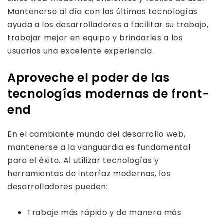
Mantenerse al día con las últimas tecnologías
ayuda a los desarrolladores a facilitar su trabajo,
trabajar mejor en equipo y brindarles a los
usuarios una excelente experiencia.
Aproveche el poder de las
tecnologías modernas de front-
end
En el cambiante mundo del desarrollo web,
mantenerse a la vanguardia es fundamental
para el éxito. Al utilizar tecnologías y
herramientas de interfaz modernas, los
desarrolladores pueden:
Trabaje más rápido y de manera más