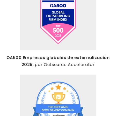
OA500 Empresas globales de externalización
2025
, por Outsource Accelerator