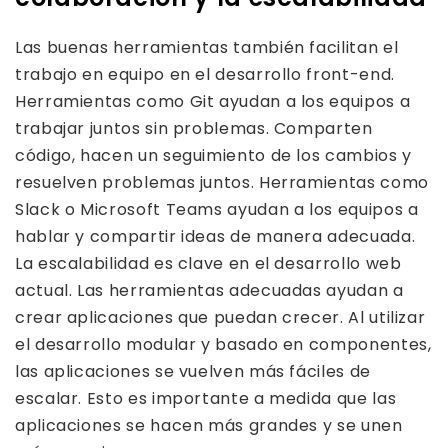
Las buenas herramientas también facilitan el
trabajo en equipo en el desarrollo front-end.
Herramientas como Git ayudan a los equipos a
trabajar juntos sin problemas. Comparten
código, hacen un seguimiento de los cambios y
resuelven problemas juntos. Herramientas como
Slack o Microsoft Teams ayudan a los equipos a
hablar y compartir ideas de manera adecuada.
La escalabilidad es clave en el desarrollo web
actual. Las herramientas adecuadas ayudan a
crear aplicaciones que puedan crecer. Al utilizar
el desarrollo modular y basado en componentes,
las aplicaciones se vuelven más fáciles de
escalar. Esto es importante a medida que las
aplicaciones se hacen más grandes y se unen