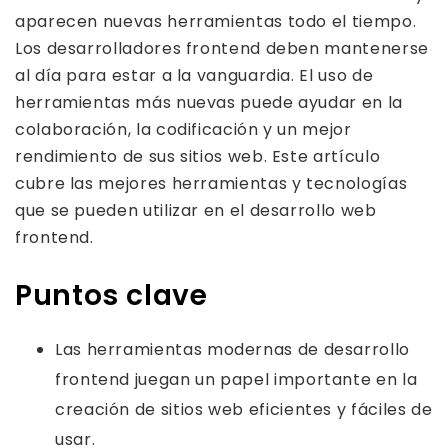
aparecen nuevas herramientas todo el tiempo.
Los desarrolladores frontend deben mantenerse
al día para estar a la vanguardia. El uso de
herramientas más nuevas puede ayudar en la
colaboración, la codificación y un mejor
rendimiento de sus sitios web. Este artículo
cubre las mejores herramientas y tecnologías
que se pueden utilizar en el desarrollo web
frontend.
Puntos clave
Las herramientas modernas de desarrollo
frontend juegan un papel importante en la
creación de sitios web eficientes y fáciles de
usar.