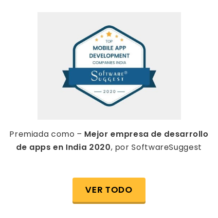
Premiada como –
Mejor empresa de desarrollo
de apps en India 2020
, por SoftwareSuggest
VER TODO