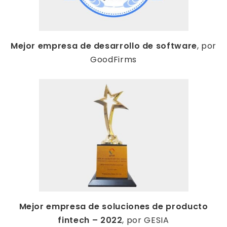
Mejor empresa de desarrollo de software
, por
GoodFirms
Mejor empresa de soluciones de producto
fintech – 2022
, por GESIA