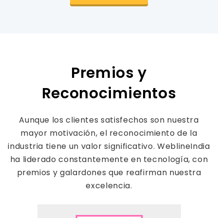
Premios y
Reconocimientos
Aunque los clientes satisfechos son nuestra
mayor motivación, el reconocimiento de la
industria tiene un valor significativo. WeblineIndia
ha liderado constantemente en tecnología, con
premios y galardones que reafirman nuestra
excelencia.