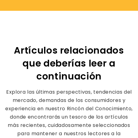
Artículos relacionados
que deberías leer a
continuación
Explora las últimas perspectivas, tendencias del
mercado, demandas de los consumidores y
experiencia en nuestro Rincón del Conocimiento,
donde encontrarás un tesoro de los artículos
más recientes, cuidadosamente seleccionados
para mantener a nuestros lectores a la