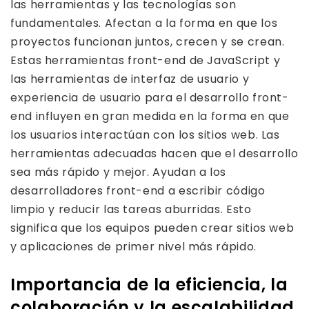
las herramientas y las tecnologías son
fundamentales. Afectan a la forma en que los
proyectos funcionan juntos, crecen y se crean.
Estas herramientas front-end de JavaScript y
las herramientas de interfaz de usuario y
experiencia de usuario para el desarrollo front-
end influyen en gran medida en la forma en que
los usuarios interactúan con los sitios web. Las
herramientas adecuadas hacen que el desarrollo
sea más rápido y mejor. Ayudan a los
desarrolladores front-end a escribir código
limpio y reducir las tareas aburridas. Esto
significa que los equipos pueden crear sitios web
y aplicaciones de primer nivel más rápido.
Importancia de la eficiencia, la
colaboración y la escalabilidad