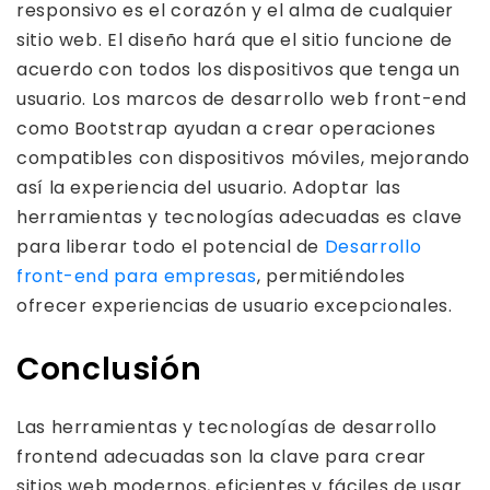
responsivo es el corazón y el alma de cualquier
sitio web. El diseño hará que el sitio funcione de
acuerdo con todos los dispositivos que tenga un
usuario. Los marcos de desarrollo web front-end
como Bootstrap ayudan a crear operaciones
compatibles con dispositivos móviles, mejorando
así la experiencia del usuario. Adoptar las
herramientas y tecnologías adecuadas es clave
para liberar todo el potencial de
Desarrollo
front-end para empresas
, permitiéndoles
ofrecer experiencias de usuario excepcionales.
Conclusión
Las herramientas y tecnologías de desarrollo
frontend adecuadas son la clave para crear
sitios web modernos, eficientes y fáciles de usar.