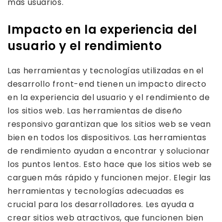
más usuarios.
Impacto en la experiencia del
usuario y el rendimiento
Las herramientas y tecnologías utilizadas en el
desarrollo front-end tienen un impacto directo
en la experiencia del usuario y el rendimiento de
los sitios web. Las herramientas de diseño
responsivo garantizan que los sitios web se vean
bien en todos los dispositivos. Las herramientas
de rendimiento ayudan a encontrar y solucionar
los puntos lentos. Esto hace que los sitios web se
carguen más rápido y funcionen mejor. Elegir las
herramientas y tecnologías adecuadas es
crucial para los desarrolladores. Les ayuda a
crear sitios web atractivos, que funcionen bien