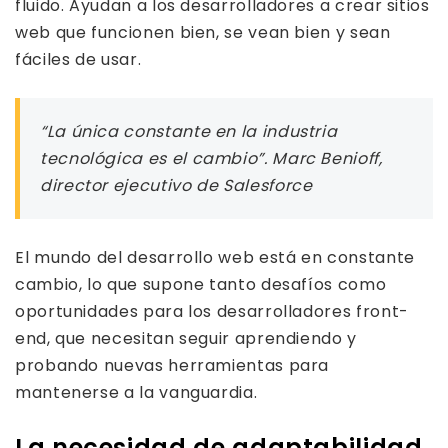
fluido. Ayudan a los desarrolladores a crear sitios
web que funcionen bien, se vean bien y sean
fáciles de usar.
“La única constante en la industria
tecnológica es el cambio”. Marc Benioff,
director ejecutivo de Salesforce
El mundo del desarrollo web está en constante
cambio, lo que supone tanto desafíos como
oportunidades para los desarrolladores front-
end, que necesitan seguir aprendiendo y
probando nuevas herramientas para
mantenerse a la vanguardia.
La necesidad de adaptabilidad