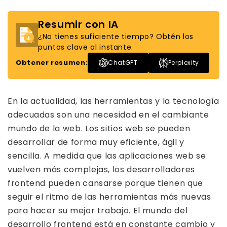
Resumir con IA
¿No tienes suficiente tiempo? Obtén los
puntos clave al instante.
Obtener resumen:
ChatGPT
Perplexity
En la actualidad, las herramientas y la tecnología
adecuadas son una necesidad en el cambiante
mundo de la web. Los sitios web se pueden
desarrollar de forma muy eficiente, ágil y
sencilla. A medida que las aplicaciones web se
vuelven más complejas, los desarrolladores
frontend pueden cansarse porque tienen que
seguir el ritmo de las herramientas más nuevas
para hacer su mejor trabajo. El mundo del
desarrollo frontend está en constante cambio y