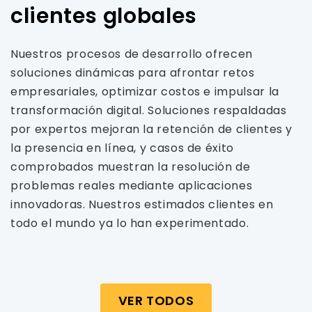
clientes globales
Nuestros procesos de desarrollo ofrecen
soluciones dinámicas para afrontar retos
empresariales, optimizar costos e impulsar la
transformación digital. Soluciones respaldadas
por expertos mejoran la retención de clientes y
la presencia en línea, y casos de éxito
comprobados muestran la resolución de
problemas reales mediante aplicaciones
innovadoras. Nuestros estimados clientes en
todo el mundo ya lo han experimentado.
VER TODOS