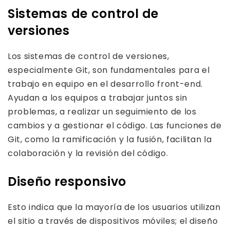
Sistemas de control de
versiones
Los sistemas de control de versiones,
especialmente Git, son fundamentales para el
trabajo en equipo en el desarrollo front-end.
Ayudan a los equipos a trabajar juntos sin
problemas, a realizar un seguimiento de los
cambios y a gestionar el código. Las funciones de
Git, como la ramificación y la fusión, facilitan la
colaboración y la revisión del código.
Diseño responsivo
Esto indica que la mayoría de los usuarios utilizan
el sitio a través de dispositivos móviles; el diseño