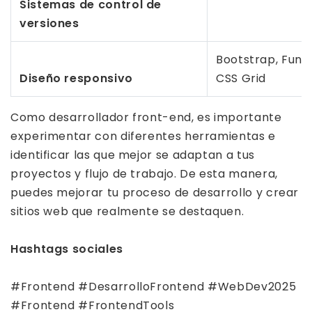
Sistemas de control de
versiones
Bootstrap, Funda
Diseño responsivo
CSS Grid
Como desarrollador front-end, es importante
experimentar con diferentes herramientas e
identificar las que mejor se adaptan a tus
proyectos y flujo de trabajo. De esta manera,
puedes mejorar tu proceso de desarrollo y crear
sitios web que realmente se destaquen.
Hashtags sociales
#Frontend #DesarrolloFrontend #WebDev2025
#Frontend #FrontendTools