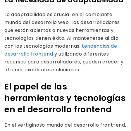
La adaptabilidad es crucial en el cambiante
mundo del desarrollo web. Los desarrolladores
que están abiertos a nuevas herramientas y
tecnologías tienen éxito. Al mantenerse al día
con las tecnologías modernas,
tendencias de
desarrollo frontend
y utilizando diferentes
recursos para desarrolladores, pueden crecer y
ofrecer excelentes soluciones.
El papel de las
herramientas y tecnologías
en el desarrollo frontend
En el vertiginoso mundo del desarrollo front-end,