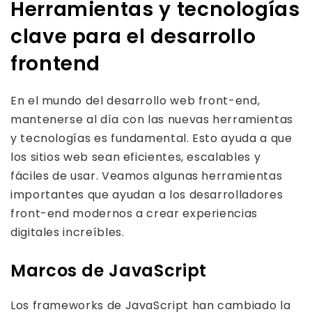
Herramientas y tecnologías
clave para el desarrollo
frontend
En el mundo del desarrollo web front-end,
mantenerse al día con las nuevas herramientas
y tecnologías es fundamental. Esto ayuda a que
los sitios web sean eficientes, escalables y
fáciles de usar. Veamos algunas herramientas
importantes que ayudan a los desarrolladores
front-end modernos a crear experiencias
digitales increíbles.
Marcos de JavaScript
Los frameworks de JavaScript han cambiado la