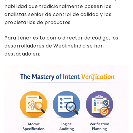
habilidad que tradicionalmente poseen los
analistas senior de control de calidad y los
propietarios de productos.
Para tener éxito como director de código, los
desarrolladores de WeblineIndia se han
destacado en: