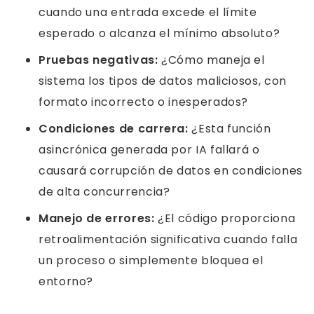
cuando una entrada excede el límite
esperado o alcanza el mínimo absoluto?
Pruebas negativas:
¿Cómo maneja el
sistema los tipos de datos maliciosos, con
formato incorrecto o inesperados?
Condiciones de carrera:
¿Esta función
asincrónica generada por IA fallará o
causará corrupción de datos en condiciones
de alta concurrencia?
Manejo de errores:
¿El código proporciona
retroalimentación significativa cuando falla
un proceso o simplemente bloquea el
entorno?