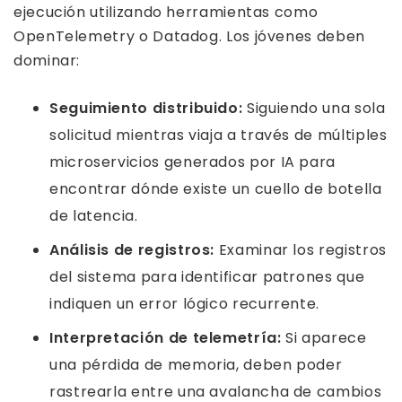
ejecución utilizando herramientas como
OpenTelemetry o Datadog. Los jóvenes deben
dominar:
Seguimiento distribuido:
Siguiendo una sola
solicitud mientras viaja a través de múltiples
microservicios generados por IA para
encontrar dónde existe un cuello de botella
de latencia.
Análisis de registros:
Examinar los registros
del sistema para identificar patrones que
indiquen un error lógico recurrente.
Interpretación de telemetría:
Si aparece
una pérdida de memoria, deben poder
rastrearla entre una avalancha de cambios