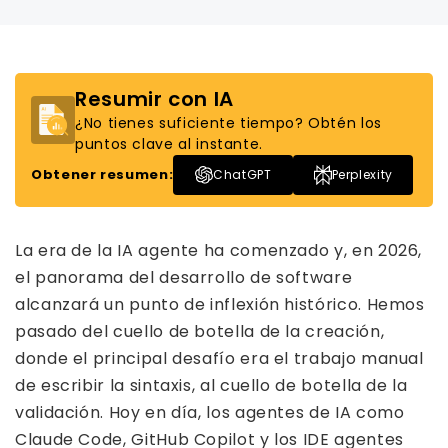
Resumir con IA
¿No tienes suficiente tiempo? Obtén los
puntos clave al instante.
Obtener resumen:
ChatGPT
Perplexity
La era de la IA agente ha comenzado y, en 2026,
el panorama del desarrollo de software
alcanzará un punto de inflexión histórico. Hemos
pasado del cuello de botella de la creación,
donde el principal desafío era el trabajo manual
de escribir la sintaxis, al cuello de botella de la
validación. Hoy en día, los agentes de IA como
Claude Code, GitHub Copilot y los IDE agentes