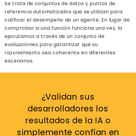
Se trata de conjuntos de datos y puntos de
referencia automatizados que se utilizan para
calificar el desempeño de un agente. En lugar de
comprobar si una función funciona una vez, la
ejecutamos a través de un conjunto de
evaluaciones para garantizar que su
razonamiento sea coherente en diferentes
escenarios.
¿Validan sus
desarrolladores los
resultados de la IA o
simplemente confían en