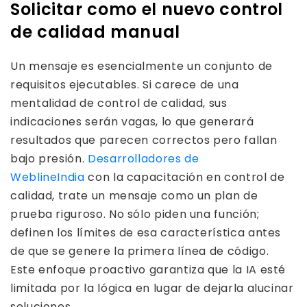
Solicitar como el nuevo control
de calidad manual
Un mensaje es esencialmente un conjunto de
requisitos ejecutables. Si carece de una
mentalidad de control de calidad, sus
indicaciones serán vagas, lo que generará
resultados que parecen correctos pero fallan
bajo presión.
Desarrolladores de
WeblineIndia
con la capacitación en control de
calidad, trate un mensaje como un plan de
prueba riguroso. No sólo piden una función;
definen los límites de esa característica antes
de que se genere la primera línea de código.
Este enfoque proactivo garantiza que la IA esté
limitada por la lógica en lugar de dejarla alucinar
soluciones.