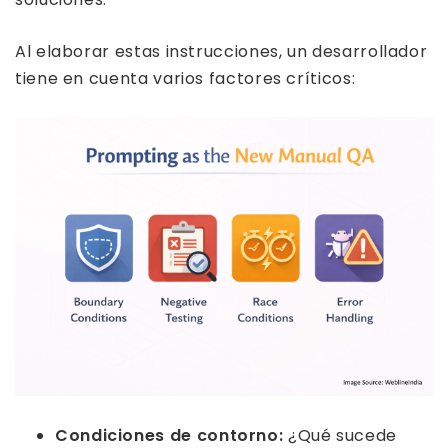
Al elaborar estas instrucciones, un desarrollador
tiene en cuenta varios factores críticos:
Condiciones de contorno:
¿Qué sucede