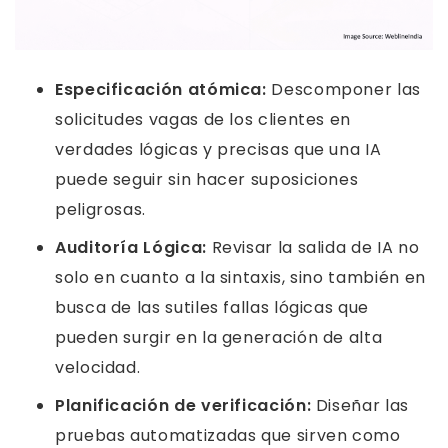
Especificación atómica:
Descomponer las
solicitudes vagas de los clientes en
verdades lógicas y precisas que una IA
puede seguir sin hacer suposiciones
peligrosas.
Auditoría Lógica:
Revisar la salida de IA no
solo en cuanto a la sintaxis, sino también en
busca de las sutiles fallas lógicas que
pueden surgir en la generación de alta
velocidad.
Planificación de verificación:
Diseñar las
pruebas automatizadas que sirven como