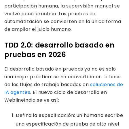
participación humana, la supervisión manual se
vuelve poco práctica. Las pruebas de
automatización se convierten en la única forma
de ampliar el juicio humano.
TDD 2.0: desarrollo basado en
pruebas en 2026
El desarrollo basado en pruebas ya no es solo
una mejor práctica: se ha convertido en la base
de los flujos de trabajo basados ​​en
soluciones de
IA agentes
. El nuevo ciclo de desarrollo en
WeblineIndia se ve así:
Defina la especificación: un humano escribe
una especificación de prueba de alto nivel