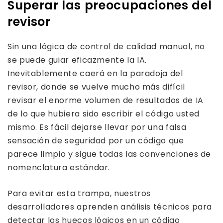
Superar las preocupaciones del
revisor
Sin una lógica de control de calidad manual, no
se puede guiar eficazmente la IA.
Inevitablemente caerá en la paradoja del
revisor, donde se vuelve mucho más difícil
revisar el enorme volumen de resultados de IA
de lo que hubiera sido escribir el código usted
mismo. Es fácil dejarse llevar por una falsa
sensación de seguridad por un código que
parece limpio y sigue todas las convenciones de
nomenclatura estándar.
Para evitar esta trampa, nuestros
desarrolladores aprenden análisis técnicos para
detectar los huecos lógicos en un código