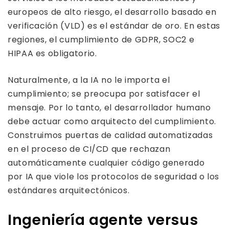
europeos de alto riesgo, el desarrollo basado en
verificación (VLD) es el estándar de oro. En estas
regiones, el cumplimiento de GDPR, SOC2 e
HIPAA es obligatorio.
Naturalmente, a la IA no le importa el
cumplimiento; se preocupa por satisfacer el
mensaje. Por lo tanto, el desarrollador humano
debe actuar como arquitecto del cumplimiento.
Construimos puertas de calidad automatizadas
en el proceso de CI/CD que rechazan
automáticamente cualquier código generado
por IA que viole los protocolos de seguridad o los
estándares arquitectónicos.
Ingeniería agente versus