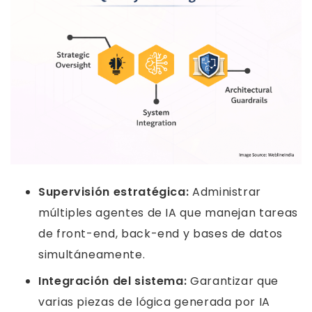
Supervisión estratégica:
Administrar
múltiples agentes de IA que manejan tareas
de front-end, back-end y bases de datos
simultáneamente.
Integración del sistema:
Garantizar que
varias piezas de lógica generada por IA