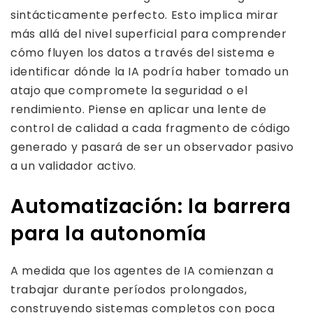
sintácticamente perfecto. Esto implica mirar
más allá del nivel superficial para comprender
cómo fluyen los datos a través del sistema e
identificar dónde la IA podría haber tomado un
atajo que compromete la seguridad o el
rendimiento. Piense en aplicar una lente de
control de calidad a cada fragmento de código
generado y pasará de ser un observador pasivo
a un validador activo.
Automatización: la barrera
para la autonomía
A medida que los agentes de IA comienzan a
trabajar durante períodos prolongados,
construyendo sistemas completos con poca