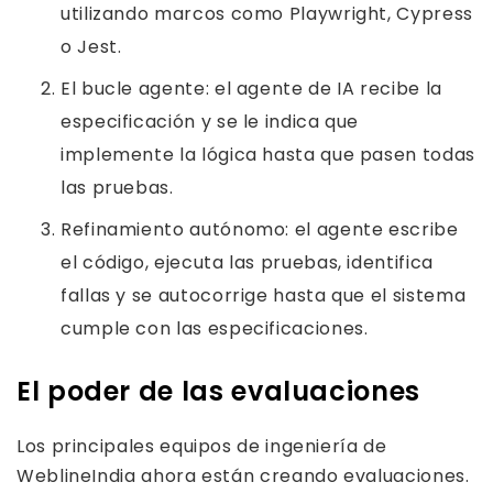
utilizando marcos como Playwright, Cypress
o Jest.
El bucle agente: el agente de IA recibe la
especificación y se le indica que
implemente la lógica hasta que pasen todas
las pruebas.
Refinamiento autónomo: el agente escribe
el código, ejecuta las pruebas, identifica
fallas y se autocorrige hasta que el sistema
cumple con las especificaciones.
El poder de las evaluaciones
Los principales equipos de ingeniería de
WeblineIndia ahora están creando evaluaciones.