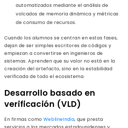
automatizados mediante el análisis de
volcados de memoria dinámica y métricas
de consumo de recursos.
Cuando los alumnos se centran en estas fases,
dejan de ser simples escritores de códigos y
empiezan a convertirse en ingenieros de
sistemas. Aprenden que su valor no está en la
creación del artefacto, sino en la estabilidad
verificada de todo el ecosistema.
Desarrollo basado en
verificación (VLD)
En firmas como
WeblineIndia
, que presta
servicios a los mercados estadounidenses y