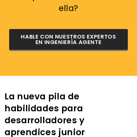
ella?
HABLE CON NUESTROS EXPERTOS
EN INGENIERÍA AGENTE
La nueva pila de
habilidades para
desarrolladores y
aprendices junior