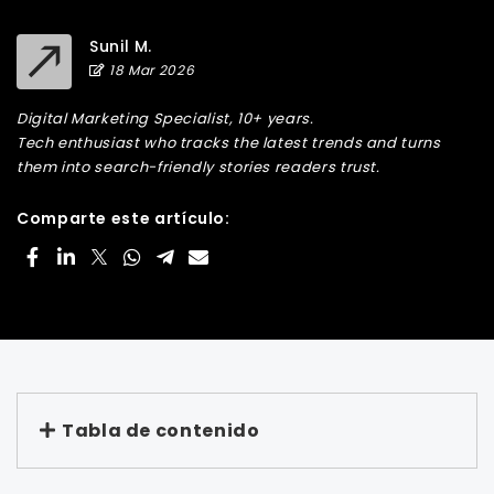
Sunil M.
18 Mar 2026
Digital Marketing Specialist, 10+ years.
Tech enthusiast who tracks the latest trends and turns
them into search-friendly stories readers trust.
Comparte este artículo:
Tabla de contenido