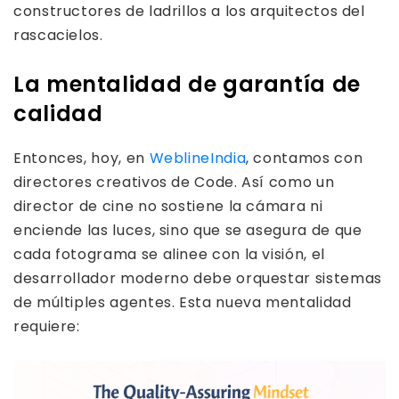
constructores de ladrillos a los arquitectos del
rascacielos.
La mentalidad de garantía de
calidad
Entonces, hoy, en
WeblineIndia
, contamos con
directores creativos de Code. Así como un
director de cine no sostiene la cámara ni
enciende las luces, sino que se asegura de que
cada fotograma se alinee con la visión, el
desarrollador moderno debe orquestar sistemas
de múltiples agentes. Esta nueva mentalidad
requiere: