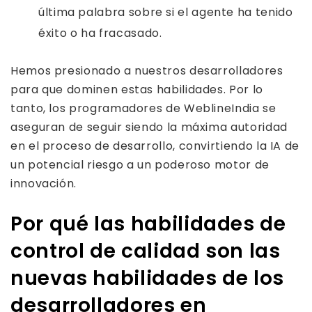
última palabra sobre si el agente ha tenido
éxito o ha fracasado.
Hemos presionado a nuestros desarrolladores
para que dominen estas habilidades. Por lo
tanto, los programadores de WeblineIndia se
aseguran de seguir siendo la máxima autoridad
en el proceso de desarrollo, convirtiendo la IA de
un potencial riesgo a un poderoso motor de
innovación.
Por qué las habilidades de
control de calidad son las
nuevas habilidades de los
desarrolladores en