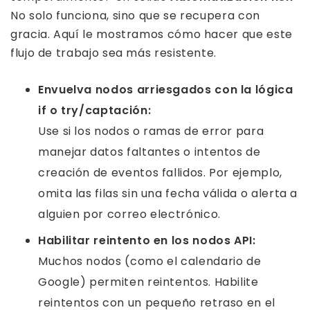
No solo funciona, sino que se recupera con
gracia. Aquí le mostramos cómo hacer que este
flujo de trabajo sea más resistente.
Envuelva nodos arriesgados con la lógica
if o try/captación:
Use si los nodos o ramas de error para
manejar datos faltantes o intentos de
creación de eventos fallidos. Por ejemplo,
omita las filas sin una fecha válida o alerta a
alguien por correo electrónico.
Habilitar reintento en los nodos API:
Muchos nodos (como el calendario de
Google) permiten reintentos. Habilite
reintentos con un pequeño retraso en el