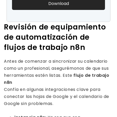
Revisión de equipamiento
de automatización de
flujos de trabajo n8n
Antes de comenzar a sincronizar su calendario
como un profesional, asegurémonos de que sus
herramientas estén listas. Este
flujo de trabajo
n8n
Confía en algunas integraciones clave para
conectar las hojas de Google y el calendario de
Google sin problemas.