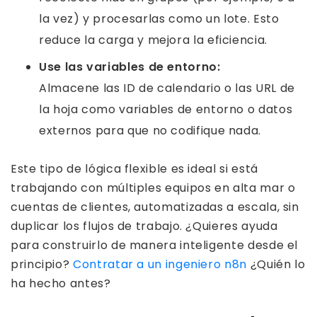
la vez) y procesarlas como un lote. Esto
reduce la carga y mejora la eficiencia.
Use las variables de entorno:
Almacene las ID de calendario o las URL de
la hoja como variables de entorno o datos
externos para que no codifique nada.
Este tipo de lógica flexible es ideal si está
trabajando con múltiples equipos en alta mar o
cuentas de clientes, automatizadas a escala, sin
duplicar los flujos de trabajo. ¿Quieres ayuda
para construirlo de manera inteligente desde el
principio?
Contratar a un ingeniero n8n
¿Quién lo
ha hecho antes?