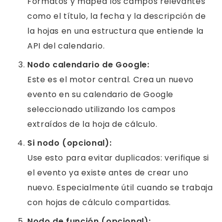
Formatos y mapea los campos relevantes
como el título, la fecha y la descripción de
la hojas en una estructura que entiende la
API del calendario.
Nodo calendario de Google:
Este es el motor central. Crea un nuevo
evento en su calendario de Google
seleccionado utilizando los campos
extraídos de la hoja de cálculo.
Si nodo (opcional):
Use esto para evitar duplicados: verifique si
el evento ya existe antes de crear uno
nuevo. Especialmente útil cuando se trabaja
con hojas de cálculo compartidas.
Nodo de función (opcional):