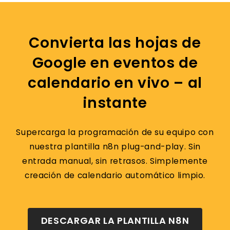
Convierta las hojas de
Google en eventos de
calendario en vivo – al
instante
Supercarga la programación de su equipo con
nuestra plantilla n8n plug-and-play. Sin
entrada manual, sin retrasos. Simplemente
creación de calendario automático limpio.
DESCARGAR LA PLANTILLA N8N