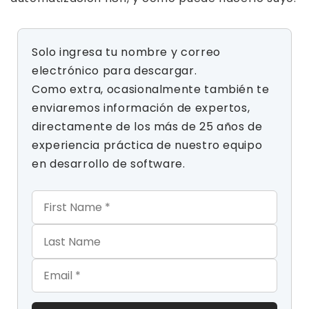
Solo ingresa tu nombre y correo
electrónico para descargar.
Como extra, ocasionalmente también te
enviaremos información de expertos,
directamente de los más de 25 años de
experiencia práctica de nuestro equipo
en desarrollo de software.
First Name
Last Name
Email