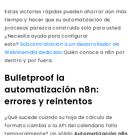
Estas victorias rápidas pueden ahorrar aún más
tiempo y hacer que su automatización de
procesos parezca construido solo para usted.
¿Necesita ayuda para configurar
esto?
Subcontratación a un desarrollador de
WeblineIndia dedicado
Quién conoce a n8n por
dentro y por fuera.
Bulletproof la
automatización n8n:
errores y reintentos
¿Qué sucede cuando su hoja de cálculo de
formato cambia o la API del calendario falla
temporalmente? Un sólido
Automatización n8n