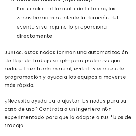
Personalice el formato de la fecha, las
zonas horarias o calcule la duración del
evento si su hoja no lo proporciona
directamente.
Juntos, estos nodos forman una automatización
de flujo de trabajo simple pero poderosa que
reduce la entrada manual, evita los errores de
programación y ayuda a los equipos a moverse
más rápido.
¿Necesita ayuda para ajustar los nodos para su
caso de uso? Contrata a un ingeniero n8n
experimentado para que lo adapte a tus flujos de
trabajo.