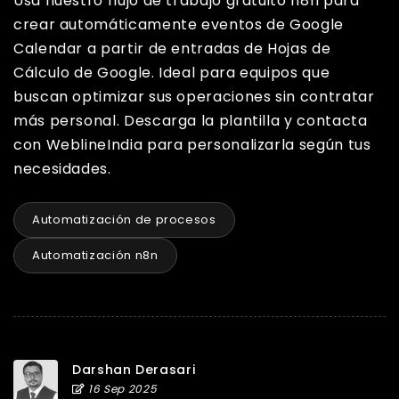
Usa nuestro flujo de trabajo gratuito n8n para
crear automáticamente eventos de Google
Calendar a partir de entradas de Hojas de
Cálculo de Google. Ideal para equipos que
buscan optimizar sus operaciones sin contratar
más personal. Descarga la plantilla y contacta
con WeblineIndia para personalizarla según tus
necesidades.
Automatización de procesos
Automatización n8n
Darshan Derasari
16 Sep 2025