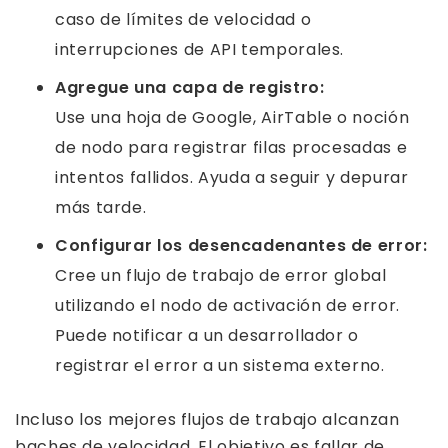
caso de límites de velocidad o
interrupciones de API temporales.
Agregue una capa de registro:
Use una hoja de Google, AirTable o noción
de nodo para registrar filas procesadas e
intentos fallidos. Ayuda a seguir y depurar
más tarde.
Configurar los desencadenantes de error:
Cree un flujo de trabajo de error global
utilizando el nodo de activación de error.
Puede notificar a un desarrollador o
registrar el error a un sistema externo.
Incluso los mejores flujos de trabajo alcanzan
baches de velocidad. El objetivo es fallar de