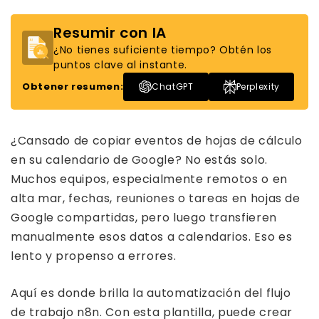
Resumir con IA
¿No tienes suficiente tiempo? Obtén los
puntos clave al instante.
Obtener resumen:
ChatGPT
Perplexity
¿Cansado de copiar eventos de hojas de cálculo
en su calendario de Google? No estás solo.
Muchos equipos, especialmente remotos o en
alta mar, fechas, reuniones o tareas en hojas de
Google compartidas, pero luego transfieren
manualmente esos datos a calendarios. Eso es
lento y propenso a errores.
Aquí es donde brilla la automatización del flujo
de trabajo n8n. Con esta plantilla, puede crear