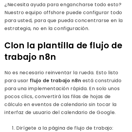
¿Necesita ayuda para engancharse todo esto?
Nuestro equipo offshore puede configurar todo
para usted, para que pueda concentrarse en la
estrategia, no en la configuración.
Clon la plantilla de flujo de
trabajo n8n
No es necesario reinventar la rueda. Esto listo
para usar
flujo de trabajo n8n
está construido
para una implementación rápida. En solo unos
pocos clics, convertirá las filas de hojas de
cálculo en eventos de calendario sin tocar la
interfaz de usuario del calendario de Google.
Dirígete a la página de flujo de trabajo: