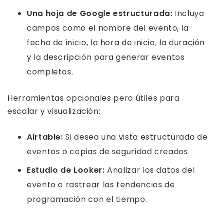
Una hoja de Google estructurada:
Incluya
campos como el nombre del evento, la
fecha de inicio, la hora de inicio, la duración
y la descripción para generar eventos
completos.
Herramientas opcionales pero útiles para
escalar y visualización:
Airtable:
Si desea una vista estructurada de
eventos o copias de seguridad creados.
Estudio de Looker:
Analizar los datos del
evento o rastrear las tendencias de
programación con el tiempo.