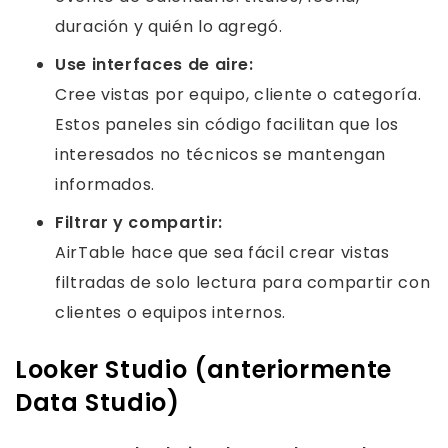
duración y quién lo agregó.
Use interfaces de aire:
Cree vistas por equipo, cliente o categoría.
Estos paneles sin código facilitan que los
interesados ​​no técnicos se mantengan
informados.
Filtrar y compartir:
AirTable hace que sea fácil crear vistas
filtradas de solo lectura para compartir con
clientes o equipos internos.
Looker Studio (anteriormente
Data Studio)