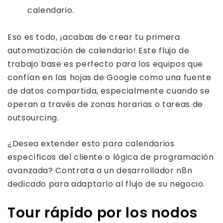
calendario.
Eso es todo, ¡acabas de crear tu primera
automatización de calendario! Este flujo de
trabajo base es perfecto para los equipos que
confían en las hojas de Google como una fuente
de datos compartida, especialmente cuando se
operan a través de zonas horarias o tareas de
outsourcing.
¿Desea extender esto para calendarios
específicos del cliente o lógica de programación
avanzada? Contrata a un desarrollador n8n
dedicado para adaptarlo al flujo de su negocio.
Tour rápido por los nodos