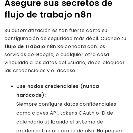
Asegure sus secretos de
flujo de trabajo n8n
Su automatización es tan fuerte como su
configuración de seguridad más débil. Cuando tu
flujo de trabajo n8n
Se conecta con los
servicios de Google, o cualquier otra cosa
vinculada a los datos del usuario, debe bloquear
las credenciales y el acceso.
Use nodos credenciales (nunca
hardcode):
Siempre configure datos confidenciales
como claves API, tokens OAuth o ID de
calendario utilizando el sistema de
credencial incorporado de n8n. No peguen