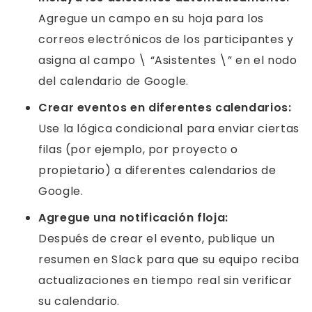
Agregue un campo en su hoja para los
correos electrónicos de los participantes y
asigna al campo \ “Asistentes \” en el nodo
del calendario de Google.
Crear eventos en diferentes calendarios:
Use la lógica condicional para enviar ciertas
filas (por ejemplo, por proyecto o
propietario) a diferentes calendarios de
Google.
Agregue una notificación floja:
Después de crear el evento, publique un
resumen en Slack para que su equipo reciba
actualizaciones en tiempo real sin verificar
su calendario.