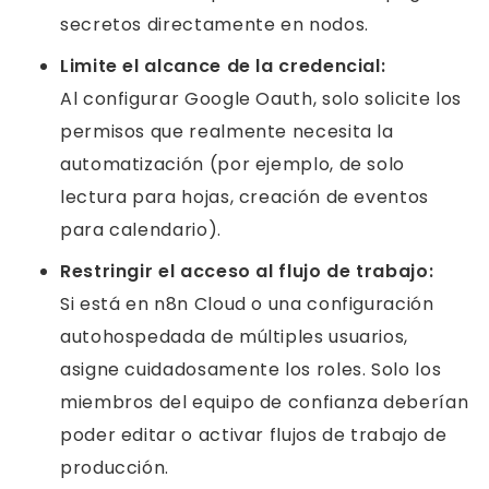
secretos directamente en nodos.
Limite el alcance de la credencial:
Al configurar Google Oauth, solo solicite los
permisos que realmente necesita la
automatización (por ejemplo, de solo
lectura para hojas, creación de eventos
para calendario).
Restringir el acceso al flujo de trabajo:
Si está en n8n Cloud o una configuración
autohospedada de múltiples usuarios,
asigne cuidadosamente los roles. Solo los
miembros del equipo de confianza deberían
poder editar o activar flujos de trabajo de
producción.