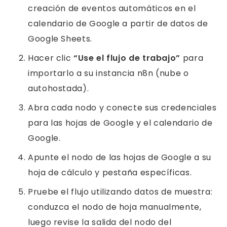
creación de eventos automáticos en el
calendario de Google a partir de datos de
Google Sheets.
Hacer clic
“Use el flujo de trabajo”
para
importarlo a su instancia n8n (nube o
autohostada).
Abra cada nodo y conecte sus credenciales
para las hojas de Google y el calendario de
Google.
Apunte el nodo de las hojas de Google a su
hoja de cálculo y pestaña específicas.
Pruebe el flujo utilizando datos de muestra:
conduzca el nodo de hoja manualmente,
luego revise la salida del nodo del