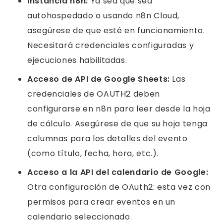
instancia n8n:
Ya sea que sea
autohospedado o usando n8n Cloud,
asegúrese de que esté en funcionamiento.
Necesitará credenciales configuradas y
ejecuciones habilitadas.
Acceso de API de Google Sheets:
Las
credenciales de OAUTH2 deben
configurarse en n8n para leer desde la hoja
de cálculo. Asegúrese de que su hoja tenga
columnas para los detalles del evento
(como título, fecha, hora, etc.).
Acceso a la API del calendario de Google:
Otra configuración de OAuth2: esta vez con
permisos para crear eventos en un
calendario seleccionado.