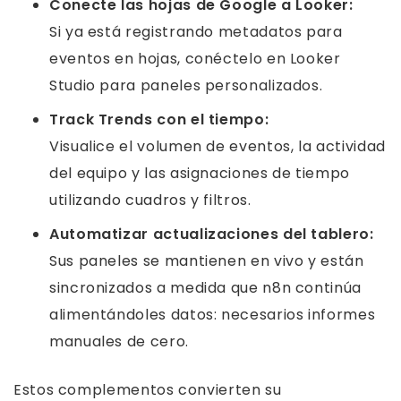
Conecte las hojas de Google a Looker:
Si ya está registrando metadatos para
eventos en hojas, conéctelo en Looker
Studio para paneles personalizados.
Track Trends con el tiempo:
Visualice el volumen de eventos, la actividad
del equipo y las asignaciones de tiempo
utilizando cuadros y filtros.
Automatizar actualizaciones del tablero:
Sus paneles se mantienen en vivo y están
sincronizados a medida que n8n continúa
alimentándoles datos: necesarios informes
manuales de cero.
Estos complementos convierten su