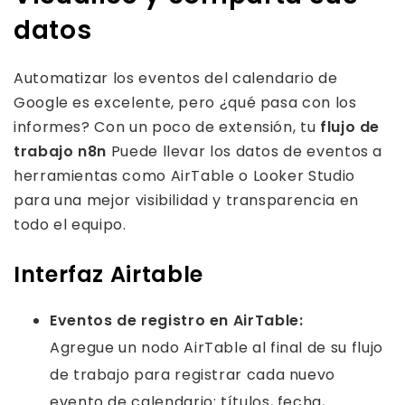
datos
Automatizar los eventos del calendario de
Google es excelente, pero ¿qué pasa con los
informes? Con un poco de extensión, tu
flujo de
trabajo n8n
Puede llevar los datos de eventos a
herramientas como AirTable o Looker Studio
para una mejor visibilidad y transparencia en
todo el equipo.
Interfaz Airtable
Eventos de registro en AirTable:
Agregue un nodo AirTable al final de su flujo
de trabajo para registrar cada nuevo
evento de calendario: títulos, fecha,