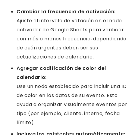
Cambiar la frecuencia de activación:
Ajuste el intervalo de votación en el nodo
activador de Google Sheets para verificar
con más o menos frecuencia, dependiendo
de cuán urgentes deben ser sus
actualizaciones de calendario.
Agregar codificación de color del
calendario:
Use un nodo establecido para incluir una ID
de color en los datos de su evento. Esto
ayuda a organizar visualmente eventos por
tipo (por ejemplo, cliente, interno, fecha
límite).
Incluya los asistentes automáticamente: