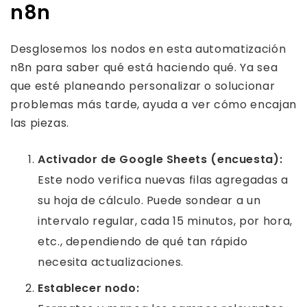
n8n
Desglosemos los nodos en esta automatización
n8n para saber qué está haciendo qué. Ya sea
que esté planeando personalizar o solucionar
problemas más tarde, ayuda a ver cómo encajan
las piezas.
Activador de Google Sheets (encuesta):
Este nodo verifica nuevas filas agregadas a
su hoja de cálculo. Puede sondear a un
intervalo regular, cada 15 minutos, por hora,
etc., dependiendo de qué tan rápido
necesita actualizaciones.
Establecer nodo: