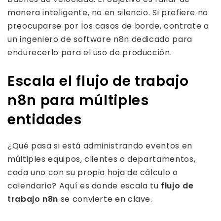
manera inteligente, no en silencio. Si prefiere no
preocuparse por los casos de borde, contrate a
un ingeniero de software n8n dedicado para
endurecerlo para el uso de producción.
Escala el flujo de trabajo
n8n para múltiples
entidades
¿Qué pasa si está administrando eventos en
múltiples equipos, clientes o departamentos,
cada uno con su propia hoja de cálculo o
calendario? Aquí es donde escala tu
flujo de
trabajo n8n
se convierte en clave.