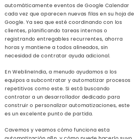
automáticamente eventos de Google Calendar
cada vez que aparecen nuevas filas en su hoja de
Google. Ya sea que esté coordinando con los
clientes, planificando tareas internas o
registrando entregables recurrentes, ahorra
horas y mantiene a todos alineados, sin
necesidad de contratar ayuda adicional.
En WeblineIndia, a menudo ayudamos a los
equipos a subcontratar y automatizar procesos
repetitivos como este. Si está buscando
contratar a un desarrollador dedicado para
construir o personalizar automatizaciones, este
es un excelente punto de partida.
Cavemos y veamos cómo funciona esta
automatización n8n, y cómo puede hacerlo suyo.