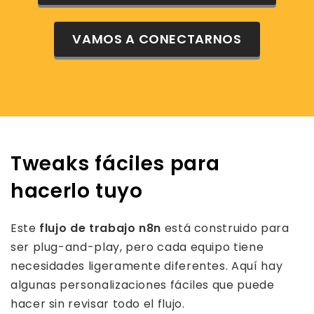
VAMOS A CONECTARNOS
Tweaks fáciles para
hacerlo tuyo
Este
flujo de trabajo n8n
está construido para
ser plug-and-play, pero cada equipo tiene
necesidades ligeramente diferentes. Aquí hay
algunas personalizaciones fáciles que puede
hacer sin revisar todo el flujo.