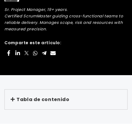
Sr. Project Manager, 19+ years.
Certified ScrumMaster guiding cross-functional teams to
reliable delivery. Manages scope, risk and resources with
measured precision.
Comparte este artículo:
Tabla de contenido