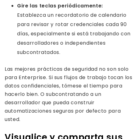
Gire las teclas periódicamente:
Establezca un recordatorio de calendario
para revisar y rotar credenciales cada 90
días, especialmente si está trabajando con
desarrolladores o independientes
subcontratados.
Las mejores prácticas de seguridad no son solo
para Enterprise. Si sus flujos de trabajo tocan los
datos confidenciales, tómese el tiempo para
hacerlo bien. O subcontratando a un
desarrollador que pueda construir
automatizaciones seguras por defecto para
usted.
Visualice y comparta sus