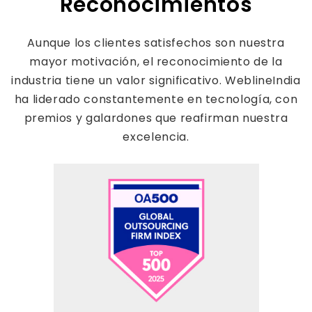
Reconocimientos
Aunque los clientes satisfechos son nuestra
mayor motivación, el reconocimiento de la
industria tiene un valor significativo. WeblineIndia
ha liderado constantemente en tecnología, con
premios y galardones que reafirman nuestra
excelencia.