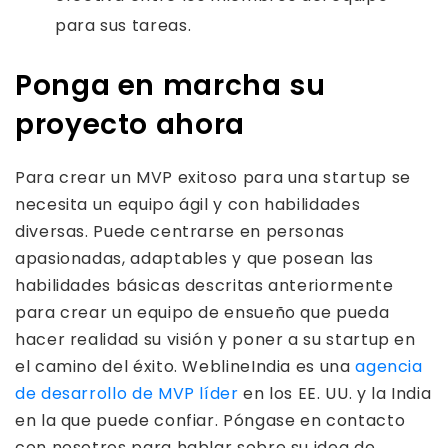
para sus tareas.
Ponga en marcha su
proyecto ahora
Para crear un MVP exitoso para una startup se
necesita un equipo ágil y con habilidades
diversas. Puede centrarse en personas
apasionadas, adaptables y que posean las
habilidades básicas descritas anteriormente
para crear un equipo de ensueño que pueda
hacer realidad su visión y poner a su startup en
el camino del éxito. WeblineIndia es una
agencia
de desarrollo de MVP líder
en los EE. UU. y la India
en la que puede confiar. Póngase en contacto
con nosotros para hablar sobre su idea de