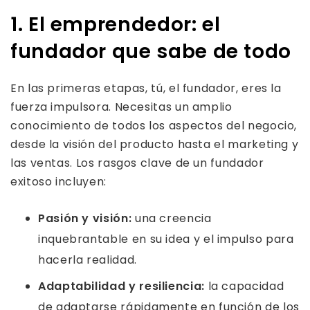
1. El emprendedor: el
fundador que sabe de todo
En las primeras etapas, tú, el fundador, eres la
fuerza impulsora. Necesitas un amplio
conocimiento de todos los aspectos del negocio,
desde la visión del producto hasta el marketing y
las ventas. Los rasgos clave de un fundador
exitoso incluyen:
Pasión y visión:
una creencia
inquebrantable en su idea y el impulso para
hacerla realidad.
Adaptabilidad y resiliencia:
la capacidad
de adaptarse rápidamente en función de los