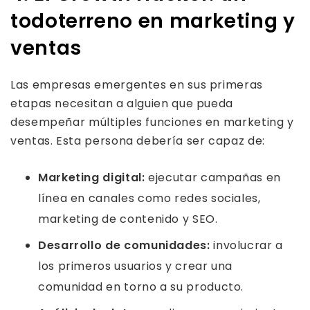
todoterreno en marketing y
ventas
Las empresas emergentes en sus primeras
etapas necesitan a alguien que pueda
desempeñar múltiples funciones en marketing y
ventas. Esta persona debería ser capaz de:
Marketing digital:
ejecutar campañas en
línea en canales como redes sociales,
marketing de contenido y SEO.
Desarrollo de comunidades:
involucrar a
los primeros usuarios y crear una
comunidad en torno a su producto.