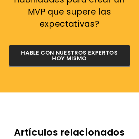
MVP que supere las
expectativas?
HABLE CON NUESTROS EXPERTOS
HOY MISMO
Artículos relacionados