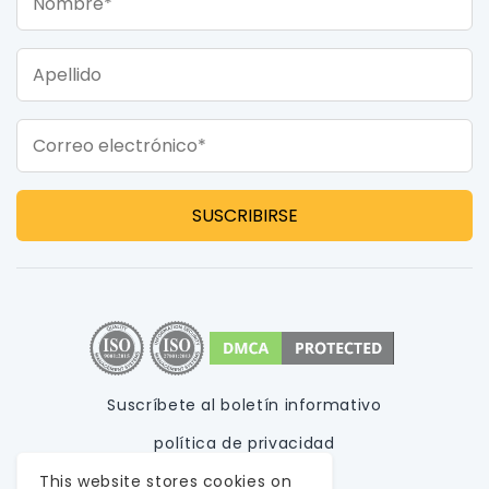
Apellido
Correo electrónico*
Suscríbete al boletín informativo
política de privacidad
Condiciones de uso
This website stores cookies on