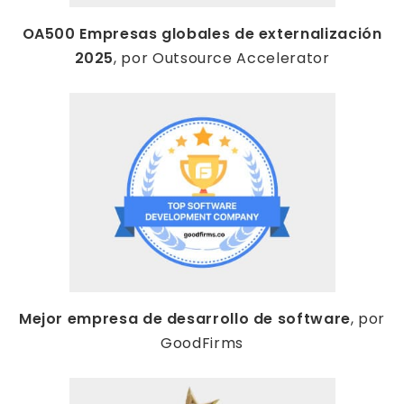
OA500 Empresas globales de externalización
2025
, por Outsource Accelerator
Mejor empresa de desarrollo de software
, por
GoodFirms