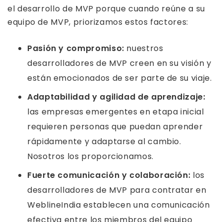
el desarrollo de MVP porque cuando reúne a su
equipo de MVP, priorizamos estos factores:
Pasión y compromiso:
nuestros
desarrolladores de MVP creen en su visión y
están emocionados de ser parte de su viaje.
Adaptabilidad y agilidad de aprendizaje:
las empresas emergentes en etapa inicial
requieren personas que puedan aprender
rápidamente y adaptarse al cambio.
Nosotros los proporcionamos.
Fuerte comunicación y colaboración:
los
desarrolladores de MVP para contratar en
WeblineIndia establecen una comunicación
efectiva entre los miembros del equipo