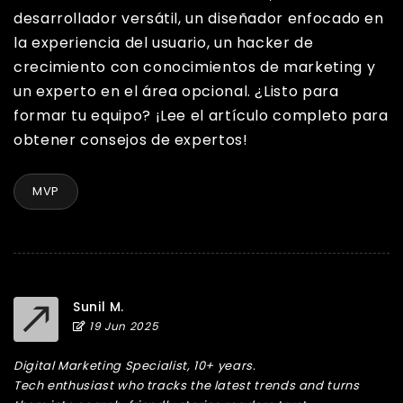
desarrollador versátil, un diseñador enfocado en
la experiencia del usuario, un hacker de
crecimiento con conocimientos de marketing y
un experto en el área opcional. ¿Listo para
formar tu equipo? ¡Lee el artículo completo para
obtener consejos de expertos!
MVP
Sunil M.
19 Jun 2025
Digital Marketing Specialist, 10+ years.
Tech enthusiast who tracks the latest trends and turns