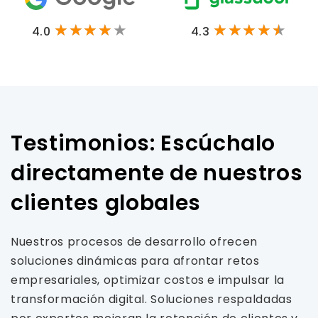
4.0
4.3
Testimonios: Escúchalo
directamente de nuestros
clientes globales
Nuestros procesos de desarrollo ofrecen
soluciones dinámicas para afrontar retos
empresariales, optimizar costos e impulsar la
transformación digital. Soluciones respaldadas