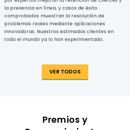
por expertos mejoran la retención de clientes y
la presencia en línea, y casos de éxito
comprobados muestran la resolución de
problemas reales mediante aplicaciones
innovadoras. Nuestros estimados clientes en
todo el mundo ya lo han experimentado.
VER TODOS
Premios y