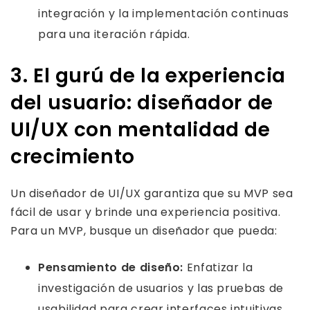
integración y la implementación continuas
para una iteración rápida.
3. El gurú de la experiencia
del usuario: diseñador de
UI/UX con mentalidad de
crecimiento
Un diseñador de UI/UX garantiza que su MVP sea
fácil de usar y brinde una experiencia positiva.
Para un MVP, busque un diseñador que pueda:
Pensamiento de diseño:
Enfatizar la
investigación de usuarios y las pruebas de
usabilidad para crear interfaces intuitivas.