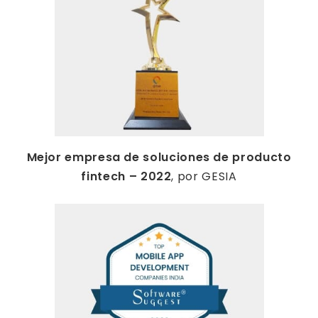
Mejor empresa de soluciones de producto
fintech – 2022
, por GESIA