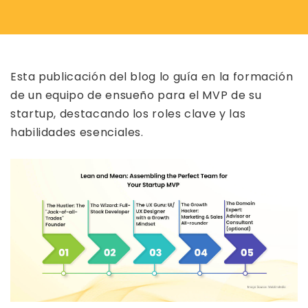
Esta publicación del blog lo guía en la formación
de un equipo de ensueño para el MVP de su
startup, destacando los roles clave y las
habilidades esenciales.