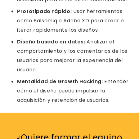
Prototipado rápido:
Usar herramientas
como Balsamiq o Adobe XD para crear e
iterar rápidamente los diseños.
Diseño basado en datos:
Analizar el
comportamiento y los comentarios de los
usuarios para mejorar la experiencia del
usuario.
Mentalidad de Growth Hacking:
Entender
cómo el diseño puede impulsar la
adquisición y retención de usuarios.
¿Quiere formar el equipo