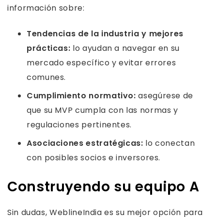
información sobre:
Tendencias de la industria y mejores
prácticas:
lo ayudan a navegar en su
mercado específico y evitar errores
comunes.
Cumplimiento normativo:
asegúrese de
que su MVP cumpla con las normas y
regulaciones pertinentes.
Asociaciones estratégicas:
lo conectan
con posibles socios e inversores.
Construyendo su equipo A
Sin dudas, WeblineIndia es su mejor opción para