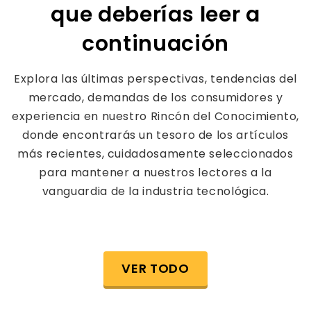
que deberías leer a
continuación
Explora las últimas perspectivas, tendencias del
mercado, demandas de los consumidores y
experiencia en nuestro Rincón del Conocimiento,
donde encontrarás un tesoro de los artículos
más recientes, cuidadosamente seleccionados
para mantener a nuestros lectores a la
vanguardia de la industria tecnológica.
VER TODO