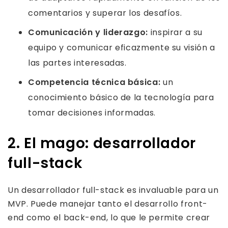
comentarios y superar los desafíos.
Comunicación y liderazgo:
inspirar a su
equipo y comunicar eficazmente su visión a
las partes interesadas.
Competencia técnica básica:
un
conocimiento básico de la tecnología para
tomar decisiones informadas.
2. El mago: desarrollador
full-stack
Un desarrollador full-stack es invaluable para un
MVP. Puede manejar tanto el desarrollo front-
end como el back-end, lo que le permite crear