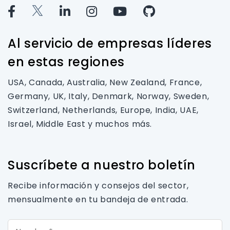
Al servicio de empresas líderes
en estas regiones
USA, Canada, Australia, New Zealand, France,
Germany, UK, Italy, Denmark, Norway, Sweden,
Switzerland, Netherlands, Europe, India, UAE,
Israel, Middle East y muchos más.
Suscríbete a nuestro boletín
Recibe información y consejos del sector,
mensualmente en tu bandeja de entrada.
Nombre*