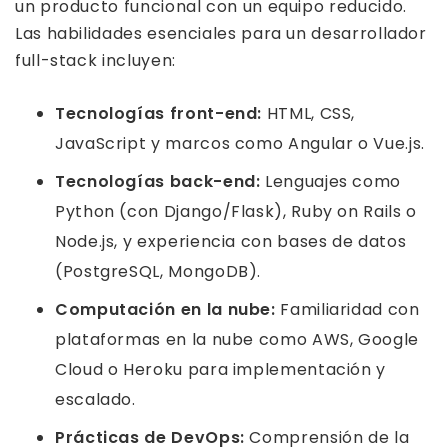
un producto funcional con un equipo reducido.
Las habilidades esenciales para un desarrollador
full-stack incluyen:
Tecnologías front-end:
HTML, CSS,
JavaScript y marcos como Angular o Vue.js.
Tecnologías back-end:
Lenguajes como
Python (con Django/Flask), Ruby on Rails o
Node.js, y experiencia con bases de datos
(PostgreSQL, MongoDB).
Computación en la nube:
Familiaridad con
plataformas en la nube como AWS, Google
Cloud o Heroku para implementación y
escalado.
Prácticas de DevOps:
Comprensión de la