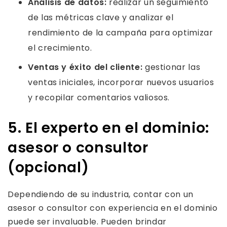
Análisis de datos:
realizar un seguimiento
de las métricas clave y analizar el
rendimiento de la campaña para optimizar
el crecimiento.
Ventas y éxito del cliente:
gestionar las
ventas iniciales, incorporar nuevos usuarios
y recopilar comentarios valiosos.
5. El experto en el dominio:
asesor o consultor
(opcional)
Dependiendo de su industria, contar con un
asesor o consultor con experiencia en el dominio
puede ser invaluable. Pueden brindar