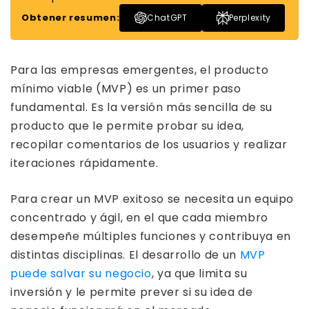
Obtener resumen:
ChatGPT
Perplexity
Para las empresas emergentes, el producto
mínimo viable (MVP) es un primer paso
fundamental. Es la versión más sencilla de su
producto que le permite probar su idea,
recopilar comentarios de los usuarios y realizar
iteraciones rápidamente.
Para crear un MVP exitoso se necesita un equipo
concentrado y ágil, en el que cada miembro
desempeñe múltiples funciones y contribuya en
distintas disciplinas. El desarrollo de un
MVP
puede salvar su negocio
, ya que limita su
inversión y le permite prever si su idea de