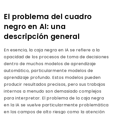
El problema del cuadro
negro en AI: una
descripción general
En esencia, la caja negra en IA se refiere a la
opacidad de los procesos de toma de decisiones
dentro de muchos modelos de aprendizaje
automático, particularmente modelos de
aprendizaje profundo. Estos modelos pueden
producir resultados precisos, pero sus trabajos
internos a menudo son demasiado complejos
para interpretar. El problema de la caja negra
en la IA se vuelve particularmente problemática
en los campos de alto riesgo como la atención