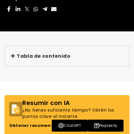
Tabla de contenido
Resumir con IA
¿No tienes suficiente tiempo? Obtén los
puntos clave al instante.
Obtener resumen:
ChatGPT
Perplexity