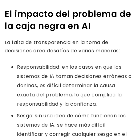
El impacto del problema de
la caja negra en AI
La falta de transparencia en la toma de
decisiones crea desafíos de varias maneras:
Responsabilidad: en los casos en que los
sistemas de IA toman decisiones erróneas o
dañinas, es difícil determinar la causa
exacta del problema, lo que complica la
responsabilidad y la confianza.
Sesgo: sin una idea de cómo funcionan los
sistemas de IA, se hace más difícil
identificar y corregir cualquier sesgo en el