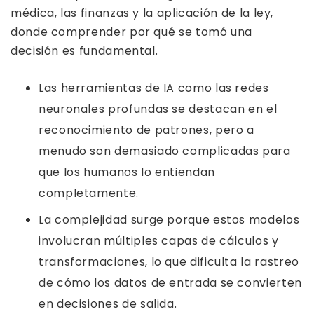
médica, las finanzas y la aplicación de la ley,
donde comprender por qué se tomó una
decisión es fundamental.
Las herramientas de IA como las redes
neuronales profundas se destacan en el
reconocimiento de patrones, pero a
menudo son demasiado complicadas para
que los humanos lo entiendan
completamente.
La complejidad surge porque estos modelos
involucran múltiples capas de cálculos y
transformaciones, lo que dificulta la rastreo
de cómo los datos de entrada se convierten
en decisiones de salida.