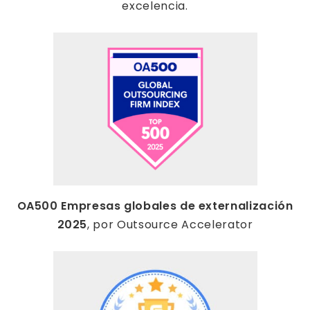
excelencia.
OA500 Empresas globales de externalización
2025
, por Outsource Accelerator