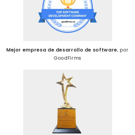
Mejor empresa de desarrollo de software
, por
GoodFirms