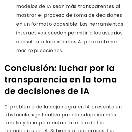
modelos de IA sean más transparentes al
mostrar el proceso de toma de decisiones
en un formato accesible. Las herramientas
interactivas pueden permitir a los usuarios
consultar a los sistemas AI para obtener
más explicaciones.
Conclusión: luchar por la
transparencia en la toma
de decisiones de IA
El problema de la caja negra en IA presenta un
obstáculo significativo para la adopción más
amplia y la implementación ética de las
tecnologías de IA. Si bien son poderosas, las