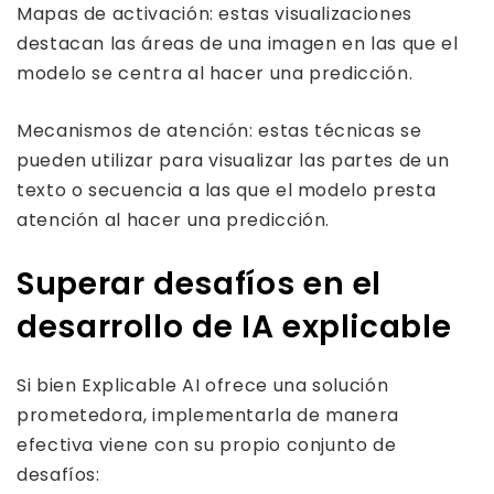
Mapas de activación: estas visualizaciones
destacan las áreas de una imagen en las que el
modelo se centra al hacer una predicción.
Mecanismos de atención: estas técnicas se
pueden utilizar para visualizar las partes de un
texto o secuencia a las que el modelo presta
atención al hacer una predicción.
Superar desafíos en el
desarrollo de IA explicable
Si bien Explicable AI ofrece una solución
prometedora, implementarla de manera
efectiva viene con su propio conjunto de
desafíos: