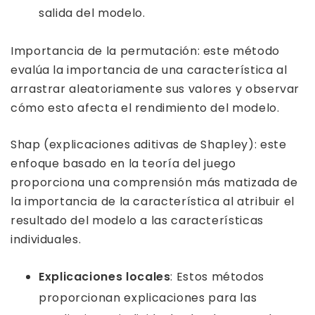
salida del modelo.
Importancia de la permutación: este método
evalúa la importancia de una característica al
arrastrar aleatoriamente sus valores y observar
cómo esto afecta el rendimiento del modelo.
Shap (explicaciones aditivas de Shapley): este
enfoque basado en la teoría del juego
proporciona una comprensión más matizada de
la importancia de la característica al atribuir el
resultado del modelo a las características
individuales.
Explicaciones locales
: Estos métodos
proporcionan explicaciones para las