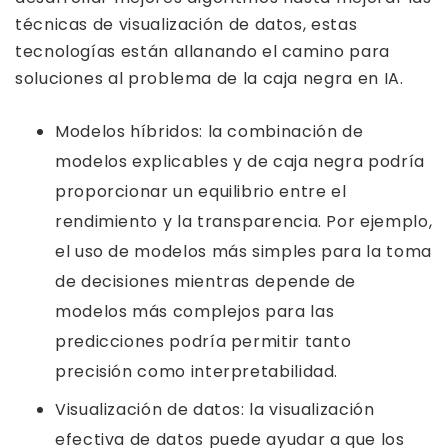
técnicas de visualización de datos, estas
tecnologías están allanando el camino para
soluciones al problema de la caja negra en IA.
Modelos híbridos: la combinación de
modelos explicables y de caja negra podría
proporcionar un equilibrio entre el
rendimiento y la transparencia. Por ejemplo,
el uso de modelos más simples para la toma
de decisiones mientras depende de
modelos más complejos para las
predicciones podría permitir tanto
precisión como interpretabilidad.
Visualización de datos: la visualización
efectiva de datos puede ayudar a que los