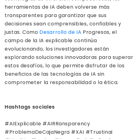
herramientas de IA deben volverse más
transparentes para garantizar que sus
decisiones sean comprensibles, confiables y
justas. Como
Desarrollo de IA
Progresos, el
campo de la IA explicable continúa
evolucionando, los investigadores están
explorando soluciones innovadoras para superar
estos desafíos, lo que permite disfrutar de los
beneficios de las tecnologías de IA sin
comprometer la responsabilidad o la ética.
Hashtags sociales
#AIExplicable #AIRRansparency
#ProblemaDeCajaNegra #XAI #Trustinai