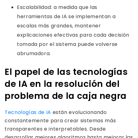
Escalabilidad: a medida que las
herramientas de IA se implementan a
escalas más grandes, mantener
explicaciones efectivas para cada decisión
tomada por el sistema puede volverse
abrumadora.
El papel de las tecnologías
de IA en la resolución del
problema de la caja negra
Tecnologías de IA
están evolucionando
constantemente para crear sistemas más
transparentes e interpretables. Desde
desarrollar mejores algoritmos hasta mejorar las