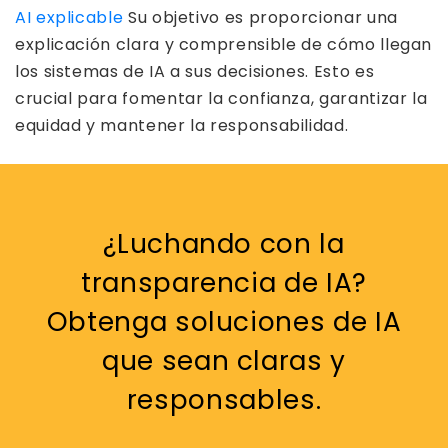
AI explicable
Su objetivo es proporcionar una
explicación clara y comprensible de cómo llegan
los sistemas de IA a sus decisiones. Esto es
crucial para fomentar la confianza, garantizar la
equidad y mantener la responsabilidad.
¿Luchando con la
transparencia de IA?
Obtenga soluciones de IA
que sean claras y
responsables.