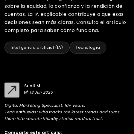
sobre la equidad, la confianza y la rendición de
cuentas. La IA explicable contribuye a que esas
decisiones sean más claras. Consulta el artículo
completo para saber cómo funciona.
Inteligencia artificial (IA)
Tecnología
Sunil M.
18 Jun 2025
Digital Marketing Specialist, 10+ years.
Tech enthusiast who tracks the latest trends and turns
them into search-friendly stories readers trust.
Comparte este artículo: