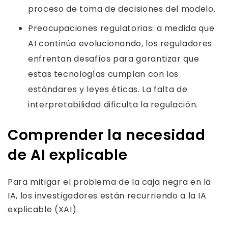
proceso de toma de decisiones del modelo.
Preocupaciones regulatorias: a medida que
AI continúa evolucionando, los reguladores
enfrentan desafíos para garantizar que
estas tecnologías cumplan con los
estándares y leyes éticas. La falta de
interpretabilidad dificulta la regulación.
Comprender la necesidad
de AI explicable
Para mitigar el problema de la caja negra en la
IA, los investigadores están recurriendo a la IA
explicable (XAI).