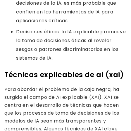
decisiones de la IA, es más probable que
confíen en las herramientas de IA para
aplicaciones críticas.
Decisiones éticas: la IA explicable promueve
la toma de decisiones éticas al revelar
sesgos o patrones discriminatorios en los
sistemas de IA.
Técnicas explicables de ai (xai)
Para abordar el problema de la caja negra, ha
surgido el campo de AI explicable (XAI). XAI se
centra en el desarrollo de técnicas que hacen
que los procesos de toma de decisiones de los
modelos de IA sean más transparentes y
comprensibles. Algunas técnicas de XAI clave