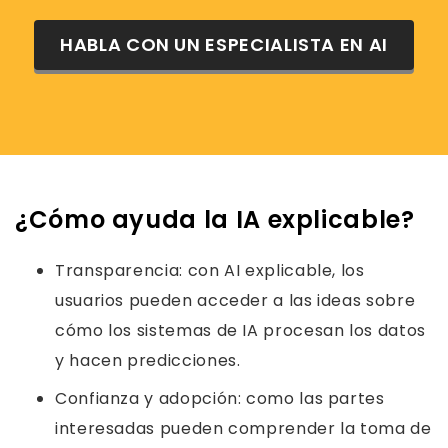
HABLA CON UN ESPECIALISTA EN AI
¿Cómo ayuda la IA explicable?
Transparencia: con AI explicable, los
usuarios pueden acceder a las ideas sobre
cómo los sistemas de IA procesan los datos
y hacen predicciones.
Confianza y adopción: como las partes
interesadas pueden comprender la toma de