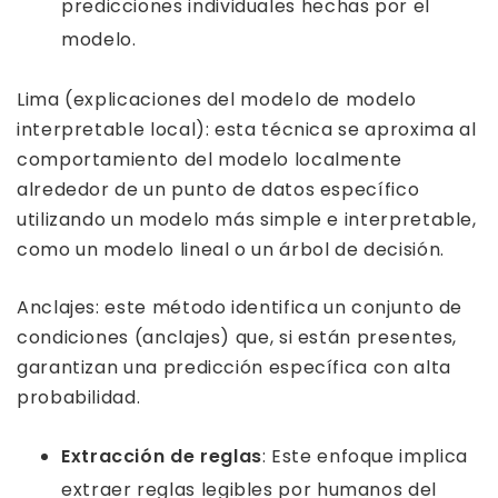
predicciones individuales hechas por el
modelo.
Lima (explicaciones del modelo de modelo
interpretable local): esta técnica se aproxima al
comportamiento del modelo localmente
alrededor de un punto de datos específico
utilizando un modelo más simple e interpretable,
como un modelo lineal o un árbol de decisión.
Anclajes: este método identifica un conjunto de
condiciones (anclajes) que, si están presentes,
garantizan una predicción específica con alta
probabilidad.
Extracción de reglas
: Este enfoque implica
extraer reglas legibles por humanos del