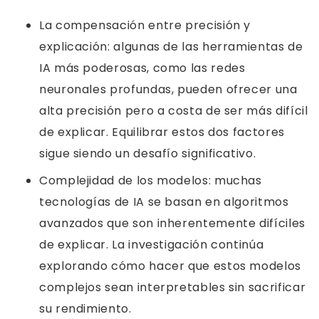
La compensación entre precisión y
explicación: algunas de las herramientas de
IA más poderosas, como las redes
neuronales profundas, pueden ofrecer una
alta precisión pero a costa de ser más difícil
de explicar. Equilibrar estos dos factores
sigue siendo un desafío significativo.
Complejidad de los modelos: muchas
tecnologías de IA se basan en algoritmos
avanzados que son inherentemente difíciles
de explicar. La investigación continúa
explorando cómo hacer que estos modelos
complejos sean interpretables sin sacrificar
su rendimiento.