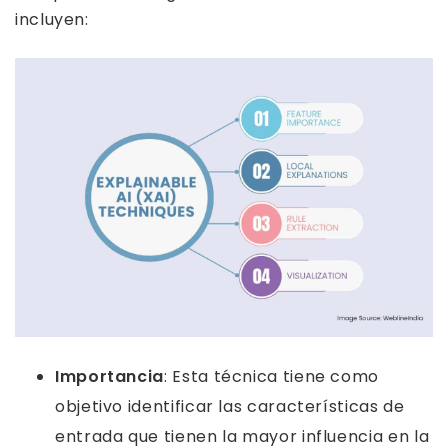
incluyen:
Importancia
: Esta técnica tiene como
objetivo identificar las características de
entrada que tienen la mayor influencia en la