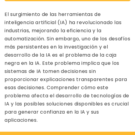
El surgimiento de las herramientas de
inteligencia artificial (IA) ha revolucionado las
industrias, mejorando la eficiencia y la
automatización. Sin embargo, uno de los desafíos
más persistentes en la investigación y el
desarrollo de la IA es el problema de la caja
negra en la IA. Este problema implica que los
sistemas de IA tomen decisiones sin
proporcionar explicaciones transparentes para
esas decisiones. Comprender cómo este
problema afecta el desarrollo de tecnologías de
IA y las posibles soluciones disponibles es crucial
para generar confianza en la IA y sus
aplicaciones.