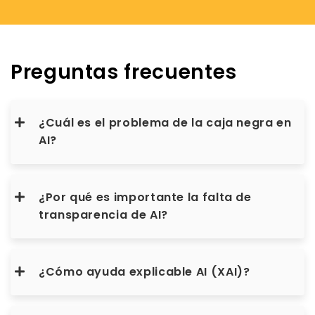
Preguntas frecuentes
¿Cuál es el problema de la caja negra en
AI?
¿Por qué es importante la falta de
transparencia de AI?
¿Cómo ayuda explicable AI (XAI)?