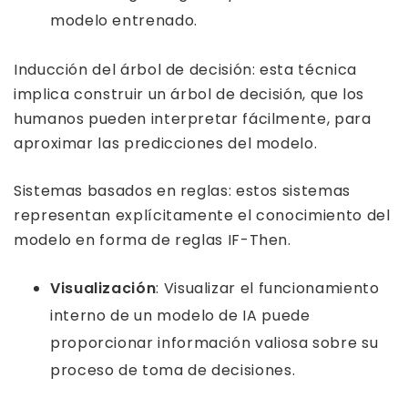
modelo entrenado.
Inducción del árbol de decisión: esta técnica
implica construir un árbol de decisión, que los
humanos pueden interpretar fácilmente, para
aproximar las predicciones del modelo.
Sistemas basados ​​en reglas: estos sistemas
representan explícitamente el conocimiento del
modelo en forma de reglas IF-Then.
Visualización
: Visualizar el funcionamiento
interno de un modelo de IA puede
proporcionar información valiosa sobre su
proceso de toma de decisiones.