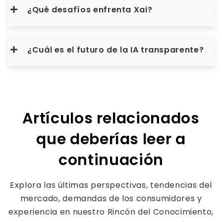
¿Qué desafíos enfrenta Xai?
¿Cuál es el futuro de la IA transparente?
Artículos relacionados
que deberías leer a
continuación
Explora las últimas perspectivas, tendencias del
mercado, demandas de los consumidores y
experiencia en nuestro Rincón del Conocimiento,