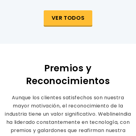
VER TODOS
Premios y
Reconocimientos
Aunque los clientes satisfechos son nuestra
mayor motivación, el reconocimiento de la
industria tiene un valor significativo. WeblineIndia
ha liderado constantemente en tecnología, con
premios y galardones que reafirman nuestra