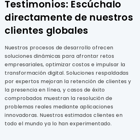
Testimonios: Escúchalo
directamente de nuestros
clientes globales
Nuestros procesos de desarrollo ofrecen
soluciones dinámicas para afrontar retos
empresariales, optimizar costos e impulsar la
transformación digital. Soluciones respaldadas
por expertos mejoran la retención de clientes y
la presencia en línea, y casos de éxito
comprobados muestran la resolución de
problemas reales mediante aplicaciones
innovadoras. Nuestros estimados clientes en
todo el mundo ya lo han experimentado.