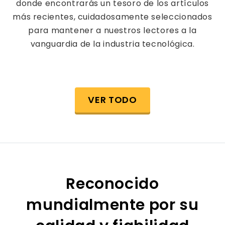
donde encontrarás un tesoro de los artículos
más recientes, cuidadosamente seleccionados
para mantener a nuestros lectores a la
vanguardia de la industria tecnológica.
VER TODO
Reconocido
mundialmente por su