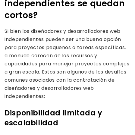
independientes se quedan
cortos?
Si bien los diseñadores y desarrolladores web
independientes pueden ser una buena opción
para proyectos pequeños o tareas específicas,
a menudo carecen de los recursos y
capacidades para manejar proyectos complejos
a gran escala. Estos son algunos de los desafíos
comunes asociados con la contratación de
diseñadores y desarrolladores web
independientes:
Disponibilidad limitada y
escalabilidad