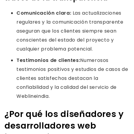
Comunicación clara:
Las actualizaciones
regulares y la comunicación transparente
aseguran que los clientes siempre sean
conscientes del estado del proyecto y
cualquier problema potencial.
Testimonios de clientes:
Numerosos
testimonios positivos y estudios de casos de
clientes satisfechos destacan la
confiabilidad y la calidad del servicio de
Weblineindia.
¿Por qué los diseñadores y
desarrolladores web