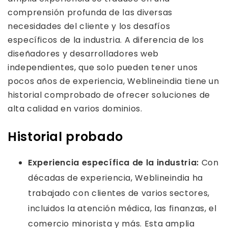
comprensión profunda de las diversas
necesidades del cliente y los desafíos
específicos de la industria. A diferencia de los
diseñadores y desarrolladores web
independientes, que solo pueden tener unos
pocos años de experiencia, Weblineindia tiene un
historial comprobado de ofrecer soluciones de
alta calidad en varios dominios.
Historial probado
Experiencia específica de la industria:
Con
décadas de experiencia, Weblineindia ha
trabajado con clientes de varios sectores,
incluidos la atención médica, las finanzas, el
comercio minorista y más. Esta amplia