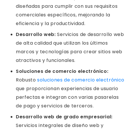
diseñadas para cumplir con sus requisitos
comerciales específicos, mejorando la
eficiencia y la productividad.
Desarrollo web:
Servicios de desarrollo web
de alta calidad que utilizan los últimos
marcos y tecnologías para crear sitios web
atractivos y funcionales.
Soluciones de comercio electrónico:
Robusto
soluciones de comercio electrónico
que proporcionan experiencias de usuario
perfectas e integran con varias pasarelas
de pago y servicios de terceros.
Desarrollo web de grado empresarial:
Servicios integrales de diseño web y