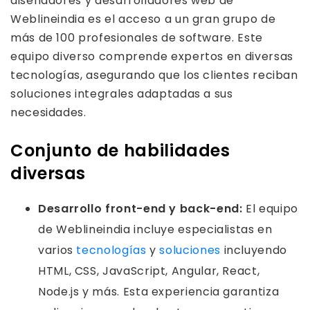
diseñadores y desarrolladores web de
Weblineindia es el acceso a un gran grupo de
más de 100 profesionales de software. Este
equipo diverso comprende expertos en diversas
tecnologías, asegurando que los clientes reciban
soluciones integrales adaptadas a sus
necesidades.
Conjunto de habilidades
diversas
Desarrollo front-end y back-end:
El equipo
de Weblineindia incluye especialistas en
varios
tecnologías
y
soluciones
incluyendo
HTML, CSS, JavaScript, Angular, React,
Node.js y más. Esta experiencia garantiza