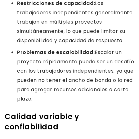
Restricciones de capacidad:
Los
trabajadores independientes generalmente
trabajan en múltiples proyectos
simultáneamente, lo que puede limitar su
disponibilidad y capacidad de respuesta.
Problemas de escalabilidad:
Escalar un
proyecto rápidamente puede ser un desafío
con los trabajadores independientes, ya que
pueden no tener el ancho de banda o la red
para agregar recursos adicionales a corto
plazo.
Calidad variable y
confiabilidad