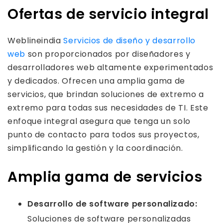
Ofertas de servicio integral
Weblineindia
Servicios de diseño y desarrollo
web
son proporcionados por diseñadores y
desarrolladores web altamente experimentados
y dedicados. Ofrecen una amplia gama de
servicios, que brindan soluciones de extremo a
extremo para todas sus necesidades de TI. Este
enfoque integral asegura que tenga un solo
punto de contacto para todos sus proyectos,
simplificando la gestión y la coordinación.
Amplia gama de servicios
Desarrollo de software personalizado:
Soluciones de software personalizadas