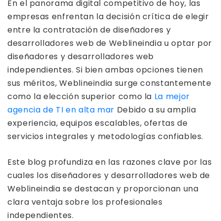
En el panorama digital competitivo de hoy, las
empresas enfrentan la decisión crítica de elegir
entre la contratación de diseñadores y
desarrolladores web de Weblineindia u optar por
diseñadores y desarrolladores web
independientes. Si bien ambas opciones tienen
sus méritos, Weblineindia surge constantemente
como la elección superior como la
La mejor
agencia de TI en alta mar
Debido a su amplia
experiencia, equipos escalables, ofertas de
servicios integrales y metodologías confiables.
Este blog profundiza en las razones clave por las
cuales los diseñadores y desarrolladores web de
Weblineindia se destacan y proporcionan una
clara ventaja sobre los profesionales
independientes.