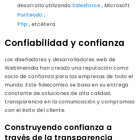
desarrollo utilizando
Salesforce
, Microsoft
Punteado
,
Php
, etcétera.
Confiabilidad y confianza
Los diseñadores y desarrolladores web de
Weblineindia han creado una reputación como
socio de confianza para las empresas de todo el
mundo. Este fideicomiso se basa en su entrega
constante de soluciones de alta calidad,
transparencia en la comunicación y compromiso
con el éxito del cliente.
Construyendo confianza a
través de la transparencia