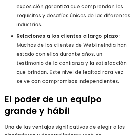
exposición garantiza que comprendan los
requisitos y desafíos únicos de las diferentes
industrias.
Relaciones a los clientes a largo plazo:
Muchos de los clientes de Weblineindia han
estado con ellos durante años, un
testimonio de la confianza y la satisfacción
que brindan. Este nivel de lealtad rara vez
se ve con compromisos independientes.
El poder de un equipo
grande y hábil
Una de las ventajas significativas de elegir a los