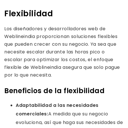
Flexibilidad
Los diseñadores y desarrolladores web de
Weblineindia proporcionan soluciones flexibles
que pueden crecer con su negocio. Ya sea que
necesite escalar durante las horas pico o
escalar para optimizar los costos, el enfoque
flexible de Weblineindia asegura que solo pague
por lo que necesita.
Beneficios de la flexibilidad
Adaptabilidad a las necesidades
comerciales:
A medida que su negocio
evoluciona, así que haga sus necesidades de