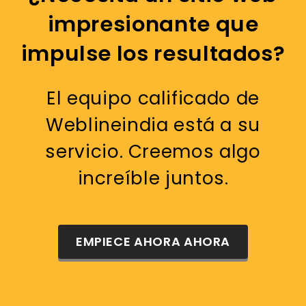
impresionante que
impulse los resultados?
El equipo calificado de
Weblineindia está a su
servicio. Creemos algo
increíble juntos.
EMPIECE AHORA AHORA