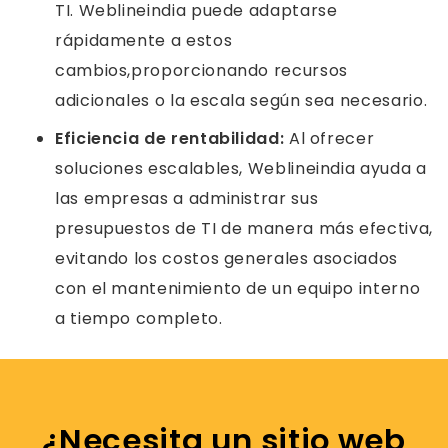
TI. Weblineindia puede adaptarse
rápidamente a estos
cambios,proporcionando recursos
adicionales o la escala según sea necesario.
Eficiencia de rentabilidad:
Al ofrecer
soluciones escalables, Weblineindia ayuda a
las empresas a administrar sus
presupuestos de TI de manera más efectiva,
evitando los costos generales asociados
con el mantenimiento de un equipo interno
a tiempo completo.
¿Necesita un sitio web