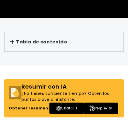
Tabla de contenido
Resumir con IA
¿No tienes suficiente tiempo? Obtén los
puntos clave al instante.
Obtener resumen:
ChatGPT
Perplexity