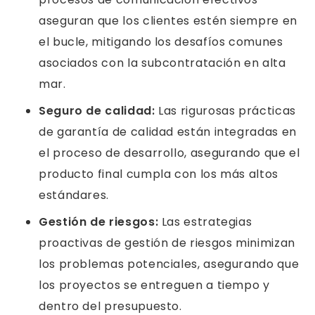
aseguran que los clientes estén siempre en
el bucle, mitigando los desafíos comunes
asociados con la subcontratación en alta
mar.
Seguro de calidad:
Las rigurosas prácticas
de garantía de calidad están integradas en
el proceso de desarrollo, asegurando que el
producto final cumpla con los más altos
estándares.
Gestión de riesgos:
Las estrategias
proactivas de gestión de riesgos minimizan
los problemas potenciales, asegurando que
los proyectos se entreguen a tiempo y
dentro del presupuesto.