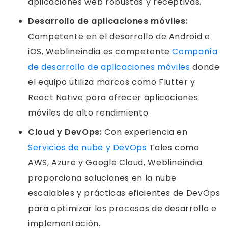
aplicaciones web robustas y receptivas.
Desarrollo de aplicaciones móviles:
Competente en el desarrollo de Android e
iOS, Weblineindia es competente
Compañía
de desarrollo de aplicaciones móviles
donde
el equipo utiliza marcos como Flutter y
React Native para ofrecer aplicaciones
móviles de alto rendimiento.
Cloud y DevOps:
Con experiencia en
Servicios de nube y DevOps
Tales como
AWS, Azure y Google Cloud, Weblineindia
proporciona soluciones en la nube
escalables y prácticas eficientes de DevOps
para optimizar los procesos de desarrollo e
implementación.