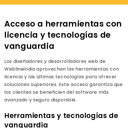
Acceso a herramientas con
licencia y tecnologías de
vanguardia
Los diseñadores y desarrolladores web de
Weblineindia aprovechan las herramientas con
licencia y las últimas tecnologías para ofrecer
soluciones superiores. Este acceso garantiza que
los clientes se beneficien del software más
avanzado y seguro disponible.
Herramientas y tecnologías de
vanguardia