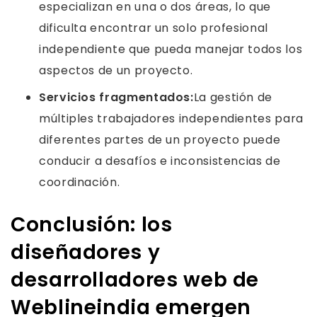
especializan en una o dos áreas, lo que
dificulta encontrar un solo profesional
independiente que pueda manejar todos los
aspectos de un proyecto.
Servicios fragmentados:
La gestión de
múltiples trabajadores independientes para
diferentes partes de un proyecto puede
conducir a desafíos e inconsistencias de
coordinación.
Conclusión: los
diseñadores y
desarrolladores web de
Weblineindia emergen