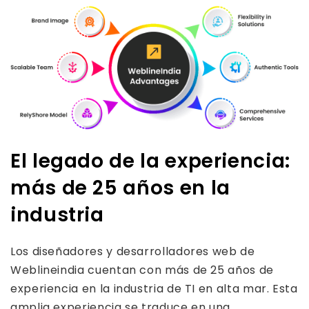
El legado de la experiencia:
más de 25 años en la
industria
Los diseñadores y desarrolladores web de
Weblineindia cuentan con más de 25 años de
experiencia en la industria de TI en alta mar. Esta
amplia experiencia se traduce en una