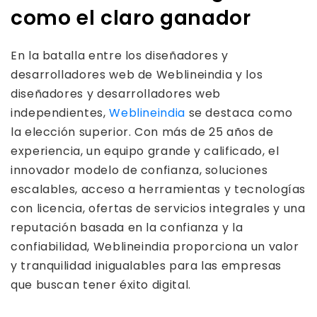
como el claro ganador
En la batalla entre los diseñadores y
desarrolladores web de Weblineindia y los
diseñadores y desarrolladores web
independientes,
Weblineindia
se destaca como
la elección superior. Con más de 25 años de
experiencia, un equipo grande y calificado, el
innovador modelo de confianza, soluciones
escalables, acceso a herramientas y tecnologías
con licencia, ofertas de servicios integrales y una
reputación basada en la confianza y la
confiabilidad, Weblineindia proporciona un valor
y tranquilidad inigualables para las empresas
que buscan tener éxito digital.