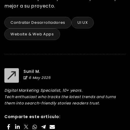
mejor a su proyecto.
Contratar Desarrolladores
UI UX
Website & Web Apps
Sunil M.
6 May 2025
Digital Marketing Specialist, 10+ years.
Tech enthusiast who tracks the latest trends and turns
them into search-friendly stories readers trust.
Comparte este artículo: