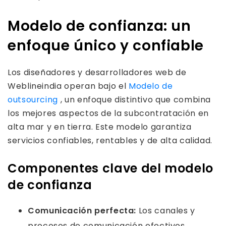
Modelo de confianza: un
enfoque único y confiable
Los diseñadores y desarrolladores web de
Weblineindia operan bajo el
Modelo de
outsourcing
, un enfoque distintivo que combina
los mejores aspectos de la subcontratación en
alta mar y en tierra. Este modelo garantiza
servicios confiables, rentables y de alta calidad.
Componentes clave del modelo
de confianza
Comunicación perfecta:
Los canales y
procesos de comunicación efectivos