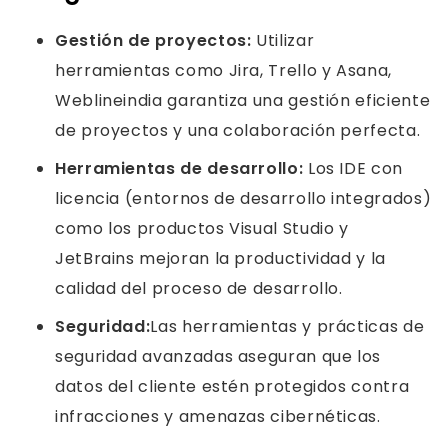
Gestión de proyectos:
Utilizar
herramientas como Jira, Trello y Asana,
Weblineindia garantiza una gestión eficiente
de proyectos y una colaboración perfecta.
Herramientas de desarrollo:
Los IDE con
licencia (entornos de desarrollo integrados)
como los productos Visual Studio y
JetBrains mejoran la productividad y la
calidad del proceso de desarrollo.
Seguridad:
Las herramientas y prácticas de
seguridad avanzadas aseguran que los
datos del cliente estén protegidos contra
infracciones y amenazas cibernéticas.