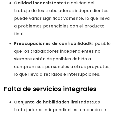
Calidad inconsistente:
La calidad del
trabajo de los trabajadores independientes
puede variar significativamente, lo que lleva
a problemas potenciales con el producto
final.
Preocupaciones de confiabilidad
Es posible
que los trabajadores independientes no
siempre estén disponibles debido a
compromisos personales u otros proyectos,
lo que lleva a retrasos e interrupciones.
Falta de servicios integrales
Conjunto de habilidades limitadas:
Los
trabajadores independientes a menudo se