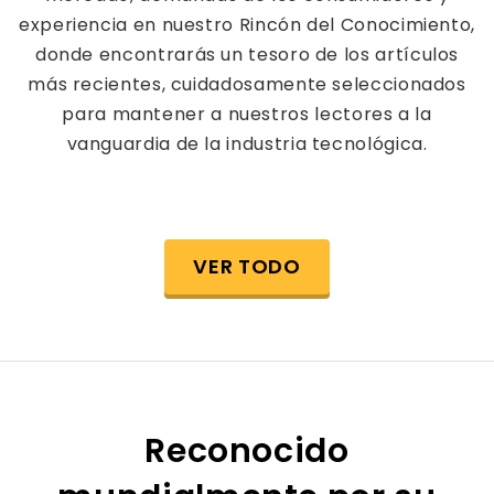
experiencia en nuestro Rincón del Conocimiento,
donde encontrarás un tesoro de los artículos
más recientes, cuidadosamente seleccionados
para mantener a nuestros lectores a la
vanguardia de la industria tecnológica.
VER TODO
Reconocido