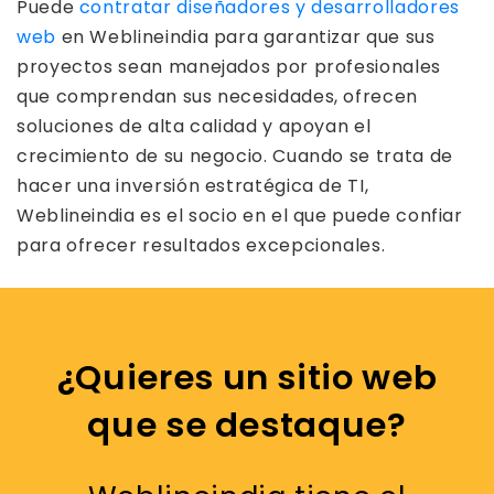
Puede
contratar diseñadores y desarrolladores
web
en Weblineindia para garantizar que sus
proyectos sean manejados por profesionales
que comprendan sus necesidades, ofrecen
soluciones de alta calidad y apoyan el
crecimiento de su negocio. Cuando se trata de
hacer una inversión estratégica de TI,
Weblineindia es el socio en el que puede confiar
para ofrecer resultados excepcionales.
¿Quieres un sitio web
que se destaque?