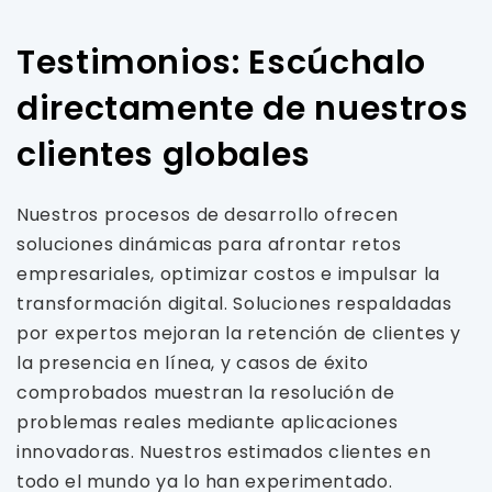
Testimonios: Escúchalo
directamente de nuestros
clientes globales
Nuestros procesos de desarrollo ofrecen
soluciones dinámicas para afrontar retos
empresariales, optimizar costos e impulsar la
transformación digital. Soluciones respaldadas
por expertos mejoran la retención de clientes y
la presencia en línea, y casos de éxito
comprobados muestran la resolución de
problemas reales mediante aplicaciones
innovadoras. Nuestros estimados clientes en
todo el mundo ya lo han experimentado.