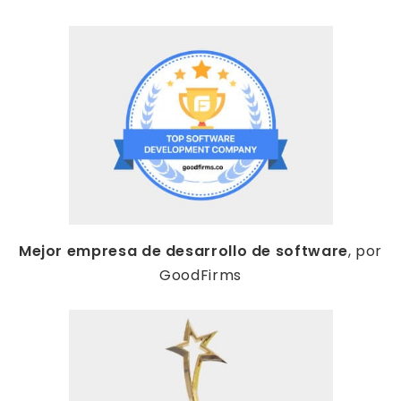
Mejor empresa de desarrollo de software
, por
GoodFirms