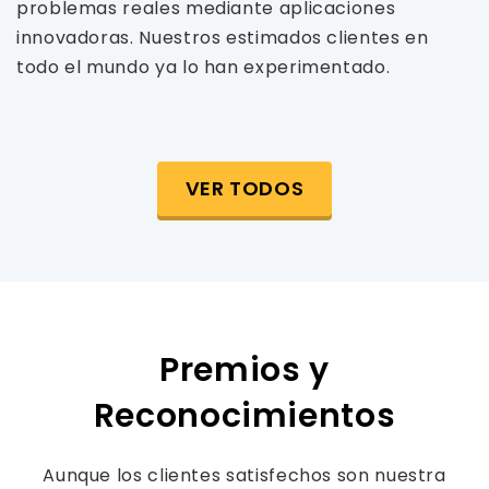
problemas reales mediante aplicaciones
innovadoras. Nuestros estimados clientes en
todo el mundo ya lo han experimentado.
VER TODOS
Premios y
Reconocimientos
Aunque los clientes satisfechos son nuestra