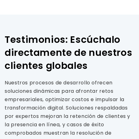
Testimonios: Escúchalo
directamente de nuestros
clientes globales
Nuestros procesos de desarrollo ofrecen
soluciones dinámicas para afrontar retos
empresariales, optimizar costos e impulsar la
transformación digital. Soluciones respaldadas
por expertos mejoran la retención de clientes y
la presencia en línea, y casos de éxito
comprobados muestran la resolución de