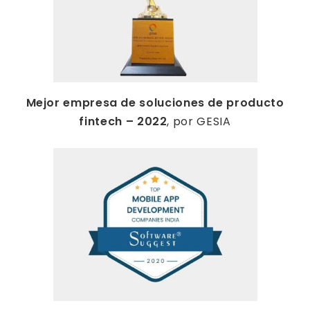
Mejor empresa de soluciones de producto
fintech – 2022
, por GESIA