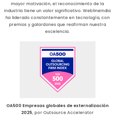
mayor motivación, el reconocimiento de la
industria tiene un valor significativo. WeblineIndia
ha liderado constantemente en tecnología, con
premios y galardones que reafirman nuestra
excelencia.
OA500 Empresas globales de externalización
2025
, por Outsource Accelerator