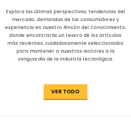
Explora las últimas perspectivas, tendencias del
mercado, demandas de los consumidores y
experiencia en nuestro Rincón del Conocimiento,
donde encontrarás un tesoro de los artículos
más recientes, cuidadosamente seleccionados
para mantener a nuestros lectores a la
vanguardia de la industria tecnológica.
VER TODO