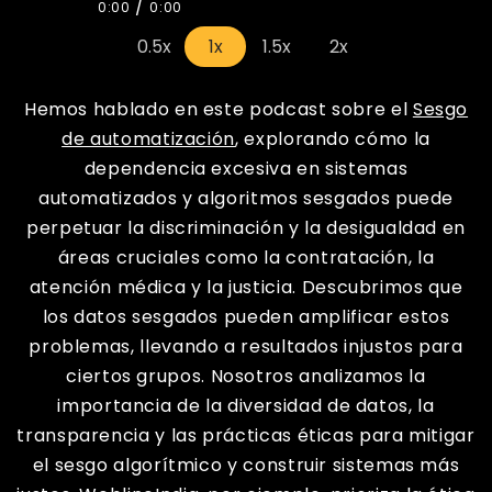
/
0:00
0:00
0.5x
1x
1.5x
2x
Hemos hablado en este podcast sobre el
Sesgo
de automatización
, explorando cómo la
dependencia excesiva en sistemas
automatizados y algoritmos sesgados puede
perpetuar la discriminación y la desigualdad en
áreas cruciales como la contratación, la
atención médica y la justicia. Descubrimos que
los datos sesgados pueden amplificar estos
problemas, llevando a resultados injustos para
ciertos grupos. Nosotros analizamos la
importancia de la diversidad de datos, la
transparencia y las prácticas éticas para mitigar
el sesgo algorítmico y construir sistemas más