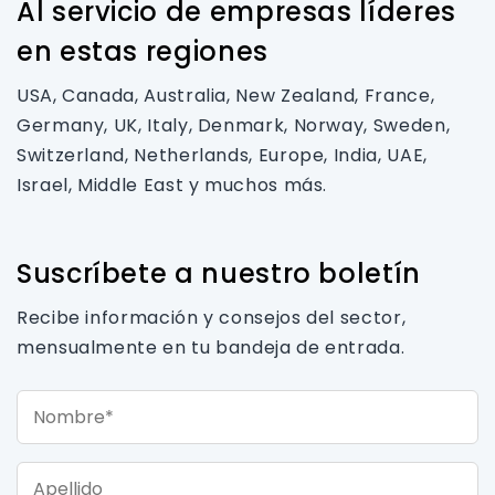
Al servicio de empresas líderes
en estas regiones
USA, Canada, Australia, New Zealand, France,
Germany, UK, Italy, Denmark, Norway, Sweden,
Switzerland, Netherlands, Europe, India, UAE,
Israel, Middle East y muchos más.
Suscríbete a nuestro boletín
Recibe información y consejos del sector,
mensualmente en tu bandeja de entrada.
Nombre*
Apellido