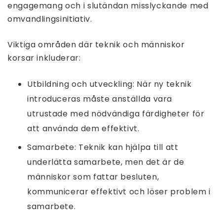
engagemang och i slutändan misslyckande med
omvandlingsinitiativ.
Viktiga områden där teknik och människor
korsar inkluderar:
Utbildning och utveckling: När ny teknik
introduceras måste anställda vara
utrustade med nödvändiga färdigheter för
att använda dem effektivt.
Samarbete: Teknik kan hjälpa till att
underlätta samarbete, men det är de
människor som fattar besluten,
kommunicerar effektivt och löser problem i
samarbete.