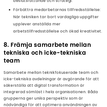
beslutsfattande och strategi.
Förbättra medarbetarnas tillfredsställelse:
När tekniken tar bort vardagliga uppgifter
upplever anställda mer
arbetstillfredsställelse och ökad kreativitet.
8. Främja samarbete mellan
tekniska och icke-tekniska
team
Samarbete mellan teknikfokuserade team och
icke-tekniska avdelningar är avgörande för att
säkerställa att digital transformation är
integrerad sömlöst i hela organisationen. Båda
grupperna ger unika perspektiv som är
nödvändiga för att optimera användningen av