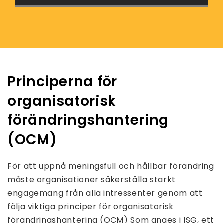
Principerna för
organisatorisk
förändringshantering
(OCM)
För att uppnå meningsfull och hållbar förändring
måste organisationer säkerställa starkt
engagemang från alla intressenter genom att
följa viktiga principer för organisatorisk
förändringshantering (OCM) Som anges i ISG, ett