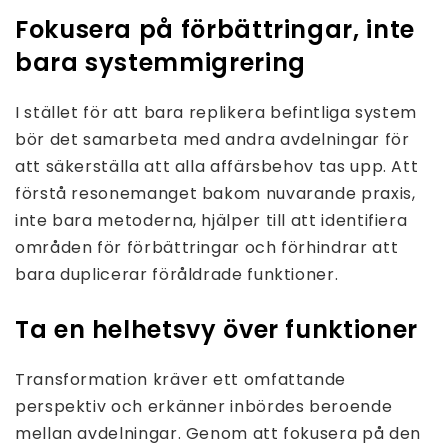
Fokusera på förbättringar, inte
bara systemmigrering
I stället för att bara replikera befintliga system
bör det samarbeta med andra avdelningar för
att säkerställa att alla affärsbehov tas upp. Att
förstå resonemanget bakom nuvarande praxis,
inte bara metoderna, hjälper till att identifiera
områden för förbättringar och förhindrar att
bara duplicerar föråldrade funktioner.
Ta en helhetsvy över funktioner
Transformation kräver ett omfattande
perspektiv och erkänner inbördes beroende
mellan avdelningar. Genom att fokusera på den