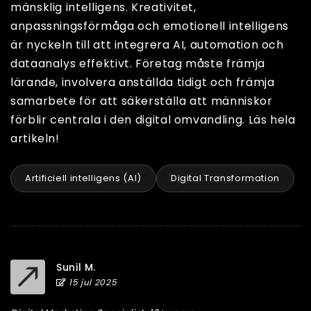
mänsklig intelligens. Kreativitet,
anpassningsförmåga och emotionell intelligens
är nyckeln till att integrera AI, automation och
dataanalys effektivt. Företag måste främja
lärande, involvera anställda tidigt och främja
samarbete för att säkerställa att människor
förblir centrala i den digital omvandling. Läs hela
artikeln!
Artificiell intelligens (AI)
Digital Transformation
Sunil M.
15 jul 2025