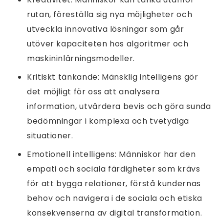
rutan, föreställa sig nya möjligheter och
utveckla innovativa lösningar som går
utöver kapaciteten hos algoritmer och
maskininlärningsmodeller.
Kritiskt tänkande: Mänsklig intelligens gör
det möjligt för oss att analysera
information, utvärdera bevis och göra sunda
bedömningar i komplexa och tvetydiga
situationer.
Emotionell intelligens: Människor har den
empati och sociala färdigheter som krävs
för att bygga relationer, förstå kundernas
behov och navigera i de sociala och etiska
konsekvenserna av digital transformation.