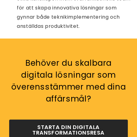
för att skapa innovativa lösningar som
gynnar både teknikimplementering och
anställdas produktivitet.
Behöver du skalbara
digitala lösningar som
överensstämmer med dina
affärsmål?
STARTA DIN DIGITALA
TRANSFORMATIONSRESA