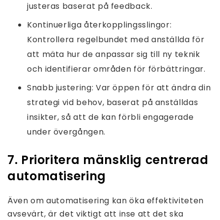
justeras baserat på feedback.
Kontinuerliga återkopplingsslingor:
Kontrollera regelbundet med anställda för
att mäta hur de anpassar sig till ny teknik
och identifierar områden för förbättringar.
Snabb justering: Var öppen för att ändra din
strategi vid behov, baserat på anställdas
insikter, så att de kan förbli engagerade
under övergången.
7. Prioritera mänsklig centrerad
automatisering
Även om automatisering kan öka effektiviteten
avsevärt, är det viktigt att inse att det ska