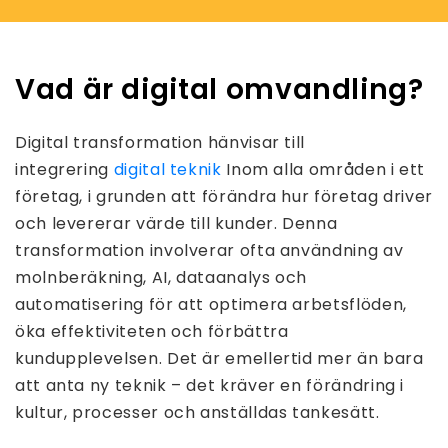
Vad är digital omvandling?
Digital transformation hänvisar till
integrering
digital teknik
Inom alla områden i ett
företag, i grunden att förändra hur företag driver
och levererar värde till kunder. Denna
transformation involverar ofta användning av
molnberäkning, AI, dataanalys och
automatisering för att optimera arbetsflöden,
öka effektiviteten och förbättra
kundupplevelsen. Det är emellertid mer än bara
att anta ny teknik – det kräver en förändring i
kultur, processer och anställdas tankesätt.