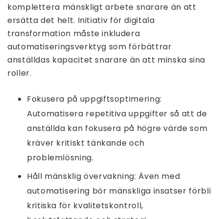
komplettera mänskligt arbete snarare än att
ersätta det helt. Initiativ för digitala
transformation måste inkludera
automatiseringsverktyg som förbättrar
anställdas kapacitet snarare än att minska sina
roller.
Fokusera på uppgiftsoptimering:
Automatisera repetitiva uppgifter så att de
anställda kan fokusera på högre värde som
kräver kritiskt tänkande och
problemlösning.
Håll mänsklig övervakning: Även med
automatisering bör mänskliga insatser förbli
kritiska för kvalitetskontroll,