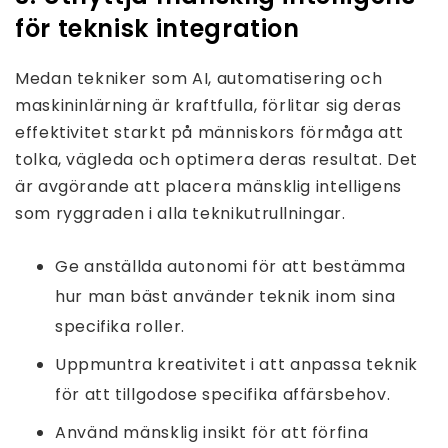
för teknisk integration
Medan tekniker som AI, automatisering och
maskininlärning är kraftfulla, förlitar sig deras
effektivitet starkt på människors förmåga att
tolka, vägleda och optimera deras resultat. Det
är avgörande att placera mänsklig intelligens
som ryggraden i alla teknikutrullningar.
Ge anställda autonomi för att bestämma
hur man bäst använder teknik inom sina
specifika roller.
Uppmuntra kreativitet i att anpassa teknik
för att tillgodose specifika affärsbehov.
Använd mänsklig insikt för att förfina