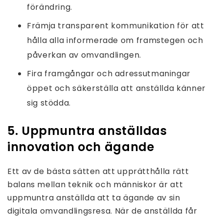
förändring.
Främja transparent kommunikation för att
hålla alla informerade om framstegen och
påverkan av omvandlingen.
Fira framgångar och adressutmaningar
öppet och säkerställa att anställda känner
sig stödda.
5. Uppmuntra anställdas
innovation och ägande
Ett av de bästa sätten att upprätthålla rätt
balans mellan teknik och människor är att
uppmuntra anställda att ta ägande av sin
digitala omvandlingsresa. När de anställda får