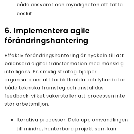
både ansvaret och myndigheten att fatta
beslut.
6. Implementera agile
förändringshantering
Effektiv förändringshantering är nyckeln till att
balansera digital transformation med mänsklig
intelligens. En smidig strategi hjälper
organisationer att förbli flexibla och lyhörda för
både tekniska framsteg och anställdas
feedback, vilket säkerställer att processen inte
stör arbetsmiljön.
Iterativa processer: Dela upp omvandlingen
till mindre, hanterbara projekt som kan