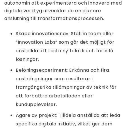
autonomin att experimentera och innovera med
digitala verktyg utvecklar de en djupare
anslutning till transformationsprocessen.
Skapa innovationsnav: Ställ in team eller
“Innovation Labs” som gör det möjligt för
anställda att testa ny teknik och föreslå
lösningar.
Belöningsexperiment: Erkänna och fira
ansträngningar som resulterar i
framgångsrika tillämpningar av teknik för
att förbättra arbetsflöden eller
kundupplevelser.
Ägare av projekt: Tilldela anställda att leda
specifika digitala initiativ, vilket ger dem