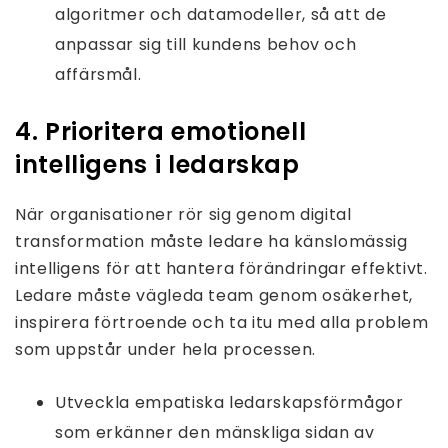
algoritmer och datamodeller, så att de
anpassar sig till kundens behov och
affärsmål.
4. Prioritera emotionell
intelligens i ledarskap
När organisationer rör sig genom digital
transformation måste ledare ha känslomässig
intelligens för att hantera förändringar effektivt.
Ledare måste vägleda team genom osäkerhet,
inspirera förtroende och ta itu med alla problem
som uppstår under hela processen.
Utveckla empatiska ledarskapsförmågor
som erkänner den mänskliga sidan av