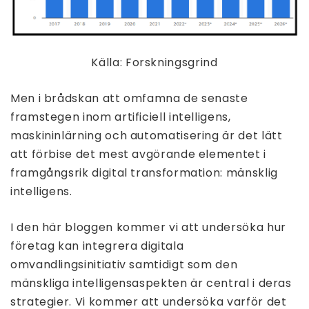
Källa: Forskningsgrind
Men i brådskan att omfamna de senaste
framstegen inom artificiell intelligens,
maskininlärning och automatisering är det lätt
att förbise det mest avgörande elementet i
framgångsrik digital transformation: mänsklig
intelligens.
I den här bloggen kommer vi att undersöka hur
företag kan integrera digitala
omvandlingsinitiativ samtidigt som den
mänskliga intelligensaspekten är central i deras
strategier. Vi kommer att undersöka varför det