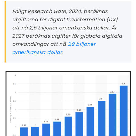
Enligt Research Gate, 2024, beräknas
utgifterna för digital transformation (DX)
att nå 2,5 biljoner amerikanska dollar. År
2027 beräknas utgifter för globala digitala
omvandlingar att nå
3,9 biljoner
amerikanska dollar
.