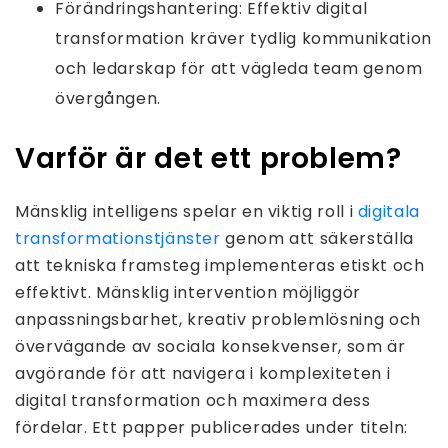
Förändringshantering: Effektiv digital
transformation kräver tydlig kommunikation
och ledarskap för att vägleda team genom
övergången.
Varför är det ett problem?
Mänsklig intelligens spelar en viktig roll i
digitala
transformationstjänster
genom att säkerställa
att tekniska framsteg implementeras etiskt och
effektivt. Mänsklig intervention möjliggör
anpassningsbarhet, kreativ problemlösning och
övervägande av sociala konsekvenser, som är
avgörande för att navigera i komplexiteten i
digital transformation och maximera dess
fördelar. Ett papper publicerades under titeln: