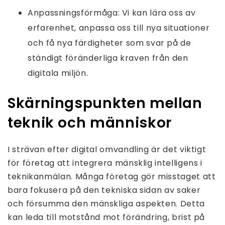
Anpassningsförmåga: Vi kan lära oss av
erfarenhet, anpassa oss till nya situationer
och få nya färdigheter som svar på de
ständigt föränderliga kraven från den
digitala miljön.
Skärningspunkten mellan
teknik och människor
I strävan efter digital omvandling är det viktigt
för företag att integrera mänsklig intelligens i
teknikanmälan. Många företag gör misstaget att
bara fokusera på den tekniska sidan av saker
och försumma den mänskliga aspekten. Detta
kan leda till motstånd mot förändring, brist på