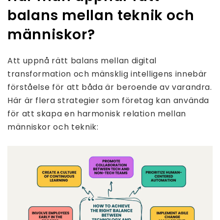
balans mellan teknik och
människor?
Att uppnå rätt balans mellan digital
transformation och mänsklig intelligens innebär
förståelse för att båda är beroende av varandra.
Här är flera strategier som företag kan använda
för att skapa en harmonisk relation mellan
människor och teknik: