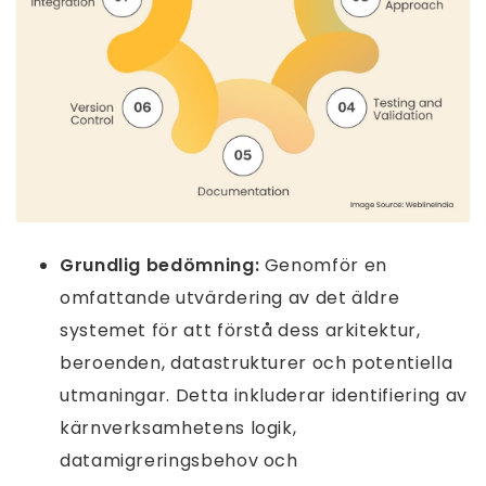
Grundlig bedömning:
Genomför en
omfattande utvärdering av det äldre
systemet för att förstå dess arkitektur,
beroenden, datastrukturer och potentiella
utmaningar. Detta inkluderar identifiering av
kärnverksamhetens logik,
datamigreringsbehov och