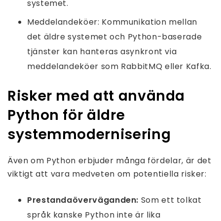
systemet.
Meddelandeköer: Kommunikation mellan
det äldre systemet och Python-baserade
tjänster kan hanteras asynkront via
meddelandeköer som RabbitMQ eller Kafka.
Risker med att använda
Python för äldre
systemmodernisering
Även om Python erbjuder många fördelar, är det
viktigt att vara medveten om potentiella risker:
Prestandaöverväganden:
Som ett tolkat
språk kanske Python inte är lika