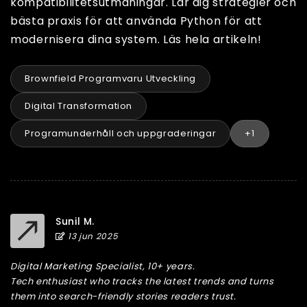
kompatibilitetsutmaningar. Lär dig strategier och
bästa praxis för att använda Python för att
modernisera dina system. Läs hela artikeln!
Brownfield Programvaru Utveckling
Digital Transformation
Programunderhåll och uppgraderingar
+1
Sunil M.
13 jun 2025
Digital Marketing Specialist, 10+ years.
Tech enthusiast who tracks the latest trends and turns
them into search-friendly stories readers trust.