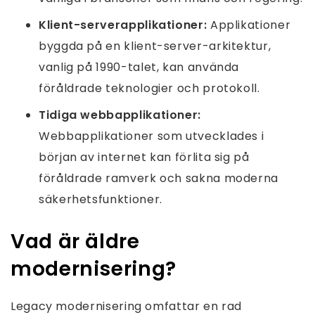
Klient-serverapplikationer:
Applikationer
byggda på en klient-server-arkitektur,
vanlig på 1990-talet, kan använda
föråldrade teknologier och protokoll.
Tidiga webbapplikationer:
Webbapplikationer som utvecklades i
början av internet kan förlita sig på
föråldrade ramverk och sakna moderna
säkerhetsfunktioner.
Vad är äldre
modernisering?
Legacy modernisering omfattar en rad