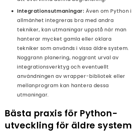
Integrationsutmaningar:
Även om Python i
allmänhet integreras bra med andra
tekniker, kan utmaningar uppstå när man
hanterar mycket gamla eller oklara
tekniker som används i vissa äldre system.
Noggrann planering, noggrant urval av
integrationsverktyg och eventuellt
användningen av wrapper-bibliotek eller
mellanprogram kan hantera dessa
utmaningar.
Bästa praxis för Python-
utveckling för äldre system