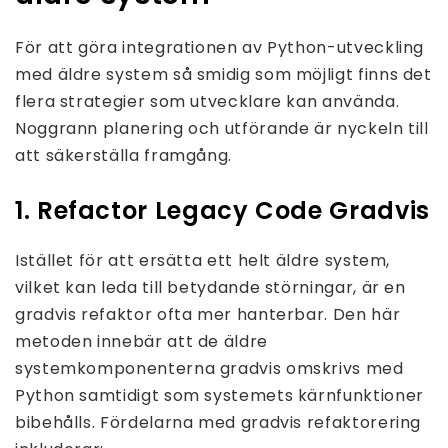
För att göra integrationen av Python-utveckling
med äldre system så smidig som möjligt finns det
flera strategier som utvecklare kan använda.
Noggrann planering och utförande är nyckeln till
att säkerställa framgång.
1. Refactor Legacy Code Gradvis
Istället för att ersätta ett helt äldre system,
vilket kan leda till betydande störningar, är en
gradvis refaktor ofta mer hanterbar. Den här
metoden innebär att de äldre
systemkomponenterna gradvis omskrivs med
Python samtidigt som systemets kärnfunktioner
bibehålls. Fördelarna med gradvis refaktorering