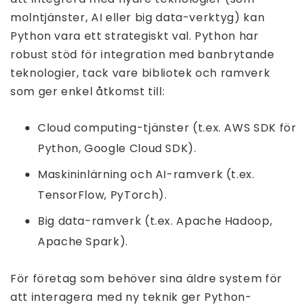
molntjänster, AI eller big data-verktyg) kan
Python vara ett strategiskt val. Python har
robust stöd för integration med banbrytande
teknologier, tack vare bibliotek och ramverk
som ger enkel åtkomst till:
Cloud computing-tjänster (t.ex. AWS SDK för
Python, Google Cloud SDK).
Maskininlärning och AI-ramverk (t.ex.
TensorFlow, PyTorch).
Big data-ramverk (t.ex. Apache Hadoop,
Apache Spark).
För företag som behöver sina äldre system för
att interagera med ny teknik ger Python-