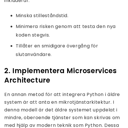
inkluderar:
Minska stilleståndstid.
Minimera risken genom att testa den nya
koden stegvis.
Tillåter en smidigare övergång för
slutanvändare.
2. Implementera Microservices
Architecture
En annan metod för att integrera Python i äldre
system är att anta en mikrotjänstarkitektur. I
denna modell är det äldre systemet uppdelat i
mindre, oberoende tjänster som kan skrivas om
med hjälp av modern teknik som Python. Dessa