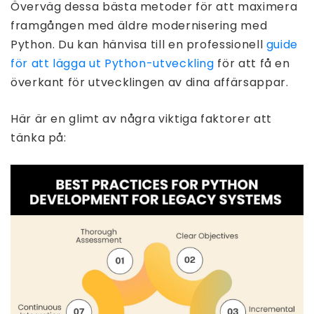
Överväg dessa bästa metoder för att maximera
framgången med äldre modernisering med
Python. Du kan hänvisa till en professionell
guide
för att lägga ut Python-utveckling
för att få en
överkant för utvecklingen av dina affärsappar.
Här är en glimt av några viktiga faktorer att
tänka på: