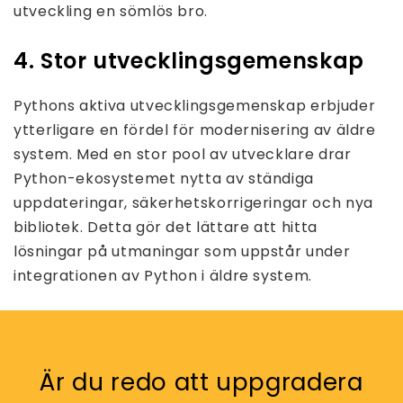
utveckling en sömlös bro.
4. Stor utvecklingsgemenskap
Pythons aktiva utvecklingsgemenskap erbjuder
ytterligare en fördel för modernisering av äldre
system. Med en stor pool av utvecklare drar
Python-ekosystemet nytta av ständiga
uppdateringar, säkerhetskorrigeringar och nya
bibliotek. Detta gör det lättare att hitta
lösningar på utmaningar som uppstår under
integrationen av Python i äldre system.
Är du redo att uppgradera