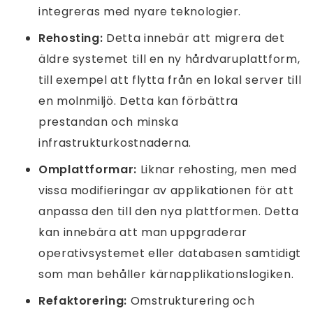
integreras med nyare teknologier.
Rehosting:
Detta innebär att migrera det
äldre systemet till en ny hårdvaruplattform,
till exempel att flytta från en lokal server till
en molnmiljö. Detta kan förbättra
prestandan och minska
infrastrukturkostnaderna.
Omplattformar:
Liknar rehosting, men med
vissa modifieringar av applikationen för att
anpassa den till den nya plattformen. Detta
kan innebära att man uppgraderar
operativsystemet eller databasen samtidigt
som man behåller kärnapplikationslogiken.
Refaktorering:
Omstrukturering och