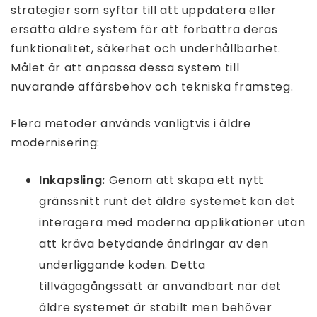
strategier som syftar till att uppdatera eller
ersätta äldre system för att förbättra deras
funktionalitet, säkerhet och underhållbarhet.
Målet är att anpassa dessa system till
nuvarande affärsbehov och tekniska framsteg.
Flera metoder används vanligtvis i äldre
modernisering:
Inkapsling:
Genom att skapa ett nytt
gränssnitt runt det äldre systemet kan det
interagera med moderna applikationer utan
att kräva betydande ändringar av den
underliggande koden. Detta
tillvägagångssätt är användbart när det
äldre systemet är stabilt men behöver