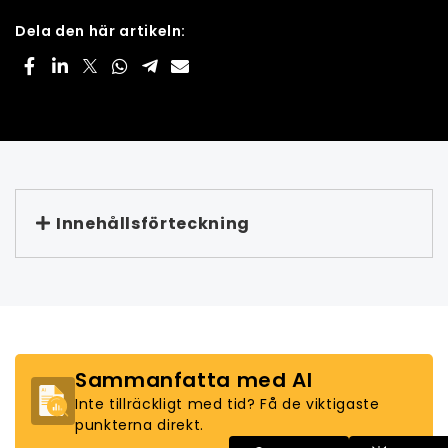
Dela den här artikeln:
Innehållsförteckning
Sammanfatta med AI
Inte tillräckligt med tid? Få de viktigaste
punkterna direkt.