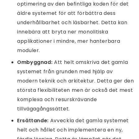
optimering av den befintliga koden för det
äldre systemet för att förbättra dess
underhållbarhet och läsbarhet. Detta kan
innebära att bryta ner monolitiska
applikationer i mindre, mer hanterbara
moduler.
Ombyggnad:
Att helt omskriva det gamla
systemet från grunden med hjälp av
modern teknik och arkitektur. Detta ger den
största flexibiliteten men är också det mest
komplexa och resurskrävande
tillvägagångssättet.
Ersättande:
Avveckla det gamla systemet
helt och hållet och implementera en ny,