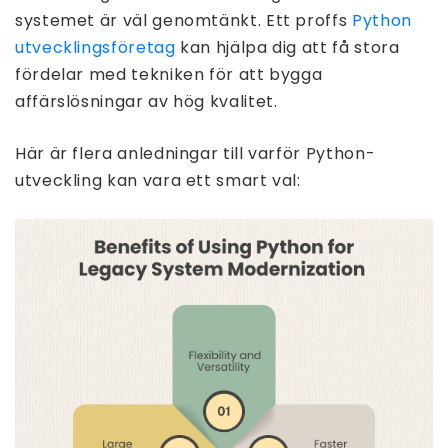
systemet är väl genomtänkt. Ett proffs
Python
utvecklingsföretag
kan hjälpa dig att få stora
fördelar med tekniken för att bygga
affärslösningar av hög kvalitet.
Här är flera anledningar till varför Python-
utveckling kan vara ett smart val: