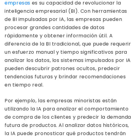
empresas
es su capacidad de revolucionar la
inteligencia empresarial (BI). Con herramientas
de BI impulsadas por IA, las empresas pueden
procesar grandes cantidades de datos
rápidamente y obtener información útil. A
diferencia de la BI tradicional, que puede requerir
un esfuerzo manual y tiempo significativos para
analizar los datos, los sistemas impulsados ​​por IA
pueden descubrir patrones ocultos, predecir
tendencias futuras y brindar recomendaciones
en tiempo real.
Por ejemplo, las empresas minoristas están
utilizando la IA para analizar el comportamiento
de compra de los clientes y predecir la demanda
futura de productos. Al analizar datos históricos,
la IA puede pronosticar qué productos tendrán