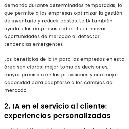
demanda durante determinadas temporadas, lo
que permite a las empresas optimizar la gestión
de inventario y reducir costos. La IA también
ayuda a las empresas a identificar nuevas
oportunidades de mercado al detectar
tendencias emergentes.
Los beneficios de la IA para las empresas en esta
área son claros: mejor toma de decisiones,
mayor precisión en las previsiones y una mejor
capacidad para adaptarse a los cambios del
mercado.
2. IA en el servicio al cliente:
experiencias personalizadas