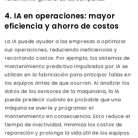
4. IA en operaciones: mayor
eficiencia y ahorro de costos
La IA puede ayudar a las empresas a optimizar
sus operaciones, reduciendo ineficiencias y
recortando costos. Por ejemplo, los sistemas de
mantenimiento predictivo impulsados ​​por IA se
utilizan en la fabricación para anticipar fallas en
los equipos antes de que ocurran. Al analizar los
datos de los sensores de la maquinaria, la IA
puede predecir cuándo es probable que una
máquina se averíe y programar el
mantenimiento en consecuencia. Esto reduce el
tiempo de inactividad, minimiza los costos de
reparación y prolonga la vida útil de los equipos.