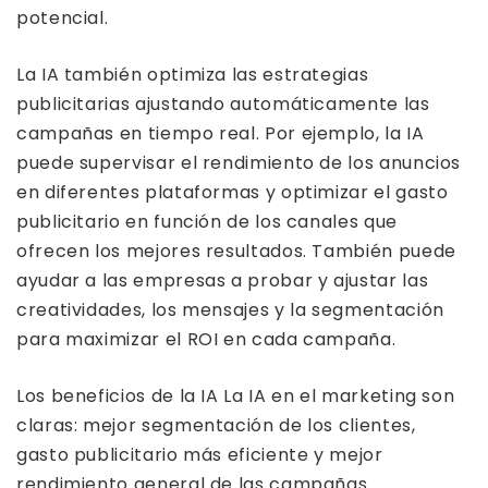
potencial.
La IA también optimiza las estrategias
publicitarias ajustando automáticamente las
campañas en tiempo real. Por ejemplo, la IA
puede supervisar el rendimiento de los anuncios
en diferentes plataformas y optimizar el gasto
publicitario en función de los canales que
ofrecen los mejores resultados. También puede
ayudar a las empresas a probar y ajustar las
creatividades, los mensajes y la segmentación
para maximizar el ROI en cada campaña.
Los beneficios de la IA La IA en el marketing son
claras: mejor segmentación de los clientes,
gasto publicitario más eficiente y mejor
rendimiento general de las campañas.