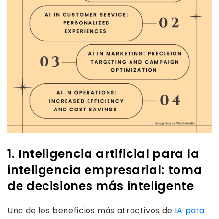
1. Inteligencia artificial para la
inteligencia empresarial: toma
de decisiones más inteligente
Uno de los beneficios más atractivos de
IA para