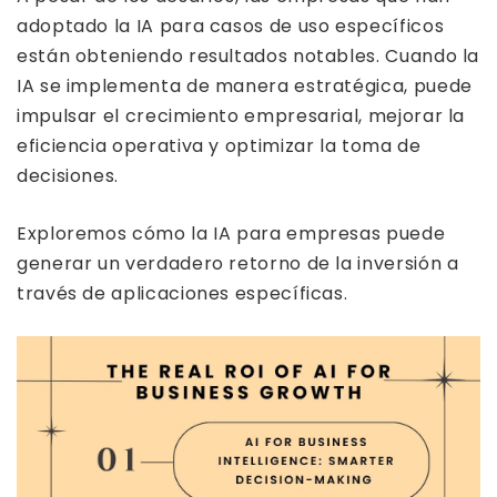
adoptado la IA para casos de uso específicos
están obteniendo resultados notables. Cuando la
IA se implementa de manera estratégica, puede
impulsar el crecimiento empresarial, mejorar la
eficiencia operativa y optimizar la toma de
decisiones.
Exploremos cómo la IA para empresas puede
generar un verdadero retorno de la inversión a
través de aplicaciones específicas.