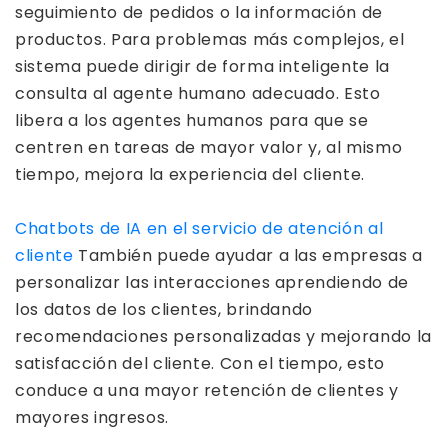
seguimiento de pedidos o la información de
productos. Para problemas más complejos, el
sistema puede dirigir de forma inteligente la
consulta al agente humano adecuado. Esto
libera a los agentes humanos para que se
centren en tareas de mayor valor y, al mismo
tiempo, mejora la experiencia del cliente.
Chatbots de IA en el servicio de atención al
cliente
También puede ayudar a las empresas a
personalizar las interacciones aprendiendo de
los datos de los clientes, brindando
recomendaciones personalizadas y mejorando la
satisfacción del cliente. Con el tiempo, esto
conduce a una mayor retención de clientes y
mayores ingresos.