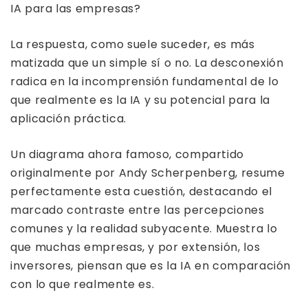
IA para las empresas?
La respuesta, como suele suceder, es más
matizada que un simple sí o no. La desconexión
radica en la incomprensión fundamental de lo
que realmente es la IA y su potencial para la
aplicación práctica.
Un diagrama ahora famoso, compartido
originalmente por Andy Scherpenberg, resume
perfectamente esta cuestión, destacando el
marcado contraste entre las percepciones
comunes y la realidad subyacente. Muestra lo
que muchas empresas, y por extensión, los
inversores, piensan que es la IA en comparación
con lo que realmente es.