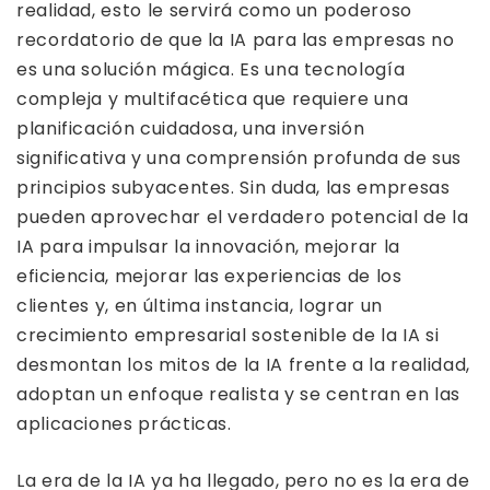
realidad, esto le servirá como un poderoso
recordatorio de que la IA para las empresas no
es una solución mágica. Es una tecnología
compleja y multifacética que requiere una
planificación cuidadosa, una inversión
significativa y una comprensión profunda de sus
principios subyacentes. Sin duda, las empresas
pueden aprovechar el verdadero potencial de la
IA para impulsar la innovación, mejorar la
eficiencia, mejorar las experiencias de los
clientes y, en última instancia, lograr un
crecimiento empresarial sostenible de la IA si
desmontan los mitos de la IA frente a la realidad,
adoptan un enfoque realista y se centran en las
aplicaciones prácticas.
La era de la IA ya ha llegado, pero no es la era de