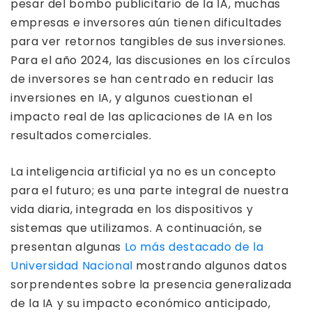
pesar del bombo publicitario de la IA, muchas
empresas e inversores aún tienen dificultades
para ver retornos tangibles de sus inversiones.
Para el año 2024, las discusiones en los círculos
de inversores se han centrado en reducir las
inversiones en IA, y algunos cuestionan el
impacto real de las aplicaciones de IA en los
resultados comerciales.
La inteligencia artificial ya no es un concepto
para el futuro; es una parte integral de nuestra
vida diaria, integrada en los dispositivos y
sistemas que utilizamos. A continuación, se
presentan algunas
Lo más destacado de la
Universidad Nacional
mostrando algunos datos
sorprendentes sobre la presencia generalizada
de la IA y su impacto económico anticipado,