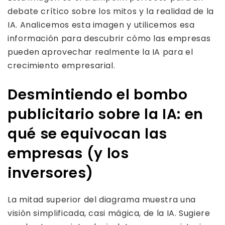
debate crítico sobre los mitos y la realidad de la
IA. Analicemos esta imagen y utilicemos esa
información para descubrir cómo las empresas
pueden aprovechar realmente la IA para el
crecimiento empresarial.
Desmintiendo el bombo
publicitario sobre la IA: en
qué se equivocan las
empresas (y los
inversores)
La mitad superior del diagrama muestra una
visión simplificada, casi mágica, de la IA. Sugiere