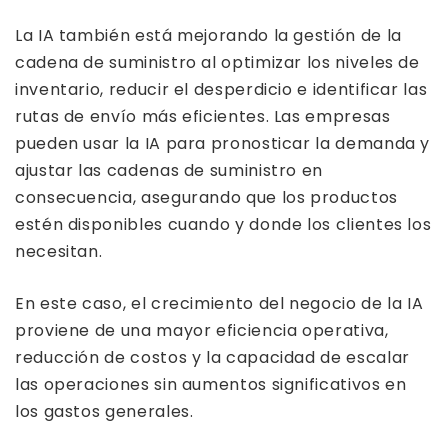
La IA también está mejorando la gestión de la
cadena de suministro al optimizar los niveles de
inventario, reducir el desperdicio e identificar las
rutas de envío más eficientes. Las empresas
pueden usar la IA para pronosticar la demanda y
ajustar las cadenas de suministro en
consecuencia, asegurando que los productos
estén disponibles cuando y donde los clientes los
necesitan.
En este caso, el crecimiento del negocio de la IA
proviene de una mayor eficiencia operativa,
reducción de costos y la capacidad de escalar
las operaciones sin aumentos significativos en
los gastos generales.