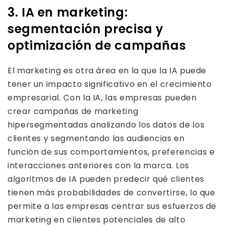
3. IA en marketing:
segmentación precisa y
optimización de campañas
El marketing es otra área en la que la IA puede
tener un impacto significativo en el crecimiento
empresarial. Con la IA, las empresas pueden
crear campañas de marketing
hipersegmentadas analizando los datos de los
clientes y segmentando las audiencias en
función de sus comportamientos, preferencias e
interacciones anteriores con la marca. Los
algoritmos de IA pueden predecir qué clientes
tienen más probabilidades de convertirse, lo que
permite a las empresas centrar sus esfuerzos de
marketing en clientes potenciales de alto