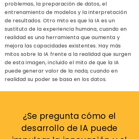
problemas, la preparación de datos, el
entrenamiento de modelos y la interpretación
de resultados. Otro mito es que la IA es un
sustituto de la experiencia humana, cuando en
realidad es una herramienta que aumenta y
mejora las capacidades existentes. Hay más
mitos sobre la IA frente a la realidad que surgen
de esta imagen, incluido el mito de que la IA
puede generar valor de la nada, cuando en
realidad su poder se basa en los datos.
¿Se pregunta cómo el
desarrollo de IA puede