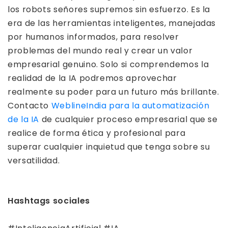
los robots señores supremos sin esfuerzo. Es la
era de las herramientas inteligentes, manejadas
por humanos informados, para resolver
problemas del mundo real y crear un valor
empresarial genuino. Solo si comprendemos la
realidad de la IA podremos aprovechar
realmente su poder para un futuro más brillante.
Contacto
WeblineIndia para la automatización
de la IA
de cualquier proceso empresarial que se
realice de forma ética y profesional para
superar cualquier inquietud que tenga sobre su
versatilidad.
Hashtags sociales