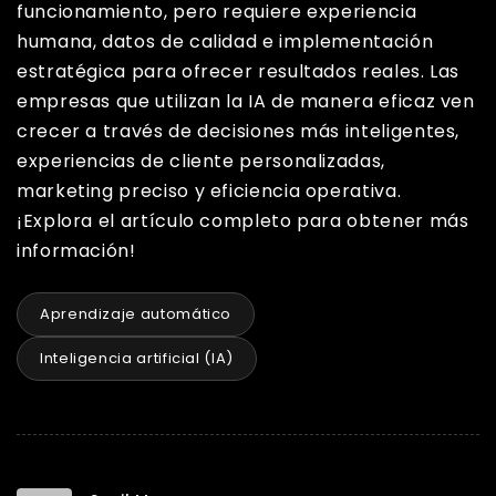
funcionamiento, pero requiere experiencia
humana, datos de calidad e implementación
estratégica para ofrecer resultados reales. Las
empresas que utilizan la IA de manera eficaz ven
crecer a través de decisiones más inteligentes,
experiencias de cliente personalizadas,
marketing preciso y eficiencia operativa.
¡Explora el artículo completo para obtener más
información!
Aprendizaje automático
Inteligencia artificial (IA)