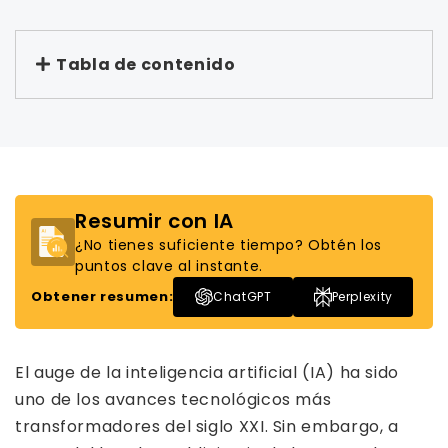
Tabla de contenido
Resumir con IA
¿No tienes suficiente tiempo? Obtén los
puntos clave al instante.
Obtener resumen:
ChatGPT
Perplexity
El auge de la inteligencia artificial (IA) ha sido
uno de los avances tecnológicos más
transformadores del siglo XXI. Sin embargo, a