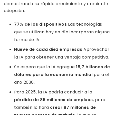
demostrando su rápido crecimiento y creciente
adopción.
77% de los dispositivos
Las tecnologías
que se utilizan hoy en día incorporan alguna
forma de IA.
Nueve de cada diez empresas
Aprovechar
la IA para obtener una ventaja competitiva.
Se espera que la IA agregue
15,7 billones de
dólares para la economía mundial
para el
año 2030.
Para 2025, la IA podría conducir a la
pérdida de 85 millones de empleos
, pero
también lo hará
crear 97 millones de