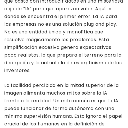
que basta con introducir datos en una misteriosa
caja de “IA” para que aparezca valor. Aquí es
donde se encuentra el primer error. La IA para
las empresas no es una solución plug and play.
No es una entidad única y monolítica que
resuelve mágicamente los problemas. Esta
simplificación excesiva genera expectativas
poco realistas, lo que prepara el terreno para la
decepción y la actual ola de escepticismo de los
inversores.
La facilidad percibida en la mitad superior de la
imagen alimenta muchos mitos sobre la IA
frente a la realidad. Un mito común es que la IA
puede funcionar de forma autónoma con una
mínima supervisión humana. Esto ignora el papel
crucial de los humanos en la definición de