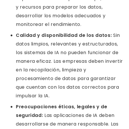
y recursos para preparar los datos,
desarrollar los modelos adecuados y
monitorear el rendimiento.
Calidad y disponibilidad de los datos:
Sin
datos limpios, relevantes y estructurados,
los sistemas de IA no pueden funcionar de
manera eficaz. Las empresas deben invertir
en la recopilación, limpieza y
procesamiento de datos para garantizar
que cuentan con los datos correctos para
impulsar la IA.
Preocupaciones éticas, legales y de
seguridad:
Las aplicaciones de IA deben
desarrollarse de manera responsable. Las