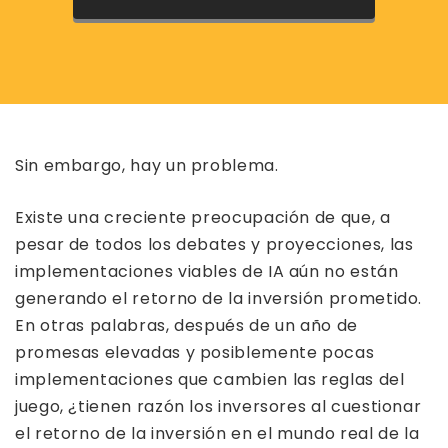
Sin embargo, hay un problema.
Existe una creciente preocupación de que, a
pesar de todos los debates y proyecciones, las
implementaciones viables de IA aún no están
generando el retorno de la inversión prometido.
En otras palabras, después de un año de
promesas elevadas y posiblemente pocas
implementaciones que cambien las reglas del
juego, ¿tienen razón los inversores al cuestionar
el retorno de la inversión en el mundo real de la