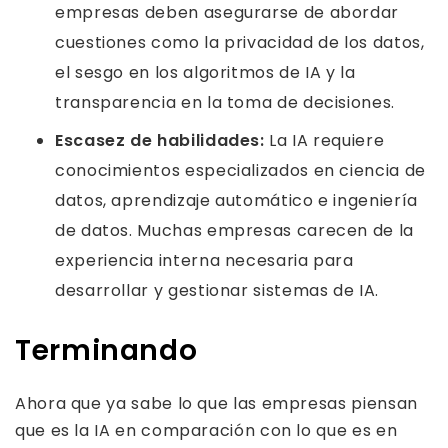
empresas deben asegurarse de abordar
cuestiones como la privacidad de los datos,
el sesgo en los algoritmos de IA y la
transparencia en la toma de decisiones.
Escasez de habilidades:
La IA requiere
conocimientos especializados en ciencia de
datos, aprendizaje automático e ingeniería
de datos. Muchas empresas carecen de la
experiencia interna necesaria para
desarrollar y gestionar sistemas de IA.
Terminando
Ahora que ya sabe lo que las empresas piensan
que es la IA en comparación con lo que es en