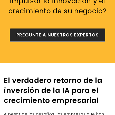
impulsar la innovación y el
crecimiento de su negocio?
PREGUNTE A NUESTROS EXPERTOS
El verdadero retorno de la
inversión de la IA para el
crecimiento empresarial
A pesar de los desafíos, las empresas que han