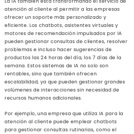
La IA también está transformando el servicio de
atención al cliente al permitir a las empresas
ofrecer un soporte más personalizado y
eficiente. Los chatbots, asistentes virtuales y
motores de recomendación impulsados ​​por IA
pueden gestionar consultas de clientes, resolver
problemas e incluso hacer sugerencias de
productos las 24 horas del día, los 7 días de la
semana. Estos sistemas de IA no solo son
rentables, sino que también ofrecen
escalabilidad, ya que pueden gestionar grandes
volúmenes de interacciones sin necesidad de
recursos humanos adicionales.
Por ejemplo, una empresa que utiliza IA para la
atención al cliente puede emplear chatbots
para gestionar consultas rutinarias, como el