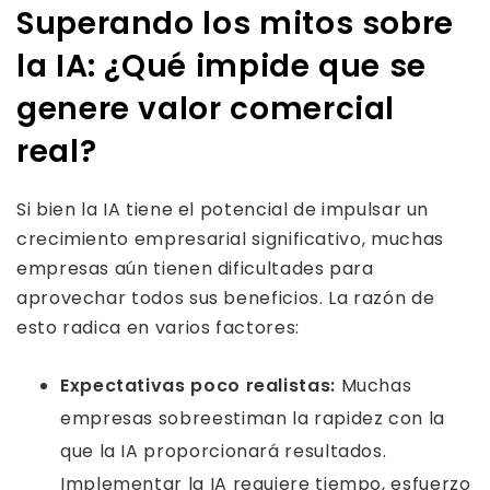
Superando los mitos sobre
la IA: ¿Qué impide que se
genere valor comercial
real?
Si bien la IA tiene el potencial de impulsar un
crecimiento empresarial significativo, muchas
empresas aún tienen dificultades para
aprovechar todos sus beneficios. La razón de
esto radica en varios factores:
Expectativas poco realistas:
Muchas
empresas sobreestiman la rapidez con la
que la IA proporcionará resultados.
Implementar la IA requiere tiempo, esfuerzo