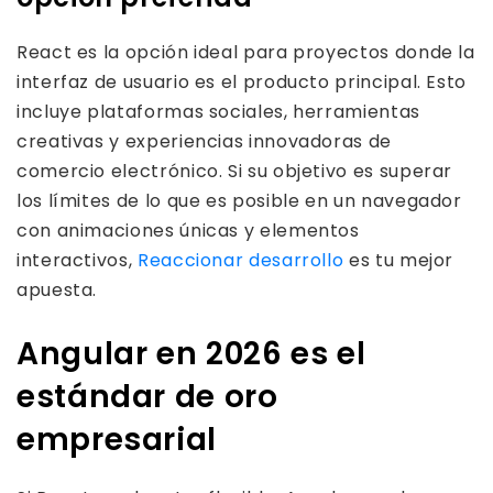
React es la opción ideal para proyectos donde la
interfaz de usuario es el producto principal. Esto
incluye plataformas sociales, herramientas
creativas y experiencias innovadoras de
comercio electrónico. Si su objetivo es superar
los límites de lo que es posible en un navegador
con animaciones únicas y elementos
interactivos,
Reaccionar desarrollo
es tu mejor
apuesta.
Angular en 2026 es el
estándar de oro
empresarial