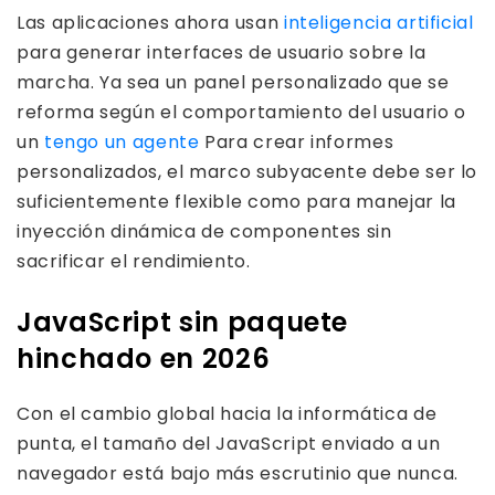
Las aplicaciones ahora usan
inteligencia artificial
para generar interfaces de usuario sobre la
marcha. Ya sea un panel personalizado que se
reforma según el comportamiento del usuario o
un
tengo un agente
Para crear informes
personalizados, el marco subyacente debe ser lo
suficientemente flexible como para manejar la
inyección dinámica de componentes sin
sacrificar el rendimiento.
JavaScript sin paquete
hinchado en 2026
Con el cambio global hacia la informática de
punta, el tamaño del JavaScript enviado a un
navegador está bajo más escrutinio que nunca.