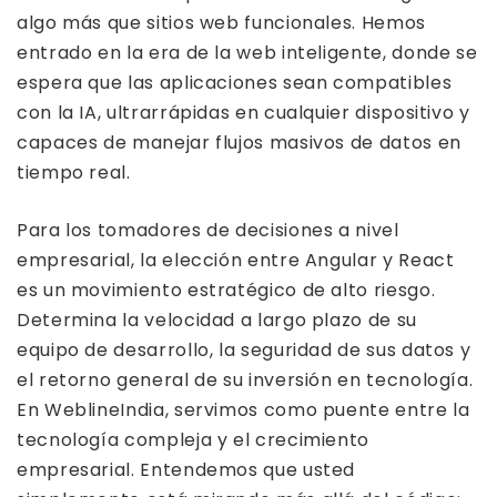
algo más que sitios web funcionales. Hemos
entrado en la era de la web inteligente, donde se
espera que las aplicaciones sean compatibles
con la IA, ultrarrápidas en cualquier dispositivo y
capaces de manejar flujos masivos de datos en
tiempo real.
Para los tomadores de decisiones a nivel
empresarial, la elección entre Angular y React
es un movimiento estratégico de alto riesgo.
Determina la velocidad a largo plazo de su
equipo de desarrollo, la seguridad de sus datos y
el retorno general de su inversión en tecnología.
En WeblineIndia, servimos como puente entre la
tecnología compleja y el crecimiento
empresarial. Entendemos que usted