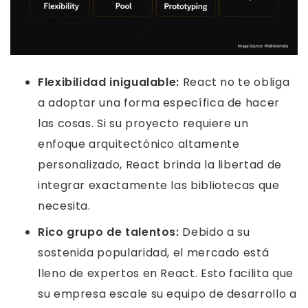
Flexibilidad inigualable:
React no te obliga
a adoptar una forma específica de hacer
las cosas. Si su proyecto requiere un
enfoque arquitectónico altamente
personalizado, React brinda la libertad de
integrar exactamente las bibliotecas que
necesita.
Rico grupo de talentos:
Debido a su
sostenida popularidad, el mercado está
lleno de expertos en React. Esto facilita que
su empresa escale su equipo de desarrollo a