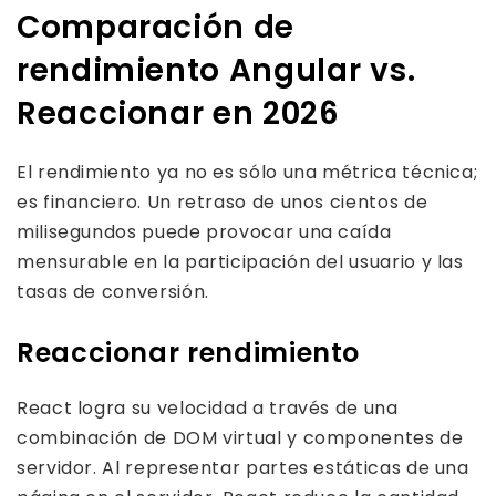
Comparación de
rendimiento Angular vs.
Reaccionar en 2026
El rendimiento ya no es sólo una métrica técnica;
es financiero. Un retraso de unos cientos de
milisegundos puede provocar una caída
mensurable en la participación del usuario y las
tasas de conversión.
Reaccionar rendimiento
React logra su velocidad a través de una
combinación de DOM virtual y componentes de
servidor. Al representar partes estáticas de una