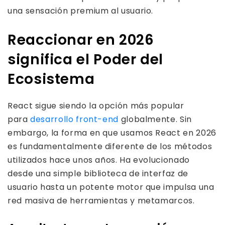
una sensación premium al usuario.
Reaccionar en 2026
significa el Poder del
Ecosistema
React sigue siendo la opción más popular
para
desarrollo front-end
globalmente. Sin
embargo, la forma en que usamos React en 2026
es fundamentalmente diferente de los métodos
utilizados hace unos años. Ha evolucionado
desde una simple biblioteca de interfaz de
usuario hasta un potente motor que impulsa una
red masiva de herramientas y metamarcos.