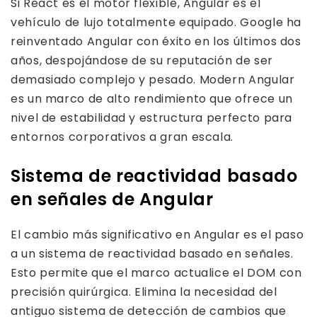
Si React es el motor flexible, Angular es el
vehículo de lujo totalmente equipado. Google ha
reinventado Angular con éxito en los últimos dos
años, despojándose de su reputación de ser
demasiado complejo y pesado. Modern Angular
es un marco de alto rendimiento que ofrece un
nivel de estabilidad y estructura perfecto para
entornos corporativos a gran escala.
Sistema de reactividad basado
en señales de Angular
El cambio más significativo en Angular es el paso
a un sistema de reactividad basado en señales.
Esto permite que el marco actualice el DOM con
precisión quirúrgica. Elimina la necesidad del
antiguo sistema de detección de cambios que