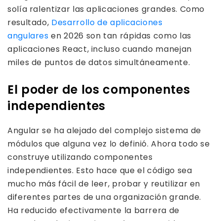
solía ralentizar las aplicaciones grandes. Como
resultado,
Desarrollo de aplicaciones
angulares
en 2026 son tan rápidas como las
aplicaciones React, incluso cuando manejan
miles de puntos de datos simultáneamente.
El poder de los componentes
independientes
Angular se ha alejado del complejo sistema de
módulos que alguna vez lo definió. Ahora todo se
construye utilizando componentes
independientes. Esto hace que el código sea
mucho más fácil de leer, probar y reutilizar en
diferentes partes de una organización grande.
Ha reducido efectivamente la barrera de