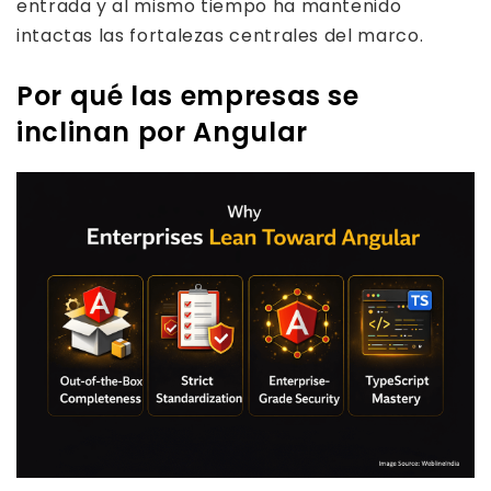
entrada y al mismo tiempo ha mantenido
intactas las fortalezas centrales del marco.
Por qué las empresas se
inclinan por Angular