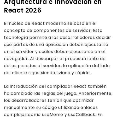
Arquitectura e Innovación en
React 2026
El núcleo de React moderno se basa en el
concepto de componentes de servidor. Esta
tecnología permite a los desarrolladores decidir
qué partes de una aplicación deben ejecutarse
en el servidor y cuáles deben ejecutarse en el
navegador. Al descargar el procesamiento de
datos pesados ​​al servidor, la aplicación del lado
del cliente sigue siendo liviana y rápida.
La introducción del compilador React también
ha cambiado las reglas del juego. Anteriormente,
los desarrolladores tenían que optimizar
manualmente su código utilizando enlaces
complejos como useMemo y useCallback. En