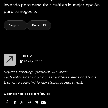
leyendo para descubrir cuál es la mejor opción
para tu negocio.
Angular
ReactJS
Sunil M.
18 Mar 2026
Digital Marketing Specialist, 10+ years.
Tech enthusiast who tracks the latest trends and turns
them into search-friendly stories readers trust.
Comparte este artículo: