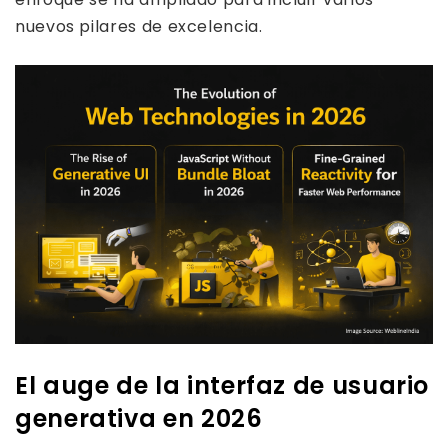
nuevos pilares de excelencia.
El auge de la interfaz de usuario
generativa en 2026