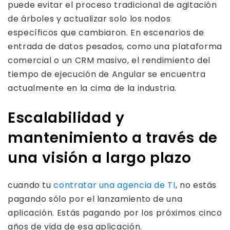
puede evitar el proceso tradicional de agitación
de árboles y actualizar solo los nodos
específicos que cambiaron. En escenarios de
entrada de datos pesados, como una plataforma
comercial o un CRM masivo, el rendimiento del
tiempo de ejecución de Angular se encuentra
actualmente en la cima de la industria.
Escalabilidad y
mantenimiento a través de
una visión a largo plazo
cuando tu
contratar una agencia de TI
, no estás
pagando sólo por el lanzamiento de una
aplicación. Estás pagando por los próximos cinco
años de vida de esa aplicación.