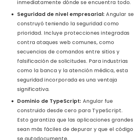
inmediatamente dónde se encuentra todo.
Seguridad de nivel empresarial:
Angular se
construyó teniendo la seguridad como
prioridad. Incluye protecciones integradas
contra ataques web comunes, como
secuencias de comandos entre sitios y
falsificación de solicitudes. Para industrias
como la banca y la atención médica, esta
seguridad incorporada es una ventaja
significativa.
Dominio de TypeScript:
Angular fue
construido desde cero para TypeScript.
Esto garantiza que las aplicaciones grandes
sean más fáciles de depurar y que el código
se autodocumente.