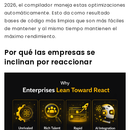
2026, el compilador maneja estas optimizaciones
automáticamente. Esto da como resultado
bases de código más limpias que son más fáciles
de mantener y al mismo tiempo mantienen el
máximo rendimiento.
Por qué las empresas se
inclinan por reaccionar