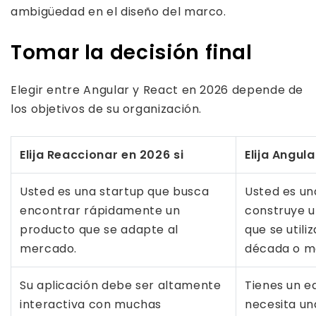
ambigüedad en el diseño del marco.
Tomar la decisión final
Elegir entre Angular y React en 2026 depende de
los objetivos de su organización.
Elija Reaccionar en 2026 si
Elija Angula
Usted es una startup que busca
Usted es u
encontrar rápidamente un
construye 
producto que se adapte al
que se utili
mercado.
década o m
Su aplicación debe ser altamente
Tienes un e
interactiva con muchas
necesita u