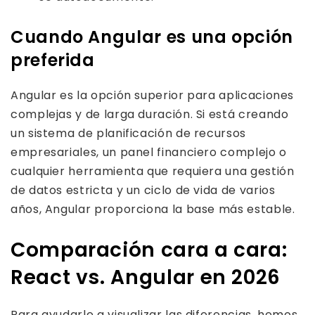
Cuando Angular es una opción
preferida
Angular es la opción superior para aplicaciones
complejas y de larga duración. Si está creando
un sistema de planificación de recursos
empresariales, un panel financiero complejo o
cualquier herramienta que requiera una gestión
de datos estricta y un ciclo de vida de varios
años, Angular proporciona la base más estable.
Comparación cara a cara:
React vs. Angular en 2026
Para ayudarle a visualizar las diferencias, hemos