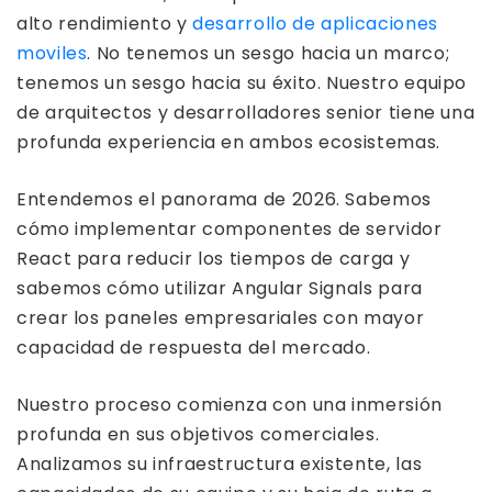
alto rendimiento y
desarrollo de aplicaciones
moviles
. No tenemos un sesgo hacia un marco;
tenemos un sesgo hacia su éxito. Nuestro equipo
de arquitectos y desarrolladores senior tiene una
profunda experiencia en ambos ecosistemas.
Entendemos el panorama de 2026. Sabemos
cómo implementar componentes de servidor
React para reducir los tiempos de carga y
sabemos cómo utilizar Angular Signals para
crear los paneles empresariales con mayor
capacidad de respuesta del mercado.
Nuestro proceso comienza con una inmersión
profunda en sus objetivos comerciales.
Analizamos su infraestructura existente, las