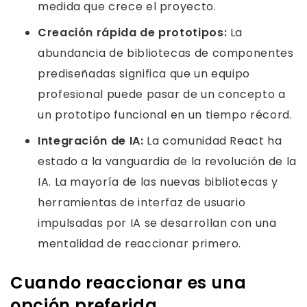
medida que crece el proyecto.
Creación rápida de prototipos:
La
abundancia de bibliotecas de componentes
prediseñadas significa que un equipo
profesional puede pasar de un concepto a
un prototipo funcional en un tiempo récord.
Integración de IA:
La comunidad React ha
estado a la vanguardia de la revolución de la
IA. La mayoría de las nuevas bibliotecas y
herramientas de interfaz de usuario
impulsadas por IA se desarrollan con una
mentalidad de reaccionar primero.
Cuando reaccionar es una
opción preferida