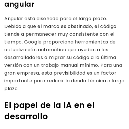
angular
Angular está diseñado para el largo plazo.
Debido a que el marco es obstinado, el código
tiende a permanecer muy consistente con el
tiempo. Google proporciona herramientas de
actualización automática que ayudan a los
desarrolladores a migrar su código a la última
versión con un trabajo manual mínimo. Para una
gran empresa, esta previsibilidad es un factor
importante para reducir la deuda técnica a largo
plazo.
El papel de la IA en el
desarrollo