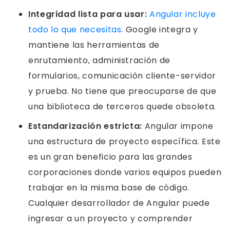
Integridad lista para usar:
Angular incluye
todo lo que necesitas
. Google integra y
mantiene las herramientas de
enrutamiento, administración de
formularios, comunicación cliente-servidor
y prueba. No tiene que preocuparse de que
una biblioteca de terceros quede obsoleta.
Estandarización estricta:
Angular impone
una estructura de proyecto específica. Este
es un gran beneficio para las grandes
corporaciones donde varios equipos pueden
trabajar en la misma base de código.
Cualquier desarrollador de Angular puede
ingresar a un proyecto y comprender