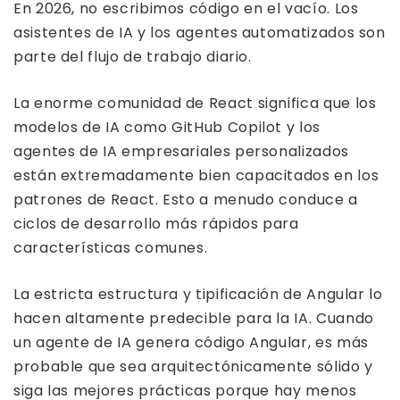
En 2026, no escribimos código en el vacío. Los
asistentes de IA y los agentes automatizados son
parte del flujo de trabajo diario.
La enorme comunidad de React significa que los
modelos de IA como GitHub Copilot y los
agentes de IA empresariales personalizados
están extremadamente bien capacitados en los
patrones de React. Esto a menudo conduce a
ciclos de desarrollo más rápidos para
características comunes.
La estricta estructura y tipificación de Angular lo
hacen altamente predecible para la IA. Cuando
un agente de IA genera código Angular, es más
probable que sea arquitectónicamente sólido y
siga las mejores prácticas porque hay menos