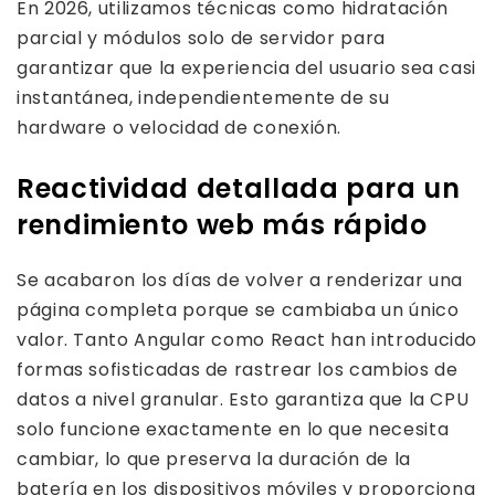
En 2026, utilizamos técnicas como hidratación
parcial y módulos solo de servidor para
garantizar que la experiencia del usuario sea casi
instantánea, independientemente de su
hardware o velocidad de conexión.
Reactividad detallada para un
rendimiento web más rápido
Se acabaron los días de volver a renderizar una
página completa porque se cambiaba un único
valor. Tanto Angular como React han introducido
formas sofisticadas de rastrear los cambios de
datos a nivel granular. Esto garantiza que la CPU
solo funcione exactamente en lo que necesita
cambiar, lo que preserva la duración de la
batería en los dispositivos móviles y proporciona