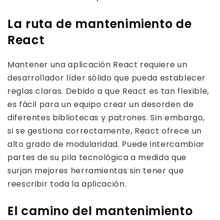
La ruta de mantenimiento de
React
Mantener una aplicación React requiere un
desarrollador líder sólido que pueda establecer
reglas claras. Debido a que React es tan flexible,
es fácil para un equipo crear un desorden de
diferentes bibliotecas y patrones. Sin embargo,
si se gestiona correctamente, React ofrece un
alto grado de modularidad. Puede intercambiar
partes de su pila tecnológica a medida que
surjan mejores herramientas sin tener que
reescribir toda la aplicación.
El camino del mantenimiento