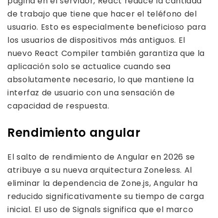
página en el servidor, React reduce la cantidad
de trabajo que tiene que hacer el teléfono del
usuario. Esto es especialmente beneficioso para
los usuarios de dispositivos más antiguos. El
nuevo React Compiler también garantiza que la
aplicación solo se actualice cuando sea
absolutamente necesario, lo que mantiene la
interfaz de usuario con una sensación de
capacidad de respuesta.
Rendimiento angular
El salto de rendimiento de Angular en 2026 se
atribuye a su nueva arquitectura Zoneless. Al
eliminar la dependencia de Zone.js, Angular ha
reducido significativamente su tiempo de carga
inicial. El uso de Signals significa que el marco