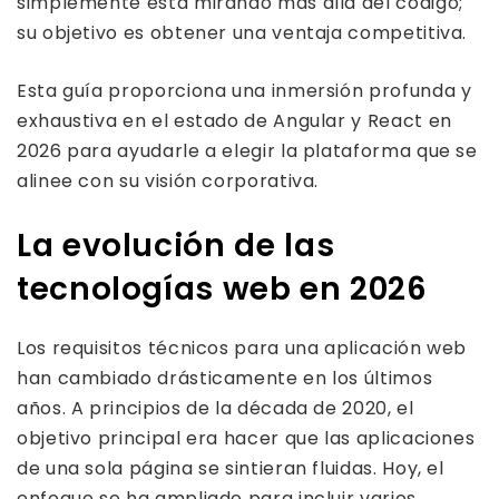
simplemente está mirando más allá del código;
su objetivo es obtener una ventaja competitiva.
Esta guía proporciona una inmersión profunda y
exhaustiva en el estado de Angular y React en
2026 para ayudarle a elegir la plataforma que se
alinee con su visión corporativa.
La evolución de las
tecnologías web en 2026
Los requisitos técnicos para una aplicación web
han cambiado drásticamente en los últimos
años. A principios de la década de 2020, el
objetivo principal era hacer que las aplicaciones
de una sola página se sintieran fluidas. Hoy, el
enfoque se ha ampliado para incluir varios