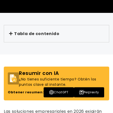
Tabla de contenido
Resumir con IA
¿No tienes suficiente tiempo? Obtén los
puntos clave al instante.
Obtener resumen:
ChatGPT
Perplexity
Las soluciones empresariales en 2026 exigirán