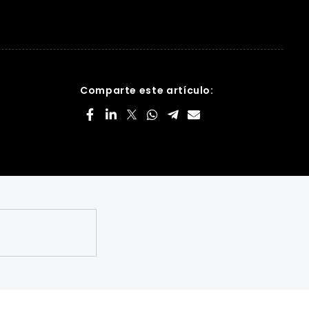
Comparte este artículo: