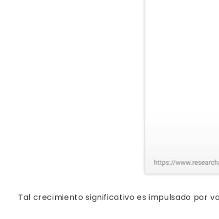
Tal crecimiento significativo es impulsado por v