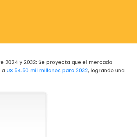
re 2024 y 2032: Se proyecta que el mercado
3 a
US 54.50 mil millones para 2032
, logrando una