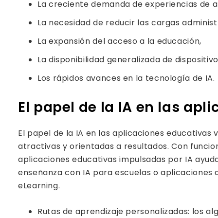
La creciente demanda de experiencias de a
La necesidad de reducir las cargas administ
La expansión del acceso a la educación,
La disponibilidad generalizada de dispositivos
Los rápidos avances en la tecnología de IA.
El papel de la IA en las ap
El papel de la IA en las aplicaciones educativas
atractivas y orientadas a resultados. Con funcio
aplicaciones educativas impulsadas por IA ayud
enseñanza con IA para escuelas o aplicaciones d
eLearning.
Rutas de aprendizaje personalizadas: los alg