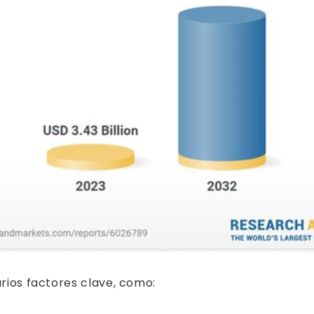
arios factores clave, como: