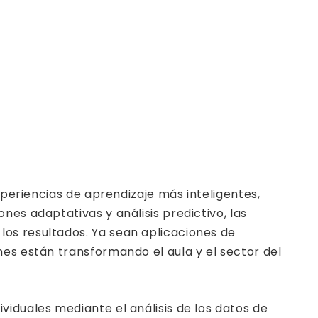
xperiencias de aprendizaje más inteligentes,
es adaptativas y análisis predictivo, las
os resultados. Ya sean aplicaciones de
nes están transformando el aula y el sector del
ividuales mediante el análisis de los datos de