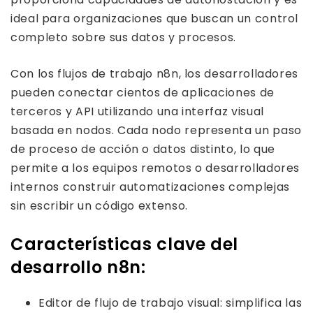
ideal para organizaciones que buscan un control
completo sobre sus datos y procesos.
Con los flujos de trabajo n8n, los desarrolladores
pueden conectar cientos de aplicaciones de
terceros y API utilizando una interfaz visual
basada en nodos. Cada nodo representa un paso
de proceso de acción o datos distinto, lo que
permite a los equipos remotos o desarrolladores
internos construir automatizaciones complejas
sin escribir un código extenso.
Características clave del
desarrollo n8n:
Editor de flujo de trabajo visual: simplifica las