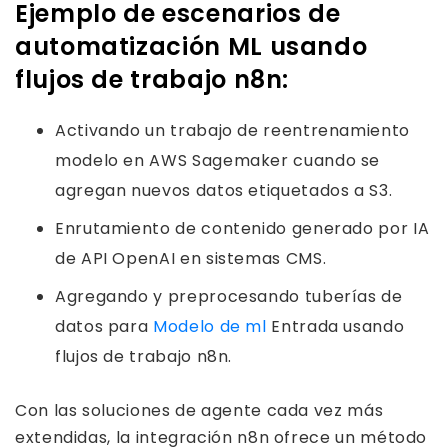
Ejemplo de escenarios de
automatización ML usando
flujos de trabajo n8n:
Activando un trabajo de reentrenamiento
modelo en AWS Sagemaker cuando se
agregan nuevos datos etiquetados a S3.
Enrutamiento de contenido generado por IA
de API OpenAI en sistemas CMS.
Agregando y preprocesando tuberías de
datos para
Modelo de ml
Entrada usando
flujos de trabajo n8n.
Con las soluciones de agente cada vez más
extendidas, la integración n8n ofrece un método