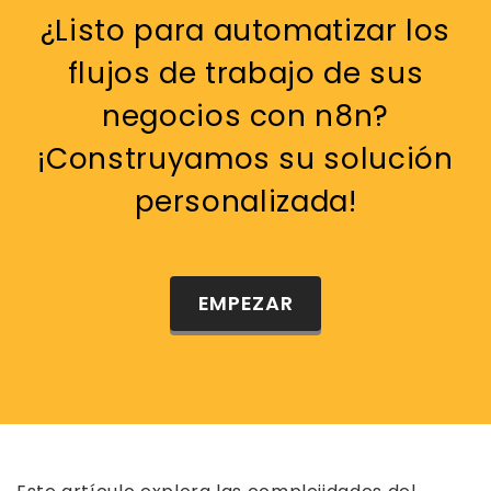
¿Listo para automatizar los
flujos de trabajo de sus
negocios con n8n?
¡Construyamos su solución
personalizada!
EMPEZAR