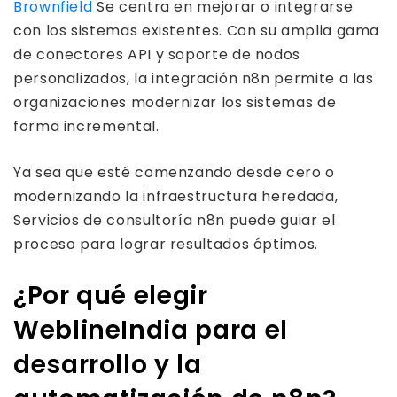
Brownfield
Se centra en mejorar o integrarse
con los sistemas existentes. Con su amplia gama
de conectores API y soporte de nodos
personalizados, la integración n8n permite a las
organizaciones modernizar los sistemas de
forma incremental.
Ya sea que esté comenzando desde cero o
modernizando la infraestructura heredada,
Servicios de consultoría n8n puede guiar el
proceso para lograr resultados óptimos.
¿Por qué elegir
WeblineIndia para el
desarrollo y la