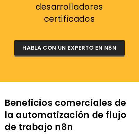
desarrolladores
certificados
HABLA CON UN EXPERTO EN N8N
Beneficios comerciales de
la automatización de flujo
de trabajo n8n