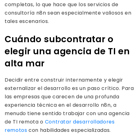
completas, lo que hace que los servicios de
consultoría n8n sean especialmente valiosos en
tales escenarios.
Cuándo subcontratar o
elegir una agencia de TI en
alta mar
Decidir entre construir internamente y elegir
externalizar el desarrollo es un paso crítico. Para
las empresas que carecen de una profunda
experiencia técnica en el desarrollo n8n, a
menudo tiene sentido trabajar con una agencia
de TI remota o
Contratar desarrolladores
remotos
con habilidades especializadas.