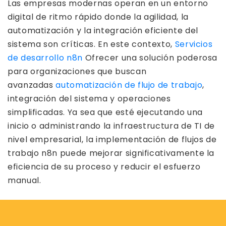
Las empresas modernas operan en un entorno
digital de ritmo rápido donde la agilidad, la
automatización y la integración eficiente del
sistema son críticas. En este contexto,
Servicios
de desarrollo n8n
Ofrecer una solución poderosa
para organizaciones que buscan
avanzadas
automatización de flujo de trabajo
,
integración del sistema y operaciones
simplificadas. Ya sea que esté ejecutando una
inicio o administrando la infraestructura de TI de
nivel empresarial, la implementación de flujos de
trabajo n8n puede mejorar significativamente la
eficiencia de su proceso y reducir el esfuerzo
manual.