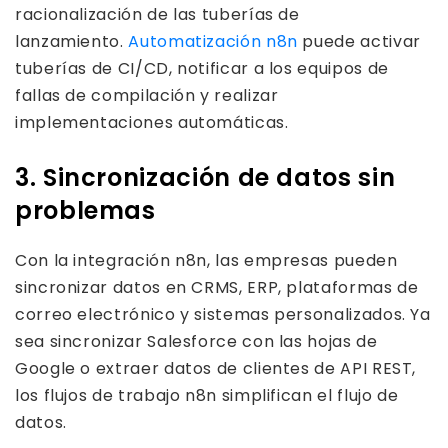
racionalización de las tuberías de
lanzamiento.
Automatización n8n
puede activar
tuberías de CI/CD, notificar a los equipos de
fallas de compilación y realizar
implementaciones automáticas.
3. Sincronización de datos sin
problemas
Con la integración n8n, las empresas pueden
sincronizar datos en CRMS, ERP, plataformas de
correo electrónico y sistemas personalizados. Ya
sea sincronizar Salesforce con las hojas de
Google o extraer datos de clientes de API REST,
los flujos de trabajo n8n simplifican el flujo de
datos.