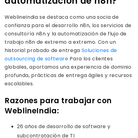
automatización de n8n?
WeblineIndia se destaca como una socia de
confianza para el desarrollo n8n, los servicios de
consultoría n8n y la automatización de flujo de
trabajo n8n de extremo a extremo. Con un
historial probado de entrega
Soluciones de
outsourcing de software
Para los clientes
globales, aportamos una experiencia de dominio
profunda, prácticas de entrega ágiles y recursos
escalables.
Razones para trabajar con
WeblineIndia:
26 años de desarrollo de software y
subcontratación de TI