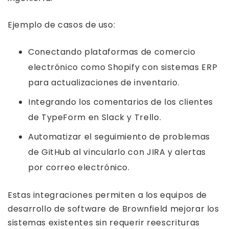
Ejemplo de casos de uso:
Conectando plataformas de comercio
electrónico como Shopify con sistemas ERP
para actualizaciones de inventario.
Integrando los comentarios de los clientes
de TypeForm en Slack y Trello.
Automatizar el seguimiento de problemas
de GitHub al vincularlo con JIRA y alertas
por correo electrónico.
Estas integraciones permiten a los equipos de
desarrollo de software de Brownfield mejorar los
sistemas existentes sin requerir reescrituras