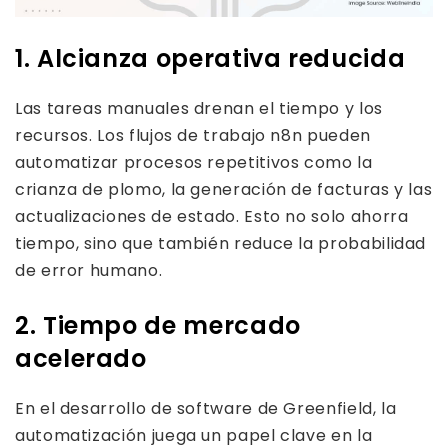
1. Alcianza operativa reducida
Las tareas manuales drenan el tiempo y los
recursos. Los flujos de trabajo n8n pueden
automatizar procesos repetitivos como la
crianza de plomo, la generación de facturas y las
actualizaciones de estado. Esto no solo ahorra
tiempo, sino que también reduce la probabilidad
de error humano.
2. Tiempo de mercado
acelerado
En el desarrollo de software de Greenfield, la
automatización juega un papel clave en la