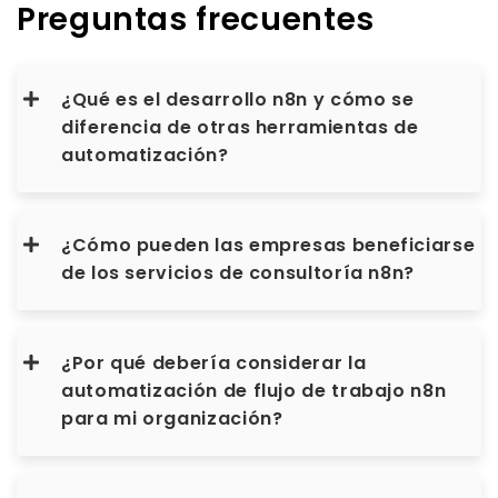
Preguntas frecuentes
¿Qué es el desarrollo n8n y cómo se
diferencia de otras herramientas de
automatización?
¿Cómo pueden las empresas beneficiarse
de los servicios de consultoría n8n?
¿Por qué debería considerar la
automatización de flujo de trabajo n8n
para mi organización?