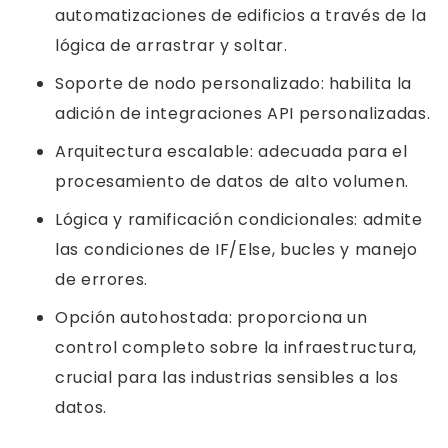
automatizaciones de edificios a través de la
lógica de arrastrar y soltar.
Soporte de nodo personalizado: habilita la
adición de integraciones API personalizadas.
Arquitectura escalable: adecuada para el
procesamiento de datos de alto volumen.
Lógica y ramificación condicionales: admite
las condiciones de IF/Else, bucles y manejo
de errores.
Opción autohostada: proporciona un
control completo sobre la infraestructura,
crucial para las industrias sensibles a los
datos.