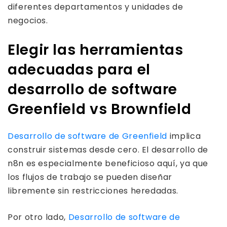
diferentes departamentos y unidades de
negocios.
Elegir las herramientas
adecuadas para el
desarrollo de software
Greenfield vs Brownfield
Desarrollo de software de Greenfield
implica
construir sistemas desde cero. El desarrollo de
n8n es especialmente beneficioso aquí, ya que
los flujos de trabajo se pueden diseñar
libremente sin restricciones heredadas.
Por otro lado,
Desarrollo de software de