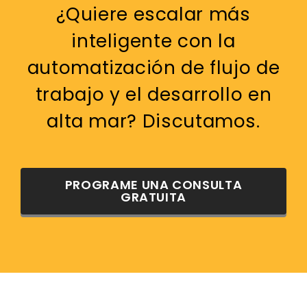
¿Quiere escalar más
inteligente con la
automatización de flujo de
trabajo y el desarrollo en
alta mar? Discutamos.
PROGRAME UNA CONSULTA
GRATUITA