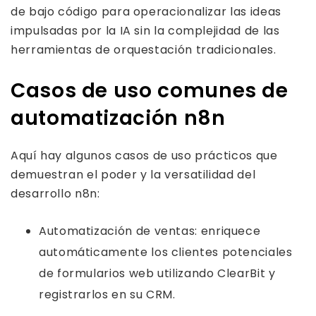
de bajo código para operacionalizar las ideas
impulsadas por la IA sin la complejidad de las
herramientas de orquestación tradicionales.
Casos de uso comunes de
automatización n8n
Aquí hay algunos casos de uso prácticos que
demuestran el poder y la versatilidad del
desarrollo n8n:
Automatización de ventas: enriquece
automáticamente los clientes potenciales
de formularios web utilizando ClearBit y
registrarlos en su CRM.