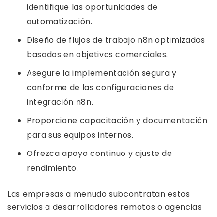
identifique las oportunidades de
automatización.
Diseño de flujos de trabajo n8n optimizados
basados en objetivos comerciales.
Asegure la implementación segura y
conforme de las configuraciones de
integración n8n.
Proporcione capacitación y documentación
para sus equipos internos.
Ofrezca apoyo continuo y ajuste de
rendimiento.
Las empresas a menudo subcontratan estos
servicios a desarrolladores remotos o agencias