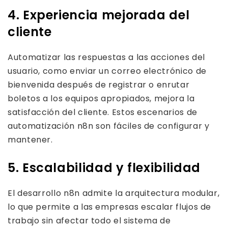
4. Experiencia mejorada del
cliente
Automatizar las respuestas a las acciones del
usuario, como enviar un correo electrónico de
bienvenida después de registrar o enrutar
boletos a los equipos apropiados, mejora la
satisfacción del cliente. Estos escenarios de
automatización n8n son fáciles de configurar y
mantener.
5. Escalabilidad y flexibilidad
El desarrollo n8n admite la arquitectura modular,
lo que permite a las empresas escalar flujos de
trabajo sin afectar todo el sistema de