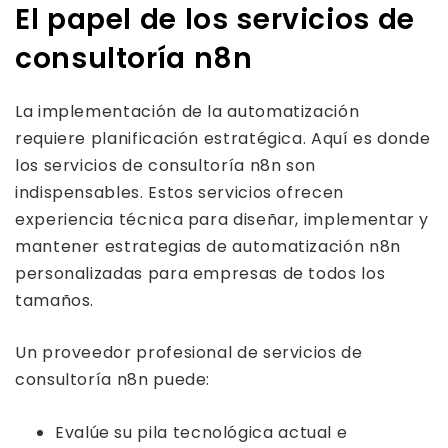
El papel de los servicios de
consultoría n8n
La implementación de la automatización
requiere planificación estratégica. Aquí es donde
los servicios de consultoría n8n son
indispensables. Estos servicios ofrecen
experiencia técnica para diseñar, implementar y
mantener estrategias de automatización n8n
personalizadas para empresas de todos los
tamaños.
Un proveedor profesional de servicios de
consultoría n8n puede:
Evalúe su pila tecnológica actual e