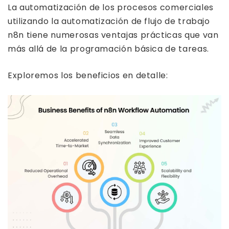
La automatización de los procesos comerciales
utilizando la automatización de flujo de trabajo
n8n tiene numerosas ventajas prácticas que van
más allá de la programación básica de tareas.
Exploremos los beneficios en detalle: