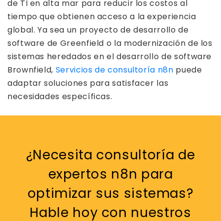
de TI en alta mar para reducir los costos al
tiempo que obtienen acceso a la experiencia
global. Ya sea un proyecto de desarrollo de
software de Greenfield o la modernización de los
sistemas heredados en el desarrollo de software
Brownfield,
Servicios de consultoría n8n
puede
adaptar soluciones para satisfacer las
necesidades específicas.
¿Necesita consultoría de
expertos n8n para
optimizar sus sistemas?
Hable hoy con nuestros