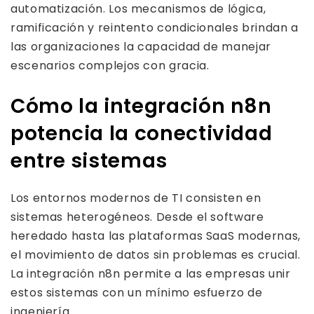
automatización. Los mecanismos de lógica,
ramificación y reintento condicionales brindan a
las organizaciones la capacidad de manejar
escenarios complejos con gracia.
Cómo la integración n8n
potencia la conectividad
entre sistemas
Los entornos modernos de TI consisten en
sistemas heterogéneos. Desde el software
heredado hasta las plataformas SaaS modernas,
el movimiento de datos sin problemas es crucial.
La integración n8n permite a las empresas unir
estos sistemas con un mínimo esfuerzo de
ingeniería.