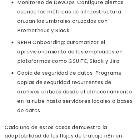
Monitoreo de DevOps: Configure alertas
cuando las métricas de infraestructura
cruzan los umbrales cruzados con
Prometheus y Slack.
RRHH Onboarding: automatizar el
aprovisionamiento de los empleados en
plataformas como GSUITE, Slack y Jira.
Copia de seguridad de datos: Programe
copias de seguridad recurrentes de
archivos críticos desde el almacenamiento
en la nube hasta servidores locales o bases
de datos.
Cada uno de estos casos demuestra la
adaptabilidad de los flujos de trabajo n8n en