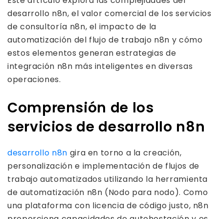
Este artículo explora las complejidades del
desarrollo n8n, el valor comercial de los servicios
de consultoría n8n, el impacto de la
automatización del flujo de trabajo n8n y cómo
estos elementos generan estrategias de
integración n8n más inteligentes en diversas
operaciones.
Comprensión de los
servicios de desarrollo n8n
desarrollo n8n
gira en torno a la creación,
personalización e implementación de flujos de
trabajo automatizados utilizando la herramienta
de automatización n8n (Nodo para nodo). Como
una plataforma con licencia de código justo, n8n
proporciona capacidades de autohostación y es