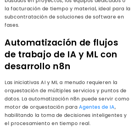
basados en proyectos, los equipos dedicados o
la facturación de tiempo y material, ideal para la
subcontratación de soluciones de software en
fases.
Automatización de flujos
de trabajo de IA y ML con
desarrollo n8n
Las iniciativas AI y ML a menudo requieren la
orquestación de múltiples servicios y puntos de
datos. La automatización n8n puede servir como
motor de orquestación para
Agentes de IA
,
habilitando la toma de decisiones inteligentes y
el procesamiento en tiempo real.