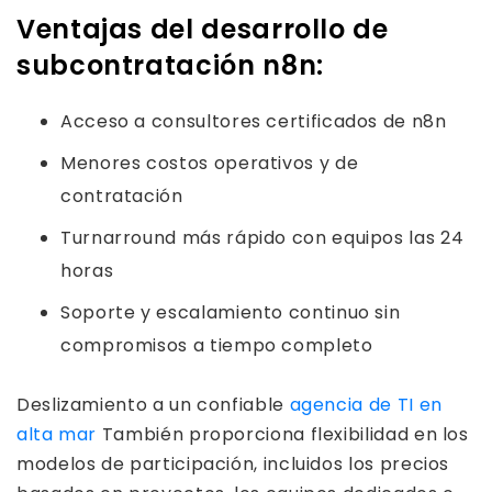
Ventajas del desarrollo de
subcontratación n8n:
Acceso a consultores certificados de n8n
Menores costos operativos y de
contratación
Turnarround más rápido con equipos las 24
horas
Soporte y escalamiento continuo sin
compromisos a tiempo completo
Deslizamiento a un confiable
agencia de TI en
alta mar
También proporciona flexibilidad en los
modelos de participación, incluidos los precios