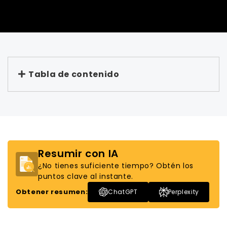
Tabla de contenido
Resumir con IA
¿No tienes suficiente tiempo? Obtén los
puntos clave al instante.
Obtener resumen:
ChatGPT
Perplexity