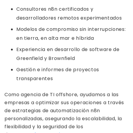
Consultores n8n certificados y
desarrolladores remotos experimentados
Modelos de compromiso sin interrupciones:
en tierra, en alta mar e híbrida
Experiencia en desarrollo de software de
Greenfield y Brownfield
Gestión e informes de proyectos
transparentes
Como agencia de TI offshore, ayudamos a las
empresas a optimizar sus operaciones a través
de estrategias de automatización n8n
personalizadas, asegurando la escalabilidad, la
flexibilidad y la seguridad de los