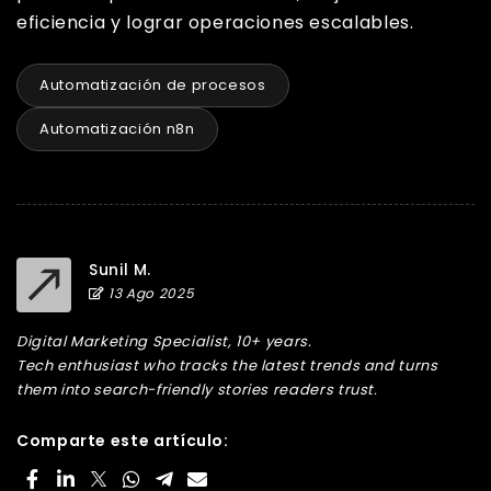
eficiencia y lograr operaciones escalables.
Automatización de procesos
Automatización n8n
Sunil M.
13 Ago 2025
Digital Marketing Specialist, 10+ years.
Tech enthusiast who tracks the latest trends and turns
them into search-friendly stories readers trust.
Comparte este artículo: