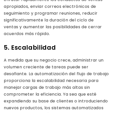
apropiados, enviar correos electrónicos de
seguimiento y programar reuniones, reducir
significativamente la duración del ciclo de
ventas y aumentar las posibilidades de cerrar
acuerdos más rápido.
5. Escalabilidad
A medida que su negocio crece, administrar un
volumen creciente de tareas puede ser
desafiante. La automatización del flujo de trabajo
proporciona la escalabilidad necesaria para
manejar cargas de trabajo más altas sin
comprometer la eficiencia. Ya sea que esté
expandiendo su base de clientes o introduciendo
nuevos productos, los sistemas automatizados