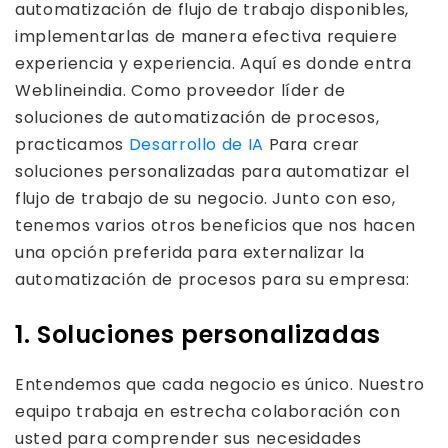
automatización de flujo de trabajo disponibles,
implementarlas de manera efectiva requiere
experiencia y experiencia. Aquí es donde entra
Weblineindia. Como proveedor líder de
soluciones de automatización de procesos,
practicamos
Desarrollo de IA
Para crear
soluciones personalizadas para automatizar el
flujo de trabajo de su negocio. Junto con eso,
tenemos varios otros beneficios que nos hacen
una opción preferida para externalizar la
automatización de procesos para su empresa:
1. Soluciones personalizadas
Entendemos que cada negocio es único. Nuestro
equipo trabaja en estrecha colaboración con
usted para comprender sus necesidades