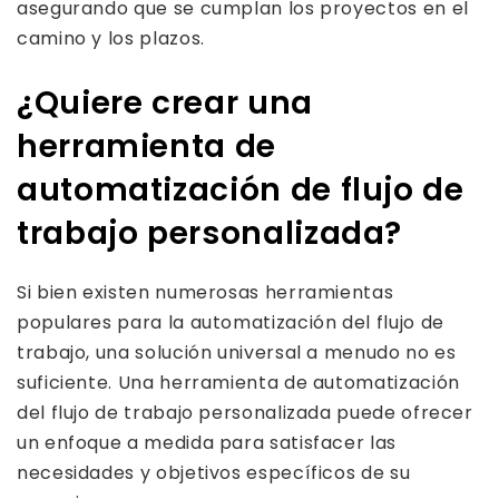
asegurando que se cumplan los proyectos en el
camino y los plazos.
¿Quiere crear una
herramienta de
automatización de flujo de
trabajo personalizada?
Si bien existen numerosas herramientas
populares para la automatización del flujo de
trabajo, una solución universal a menudo no es
suficiente. Una herramienta de automatización
del flujo de trabajo personalizada puede ofrecer
un enfoque a medida para satisfacer las
necesidades y objetivos específicos de su