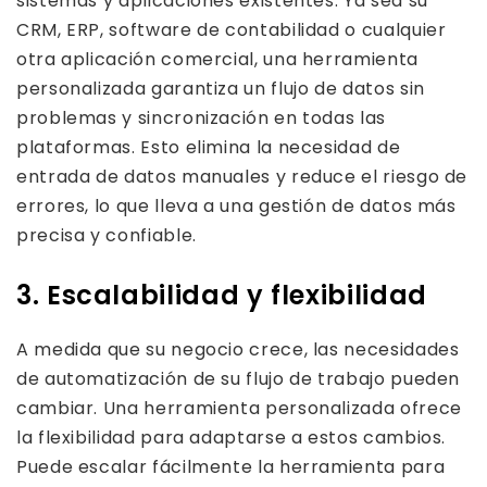
sistemas y aplicaciones existentes. Ya sea su
CRM, ERP, software de contabilidad o cualquier
otra aplicación comercial, una herramienta
personalizada garantiza un flujo de datos sin
problemas y sincronización en todas las
plataformas. Esto elimina la necesidad de
entrada de datos manuales y reduce el riesgo de
errores, lo que lleva a una gestión de datos más
precisa y confiable.
3. Escalabilidad y flexibilidad
A medida que su negocio crece, las necesidades
de automatización de su flujo de trabajo pueden
cambiar. Una herramienta personalizada ofrece
la flexibilidad para adaptarse a estos cambios.
Puede escalar fácilmente la herramienta para