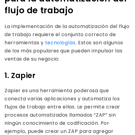
flujo de trabajo
La implementación de la automatización del flujo
de trabajo requiere el conjunto correcto de
herramientas y
tecnologías
. Estos son algunos
de los más populares que pueden impulsar las
ventas de su negocio:
1. Zapier
Zapier es una herramienta poderosa que
conecta varias aplicaciones y automatiza los
flujos de trabajo entre ellas. Le permite crear
procesos automatizados llamados “ZAP” sin
ningún conocimiento de codificación. Por
ejemplo, puede crear un ZAP para agregar