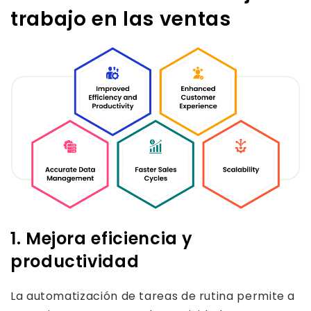
trabajo en las ventas
1. Mejora eficiencia y
productividad
La automatización de tareas de rutina permite a