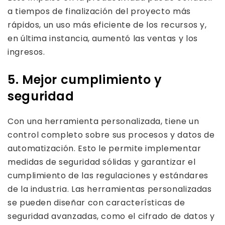
a tiempos de finalización del proyecto más
rápidos, un uso más eficiente de los recursos y,
en última instancia, aumentó las ventas y los
ingresos.
5. Mejor cumplimiento y
seguridad
Con una herramienta personalizada, tiene un
control completo sobre sus procesos y datos de
automatización. Esto le permite implementar
medidas de seguridad sólidas y garantizar el
cumplimiento de las regulaciones y estándares
de la industria. Las herramientas personalizadas
se pueden diseñar con características de
seguridad avanzadas, como el cifrado de datos y