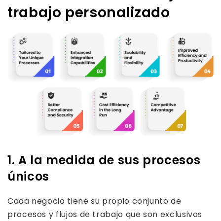
trabajo personalizado
1. A la medida de sus procesos
únicos
Cada negocio tiene su propio conjunto de
procesos y flujos de trabajo que son exclusivos