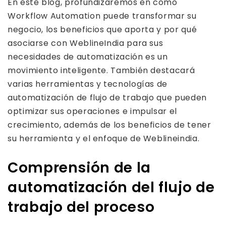
En este blog, profundizaremos en cómo
Workflow Automation puede transformar su
negocio, los beneficios que aporta y por qué
asociarse con WeblineIndia para sus
necesidades de automatización es un
movimiento inteligente. También destacará
varias herramientas y tecnologías de
automatización de flujo de trabajo que pueden
optimizar sus operaciones e impulsar el
crecimiento, además de los beneficios de tener
su herramienta y el enfoque de Weblineindia.
Comprensión de la
automatización del flujo de
trabajo del proceso