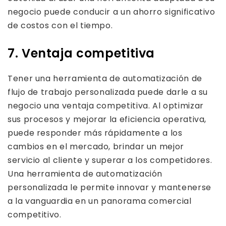
negocio puede conducir a un ahorro significativo
de costos con el tiempo.
7. Ventaja competitiva
Tener una herramienta de automatización de
flujo de trabajo personalizada puede darle a su
negocio una ventaja competitiva. Al optimizar
sus procesos y mejorar la eficiencia operativa,
puede responder más rápidamente a los
cambios en el mercado, brindar un mejor
servicio al cliente y superar a los competidores.
Una herramienta de automatización
personalizada le permite innovar y mantenerse
a la vanguardia en un panorama comercial
competitivo.