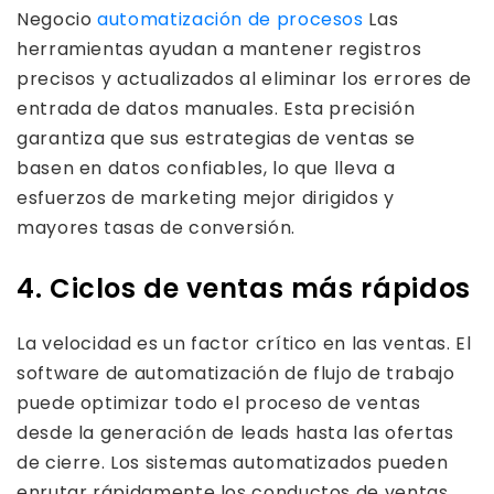
Negocio
automatización de procesos
Las
herramientas ayudan a mantener registros
precisos y actualizados al eliminar los errores de
entrada de datos manuales. Esta precisión
garantiza que sus estrategias de ventas se
basen en datos confiables, lo que lleva a
esfuerzos de marketing mejor dirigidos y
mayores tasas de conversión.
4. Ciclos de ventas más rápidos
La velocidad es un factor crítico en las ventas. El
software de automatización de flujo de trabajo
puede optimizar todo el proceso de ventas
desde la generación de leads hasta las ofertas
de cierre. Los sistemas automatizados pueden
enrutar rápidamente los conductos de ventas