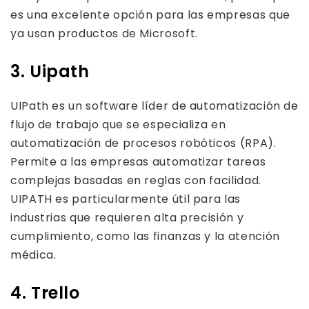
es una excelente opción para las empresas que
ya usan productos de Microsoft.
3. Uipath
UIPath es un software líder de automatización de
flujo de trabajo que se especializa en
automatización de procesos robóticos (RPA).
Permite a las empresas automatizar tareas
complejas basadas en reglas con facilidad.
UIPATH es particularmente útil para las
industrias que requieren alta precisión y
cumplimiento, como las finanzas y la atención
médica.
4. Trello