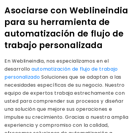
Asociarse con Weblineindia
para su herramienta de
automatización de flujo de
trabajo personalizada
En Weblineindia, nos especializamos en el
desarrollo
automatización de flujo de trabajo
personalizado
Soluciones que se adaptan a las
necesidades específicas de su negocio. Nuestro
equipo de expertos trabaja estrechamente con
usted para comprender sus procesos y diseñar
una solución que mejore sus operaciones e
impulse su crecimiento. Gracias a nuestra amplia
experiencia y compromiso con la calidad,