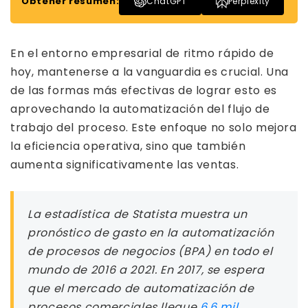
Obtener resumen:
ChatGPT
Perplexity
En el entorno empresarial de ritmo rápido de
hoy, mantenerse a la vanguardia es crucial. Una
de las formas más efectivas de lograr esto es
aprovechando la automatización del flujo de
trabajo del proceso. Este enfoque no solo mejora
la eficiencia operativa, sino que también
aumenta significativamente las ventas.
La estadística de Statista muestra un
pronóstico de gasto en la automatización
de procesos de negocios (BPA) en todo el
mundo de 2016 a 2021. En 2017, se espera
que el mercado de automatización de
procesos comerciales llegue
6.6 mil