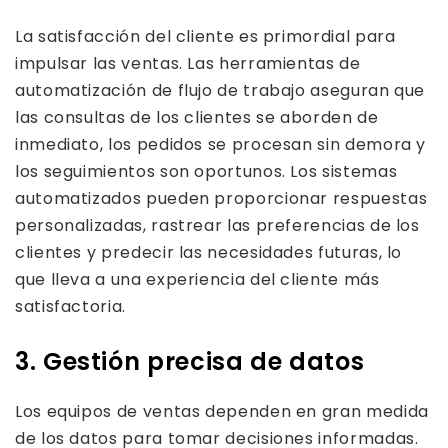
La satisfacción del cliente es primordial para
impulsar las ventas. Las herramientas de
automatización de flujo de trabajo aseguran que
las consultas de los clientes se aborden de
inmediato, los pedidos se procesan sin demora y
los seguimientos son oportunos. Los sistemas
automatizados pueden proporcionar respuestas
personalizadas, rastrear las preferencias de los
clientes y predecir las necesidades futuras, lo
que lleva a una experiencia del cliente más
satisfactoria.
3. Gestión precisa de datos
Los equipos de ventas dependen en gran medida
de los datos para tomar decisiones informadas.