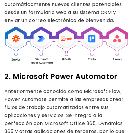
automáticamente nuevos clientes potenciales
desde un formulario web a su sistema CRM y
enviar un correo electrónico de bienvenida.
2. Microsoft Power Automator
Anteriormente conocido como Microsoft Flow,
Power Automate permite a las empresas crear
flujos de trabajo automatizados entre sus
aplicaciones y servicios. Se integra a la
perfección con Microsoft Office 365, Dynamics
365 y otras aplicaciones de terceros, por lo que