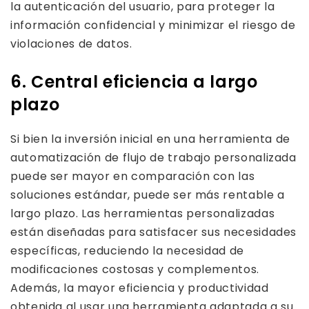
la autenticación del usuario, para proteger la
información confidencial y minimizar el riesgo de
violaciones de datos.
6. Central eficiencia a largo
plazo
Si bien la inversión inicial en una herramienta de
automatización de flujo de trabajo personalizada
puede ser mayor en comparación con las
soluciones estándar, puede ser más rentable a
largo plazo. Las herramientas personalizadas
están diseñadas para satisfacer sus necesidades
específicas, reduciendo la necesidad de
modificaciones costosas y complementos.
Además, la mayor eficiencia y productividad
obtenida al usar una herramienta adaptada a su