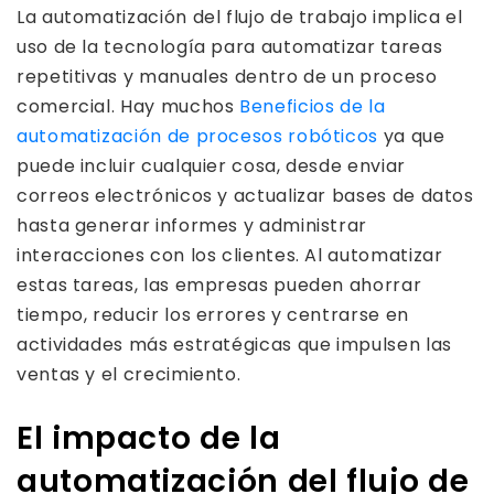
La automatización del flujo de trabajo implica el
uso de la tecnología para automatizar tareas
repetitivas y manuales dentro de un proceso
comercial. Hay muchos
Beneficios de la
automatización de procesos robóticos
ya que
puede incluir cualquier cosa, desde enviar
correos electrónicos y actualizar bases de datos
hasta generar informes y administrar
interacciones con los clientes. Al automatizar
estas tareas, las empresas pueden ahorrar
tiempo, reducir los errores y centrarse en
actividades más estratégicas que impulsen las
ventas y el crecimiento.
El impacto de la
automatización del flujo de