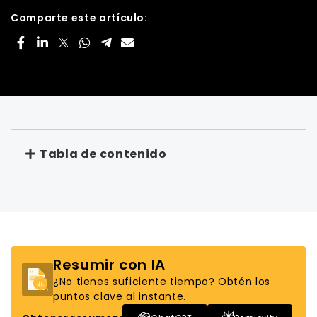
Comparte este artículo:
Tabla de contenido
Resumir con IA
¿No tienes suficiente tiempo? Obtén los
puntos clave al instante.