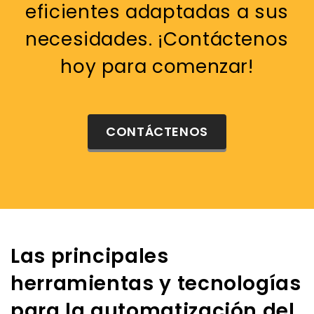
eficientes adaptadas a sus
necesidades. ¡Contáctenos
hoy para comenzar!
CONTÁCTENOS
Las principales
herramientas y tecnologías
para la automatización del