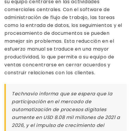
su equipo centrarse en las actividades
comerciales centrales. Con el software de
administración de flujo de trabajo, las tareas
como la entrada de datos, los seguimientos y el
procesamiento de documentos se pueden
manejar sin problemas. Esta reducción en el
esfuerzo manual se traduce en una mayor
productividad, lo que permite a su equipo de
ventas concentrarse en cerrar acuerdos y
construir relaciones con los clientes.
Technavio informa que se espera que la
participación en el mercado de
automatización de procesos digitales
aumente en USD 8.08 mil millones de 2021 a
2026, y el impulso de crecimiento del