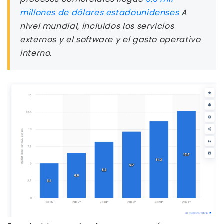
millones de dólares estadounidenses
A
nivel mundial, incluidos los servicios
externos y el software y el gasto operativo
interno.