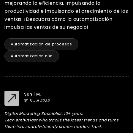
mejorando la eficiencia, impulsando la
productividad e impulsando el crecimiento de las
ventas. ¡Descubra cómo la automatización
impulsa las ventas de su negocio!
Automatización de procesos
Automatización n8n
Sunil M.
11 Jul 2025
Digital Marketing Specialist, 10+ years.
Tech enthusiast who tracks the latest trends and turns
them into search-friendly stories readers trust.