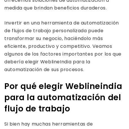
ofrecemos soluciones de automatización a
medida que brindan beneficios duraderos.
Invertir en una herramienta de automatización
de flujos de trabajo personalizada puede
transformar su negocio, haciéndolo más
eficiente, productivo y competitivo. Veamos
algunos de los factores importantes por los que
debería elegir WeblineIndia para la
automatización de sus procesos.
Por qué elegir Weblineindia
para la automatización del
flujo de trabajo
Si bien hay muchas herramientas de