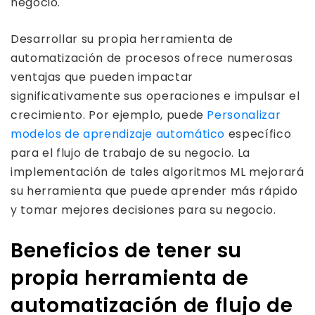
negocio.
Desarrollar su propia herramienta de
automatización de procesos ofrece numerosas
ventajas que pueden impactar
significativamente sus operaciones e impulsar el
crecimiento. Por ejemplo, puede
Personalizar
modelos de aprendizaje automático
específico
para el flujo de trabajo de su negocio. La
implementación de tales algoritmos ML mejorará
su herramienta que puede aprender más rápido
y tomar mejores decisiones para su negocio.
Beneficios de tener su
propia herramienta de
automatización de flujo de