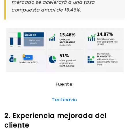
mercado se acelerará a una tasa
compuesta anual de 15.46%.
Fuente:
Technavio
2. Experiencia mejorada del
cliente