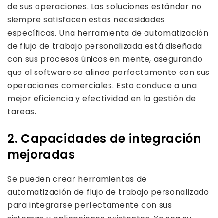
de sus operaciones. Las soluciones estándar no
siempre satisfacen estas necesidades
específicas. Una herramienta de automatización
de flujo de trabajo personalizada está diseñada
con sus procesos únicos en mente, asegurando
que el software se alinee perfectamente con sus
operaciones comerciales. Esto conduce a una
mejor eficiencia y efectividad en la gestión de
tareas.
2. Capacidades de integración
mejoradas
Se pueden crear herramientas de
automatización de flujo de trabajo personalizado
para integrarse perfectamente con sus