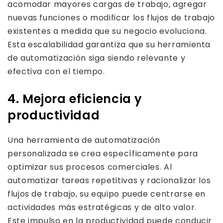
acomodar mayores cargas de trabajo, agregar
nuevas funciones o modificar los flujos de trabajo
existentes a medida que su negocio evoluciona.
Esta escalabilidad garantiza que su herramienta
de automatización siga siendo relevante y
efectiva con el tiempo.
4. Mejora eficiencia y
productividad
Una herramienta de automatización
personalizada se crea específicamente para
optimizar sus procesos comerciales. Al
automatizar tareas repetitivas y racionalizar los
flujos de trabajo, su equipo puede centrarse en
actividades más estratégicas y de alto valor.
Este impulso en la productividad puede conducir