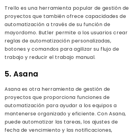
Trello es una herramienta popular de gestión de
proyectos que también ofrece capacidades de
automatización a través de su función de
mayordomo. Butler permite a los usuarios crear
reglas de automatización personalizadas,
botones y comandos para agilizar su flujo de
trabajo y reducir el trabajo manual.
5. Asana
Asana es otra herramienta de gestión de
proyectos que proporciona funciones de
automatización para ayudar a los equipos a
mantenerse organizado y eficiente. Con Asana,
puede automatizar las tareas, los ajustes de
fecha de vencimiento y las notificaciones,