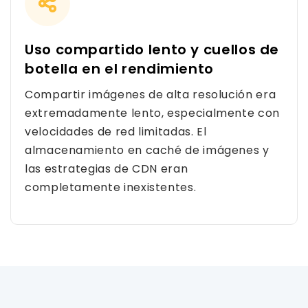
Uso compartido lento y cuellos de
botella en el rendimiento
Compartir imágenes de alta resolución era
extremadamente lento, especialmente con
velocidades de red limitadas. El
almacenamiento en caché de imágenes y
las estrategias de CDN eran
completamente inexistentes.