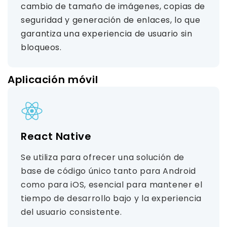
cambio de tamaño de imágenes, copias de
seguridad y generación de enlaces, lo que
garantiza una experiencia de usuario sin
bloqueos.
Aplicación móvil
React Native
Se utiliza para ofrecer una solución de
base de código único tanto para Android
como para iOS, esencial para mantener el
tiempo de desarrollo bajo y la experiencia
del usuario consistente.