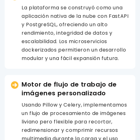
La plataforma se construyó como una
aplicación nativa de la nube con FastAPI
y PostgreSQL, ofreciendo un alto
rendimiento, integridad de datos y
escalabilidad. Los microservicios
dockerizados permitieron un desarrollo
modular y una fácil expansión futura.
Motor de flujo de trabajo de
imágenes personalizado
Usando Pillow y Celery, implementamos
un flujo de procesamiento de imágenes
liviano pero flexible para recortar,
redimensionar y comprimir recursos
multimedia durante la carga y el uso