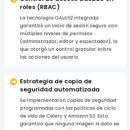
roles (RBAC)
La tecnología OAuth2 integrada
garantizó un inicio de sesión seguro con
múltiples niveles de permisos
(administrador, editor y espectador), lo
que otorgó un control granular sobre
las acciones del usuario.
Estrategia de copia de
seguridad automatizada
Se implementaron copias de seguridad
programadas con las políticas de ciclo
de vida de Celery y Amazon S3. Esto
garantizó que ninguna imagen ni dato se