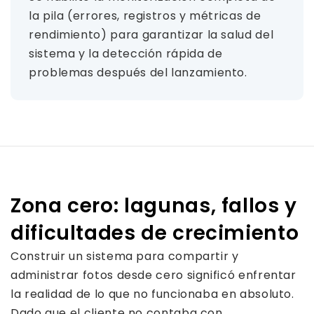
la pila (errores, registros y métricas de
rendimiento) para garantizar la salud del
sistema y la detección rápida de
problemas después del lanzamiento.
Zona cero: lagunas, fallos y
dificultades de crecimiento
Construir un sistema para compartir y
administrar fotos desde cero significó enfrentar
la realidad de lo que no funcionaba en absoluto.
Dado que el cliente no contaba con