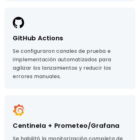
GitHub Actions
Se configuraron canales de prueba e
implementación automatizados para
agilizar los lanzamientos y reducir los
errores manuales.
Centinela + Prometeo/Grafana
Se habilitó la monitorización completa de