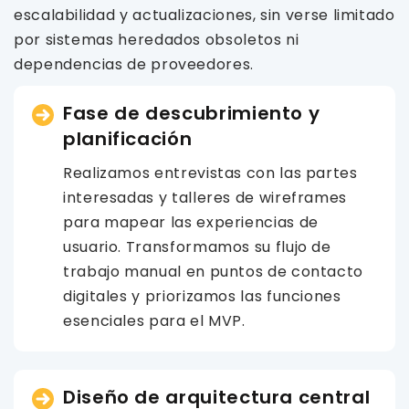
escalabilidad y actualizaciones, sin verse limitado
por sistemas heredados obsoletos ni
dependencias de proveedores.
Fase de descubrimiento y
planificación
Realizamos entrevistas con las partes
interesadas y talleres de wireframes
para mapear las experiencias de
usuario. Transformamos su flujo de
trabajo manual en puntos de contacto
digitales y priorizamos las funciones
esenciales para el MVP.
Diseño de arquitectura central