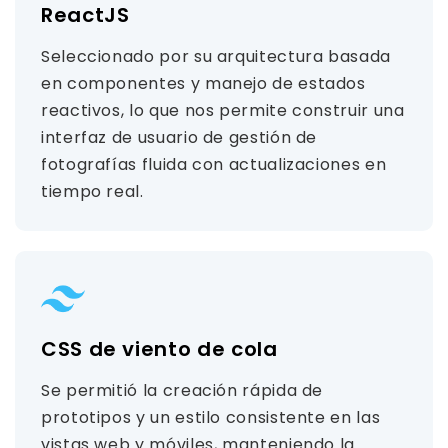
ReactJS
Seleccionado por su arquitectura basada
en componentes y manejo de estados
reactivos, lo que nos permite construir una
interfaz de usuario de gestión de
fotografías fluida con actualizaciones en
tiempo real.
CSS de viento de cola
Se permitió la creación rápida de
prototipos y un estilo consistente en las
vistas web y móviles, manteniendo la