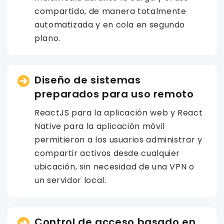
compartido, de manera totalmente
automatizada y en cola en segundo
plano.
Diseño de sistemas
preparados para uso remoto
ReactJS para la aplicación web y React
Native para la aplicación móvil
permitieron a los usuarios administrar y
compartir activos desde cualquier
ubicación, sin necesidad de una VPN o
un servidor local.
Control de acceso basado en