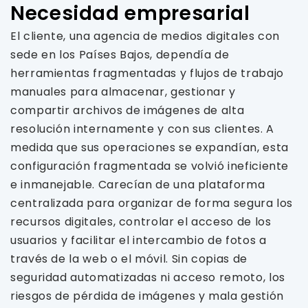
Necesidad empresarial
El cliente, una agencia de medios digitales con
sede en los Países Bajos, dependía de
herramientas fragmentadas y flujos de trabajo
manuales para almacenar, gestionar y
compartir archivos de imágenes de alta
resolución internamente y con sus clientes. A
medida que sus operaciones se expandían, esta
configuración fragmentada se volvió ineficiente
e inmanejable. Carecían de una plataforma
centralizada para organizar de forma segura los
recursos digitales, controlar el acceso de los
usuarios y facilitar el intercambio de fotos a
través de la web o el móvil. Sin copias de
seguridad automatizadas ni acceso remoto, los
riesgos de pérdida de imágenes y mala gestión