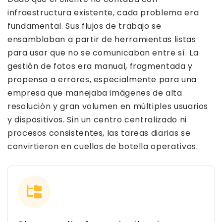
infraestructura existente, cada problema era
fundamental. Sus flujos de trabajo se
ensamblaban a partir de herramientas listas
para usar que no se comunicaban entre sí. La
gestión de fotos era manual, fragmentada y
propensa a errores, especialmente para una
empresa que manejaba imágenes de alta
resolución y gran volumen en múltiples usuarios
y dispositivos. Sin un centro centralizado ni
procesos consistentes, las tareas diarias se
convirtieron en cuellos de botella operativos.