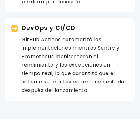
perdiera por descuido.
DevOps y CI/CD
GitHub Actions automatizó las
implementaciones mientras Sentry y
Prometheus monitorearon el
rendimiento y las excepciones en
tiempo real, lo que garantizó que el
sistema se mantuviera en buen estado
después del lanzamiento.