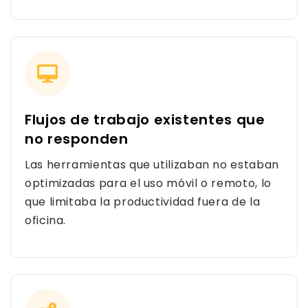
Flujos de trabajo existentes que
no responden
Las herramientas que utilizaban no estaban
optimizadas para el uso móvil o remoto, lo
que limitaba la productividad fuera de la
oficina.