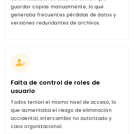
guardar copias manualmente, lo que
generaba frecuentes pérdidas de datos y
versiones redundantes de archivos.
Falta de control de roles de
usuario
Todos tenían el mismo nivel de acceso, lo
que aumentaba el riesgo de eliminación
accidental, intercambio no autorizado y
caos organizacional.