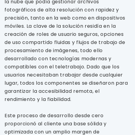
la nube que podía gestionar archivos
fotográficos de alta resolución con rapidez y
precisión, tanto en la web como en dispositivos
móviles. La clave de la solución residía en la
creación de roles de usuario seguros, opciones
de uso compartido fluidas y flujos de trabajo de
procesamiento de imágenes, todo ello
desarrollado con tecnologías modernas y
compatibles con el teletrabajo. Dado que los
usuarios necesitaban trabajar desde cualquier
lugar, todos los componentes se diseñaron para
garantizar la accesibilidad remota, el
rendimiento y la fiabilidad.
Este proceso de desarrollo desde cero
proporcionó al cliente una base sólida y
optimizada con un amplio margen de