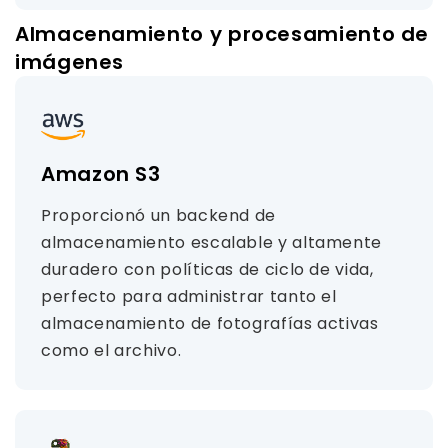
Almacenamiento y procesamiento de
imágenes
Amazon S3
Proporcionó un backend de
almacenamiento escalable y altamente
duradero con políticas de ciclo de vida,
perfecto para administrar tanto el
almacenamiento de fotografías activas
como el archivo.