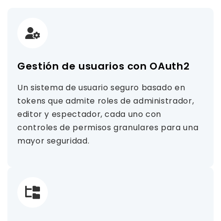
Gestión de usuarios con OAuth2
Un sistema de usuario seguro basado en
tokens que admite roles de administrador,
editor y espectador, cada uno con
controles de permisos granulares para una
mayor seguridad.