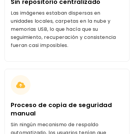
Sin repositorio centralizado
Las imágenes estaban dispersas en
unidades locales, carpetas en la nube y
memorias USB, lo que hacía que su
seguimiento, recuperación y consistencia
fueran casi imposibles.
Proceso de copia de seguridad
manual
Sin ningún mecanismo de respaldo
automatizado, los usuarios tenían que