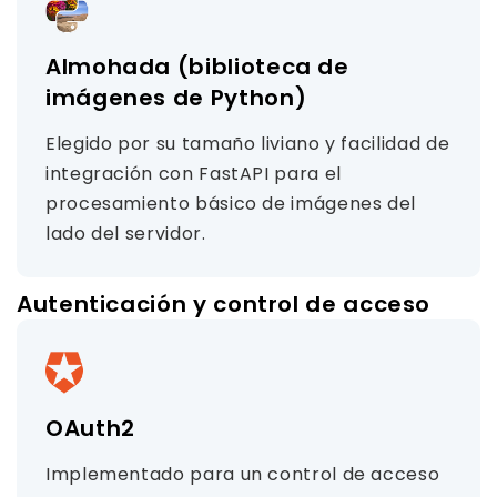
Almohada (biblioteca de
imágenes de Python)
Elegido por su tamaño liviano y facilidad de
integración con FastAPI para el
procesamiento básico de imágenes del
lado del servidor.
Autenticación y control de acceso
OAuth2
Implementado para un control de acceso