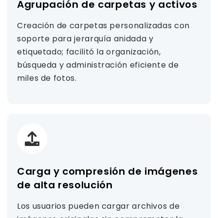
Agrupación de carpetas y activos
Creación de carpetas personalizadas con
soporte para jerarquía anidada y
etiquetado; facilitó la organización,
búsqueda y administración eficiente de
miles de fotos.
Carga y compresión de imágenes
de alta resolución
Los usuarios pueden cargar archivos de