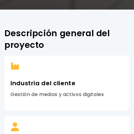
Descripción general del
proyecto
Industria del cliente
Gestión de medios y activos digitales