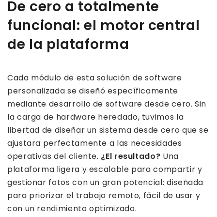
De cero a totalmente
funcional: el motor central
de la plataforma
Cada módulo de esta solución de software
personalizada se diseñó específicamente
mediante desarrollo de software desde cero. Sin
la carga de hardware heredado, tuvimos la
libertad de diseñar un sistema desde cero que se
ajustara perfectamente a las necesidades
operativas del cliente.
¿El resultado?
Una
plataforma ligera y escalable para compartir y
gestionar fotos con un gran potencial: diseñada
para priorizar el trabajo remoto, fácil de usar y
con un rendimiento optimizado.