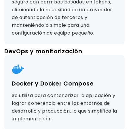
seguro con permisos basados ​​en tokens,
eliminando la necesidad de un proveedor
de autenticación de terceros y
manteniéndolo simple para una
configuración de equipo pequeño.
DevOps y monitorización
Docker y Docker Compose
Se utiliza para contenerizar la aplicación y
lograr coherencia entre los entornos de
desarrollo y producción, lo que simplifica la
implementación.