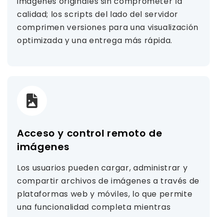
imágenes originales sin comprometer la
calidad; los scripts del lado del servidor
comprimen versiones para una visualización
optimizada y una entrega más rápida.
Acceso y control remoto de
imágenes
Los usuarios pueden cargar, administrar y
compartir archivos de imágenes a través de
plataformas web y móviles, lo que permite
una funcionalidad completa mientras