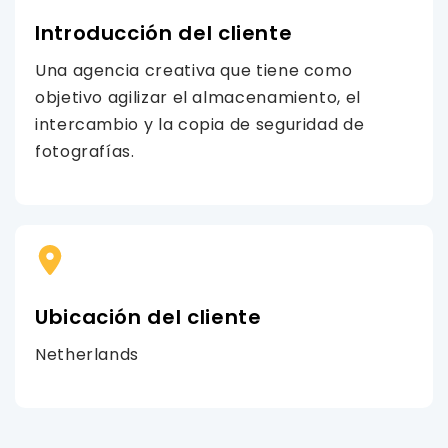
Introducción del cliente
Una agencia creativa que tiene como
objetivo agilizar el almacenamiento, el
intercambio y la copia de seguridad de
fotografías.
Ubicación del cliente
Netherlands