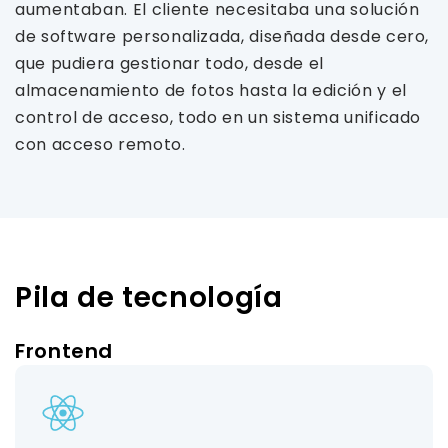
aumentaban. El cliente necesitaba una solución
de software personalizada, diseñada desde cero,
que pudiera gestionar todo, desde el
almacenamiento de fotos hasta la edición y el
control de acceso, todo en un sistema unificado
con acceso remoto.
Pila de tecnología
Frontend