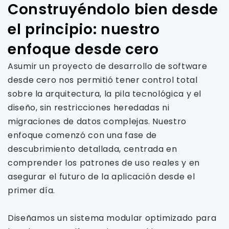
Construyéndolo bien desde
el principio: nuestro
enfoque desde cero
Asumir un proyecto de desarrollo de software
desde cero nos permitió tener control total
sobre la arquitectura, la pila tecnológica y el
diseño, sin restricciones heredadas ni
migraciones de datos complejas. Nuestro
enfoque comenzó con una fase de
descubrimiento detallada, centrada en
comprender los patrones de uso reales y en
asegurar el futuro de la aplicación desde el
primer día.
Diseñamos un sistema modular optimizado para