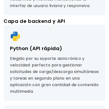
interfaz de usuario liviana y responsiva.
Capa de backend y API
Python (API rápida)
Elegido por su soporte asincrónico y
velocidad: perfecto para gestionar
solicitudes de carga/descarga simultáneas
y tareas en segundo plano en una
aplicación con gran cantidad de contenido
multimedia.