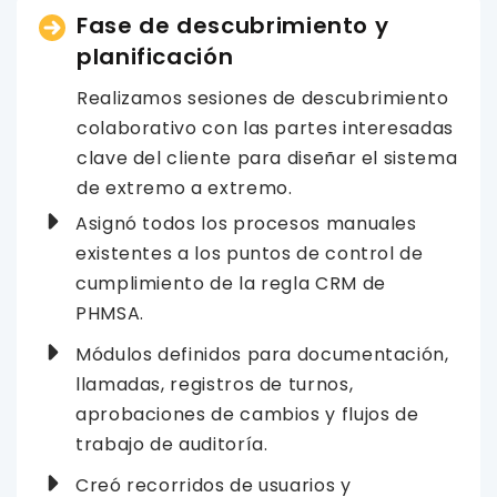
Fase de descubrimiento y
planificación
Realizamos sesiones de descubrimiento
colaborativo con las partes interesadas
clave del cliente para diseñar el sistema
de extremo a extremo.
Asignó todos los procesos manuales
existentes a los puntos de control de
cumplimiento de la regla CRM de
PHMSA.
Módulos definidos para documentación,
llamadas, registros de turnos,
aprobaciones de cambios y flujos de
trabajo de auditoría.
Creó recorridos de usuarios y