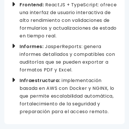
Frontend:
ReactJS + TypeScript: ofrece
una interfaz de usuario interactiva de
alto rendimiento con validaciones de
formularios y actualizaciones de estado
en tiempo real.
Informes:
JasperReports: genera
informes detallados y compatibles con
auditorías que se pueden exportar a
formatos PDF y Excel.
Infraestructura:
implementación
basada en AWS con Docker y NGINX, lo
que permite escalabilidad automática,
fortalecimiento de la seguridad y
preparación para el acceso remoto.