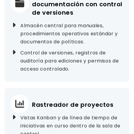
documentación con control
de versiones
Almacén central para manuales,
procedimientos operativos estándar y
documentos de políticas.
Control de versiones, registros de
auditoría para ediciones y permisos de
acceso controlado.
Rastreador de proyectos
Vistas Kanban y de línea de tiempo de
iniciativas en curso dentro de la sala de
control.