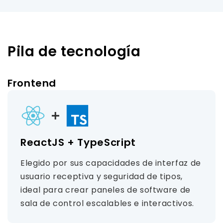
Pila de tecnología
Frontend
ReactJS + TypeScript
Elegido por sus capacidades de interfaz de
usuario receptiva y seguridad de tipos,
ideal para crear paneles de software de
sala de control escalables e interactivos.