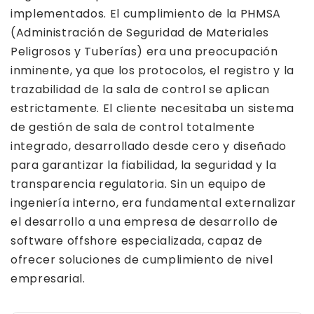
implementados. El cumplimiento de la PHMSA
(Administración de Seguridad de Materiales
Peligrosos y Tuberías) era una preocupación
inminente, ya que los protocolos, el registro y la
trazabilidad de la sala de control se aplican
estrictamente. El cliente necesitaba un sistema
de gestión de sala de control totalmente
integrado, desarrollado desde cero y diseñado
para garantizar la fiabilidad, la seguridad y la
transparencia regulatoria. Sin un equipo de
ingeniería interno, era fundamental externalizar
el desarrollo a una empresa de desarrollo de
software offshore especializada, capaz de
ofrecer soluciones de cumplimiento de nivel
empresarial.