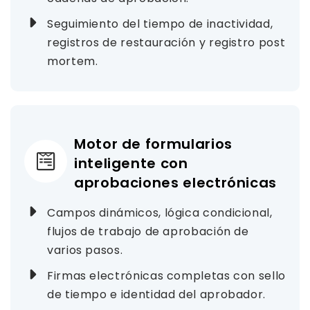
Seguimiento del tiempo de inactividad,
registros de restauración y registro post
mortem.
Motor de formularios
inteligente con
aprobaciones electrónicas
Campos dinámicos, lógica condicional,
flujos de trabajo de aprobación de
varios pasos.
Firmas electrónicas completas con sello
de tiempo e identidad del aprobador.