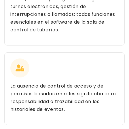
turnos electrónicos, gestión de
interrupciones o llamadas: todas funciones
esenciales en el software de la sala de
control de tuberías.
La ausencia de control de acceso y de
permisos basados en roles significaba cero
responsabilidad o trazabilidad en los
historiales de eventos.