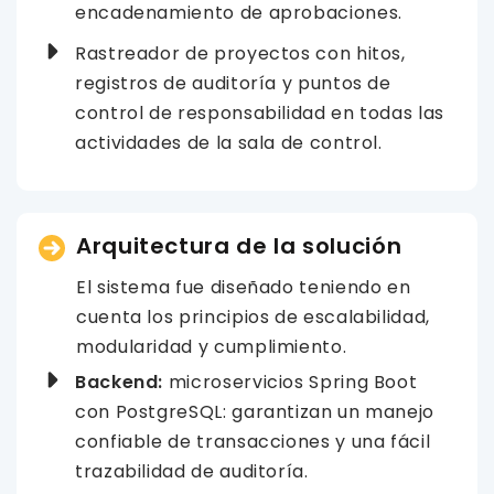
encadenamiento de aprobaciones.
Rastreador de proyectos con hitos,
registros de auditoría y puntos de
control de responsabilidad en todas las
actividades de la sala de control.
Arquitectura de la solución
El sistema fue diseñado teniendo en
cuenta los principios de escalabilidad,
modularidad y cumplimiento.
Backend:
microservicios Spring Boot
con PostgreSQL: garantizan un manejo
confiable de transacciones y una fácil
trazabilidad de auditoría.