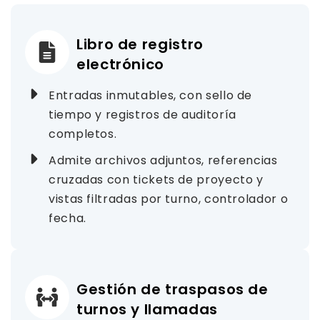
Libro de registro
electrónico
Entradas inmutables, con sello de
tiempo y registros de auditoría
completos.
Admite archivos adjuntos, referencias
cruzadas con tickets de proyecto y
vistas filtradas por turno, controlador o
fecha.
Gestión de traspasos de
turnos y llamadas