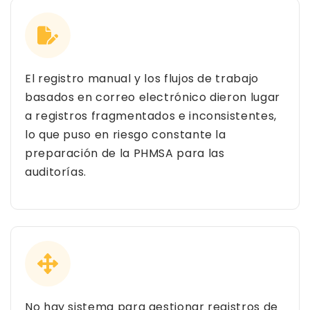
El registro manual y los flujos de trabajo
basados en correo electrónico dieron lugar
a registros fragmentados e inconsistentes,
lo que puso en riesgo constante la
preparación de la PHMSA para las
auditorías.
No hay sistema para gestionar registros de