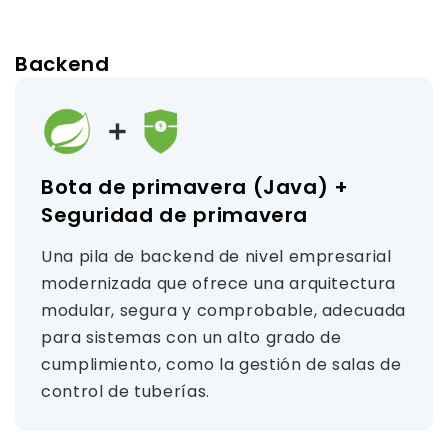
Backend
Bota de primavera (Java) +
Seguridad de primavera
Una pila de backend de nivel empresarial
modernizada que ofrece una arquitectura
modular, segura y comprobable, adecuada
para sistemas con un alto grado de
cumplimiento, como la gestión de salas de
control de tuberías.