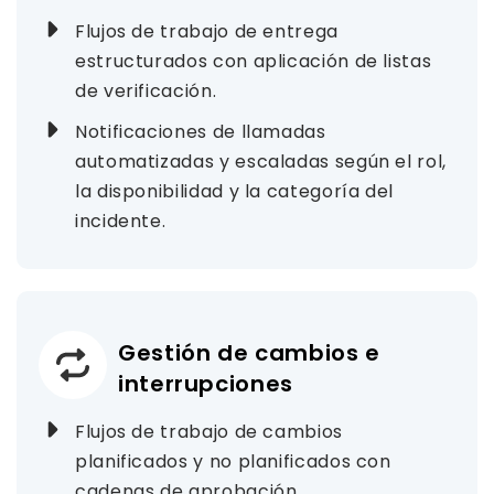
Flujos de trabajo de entrega
estructurados con aplicación de listas
de verificación.
Notificaciones de llamadas
automatizadas y escaladas según el rol,
la disponibilidad y la categoría del
incidente.
Gestión de cambios e
interrupciones
Flujos de trabajo de cambios
planificados y no planificados con
cadenas de aprobación.