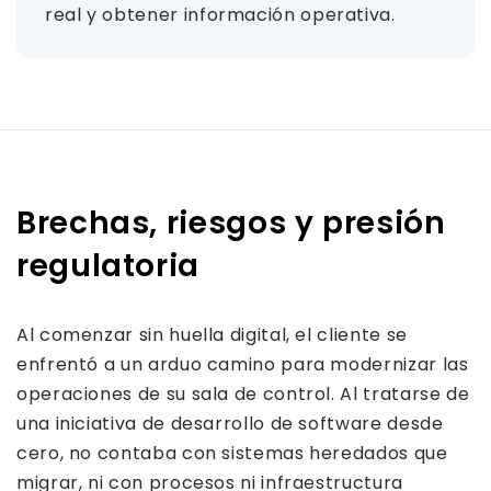
real y obtener información operativa.
Brechas, riesgos y presión
regulatoria
Al comenzar sin huella digital, el cliente se
enfrentó a un arduo camino para modernizar las
operaciones de su sala de control. Al tratarse de
una iniciativa de desarrollo de software desde
cero, no contaba con sistemas heredados que
migrar, ni con procesos ni infraestructura