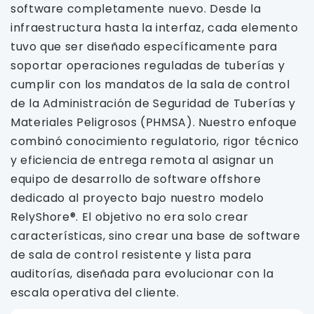
software completamente nuevo. Desde la
infraestructura hasta la interfaz, cada elemento
tuvo que ser diseñado específicamente para
soportar operaciones reguladas de tuberías y
cumplir con los mandatos de la sala de control
de la Administración de Seguridad de Tuberías y
Materiales Peligrosos (PHMSA). Nuestro enfoque
combinó conocimiento regulatorio, rigor técnico
y eficiencia de entrega remota al asignar un
equipo de desarrollo de software offshore
dedicado al proyecto bajo nuestro modelo
RelyShore®. El objetivo no era solo crear
características, sino crear una base de software
de sala de control resistente y lista para
auditorías, diseñada para evolucionar con la
escala operativa del cliente.