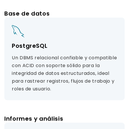
Base de datos
PostgreSQL
Un DBMS relacional confiable y compatible
con ACID con soporte sólido para la
integridad de datos estructurados, ideal
para rastrear registros, flujos de trabajo y
roles de usuario.
Informes y análisis