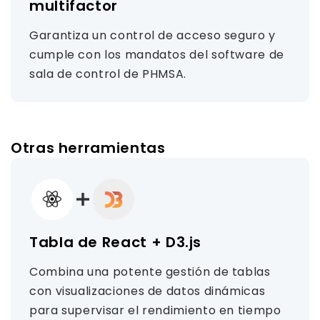
multifactor
Garantiza un control de acceso seguro y
cumple con los mandatos del software de
sala de control de PHMSA.
Otras herramientas
Tabla de React + D3.js
Combina una potente gestión de tablas
con visualizaciones de datos dinámicas
para supervisar el rendimiento en tiempo