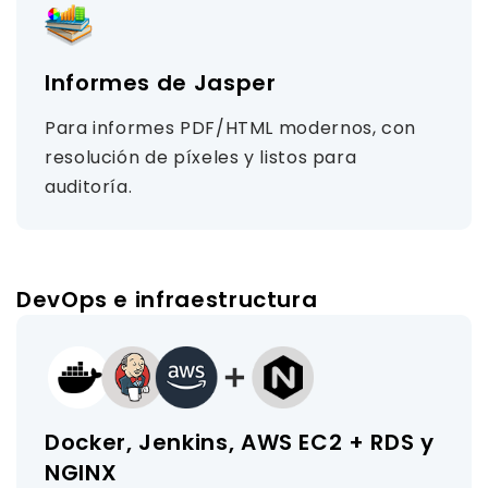
Informes de Jasper
Para informes PDF/HTML modernos, con
resolución de píxeles y listos para
auditoría.
DevOps e infraestructura
Docker, Jenkins, AWS EC2 + RDS y
NGINX