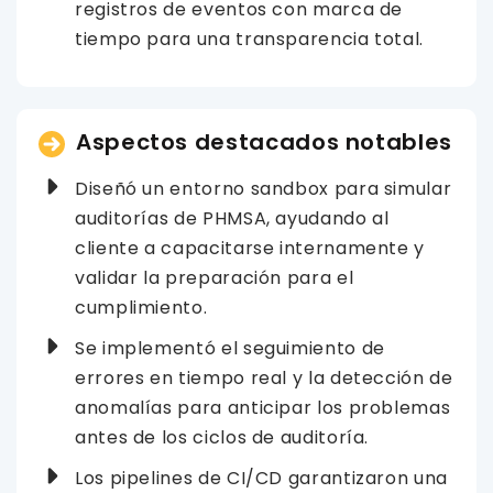
registros de eventos con marca de
tiempo para una transparencia total.
Aspectos destacados notables
Diseñó un entorno sandbox para simular
auditorías de PHMSA, ayudando al
cliente a capacitarse internamente y
validar la preparación para el
cumplimiento.
Se implementó el seguimiento de
errores en tiempo real y la detección de
anomalías para anticipar los problemas
antes de los ciclos de auditoría.
Los pipelines de CI/CD garantizaron una