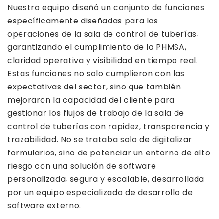
Nuestro equipo diseñó un conjunto de funciones
específicamente diseñadas para las
operaciones de la sala de control de tuberías,
garantizando el cumplimiento de la PHMSA,
claridad operativa y visibilidad en tiempo real.
Estas funciones no solo cumplieron con las
expectativas del sector, sino que también
mejoraron la capacidad del cliente para
gestionar los flujos de trabajo de la sala de
control de tuberías con rapidez, transparencia y
trazabilidad. No se trataba solo de digitalizar
formularios, sino de potenciar un entorno de alto
riesgo con una solución de software
personalizada, segura y escalable, desarrollada
por un equipo especializado de desarrollo de
software externo.