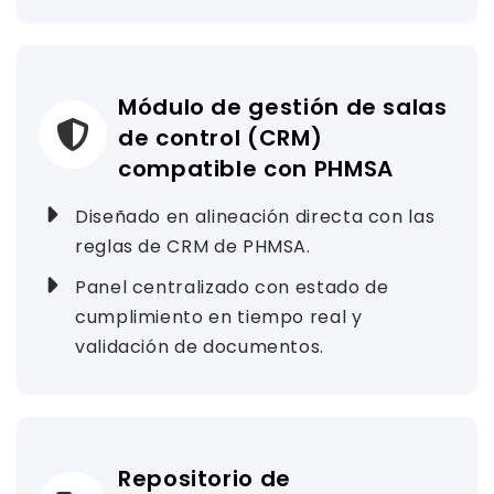
Módulo de gestión de salas
de control (CRM)
compatible con PHMSA
Diseñado en alineación directa con las
reglas de CRM de PHMSA.
Panel centralizado con estado de
cumplimiento en tiempo real y
validación de documentos.
Repositorio de