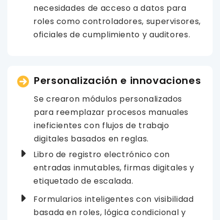
necesidades de acceso a datos para
roles como controladores, supervisores,
oficiales de cumplimiento y auditores.
Personalización e innovaciones
Se crearon módulos personalizados
para reemplazar procesos manuales
ineficientes con flujos de trabajo
digitales basados en reglas.
Libro de registro electrónico con
entradas inmutables, firmas digitales y
etiquetado de escalada.
Formularios inteligentes con visibilidad
basada en roles, lógica condicional y