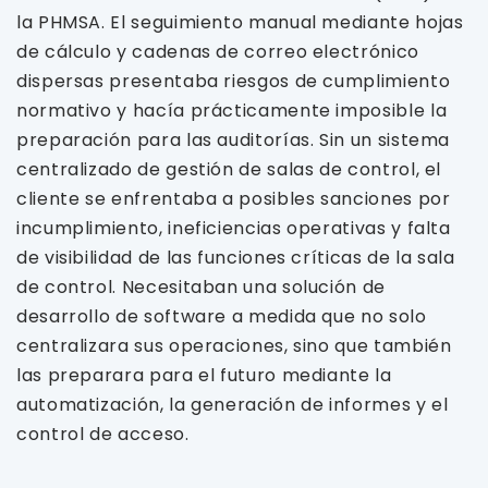
la PHMSA. El seguimiento manual mediante hojas
de cálculo y cadenas de correo electrónico
dispersas presentaba riesgos de cumplimiento
normativo y hacía prácticamente imposible la
preparación para las auditorías. Sin un sistema
centralizado de gestión de salas de control, el
cliente se enfrentaba a posibles sanciones por
incumplimiento, ineficiencias operativas y falta
de visibilidad de las funciones críticas de la sala
de control. Necesitaban una solución de
desarrollo de software a medida que no solo
centralizara sus operaciones, sino que también
las preparara para el futuro mediante la
automatización, la generación de informes y el
control de acceso.