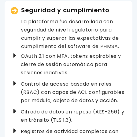
Seguridad y cumplimiento
La plataforma fue desarrollada con
seguridad de nivel regulatorio para
cumplir y superar las expectativas de
cumplimiento del software de PHMSA.
OAuth 2.1 con MFA, tokens expirables y
cierre de sesión automático para
sesiones inactivas.
Control de acceso basado en roles
(RBAC) con capas de ACL configurables
por módulo, objeto de datos y acción.
Cifrado de datos en reposo (AES-256) y
en tránsito (TLS 1.3).
Registros de actividad completos con