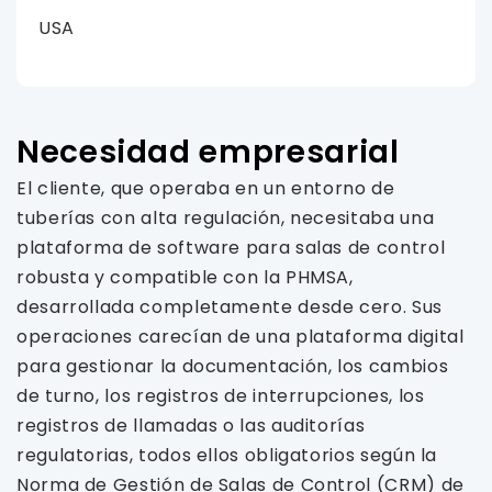
USA
Necesidad empresarial
El cliente, que operaba en un entorno de
tuberías con alta regulación, necesitaba una
plataforma de software para salas de control
robusta y compatible con la PHMSA,
desarrollada completamente desde cero. Sus
operaciones carecían de una plataforma digital
para gestionar la documentación, los cambios
de turno, los registros de interrupciones, los
registros de llamadas o las auditorías
regulatorias, todos ellos obligatorios según la
Norma de Gestión de Salas de Control (CRM) de