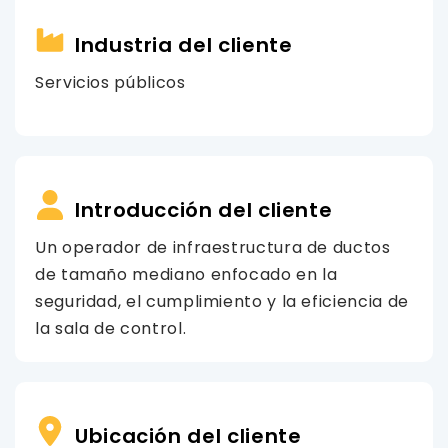
Industria del cliente
Servicios públicos
Introducción del cliente
Un operador de infraestructura de ductos
de tamaño mediano enfocado en la
seguridad, el cumplimiento y la eficiencia de
la sala de control.
Ubicación del cliente