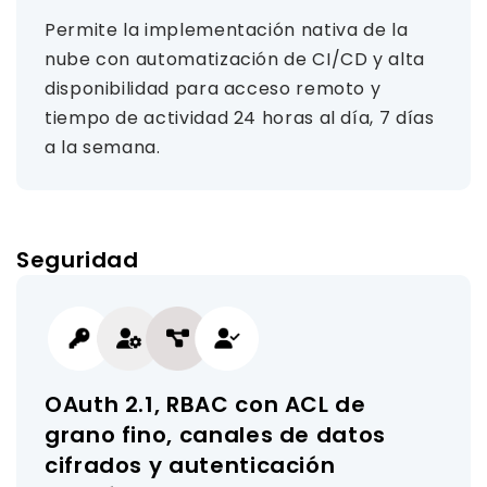
Permite la implementación nativa de la
nube con automatización de CI/CD y alta
disponibilidad para acceso remoto y
tiempo de actividad 24 horas al día, 7 días
a la semana.
Seguridad
OAuth 2.1, RBAC con ACL de
grano fino, canales de datos
cifrados y autenticación