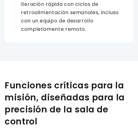
iteración rápida con ciclos de
retroalimentación semanales, incluso
con un equipo de desarrollo
completamente remoto.
Funciones críticas para la
misión, diseñadas para la
precisión de la sala de
control