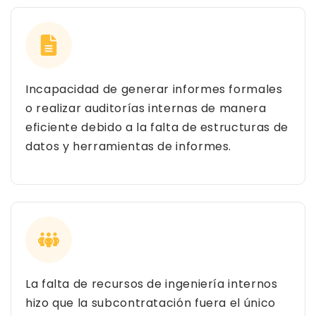
Incapacidad de generar informes formales
o realizar auditorías internas de manera
eficiente debido a la falta de estructuras de
datos y herramientas de informes.
La falta de recursos de ingeniería internos
hizo que la subcontratación fuera el único