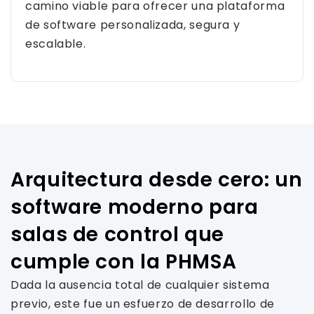
camino viable para ofrecer una plataforma
de software personalizada, segura y
escalable.
Arquitectura desde cero: un
software moderno para
salas de control que
cumple con la PHMSA
Dada la ausencia total de cualquier sistema
previo, este fue un esfuerzo de desarrollo de