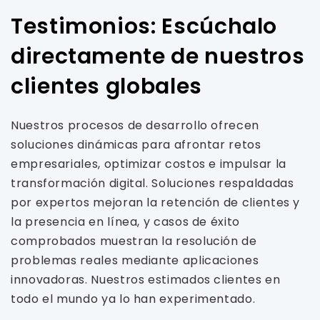
Testimonios: Escúchalo
directamente de nuestros
clientes globales
Nuestros procesos de desarrollo ofrecen
soluciones dinámicas para afrontar retos
empresariales, optimizar costos e impulsar la
transformación digital. Soluciones respaldadas
por expertos mejoran la retención de clientes y
la presencia en línea, y casos de éxito
comprobados muestran la resolución de
problemas reales mediante aplicaciones
innovadoras. Nuestros estimados clientes en
todo el mundo ya lo han experimentado.