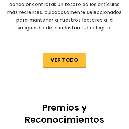
donde encontrarás un tesoro de los artículos
más recientes, cuidadosamente seleccionados
para mantener a nuestros lectores a la
vanguardia de la industria tecnológica.
VER TODO
Premios y
Reconocimientos