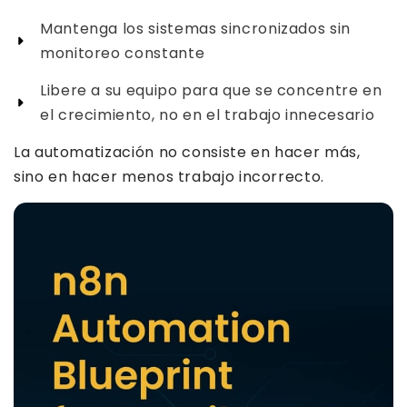
Mantenga los sistemas sincronizados sin
monitoreo constante
Libere a su equipo para que se concentre en
el crecimiento, no en el trabajo innecesario
La automatización no consiste en hacer más,
sino en hacer menos trabajo incorrecto.