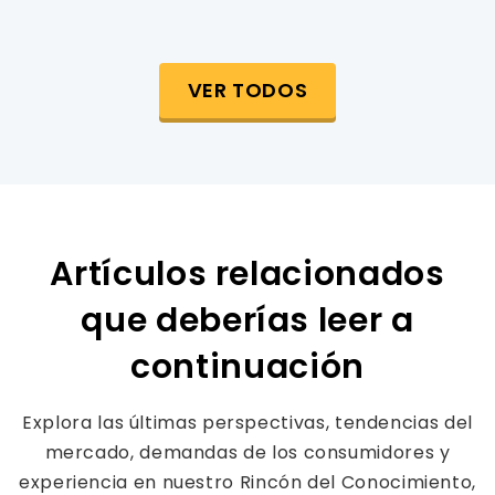
VER TODOS
Artículos relacionados
que deberías leer a
continuación
Explora las últimas perspectivas, tendencias del
mercado, demandas de los consumidores y
experiencia en nuestro Rincón del Conocimiento,