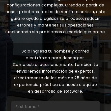
configuraciones complejas. Creada a partir de
casos prácticos reales de venta minorista, esta
guía le ayuda a agilizar su proceso, reducir
errores y mantener sus operaciones
funcionando sin problemas a medida que crece.
Solo ingresa tu nombre y correo
electrónico para descargar.
Como extra, ocasionalmente también te
enviaremos información de expertos,
directamente de los más de 25 años de
experiencia práctica de nuestro equipo
en desarrollo de software.
First Name