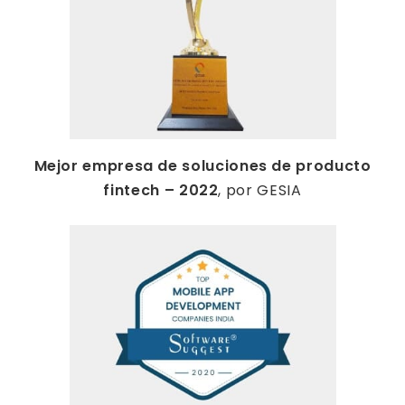
Mejor empresa de soluciones de producto
fintech – 2022
, por GESIA