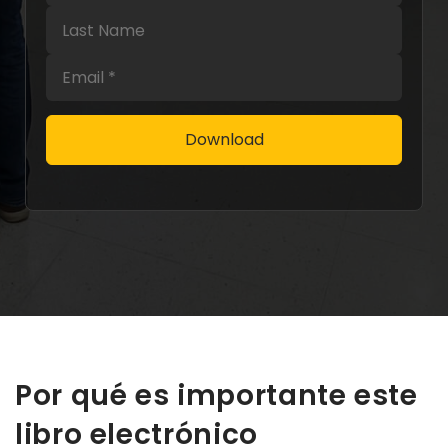
Last Name
Email
Por qué es importante este
libro electrónico