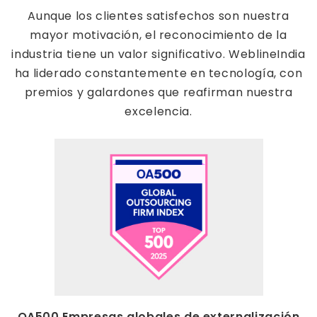
Aunque los clientes satisfechos son nuestra
mayor motivación, el reconocimiento de la
industria tiene un valor significativo. WeblineIndia
ha liderado constantemente en tecnología, con
premios y galardones que reafirman nuestra
excelencia.
OA500 Empresas globales de externalización