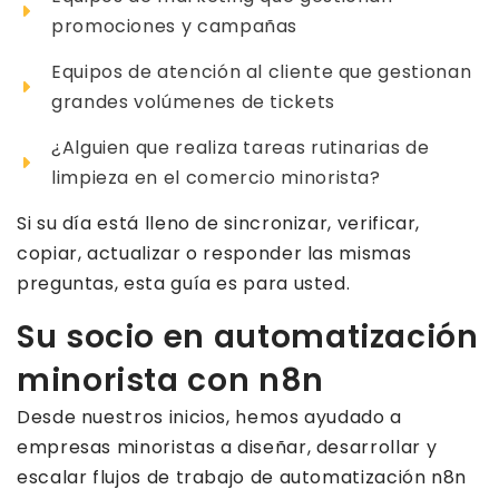
promociones y campañas
Equipos de atención al cliente que gestionan
grandes volúmenes de tickets
¿Alguien que realiza tareas rutinarias de
limpieza en el comercio minorista?
Si su día está lleno de sincronizar, verificar,
copiar, actualizar o responder las mismas
preguntas, esta guía es para usted.
Su socio en automatización
minorista con n8n
Desde nuestros inicios, hemos ayudado a
empresas minoristas a diseñar, desarrollar y
escalar flujos de trabajo de automatización n8n