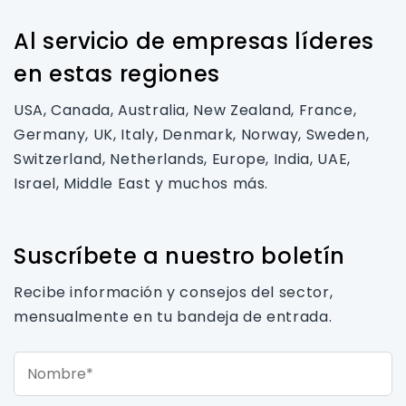
Al servicio de empresas líderes
en estas regiones
USA, Canada, Australia, New Zealand, France,
Germany, UK, Italy, Denmark, Norway, Sweden,
Switzerland, Netherlands, Europe, India, UAE,
Israel, Middle East y muchos más.
Suscríbete a nuestro boletín
Recibe información y consejos del sector,
mensualmente en tu bandeja de entrada.
Nombre*