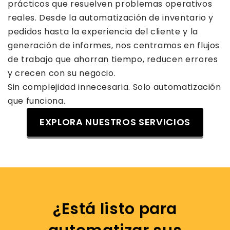
prácticos que resuelven problemas operativos
reales. Desde la automatización de inventario y
pedidos hasta la experiencia del cliente y la
generación de informes, nos centramos en flujos
de trabajo que ahorran tiempo, reducen errores
y crecen con su negocio.
Sin complejidad innecesaria. Solo automatización
que funciona.
EXPLORA NUESTROS SERVICIOS
¿Está listo para