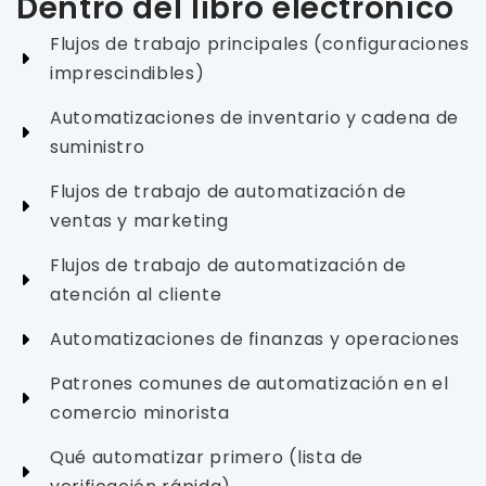
Dentro del libro electrónico
Flujos de trabajo principales (configuraciones
imprescindibles)
Automatizaciones de inventario y cadena de
suministro
Flujos de trabajo de automatización de
ventas y marketing
Flujos de trabajo de automatización de
atención al cliente
Automatizaciones de finanzas y operaciones
Patrones comunes de automatización en el
comercio minorista
Qué automatizar primero (lista de