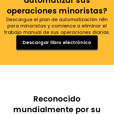
automatizar sus
operaciones minoristas?
Descargue el plan de automatización n8n
para minoristas y comience a eliminar el
trabajo manual de sus operaciones diarias.
Descargar libro electrónico
Reconocido
mundialmente por su