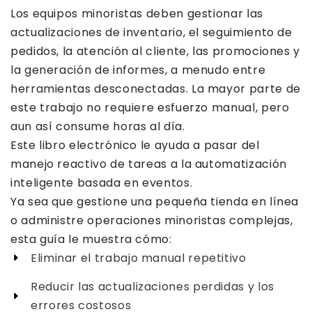
Los equipos minoristas deben gestionar las
actualizaciones de inventario, el seguimiento de
pedidos, la atención al cliente, las promociones y
la generación de informes, a menudo entre
herramientas desconectadas. La mayor parte de
este trabajo no requiere esfuerzo manual, pero
aun así consume horas al día.
Este libro electrónico le ayuda a pasar del
manejo reactivo de tareas a la automatización
inteligente basada en eventos.
Ya sea que gestione una pequeña tienda en línea
o administre operaciones minoristas complejas,
esta guía le muestra cómo:
Eliminar el trabajo manual repetitivo
Reducir las actualizaciones perdidas y los
errores costosos