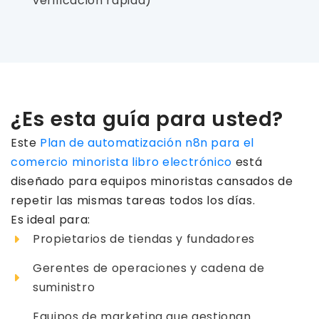
verificación rápida)
¿Es esta guía para usted?
Este
Plan de automatización n8n para el
comercio minorista libro electrónico
está
diseñado para equipos minoristas cansados ​​de
repetir las mismas tareas todos los días.
Es ideal para:
Propietarios de tiendas y fundadores
Gerentes de operaciones y cadena de
suministro
Equipos de marketing que gestionan