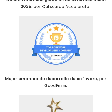
2025
, por Outsource Accelerator
Mejor empresa de desarrollo de software
, por
GoodFirms