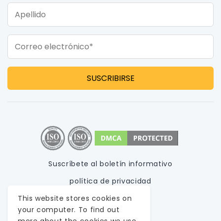
Apellido
Correo electrónico*
Suscríbete al boletín informativo
política de privacidad
This website stores cookies on
Condiciones de uso
your computer. To find out
Mapa del sitio