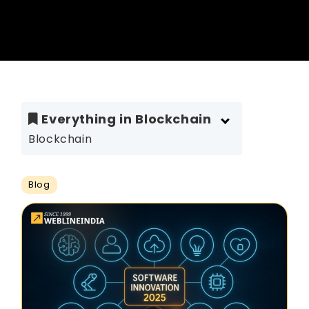
Everything in Blockchain
Blockchain
Blog