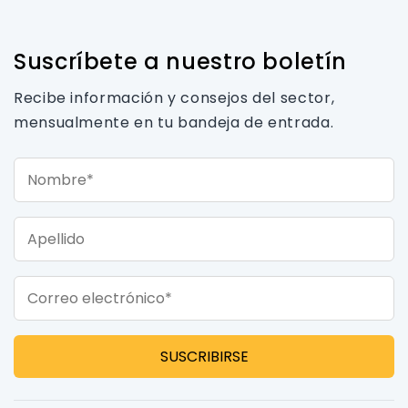
Suscríbete a nuestro boletín
Recibe información y consejos del sector,
mensualmente en tu bandeja de entrada.
Nombre*
Apellido
Correo electrónico*