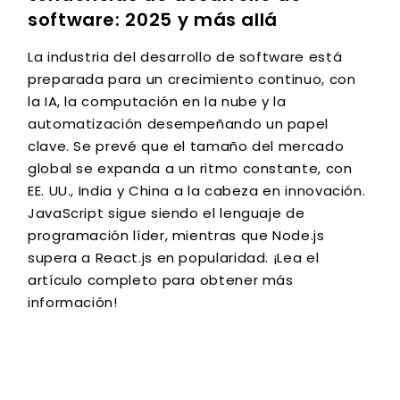
software: 2025 y más allá
La industria del desarrollo de software está
preparada para un crecimiento continuo, con
la IA, la computación en la nube y la
automatización desempeñando un papel
clave. Se prevé que el tamaño del mercado
global se expanda a un ritmo constante, con
EE. UU., India y China a la cabeza en innovación.
JavaScript sigue siendo el lenguaje de
programación líder, mientras que Node.js
supera a React.js en popularidad. ¡Lea el
artículo completo para obtener más
información!