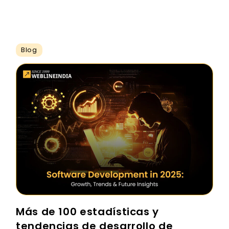
Blog
Más de 100 estadísticas y
tendencias de desarrollo de