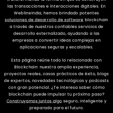
las transacciones e interacciones digitales. En
WeblineIndia, hemos brindado potentes
soluciones de desarrollo de software
blockchain
a través de nuestros confiables servicios de
desarrollo externalizado, ayudando a las
empresas a convertir ideas complejas en
aplicaciones seguras y escalables.
Esta página reúne todo lo relacionado con
Blockchain: nuestra amplia experiencia,
proyectos reales, casos prácticos de éxito, blogs
de expertos, novedades tecnológicas y podcasts
con gran potencial. ¿Te interesa saber cómo
blockchain puede impulsar tu próximo paso?
Construyamos juntos algo
seguro, inteligente y
preparado para el futuro.