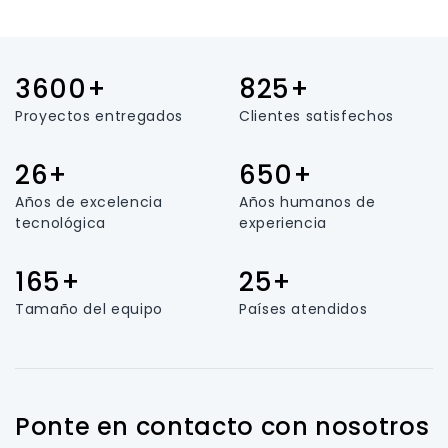
3600+
825+
Proyectos entregados
Clientes satisfechos
26+
650+
Años de excelencia
Años humanos de
tecnológica
experiencia
165+
25+
Tamaño del equipo
Países atendidos
Ponte en contacto con nosotros