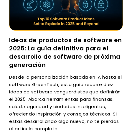
Ideas de productos de software en
2025: La guía definitiva para el
desarrollo de software de próxima
generación
Desde la personalización basada en IA hasta el
software GreenTech, esta guía recorre diez
ideas de software vanguardistas que definirán
el 2025. Abarca herramientas para finanzas,
salud, seguridad y ciudades inteligentes,
ofreciendo inspiración y consejos técnicos. Si
estás desarrollando algo nuevo, no te pierdas
el artículo completo.