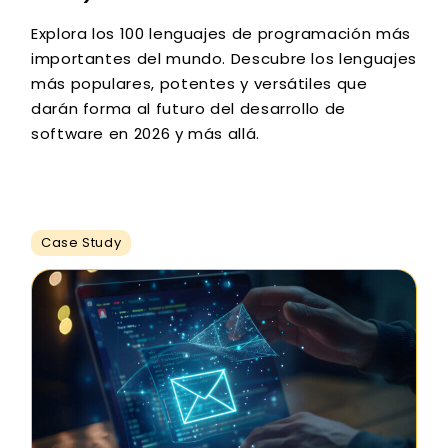
Explora los 100 lenguajes de programación más
importantes del mundo. Descubre los lenguajes
más populares, potentes y versátiles que
darán forma al futuro del desarrollo de
software en 2026 y más allá.
Case Study