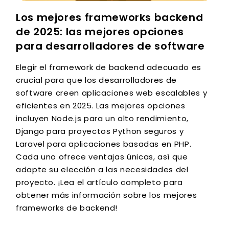
Los mejores frameworks backend
de 2025: las mejores opciones
para desarrolladores de software
Elegir el framework de backend adecuado es
crucial para que los desarrolladores de
software creen aplicaciones web escalables y
eficientes en 2025. Las mejores opciones
incluyen Node.js para un alto rendimiento,
Django para proyectos Python seguros y
Laravel para aplicaciones basadas en PHP.
Cada uno ofrece ventajas únicas, así que
adapte su elección a las necesidades del
proyecto. ¡Lea el artículo completo para
obtener más información sobre los mejores
frameworks de backend!