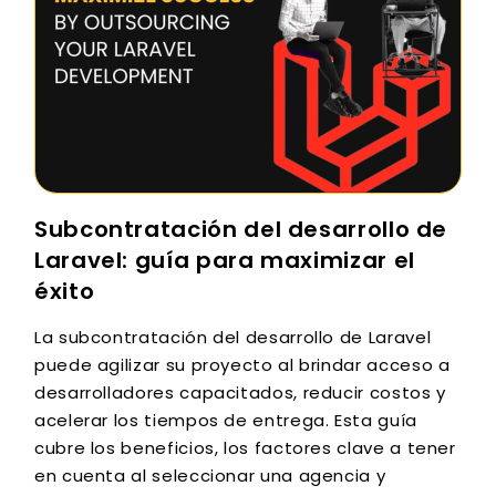
Subcontratación del desarrollo de
Laravel: guía para maximizar el
éxito
La subcontratación del desarrollo de Laravel
puede agilizar su proyecto al brindar acceso a
desarrolladores capacitados, reducir costos y
acelerar los tiempos de entrega. Esta guía
cubre los beneficios, los factores clave a tener
en cuenta al seleccionar una agencia y