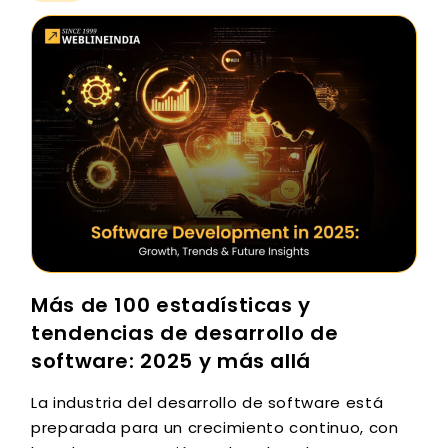
Más de 100 estadísticas y
tendencias de desarrollo de
software: 2025 y más allá
La industria del desarrollo de software está
preparada para un crecimiento continuo, con