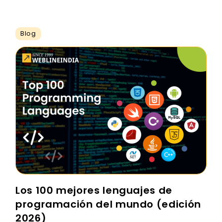
Blog
Los 100 mejores lenguajes de
programación del mundo (edición
2026)