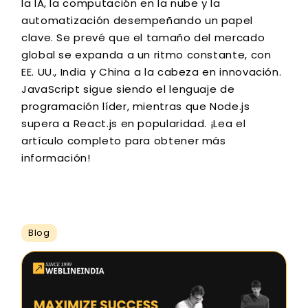
la IA, la computación en la nube y la
automatización desempeñando un papel
clave. Se prevé que el tamaño del mercado
global se expanda a un ritmo constante, con
EE. UU., India y China a la cabeza en innovación.
JavaScript sigue siendo el lenguaje de
programación líder, mientras que Node.js
supera a React.js en popularidad. ¡Lea el
artículo completo para obtener más
información!
Blog