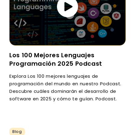
Los 100 Mejores Lenguajes
Programación 2025 Podcast
Explora Los 100 mejores lenguajes de
programación del mundo en nuestro Podcast.
Descubre cuáles dominarán el desarrollo de
software en 2025 y cómo te guían. Podcast.
Blog