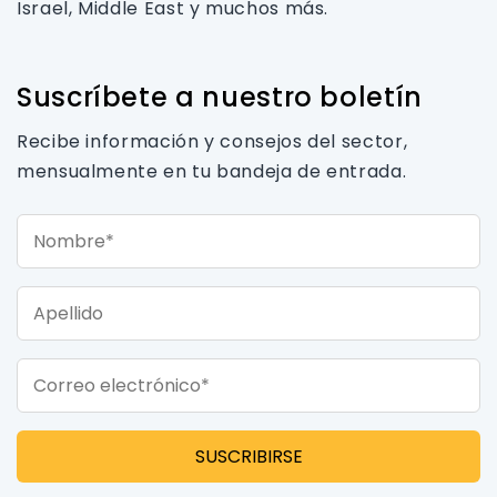
Israel, Middle East y muchos más.
Suscríbete a nuestro boletín
Recibe información y consejos del sector,
mensualmente en tu bandeja de entrada.
Nombre*
Apellido
Correo electrónico*