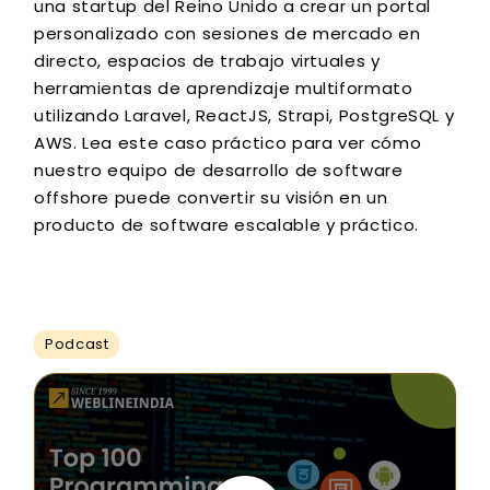
una startup del Reino Unido a crear un portal
personalizado con sesiones de mercado en
directo, espacios de trabajo virtuales y
herramientas de aprendizaje multiformato
utilizando Laravel, ReactJS, Strapi, PostgreSQL y
AWS. Lea este caso práctico para ver cómo
nuestro equipo de desarrollo de software
offshore puede convertir su visión en un
producto de software escalable y práctico.
Podcast