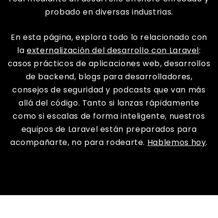
probado en diversas industrias.
En esta página, explora todo lo relacionado con
la
externalización del desarrollo con Laravel
:
casos prácticos de aplicaciones web, desarrollos
de backend, blogs para desarrolladores,
consejos de seguridad y podcasts que van más
allá del código. Tanto si lanzas rápidamente
como si escalas de forma inteligente, nuestros
equipos de Laravel están preparados para
acompañarte, no para rodearte.
Hablemos hoy
.