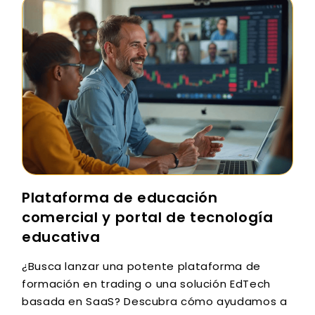
Plataforma de educación
comercial y portal de tecnología
educativa
¿Busca lanzar una potente plataforma de
formación en trading o una solución EdTech
basada en SaaS? Descubra cómo ayudamos a