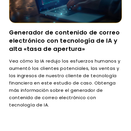
Generador de contenido de correo
electrónico con tecnología de IA y
alta «tasa de apertura»
Vea cómo la IA redujo los esfuerzos humanos y
aumentó los clientes potenciales, las ventas y
los ingresos de nuestro cliente de tecnología
financiera en este estudio de caso. Obtenga
más información sobre el generador de
contenido de correo electrónico con
tecnología de IA.