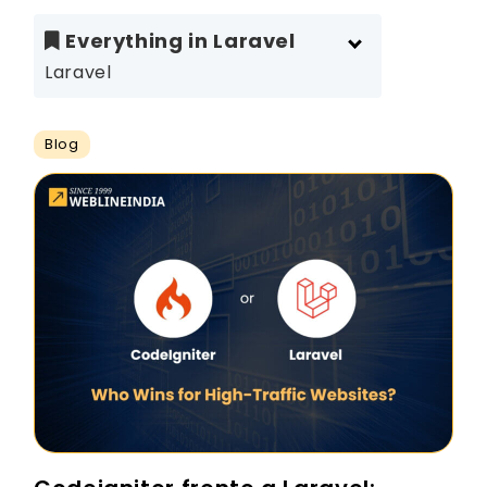
Everything in Laravel
Laravel
Blog