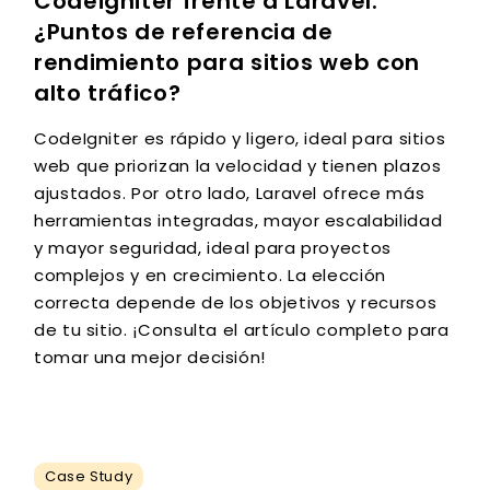
Codeigniter frente a Laravel:
¿Puntos de referencia de
rendimiento para sitios web con
alto tráfico?
CodeIgniter es rápido y ligero, ideal para sitios
web que priorizan la velocidad y tienen plazos
ajustados. Por otro lado, Laravel ofrece más
herramientas integradas, mayor escalabilidad
y mayor seguridad, ideal para proyectos
complejos y en crecimiento. La elección
correcta depende de los objetivos y recursos
de tu sitio. ¡Consulta el artículo completo para
tomar una mejor decisión!
Case Study