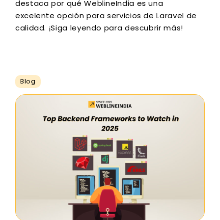
destaca por qué WeblineIndia es una
excelente opción para servicios de Laravel de
calidad. ¡Siga leyendo para descubrir más!
Blog