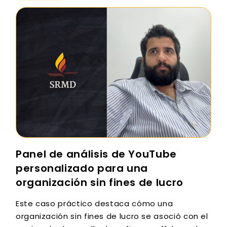
Panel de análisis de YouTube
personalizado para una
organización sin fines de lucro
Este caso práctico destaca cómo una
organización sin fines de lucro se asoció con el