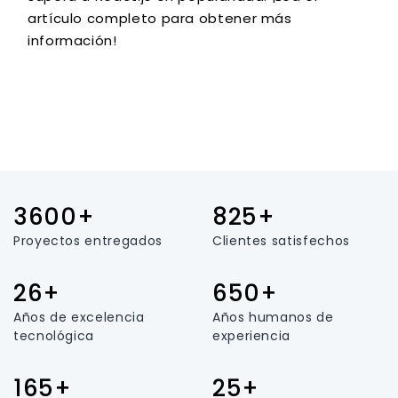
artículo completo para obtener más
información!
3600+
825+
Proyectos entregados
Clientes satisfechos
26+
650+
Años de excelencia
Años humanos de
tecnológica
experiencia
165+
25+