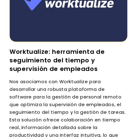
Worktualize: herramienta de
seguimiento del tiempo y
supervisión de empleados
Nos asociamos con Worktualize para
desarrollar una robusta plataforma de
software para la gestión de personal remoto
que optimiza la supervisión de empleados, el
seguimiento del tiempo y la gestión de tareas.
Esta solución ofrece colaboración en tiempo
real, información detallada sobre la
productividad y una interfaz intuitiva, lo que