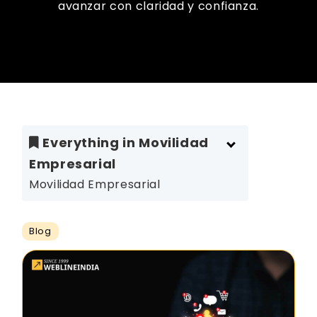
avanzar con claridad y confianza.
Everything in Movilidad
Empresarial
Movilidad Empresarial
Blog