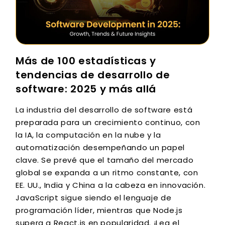
Más de 100 estadísticas y
tendencias de desarrollo de
software: 2025 y más allá
La industria del desarrollo de software está
preparada para un crecimiento continuo, con
la IA, la computación en la nube y la
automatización desempeñando un papel
clave. Se prevé que el tamaño del mercado
global se expanda a un ritmo constante, con
EE. UU., India y China a la cabeza en innovación.
JavaScript sigue siendo el lenguaje de
programación líder, mientras que Node.js
supera a React.js en popularidad. ¡Lea el