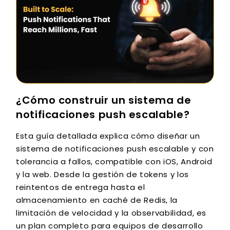
¿Cómo construir un sistema de
notificaciones push escalable?
Esta guía detallada explica cómo diseñar un
sistema de notificaciones push escalable y con
tolerancia a fallos, compatible con iOS, Android
y la web. Desde la gestión de tokens y los
reintentos de entrega hasta el
almacenamiento en caché de Redis, la
limitación de velocidad y la observabilidad, es
un plan completo para equipos de desarrollo