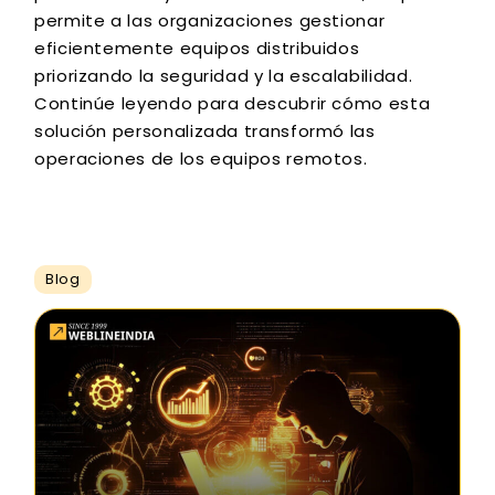
permite a las organizaciones gestionar
eficientemente equipos distribuidos
priorizando la seguridad y la escalabilidad.
Continúe leyendo para descubrir cómo esta
solución personalizada transformó las
operaciones de los equipos remotos.
Blog