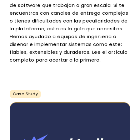
de software que trabajan a gran escala. Si te
encuentras con canales de entrega complejos
o tienes dificultades con las peculiaridades de
la plataforma, esta es la guía que necesitas.
Hemos ayudado a equipos de ingeniería a
diseñar e implementar sistemas como este:
fiables, extensibles y duraderos. Lee el artículo
completo para acertar a la primera.
Case Study