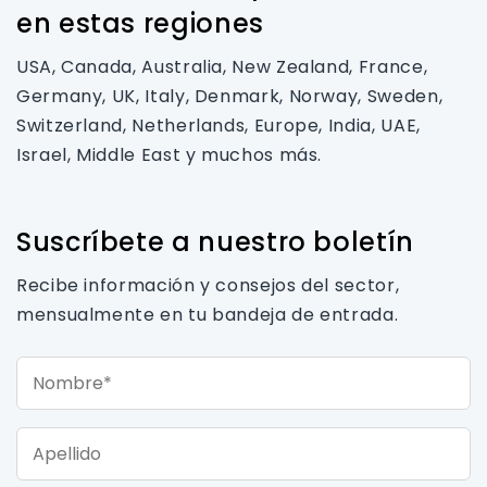
en estas regiones
USA, Canada, Australia, New Zealand, France,
Germany, UK, Italy, Denmark, Norway, Sweden,
Switzerland, Netherlands, Europe, India, UAE,
Israel, Middle East y muchos más.
Suscríbete a nuestro boletín
Recibe información y consejos del sector,
mensualmente en tu bandeja de entrada.
Nombre*
Apellido