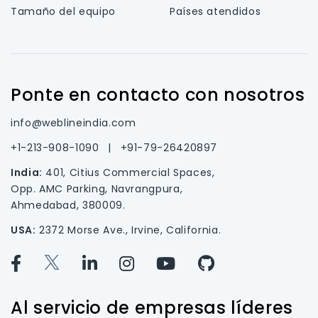
Tamaño del equipo
Países atendidos
Ponte en contacto con nosotros
info@weblineindia.com
+1-213-908-1090
|
+91-79-26420897
India:
401, Citius Commercial Spaces,
Opp. AMC Parking, Navrangpura,
Ahmedabad, 380009.
USA:
2372 Morse Ave., Irvine, California.
Al servicio de empresas líderes