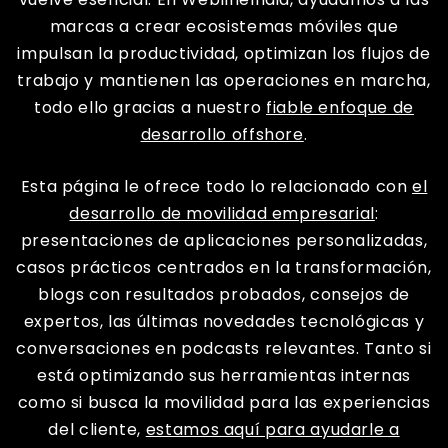
marcas a crear ecosistemas móviles que
impulsan la productividad, optimizan los flujos de
trabajo y mantienen las operaciones en marcha,
todo ello gracias a nuestro
fiable enfoque de
desarrollo offshore
.
Esta página le ofrece todo lo relacionado con
el
desarrollo de movilidad empresarial
:
presentaciones de aplicaciones personalizadas,
casos prácticos centrados en la transformación,
blogs con resultados probados, consejos de
expertos, las últimas novedades tecnológicas y
conversaciones en podcasts relevantes. Tanto si
está optimizando sus herramientas internas
como si busca la movilidad para las experiencias
del cliente,
estamos aquí para ayudarle a