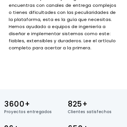
encuentras con canales de entrega complejos
o tienes dificultades con las peculiaridades de
la plataforma, esta es la guía que necesitas.
Hemos ayudado a equipos de ingeniería a
diseñar e implementar sistemas como este:
fiables, extensibles y duraderos. Lee el artículo
completo para acertar a la primera.
3600+
825+
Proyectos entregados
Clientes satisfechos