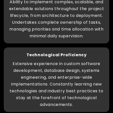
Ability to implement complex, scalable, and
extendable solutions throughout the project
lifecycle, from architecture to deployment.
Undertakes complete ownership of tasks,
managing priorities and time allocation with
minimal daily supervision.
Technological Proficiency
Extensive experience in custom software
development, database design, systems
engineering, and enterprise-wide
implementations. Constantly learning new
technologies and industry best practices to
stay at the forefront of technological
advancements.