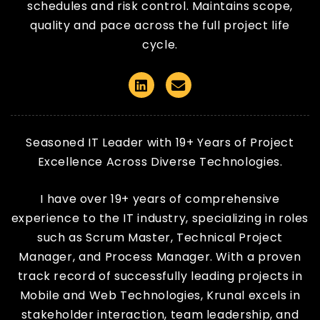
schedules and risk control. Maintains scope,
quality and pace across the full project life
cycle.
Linkedin
Email
Seasoned IT Leader with 19+ Years of Project
Excellence Across Diverse Technologies.
I have over 19+ years of comprehensive
experience to the IT industry, specializing in roles
such as Scrum Master, Technical Project
Manager, and Process Manager. With a proven
track record of successfully leading projects in
Mobile and Web Technologies, Krunal excels in
stakeholder interaction, team leadership, and