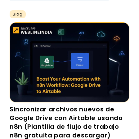
Blog
Sincronizar archivos nuevos de
Google Drive con Airtable usando
n8n (Plantilla de flujo de trabajo
n8n gratuita para descargar)