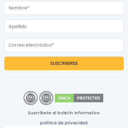
Nombre*
Apellido
Correo electrónico*
Suscríbete al boletín informativo
política de privacidad