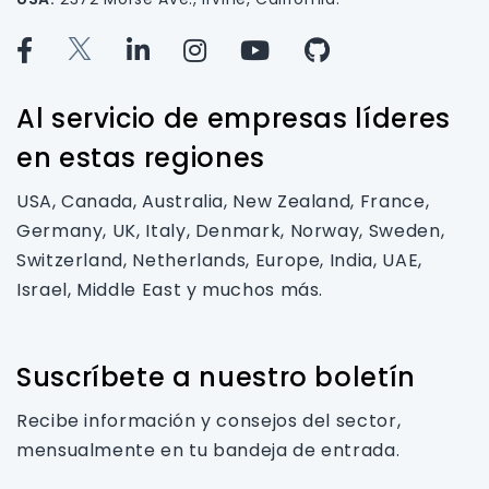
Al servicio de empresas líderes
en estas regiones
USA, Canada, Australia, New Zealand, France,
Germany, UK, Italy, Denmark, Norway, Sweden,
Switzerland, Netherlands, Europe, India, UAE,
Israel, Middle East y muchos más.
Suscríbete a nuestro boletín
Recibe información y consejos del sector,
mensualmente en tu bandeja de entrada.