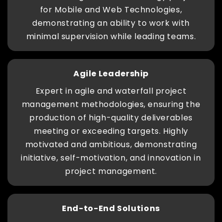
for Mobile and Web Technologies,
demonstrating an ability to work with
minimal supervision while leading teams.
Agile Leadership
Expert in agile and waterfall project
management methodologies, ensuring the
production of high-quality deliverables
meeting or exceeding targets. Highly
motivated and ambitious, demonstrating
initiative, self-motivation, and innovation in
project management.
End-to-End Solutions