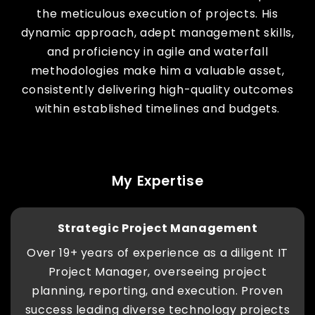
the meticulous execution of projects. His
dynamic approach, adept management skills,
and proficiency in agile and waterfall
methodologies make him a valuable asset,
consistently delivering high-quality outcomes
within established timelines and budgets.
My Expertise
Strategic Project Management
Over 19+ years of experience as a diligent IT
Project Manager, overseeing project
planning, reporting, and execution. Proven
success leading diverse technology projects