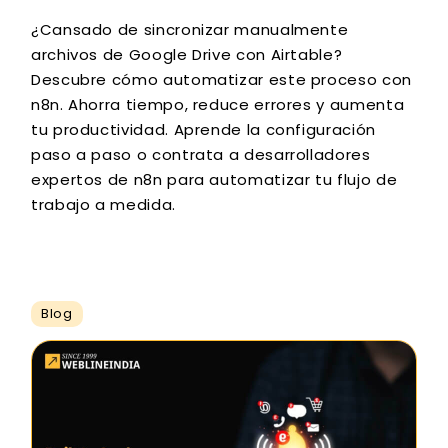
¿Cansado de sincronizar manualmente
archivos de Google Drive con Airtable?
Descubre cómo automatizar este proceso con
n8n. Ahorra tiempo, reduce errores y aumenta
tu productividad. Aprende la configuración
paso a paso o contrata a desarrolladores
expertos de n8n para automatizar tu flujo de
trabajo a medida.
Blog