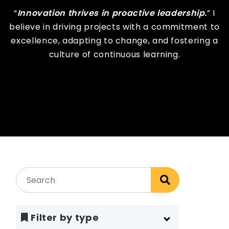
“
Innovation thrives in proactive leadership.
” I
believe in driving projects with a commitment to
excellence, adapting to change, and fostering a
culture of continuous learning.
Filter by type