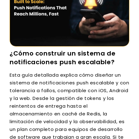
¿Cómo construir un sistema de
notificaciones push escalable?
Esta guía detallada explica cómo diseñar un
sistema de notificaciones push escalable y con
tolerancia a fallos, compatible con iOS, Android
y la web. Desde la gestión de tokens y los
reintentos de entrega hasta el
almacenamiento en caché de Redis, la
limitación de velocidad y la observabilidad, es
un plan completo para equipos de desarrollo
de software que trabajan a gran escala. Si te